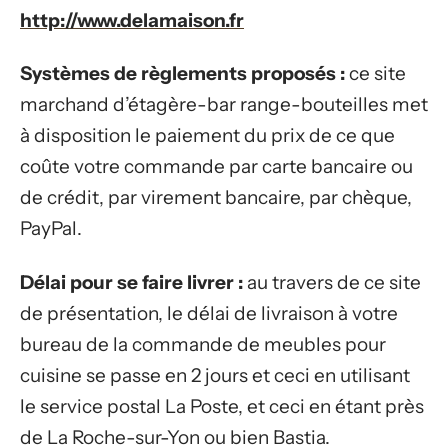
http://www.delamaison.fr
Systèmes de règlements proposés :
ce site
marchand d’étagère-bar range-bouteilles met
à disposition le paiement du prix de ce que
coûte votre commande par carte bancaire ou
de crédit, par virement bancaire, par chèque,
PayPal.
Délai pour se faire livrer :
au travers de ce site
de présentation, le délai de livraison à votre
bureau de la commande de meubles pour
cuisine se passe en 2 jours et ceci en utilisant
le service postal La Poste, et ceci en étant près
de La Roche-sur-Yon ou bien Bastia.