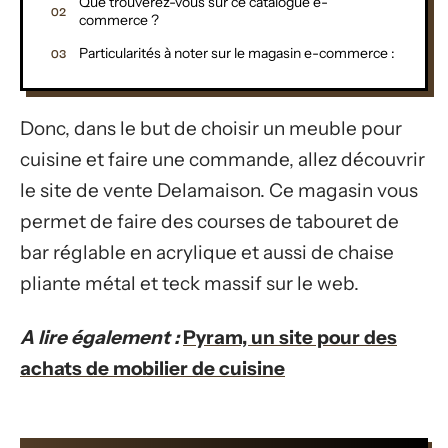
Que trouverez-vous sur ce catalogue e-
commerce ?
Particularités à noter sur le magasin e-commerce :
Donc, dans le but de choisir un meuble pour
cuisine et faire une commande, allez découvrir
le site de vente Delamaison. Ce magasin vous
permet de faire des courses de tabouret de
bar réglable en acrylique et aussi de chaise
pliante métal et teck massif sur le web.
A lire également :
Pyram, un site pour des
achats de mobilier de cuisine