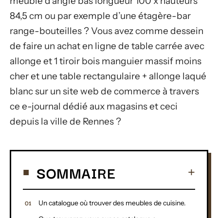
meuble d’angle bas longueur 100 x hauteurs
84,5 cm ou par exemple d’une étagère-bar
range-bouteilles ? Vous avez comme dessein
de faire un achat en ligne de table carrée avec
allonge et 1 tiroir bois manguier massif moins
cher et une table rectangulaire + allonge laqué
blanc sur un site web de commerce à travers
ce e-journal dédié aux magasins et ceci
depuis la ville de Rennes ?
SOMMAIRE
Un catalogue où trouver des meubles de cuisine.