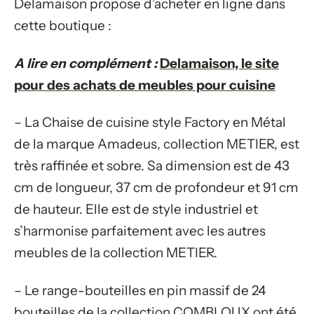
Delamaison propose d’acheter en ligne dans
cette boutique :
A lire en complément :
Delamaison, le site
pour des achats de meubles pour cuisine
– La Chaise de cuisine style Factory en Métal
de la marque Amadeus, collection METIER, est
très raffinée et sobre. Sa dimension est de 43
cm de longueur, 37 cm de profondeur et 91 cm
de hauteur. Elle est de style industriel et
s’harmonise parfaitement avec les autres
meubles de la collection METIER.
– Le range-bouteilles en pin massif de 24
bouteilles de la collection COMBLOUX ont été