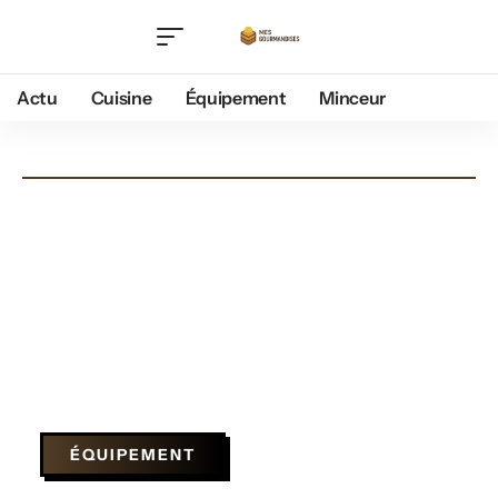
Actu
Cuisine
Équipement
Minceur
ÉQUIPEMENT