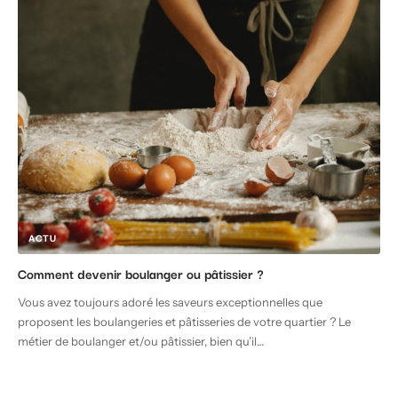
ACTU
Comment devenir boulanger ou pâtissier ?
Vous avez toujours adoré les saveurs exceptionnelles que
proposent les boulangeries et pâtisseries de votre quartier ? Le
métier de boulanger et/ou pâtissier, bien qu’il
…