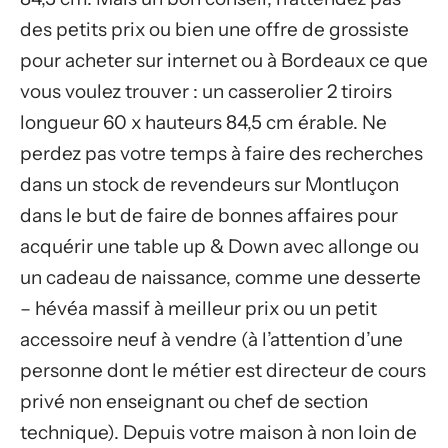
des petits prix ou bien une offre de grossiste
pour acheter sur internet ou à Bordeaux ce que
vous voulez trouver : un casserolier 2 tiroirs
longueur 60 x hauteurs 84,5 cm érable. Ne
perdez pas votre temps à faire des recherches
dans un stock de revendeurs sur Montluçon
dans le but de faire de bonnes affaires pour
acquérir une table up & Down avec allonge ou
un cadeau de naissance, comme une desserte
– hévéa massif à meilleur prix ou un petit
accessoire neuf à vendre (à l’attention d’une
personne dont le métier est directeur de cours
privé non enseignant ou chef de section
technique). Depuis votre maison à non loin de