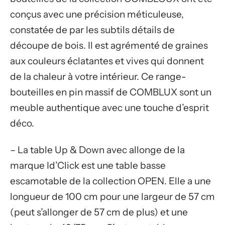
conçus avec une précision méticuleuse,
constatée de par les subtils détails de
découpe de bois. Il est agrémenté de graines
aux couleurs éclatantes et vives qui donnent
de la chaleur à votre intérieur. Ce range-
bouteilles en pin massif de COMBLUX sont un
meuble authentique avec une touche d’esprit
déco.
– La table Up & Down avec allonge de la
marque Id’Click est une table basse
escamotable de la collection OPEN. Elle a une
longueur de 100 cm pour une largeur de 57 cm
(peut s’allonger de 57 cm de plus) et une