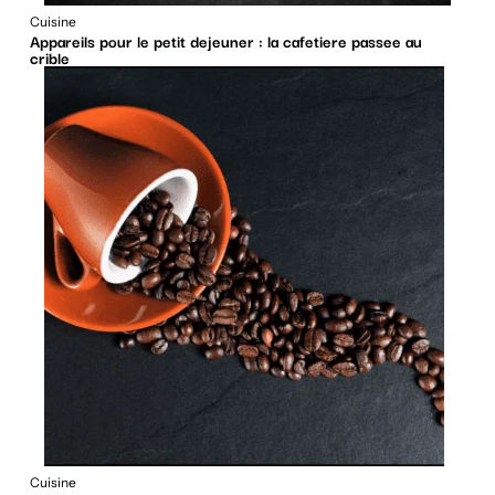
Cuisine
Appareils pour le petit dejeuner : la cafetiere passee au
crible
Cuisine