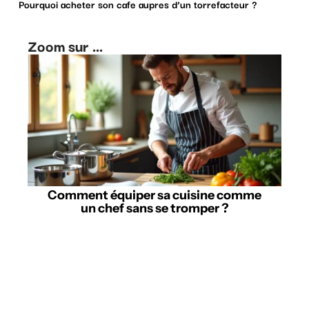
Pourquoi acheter son cafe aupres d’un torrefacteur ?
Zoom sur ...
Comment équiper sa cuisine comme
un chef sans se tromper ?