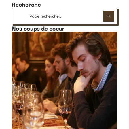
Recherche
Nos coups de coeur