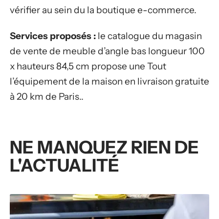
vérifier au sein du la boutique e-commerce.
Services proposés :
le catalogue du magasin
de vente de meuble d’angle bas longueur 100
x hauteurs 84,5 cm propose une Tout
l’équipement de la maison en livraison gratuite
à 20 km de Paris..
NE MANQUEZ RIEN DE
L'ACTUALITÉ