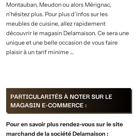
Montauban, Meudon ou alors Mérignac,
n’hésitez plus. Pour plus d’infos sur les
meubles de cuisine, allez rapidement
découvrir le magasin Delamaison. Ce sera une
unique et une belle occasion de vous faire
plaisir à un tarif minime …
PARTICULARITÉS À NOTER SUR LE
MAGASIN E-COMMERCE :
Pour en savoir plus rendez-vous sur le site
marchand de la société Delamaison :