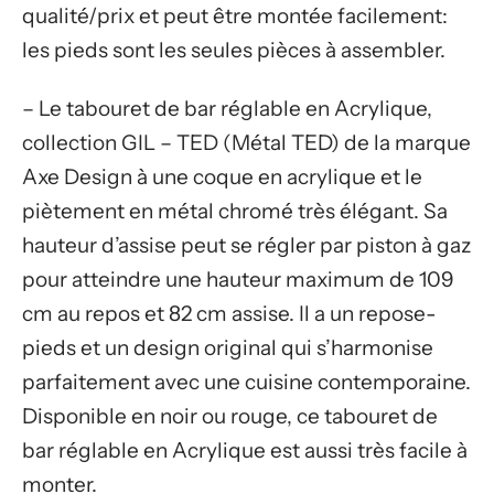
qualité/prix et peut être montée facilement:
les pieds sont les seules pièces à assembler.
– Le tabouret de bar réglable en Acrylique,
collection GIL – TED (Métal TED) de la marque
Axe Design à une coque en acrylique et le
piètement en métal chromé très élégant. Sa
hauteur d’assise peut se régler par piston à gaz
pour atteindre une hauteur maximum de 109
cm au repos et 82 cm assise. Il a un repose-
pieds et un design original qui s’harmonise
parfaitement avec une cuisine contemporaine.
Disponible en noir ou rouge, ce tabouret de
bar réglable en Acrylique est aussi très facile à
monter.