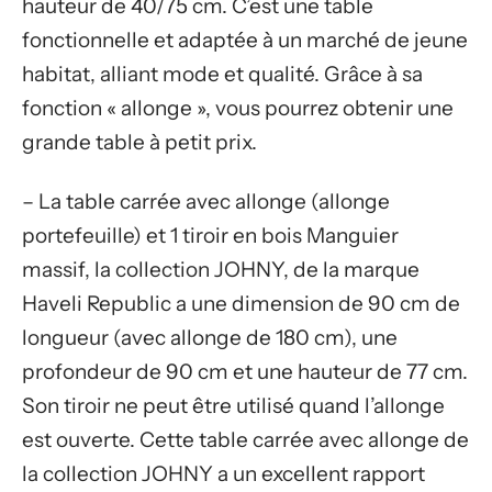
hauteur de 40/75 cm. C’est une table
fonctionnelle et adaptée à un marché de jeune
habitat, alliant mode et qualité. Grâce à sa
fonction « allonge », vous pourrez obtenir une
grande table à petit prix.
– La table carrée avec allonge (allonge
portefeuille) et 1 tiroir en bois Manguier
massif, la collection JOHNY, de la marque
Haveli Republic a une dimension de 90 cm de
longueur (avec allonge de 180 cm), une
profondeur de 90 cm et une hauteur de 77 cm.
Son tiroir ne peut être utilisé quand l’allonge
est ouverte. Cette table carrée avec allonge de
la collection JOHNY a un excellent rapport