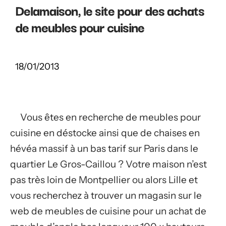
Delamaison, le site pour des achats
de meubles pour cuisine
18/01/2013
Vous êtes en recherche de meubles pour
cuisine en déstocke ainsi que de chaises en
hévéa massif à un bas tarif sur Paris dans le
quartier Le Gros-Caillou ? Votre maison n’est
pas très loin de Montpellier ou alors Lille et
vous recherchez à trouver un magasin sur le
web de meubles de cuisine pour un achat de