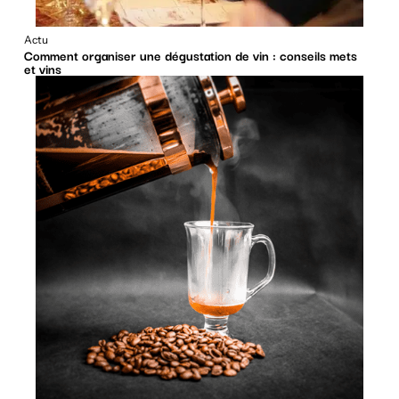
Actu
Comment organiser une dégustation de vin : conseils mets
et vins