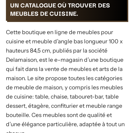
UN CATALOGUE OÙ TROUVER DES
MEUBLES DE CUISINE.
Cette boutique en ligne de meubles pour
cuisine et meuble d’angle bas longueur 100 x
hauteurs 84,5 cm, publiés par la société
Delamaison, est le e-magasin d’une boutique
qui fait dans la vente de meubles et arts de la
maison. Le site propose toutes les catégories
de meuble de maison, y compris les meubles
de cuisine: table, chaise, tabouret-bar, table
dessert, étagère, confiturier et meuble range
bouteille. Ces meubles sont de qualité et
d’une élégance particulière, adaptée à tout un