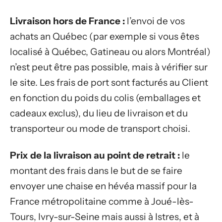
Livraison hors de France :
l’envoi de vos
achats an Québec (par exemple si vous êtes
localisé à Québec, Gatineau ou alors Montréal)
n’est peut être pas possible, mais à vérifier sur
le site. Les frais de port sont facturés au Client
en fonction du poids du colis (emballages et
cadeaux exclus), du lieu de livraison et du
transporteur ou mode de transport choisi.
Prix de la livraison au point de retrait :
le
montant des frais dans le but de se faire
envoyer une chaise en hévéa massif pour la
France métropolitaine comme à Joué-lès-
Tours, Ivry-sur-Seine mais aussi à Istres, et à