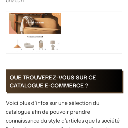
chacun.
QUE TROUVEREZ-VOUS SUR CE
CATALOGUE E-COMMERCE ?
Voici plus d’infos sur une sélection du
catalogue afin de pouvoir prendre
connaissance du style d’articles que la société