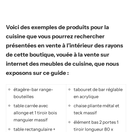
Voici des exemples de produits pour la
cuisine que vous pourrez rechercher
présentées en vente à l’intérieur des rayons
de cette boutique, vouée à la vente sur
internet des meubles de cuisine, que nous
exposons sur ce guide :
étagère-bar range-
tabouret de bar réglable
bouteilles
en acrylique
table carrée avec
chaise pliante métal et
allonge et 1 tiroir bois
teck massif
manguier massif
élément bas 2 portes 1
table rectangulaire +
tiroir longueur 80 x