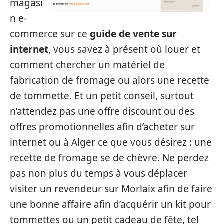
magasi
n e-
commerce sur ce
guide de vente sur
internet
, vous savez à présent où louer et
comment chercher un matériel de
fabrication de fromage ou alors une recette
de tommette. Et un petit conseil, surtout
n’attendez pas une offre discount ou des
offres promotionnelles afin d’acheter sur
internet ou à Alger ce que vous désirez : une
recette de fromage se de chèvre. Ne perdez
pas non plus du temps à vous déplacer
visiter un revendeur sur Morlaix afin de faire
une bonne affaire afin d’acquérir un kit pour
tommettes ou un petit cadeau de fête, tel