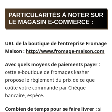
PARTICULARITÉS À NOTER SUR
LE MAGASIN E-COMMERCE :
URL de la boutique de l’entreprise Fromage
Maison :
http://www.fromage-maison.com
Avec quels moyens de paiements payer :
cette e-boutique de fromages kasher
propose le règlement du prix de ce que
coûte votre commande par Chèque
bancaire, espèce.
Combien de temps pour se faire livrer :
si