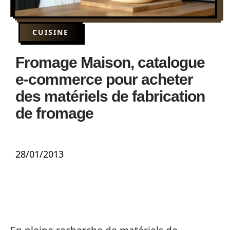
CUISINE
Fromage Maison, catalogue
e-commerce pour acheter
des matériels de fabrication
de fromage
28/01/2013