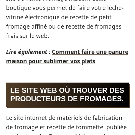
boutique vous permet de faire votre lèche-
vitrine électronique de recette de petit
fromage affiné ou de recette de fromages
frais sur le web.
Lire également :
Comment faire une panure
maison pour sublimer vos plats
LE SITE WEB OÙ TROUVER DES
PRODUCTEURS DE FROMAGES.
Le site internet de matériels de fabrication
de fromage et recette de tommette, publiée