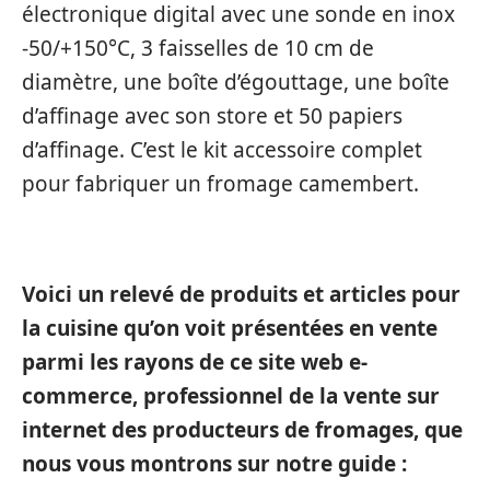
électronique digital avec une sonde en inox
-50/+150°C, 3 faisselles de 10 cm de
diamètre, une boîte d’égouttage, une boîte
d’affinage avec son store et 50 papiers
d’affinage. C’est le kit accessoire complet
pour fabriquer un fromage camembert.
Voici un relevé de produits et articles pour
la cuisine qu’on voit présentées en vente
parmi les rayons de ce site web e-
commerce, professionnel de la vente sur
internet des producteurs de fromages, que
nous vous montrons sur notre guide :