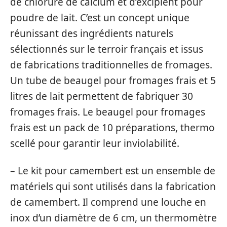
de chlorure de calcium et d’excipient pour
poudre de lait. C’est un concept unique
réunissant des ingrédients naturels
sélectionnés sur le terroir français et issus
de fabrications traditionnelles de fromages.
Un tube de beaugel pour fromages frais et 5
litres de lait permettent de fabriquer 30
fromages frais. Le beaugel pour fromages
frais est un pack de 10 préparations, thermo
scellé pour garantir leur inviolabilité.
– Le kit pour camembert est un ensemble de
matériels qui sont utilisés dans la fabrication
de camembert. Il comprend une louche en
inox d’un diamètre de 6 cm, un thermomètre