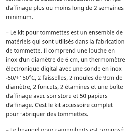
d’affinage plus ou moins long de 2 semaines
minimum.
– Le kit pour tommettes est un ensemble de
matériels qui sont utilisés dans la fabrication
de tommette. Il comprend une louche en
inox d’un diamètre de 6 cm, un thermomètre
électronique digital avec une sonde en inox
-50/+150°C, 2 faisselles, 2 moules de 9cm de
diamètre, 2 foncets, 2 étamines et une boîte
d’affinage avec son store et 50 papiers
d’affinage. C’est le kit accessoire complet
pour fabriquer des tommettes.
– Le beaugel pour camemberts est composé