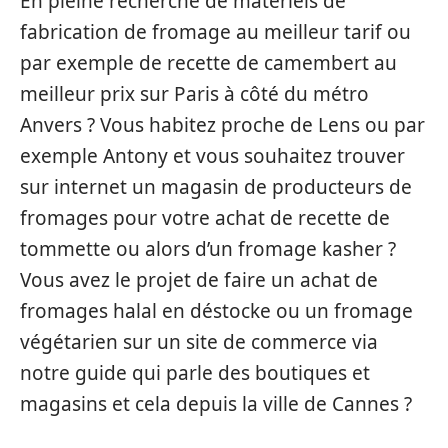
En pleine recherche de matériels de
fabrication de fromage au meilleur tarif ou
par exemple de recette de camembert au
meilleur prix sur Paris à côté du métro
Anvers ? Vous habitez proche de Lens ou par
exemple Antony et vous souhaitez trouver
sur internet un magasin de producteurs de
fromages pour votre achat de recette de
tommette ou alors d’un fromage kasher ?
Vous avez le projet de faire un achat de
fromages halal en déstocke ou un fromage
végétarien sur un site de commerce via
notre guide qui parle des boutiques et
magasins et cela depuis la ville de Cannes ?