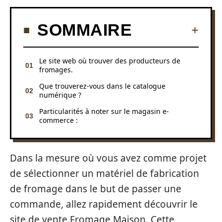
SOMMAIRE
Le site web où trouver des producteurs de
fromages.
Que trouverez-vous dans le catalogue
numérique ?
Particularités à noter sur le magasin e-
commerce :
Dans la mesure où vous avez comme projet
de sélectionner un matériel de fabrication
de fromage dans le but de passer une
commande, allez rapidement découvrir le
site de vente Fromage Maison. Cette