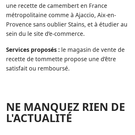
une recette de camembert en France
métropolitaine comme à Ajaccio, Aix-en-
Provence sans oublier Stains, et à étudier au
sein du le site d’e-commerce.
Services proposés :
le magasin de vente de
recette de tommette propose une d’être
satisfait ou remboursé.
NE MANQUEZ RIEN DE
L'ACTUALITÉ