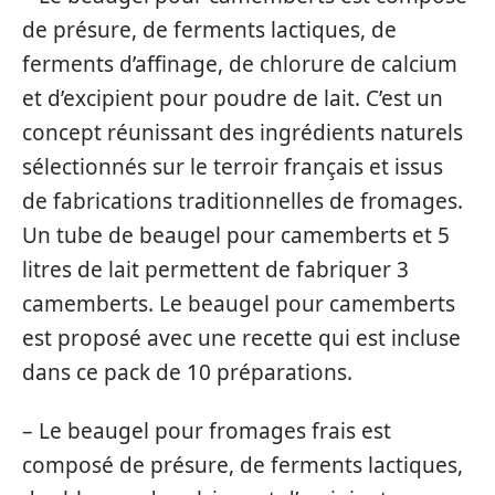
de présure, de ferments lactiques, de
ferments d’affinage, de chlorure de calcium
et d’excipient pour poudre de lait. C’est un
concept réunissant des ingrédients naturels
sélectionnés sur le terroir français et issus
de fabrications traditionnelles de fromages.
Un tube de beaugel pour camemberts et 5
litres de lait permettent de fabriquer 3
camemberts. Le beaugel pour camemberts
est proposé avec une recette qui est incluse
dans ce pack de 10 préparations.
– Le beaugel pour fromages frais est
composé de présure, de ferments lactiques,