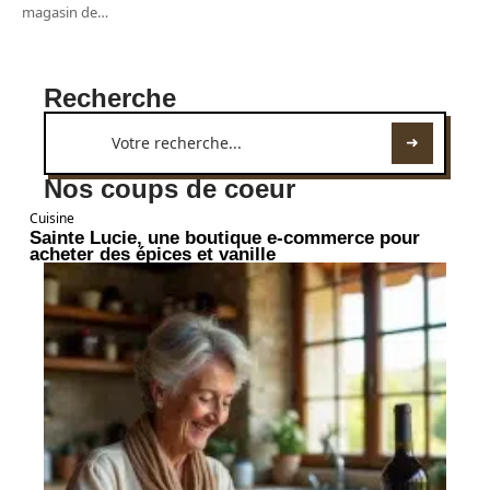
magasin de
…
Recherche
Nos coups de coeur
Cuisine
Sainte Lucie, une boutique e-commerce pour
acheter des épices et vanille