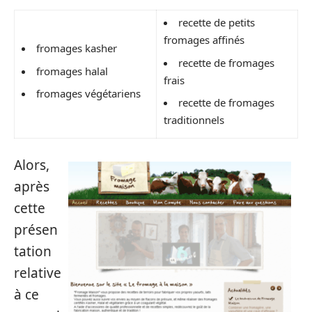
recette de petits
fromages affinés
fromages kasher
recette de fromages
fromages halal
frais
fromages végétariens
recette de fromages
traditionnels
Alors,
après
cette
présen
tation
relative
à ce