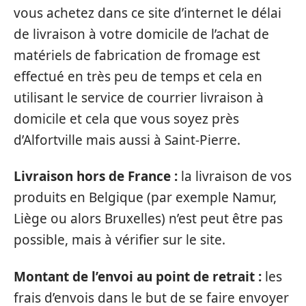
vous achetez dans ce site d’internet le délai
de livraison à votre domicile de l’achat de
matériels de fabrication de fromage est
effectué en très peu de temps et cela en
utilisant le service de courrier livraison à
domicile et cela que vous soyez près
d’Alfortville mais aussi à Saint-Pierre.
Livraison hors de France :
la livraison de vos
produits en Belgique (par exemple Namur,
Liège ou alors Bruxelles) n’est peut être pas
possible, mais à vérifier sur le site.
Montant de l’envoi au point de retrait :
les
frais d’envois dans le but de se faire envoyer