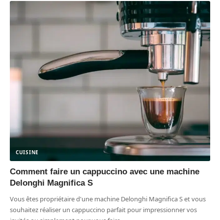
CUISINE
Comment faire un cappuccino avec une machine
Delonghi Magnifica S
Vous êtes propriétaire d'une machine Delonghi Magnifica S et vous
souhaitez réaliser un cappuccino parfait pour impressionner vos