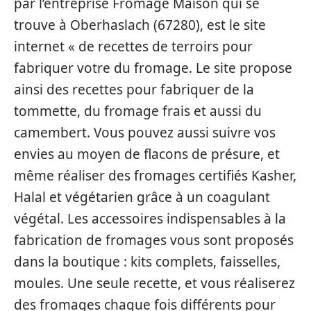
par l’entreprise Fromage Maison qui se
trouve à Oberhaslach (67280), est le site
internet « de recettes de terroirs pour
fabriquer votre du fromage. Le site propose
ainsi des recettes pour fabriquer de la
tommette, du fromage frais et aussi du
camembert. Vous pouvez aussi suivre vos
envies au moyen de flacons de présure, et
même réaliser des fromages certifiés Kasher,
Halal et végétarien grâce à un coagulant
végétal. Les accessoires indispensables à la
fabrication de fromages vous sont proposés
dans la boutique : kits complets, faisselles,
moules. Une seule recette, et vous réaliserez
des fromages chaque fois différents pour