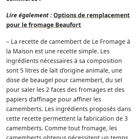
Lire également :
Options de remplacement
pour le fromage Beaufort
– La recette de camembert de Le Fromage à
la Maison est une recette simple. Les
ingrédients nécessaires à sa composition
sont 5 litres de lait d’origine animale, une
dose de beaugel pour camembert, du sel
pour saler les 2 faces des fromages et des
papiers d’affinage pour affiner les
camemberts. Les ingrédients proposés dans
cette recette permettent la fabrication de 3
camemberts. Comme tout fromage, les
camemberts obtenus nécessitent un temps