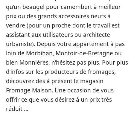
qu’un beaugel pour camembert à meilleur
prix ou des grands accessoires neufs à
vendre (pour un proche dont le travail est
assistant aux utilisateurs ou architecte
urbaniste). Depuis votre appartement à pas
loin de Morbihan, Montoir-de-Bretagne ou
bien Monnières, n’hésitez pas plus. Pour plus
d’infos sur les producteurs de fromages,
découvrez dès à présent le magasin
Fromage Maison. Une occasion de vous
offrir ce que vous désirez à un prix très
réduit …