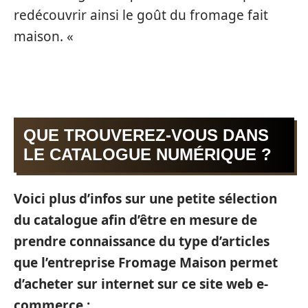
redécouvrir ainsi le goût du fromage fait
maison. «
QUE TROUVEREZ-VOUS DANS
LE CATALOGUE NUMÉRIQUE ?
Voici plus d’infos sur une petite sélection
du catalogue afin d’être en mesure de
prendre connaissance du type d’articles
que l’entreprise Fromage Maison permet
d’acheter sur internet sur ce site web e-
commerce :