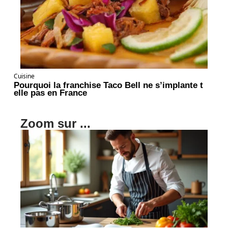
Cuisine
Pourquoi la franchise Taco Bell ne s’implante t
elle pas en France
Zoom sur ...