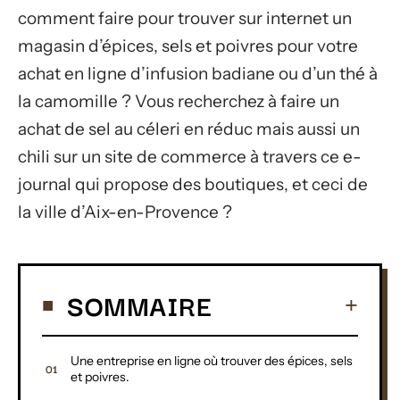
comment faire pour trouver sur internet un
magasin d’épices, sels et poivres pour votre
achat en ligne d’infusion badiane ou d’un thé à
la camomille ? Vous recherchez à faire un
achat de sel au céleri en réduc mais aussi un
chili sur un site de commerce à travers ce e-
journal qui propose des boutiques, et ceci de
la ville d’Aix-en-Provence ?
SOMMAIRE
Une entreprise en ligne où trouver des épices, sels
et poivres.