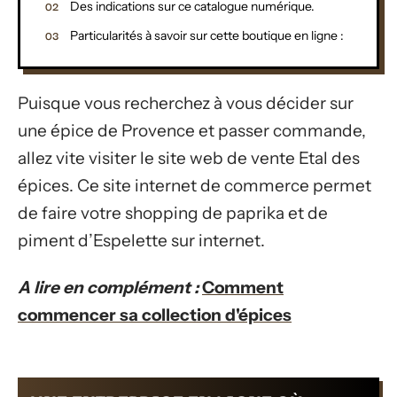
Des indications sur ce catalogue numérique.
Particularités à savoir sur cette boutique en ligne :
Puisque vous recherchez à vous décider sur
une épice de Provence et passer commande,
allez vite visiter le site web de vente Etal des
épices. Ce site internet de commerce permet
de faire votre shopping de paprika et de
piment d’Espelette sur internet.
A lire en complément :
Comment
commencer sa collection d'épices