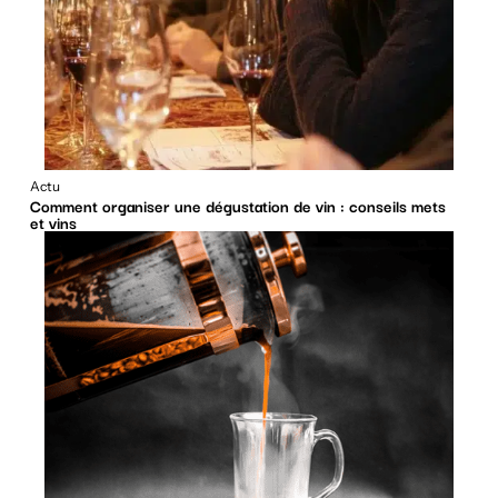
Actu
Comment organiser une dégustation de vin : conseils mets
et vins