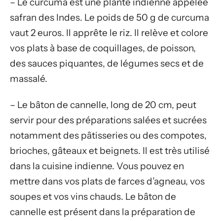
– Le curcuma est une plante indienne appelée
safran des Indes. Le poids de 50 g de curcuma
vaut 2 euros. Il apprête le riz. Il relève et colore
vos plats à base de coquillages, de poisson,
des sauces piquantes, de légumes secs et de
massalé.
– Le bâton de cannelle, long de 20 cm, peut
servir pour des préparations salées et sucrées
notamment des pâtisseries ou des compotes,
brioches, gâteaux et beignets. Il est très utilisé
dans la cuisine indienne. Vous pouvez en
mettre dans vos plats de farces d’agneau, vos
soupes et vos vins chauds. Le bâton de
cannelle est présent dans la préparation de