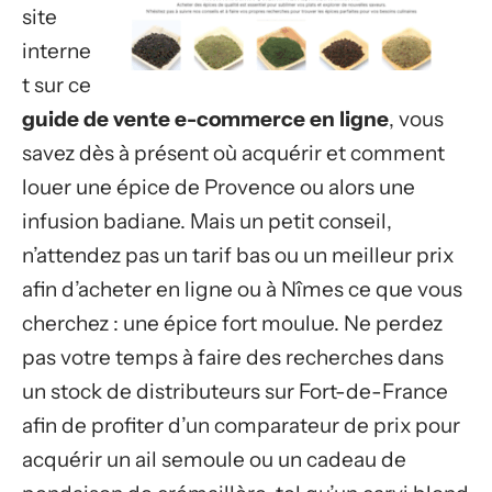
site
interne
t sur ce
guide de vente e-commerce en ligne
, vous
savez dès à présent où acquérir et comment
louer une épice de Provence ou alors une
infusion badiane. Mais un petit conseil,
n’attendez pas un tarif bas ou un meilleur prix
afin d’acheter en ligne ou à Nîmes ce que vous
cherchez : une épice fort moulue. Ne perdez
pas votre temps à faire des recherches dans
un stock de distributeurs sur Fort-de-France
afin de profiter d’un comparateur de prix pour
acquérir un ail semoule ou un cadeau de