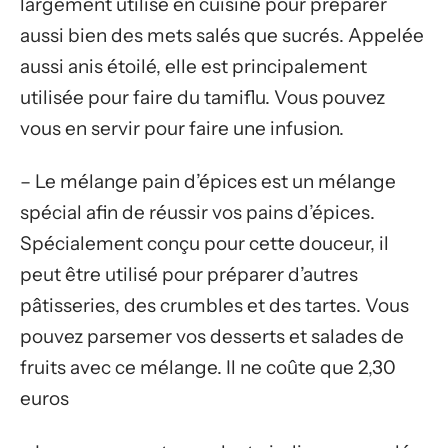
largement utilisé en cuisine pour préparer
aussi bien des mets salés que sucrés. Appelée
aussi anis étoilé, elle est principalement
utilisée pour faire du tamiflu. Vous pouvez
vous en servir pour faire une infusion.
– Le mélange pain d’épices est un mélange
spécial afin de réussir vos pains d’épices.
Spécialement conçu pour cette douceur, il
peut être utilisé pour préparer d’autres
pâtisseries, des crumbles et des tartes. Vous
pouvez parsemer vos desserts et salades de
fruits avec ce mélange. Il ne coûte que 2,30
euros