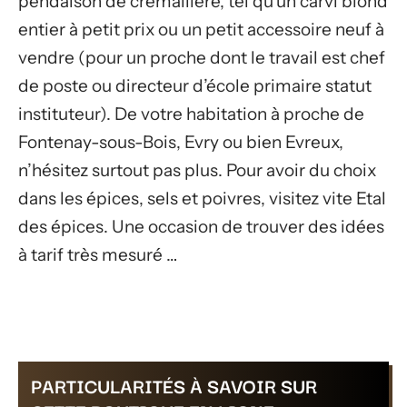
pendaison de crémaillère, tel qu’un carvi blond
entier à petit prix ou un petit accessoire neuf à
vendre (pour un proche dont le travail est chef
de poste ou directeur d’école primaire statut
instituteur). De votre habitation à proche de
Fontenay-sous-Bois, Evry ou bien Evreux,
n’hésitez surtout pas plus. Pour avoir du choix
dans les épices, sels et poivres, visitez vite Etal
des épices. Une occasion de trouver des idées
à tarif très mesuré …
PARTICULARITÉS À SAVOIR SUR