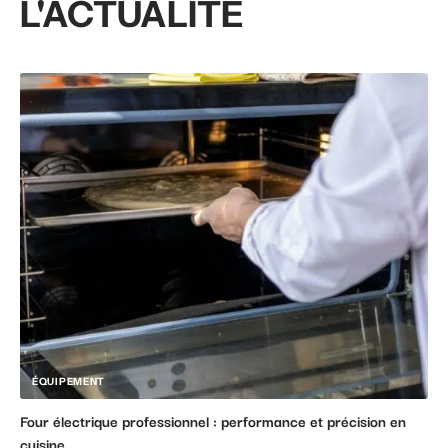
L'ACTUALITÉ
ÉQUIPEMENT
Four électrique professionnel : performance et précision en
cuisine