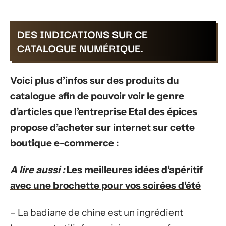
DES INDICATIONS SUR CE
CATALOGUE NUMÉRIQUE.
Voici plus d’infos sur des produits du
catalogue afin de pouvoir voir le genre
d’articles que l’entreprise Etal des épices
propose d’acheter sur internet sur cette
boutique e-commerce :
A lire aussi :
Les meilleures idées d'apéritif
avec une brochette pour vos soirées d'été
– La badiane de chine est un ingrédient