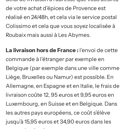
de votre achat d’épices de Provence est
réalisé en 24/48h, et cela via le service postal
Colissimo et cela que vous soyez localisée à
Roubaix mais aussi à Les Abymes.
La livraison hors de France :
l’envoi de cette
commande à l’étranger par exemple en
Belgique (par exemple dans une ville comme
Liège, Bruxelles ou Namur) est possible. En
Allemagne, en Espagne et en Italie, le frais de
livraison coûte 12, 95 euros et 9,95 euros en
Luxembourg, en Suisse et en Belgique. Dans
les autres pays européens, ce coût s’élève
jusqu’à 15,95 euros et 34,90 euros dans les