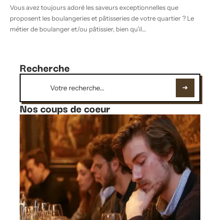
Vous avez toujours adoré les saveurs exceptionnelles que
proposent les boulangeries et pâtisseries de votre quartier ? Le
métier de boulanger et/ou pâtissier, bien qu’il
…
Recherche
Nos coups de coeur