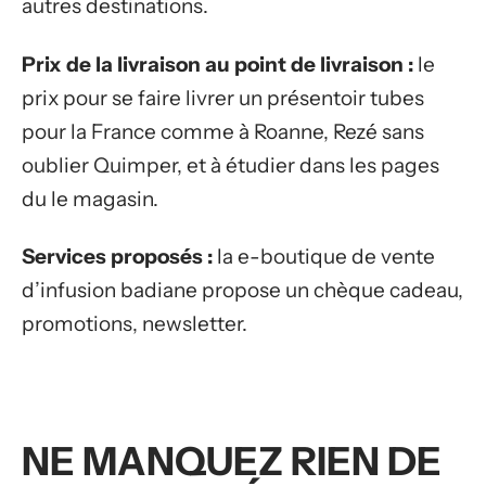
autres destinations.
Prix de la livraison au point de livraison :
le
prix pour se faire livrer un présentoir tubes
pour la France comme à Roanne, Rezé sans
oublier Quimper, et à étudier dans les pages
du le magasin.
Services proposés :
la e-boutique de vente
d’infusion badiane propose un chèque cadeau,
promotions, newsletter.
NE MANQUEZ RIEN DE