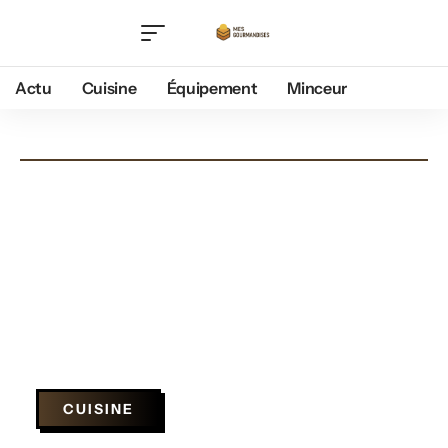
Actu
Cuisine
Équipement
Minceur
CUISINE