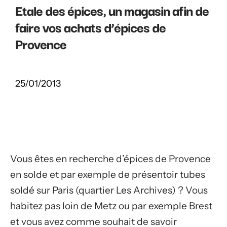
Etale des épices, un magasin afin de
faire vos achats d’épices de
Provence
25/01/2013
Vous êtes en recherche d’épices de Provence
en solde et par exemple de présentoir tubes
soldé sur Paris (quartier Les Archives) ? Vous
habitez pas loin de Metz ou par exemple Brest
et vous avez comme souhait de savoir