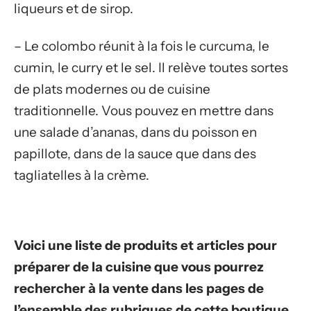
liqueurs et de sirop.
– Le colombo réunit à la fois le curcuma, le
cumin, le curry et le sel. Il relève toutes sortes
de plats modernes ou de cuisine
traditionnelle. Vous pouvez en mettre dans
une salade d’ananas, dans du poisson en
papillote, dans de la sauce que dans des
tagliatelles à la crème.
Voici une liste de produits et articles pour
préparer de la cuisine que vous pourrez
rechercher à la vente dans les pages de
l’ensemble des rubriques de cette boutique