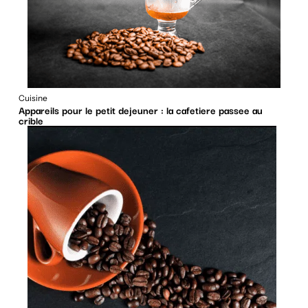
Cuisine
Appareils pour le petit dejeuner : la cafetiere passee au
crible