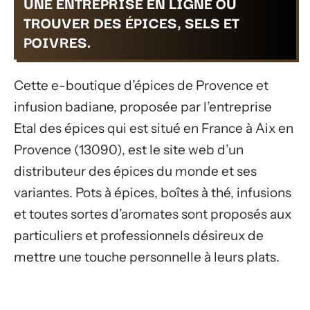
UNE ENTREPRISE EN LIGNE OÙ
TROUVER DES ÉPICES, SELS ET
POIVRES.
Cette e-boutique d’épices de Provence et
infusion badiane, proposée par l’entreprise
Etal des épices qui est situé en France à Aix en
Provence (13090), est le site web d’un
distributeur des épices du monde et ses
variantes. Pots à épices, boîtes à thé, infusions
et toutes sortes d’aromates sont proposés aux
particuliers et professionnels désireux de
mettre une touche personnelle à leurs plats.