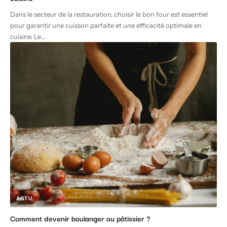
Dans le secteur de la restauration, choisir le bon four est essentiel
pour garantir une cuisson parfaite et une efficacité optimale en
cuisine. Le
…
ACTU
Comment devenir boulanger ou pâtissier ?