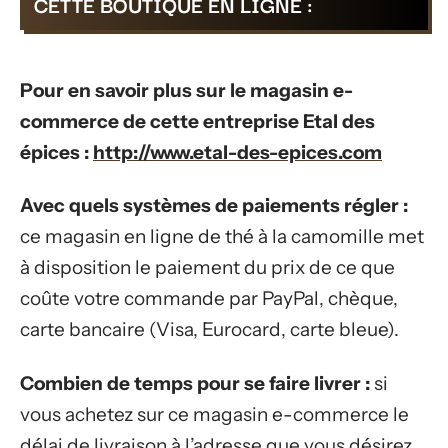
CETTE BOUTIQUE EN LIGNE :
Pour en savoir plus sur le magasin e-
commerce de cette entreprise Etal des
épices :
http://www.etal-des-epices.com
Avec quels systèmes de paiements régler :
ce magasin en ligne de thé à la camomille met
à disposition le paiement du prix de ce que
coûte votre commande par PayPal, chèque,
carte bancaire (Visa, Eurocard, carte bleue).
Combien de temps pour se faire livrer :
si
vous achetez sur ce magasin e-commerce le
délai de livraison à l’adresse que vous désirez