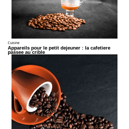
Cuisine
Appareils pour le petit dejeuner : la cafetiere
passee au crible