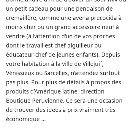
un petit cadeau pour une pendaison de
crémaillère, comme une avena precocida à
moins cher ou un grand accessoire neuf à
vendre (à l’attention d’un de vos proches
dont le travail est chef aiguilleur ou
éducateur-chef de jeunes enfants). Depuis
votre habitation à la ville de Villejuif,
Vénissieux ou Sarcelles, n’attendez surtout
pas plus. Pour plus de détails à propos des
produits d’Amérique latine, direction
Boutique Peruvienne. Ce sera une occasion
de trouver des idées à prix vraiment très
économique …