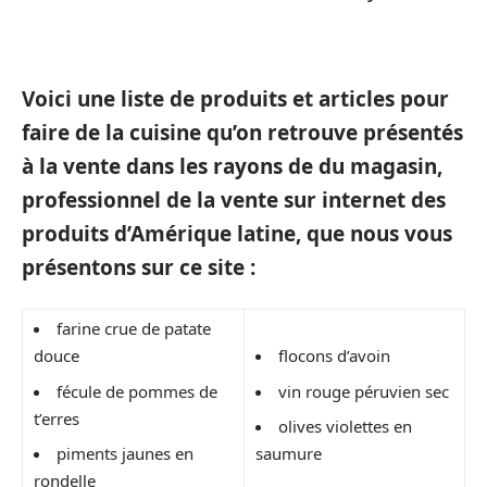
Voici une liste de produits et articles pour
faire de la cuisine qu’on retrouve présentés
à la vente dans les rayons de du magasin,
professionnel de la vente sur internet des
produits d’Amérique latine, que nous vous
présentons sur ce site :
farine crue de patate
douce
flocons d’avoin
fécule de pommes de
vin rouge péruvien sec
t’erres
olives violettes en
piments jaunes en
saumure
rondelle