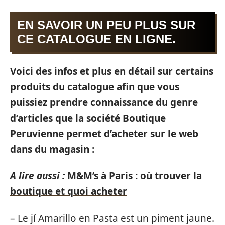
EN SAVOIR UN PEU PLUS SUR
CE CATALOGUE EN LIGNE.
Voici des infos et plus en détail sur certains
produits du catalogue afin que vous
puissiez prendre connaissance du genre
d’articles que la société Boutique
Peruvienne permet d’acheter sur le web
dans du magasin :
A lire aussi :
M&M’s à Paris : où trouver la
boutique et quoi acheter
– Le jí Amarillo en Pasta est un piment jaune.