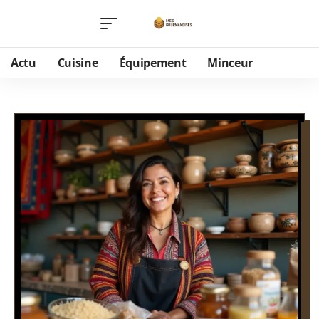
Actu
Cuisine
Équipement
Minceur