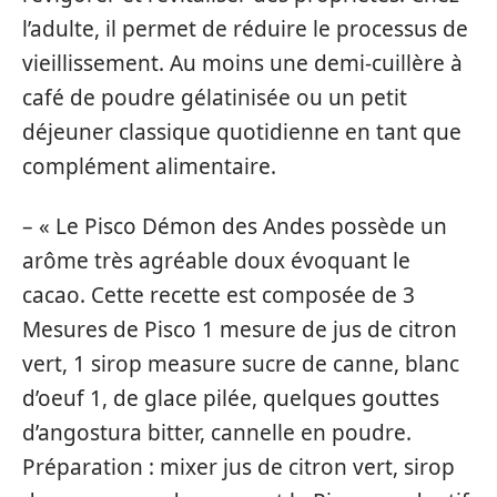
l’adulte, il permet de réduire le processus de
vieillissement. Au moins une demi-cuillère à
café de poudre gélatinisée ou un petit
déjeuner classique quotidienne en tant que
complément alimentaire.
– « Le Pisco Démon des Andes possède un
arôme très agréable doux évoquant le
cacao. Cette recette est composée de 3
Mesures de Pisco 1 mesure de jus de citron
vert, 1 sirop measure sucre de canne, blanc
d’oeuf 1, de glace pilée, quelques gouttes
d’angostura bitter, cannelle en poudre.
Préparation : mixer jus de citron vert, sirop