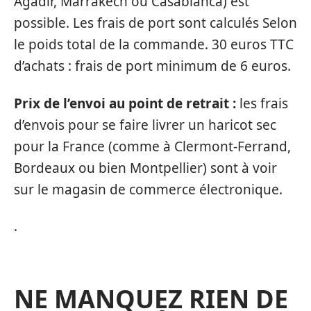
Agadir, Marrakech ou Casablanca) est
possible. Les frais de port sont calculés Selon
le poids total de la commande. 30 euros TTC
d’achats : frais de port minimum de 6 euros.
Prix de l’envoi au point de retrait :
les frais
d’envois pour se faire livrer un haricot sec
pour la France (comme à Clermont-Ferrand,
Bordeaux ou bien Montpellier) sont à voir
sur le magasin de commerce électronique.
.
NE MANQUEZ RIEN DE