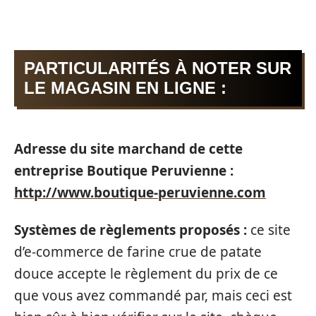
PARTICULARITÉS À NOTER SUR
LE MAGASIN EN LIGNE :
Adresse du site marchand de cette
entreprise Boutique Peruvienne :
http://www.boutique-peruvienne.com
Systèmes de règlements proposés :
ce site
d’e-commerce de farine crue de patate
douce accepte le règlement du prix de ce
que vous avez commandé par, mais ceci est