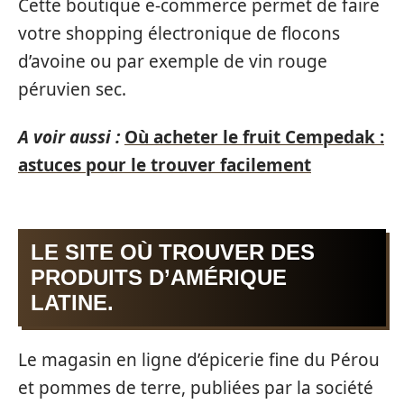
Cette boutique e-commerce permet de faire
votre shopping électronique de flocons
d’avoine ou par exemple de vin rouge
péruvien sec.
A voir aussi :
Où acheter le fruit Cempedak :
astuces pour le trouver facilement
LE SITE OÙ TROUVER DES
PRODUITS D’AMÉRIQUE
LATINE.
Le magasin en ligne d’épicerie fine du Pérou
et pommes de terre, publiées par la société