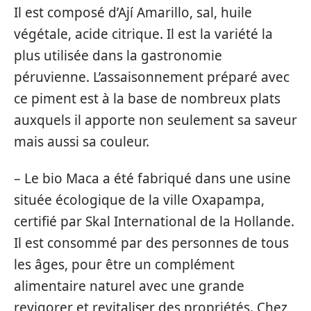
Il est composé d’Ají Amarillo, sal, huile
végétale, acide citrique. Il est la variété la
plus utilisée dans la gastronomie
péruvienne. L’assaisonnement préparé avec
ce piment est à la base de nombreux plats
auxquels il apporte non seulement sa saveur
mais aussi sa couleur.
– Le bio Maca a été fabriqué dans une usine
située écologique de la ville Oxapampa,
certifié par Skal International de la Hollande.
Il est consommé par des personnes de tous
les âges, pour être un complément
alimentaire naturel avec une grande
revigorer et revitaliser des propriétés. Chez