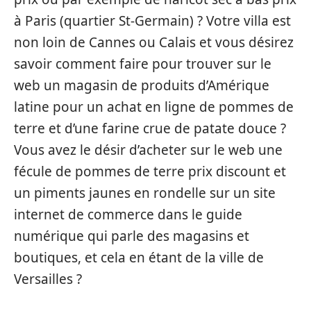
à Paris (quartier St-Germain) ? Votre villa est
non loin de Cannes ou Calais et vous désirez
savoir comment faire pour trouver sur le
web un magasin de produits d’Amérique
latine pour un achat en ligne de pommes de
terre et d’une farine crue de patate douce ?
Vous avez le désir d’acheter sur le web une
fécule de pommes de terre prix discount et
un piments jaunes en rondelle sur un site
internet de commerce dans le guide
numérique qui parle des magasins et
boutiques, et cela en étant de la ville de
Versailles ?