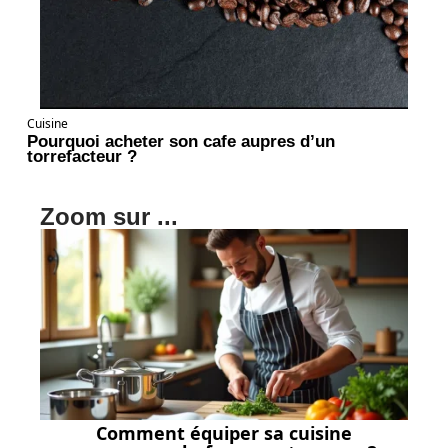
Cuisine
Pourquoi acheter son cafe aupres d’un
torrefacteur ?
Zoom sur ...
Comment équiper sa cuisine