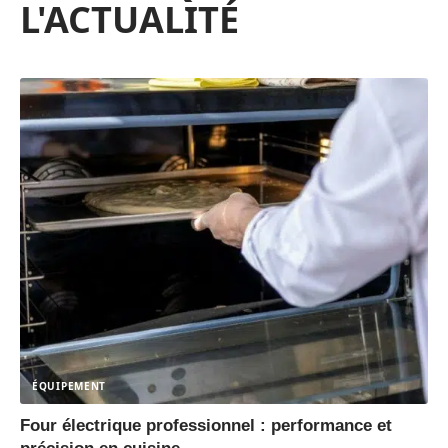
L'ACTUALITÉ
ÉQUIPEMENT
Four électrique professionnel : performance et