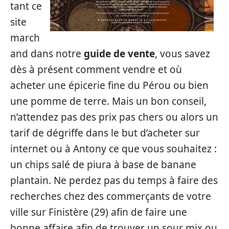
tant ce
site
march
and dans notre
guide de vente
, vous savez
dès à présent comment vendre et où
acheter une épicerie fine du Pérou ou bien
une pomme de terre. Mais un bon conseil,
n’attendez pas des prix pas chers ou alors un
tarif de dégriffe dans le but d’acheter sur
internet ou à Antony ce que vous souhaitez :
un chips salé de piura à base de banane
plantain. Ne perdez pas du temps à faire des
recherches chez des commerçants de votre
ville sur Finistère (29) afin de faire une
bonne affaire afin de trouver un sour mix ou