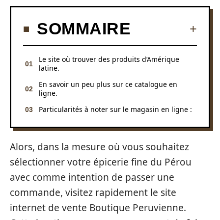
SOMMAIRE
Le site où trouver des produits d’Amérique
latine.
En savoir un peu plus sur ce catalogue en
ligne.
Particularités à noter sur le magasin en ligne :
Alors, dans la mesure où vous souhaitez
sélectionner votre épicerie fine du Pérou
avec comme intention de passer une
commande, visitez rapidement le site
internet de vente Boutique Peruvienne.