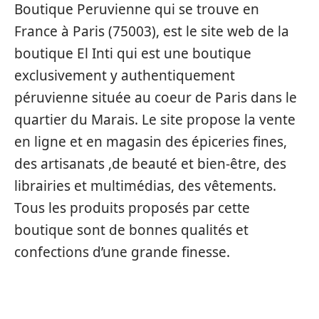
Boutique Peruvienne qui se trouve en
France à Paris (75003), est le site web de la
boutique El Inti qui est une boutique
exclusivement y authentiquement
péruvienne située au coeur de Paris dans le
quartier du Marais. Le site propose la vente
en ligne et en magasin des épiceries fines,
des artisanats ,de beauté et bien-être, des
librairies et multimédias, des vêtements.
Tous les produits proposés par cette
boutique sont de bonnes qualités et
confections d’une grande finesse.