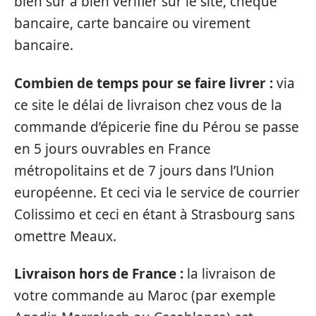
bien sûr à bien vérifier sur le site, chèque
bancaire, carte bancaire ou virement
bancaire.
Combien de temps pour se faire livrer :
via
ce site le délai de livraison chez vous de la
commande d’épicerie fine du Pérou se passe
en 5 jours ouvrables en France
métropolitains et de 7 jours dans l’Union
européenne. Et ceci via le service de courrier
Colissimo et ceci en étant à Strasbourg sans
omettre Meaux.
Livraison hors de France :
la livraison de
votre commande au Maroc (par exemple