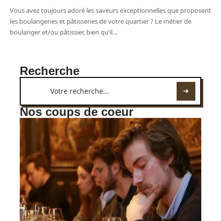
Vous avez toujours adoré les saveurs exceptionnelles que proposent
les boulangeries et pâtisseries de votre quartier ? Le métier de
boulanger et/ou pâtissier, bien qu’il
…
Recherche
Nos coups de coeur