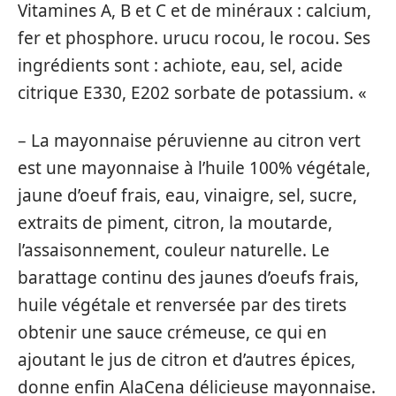
Vitamines A, B et C et de minéraux : calcium,
fer et phosphore. urucu rocou, le rocou. Ses
ingrédients sont : achiote, eau, sel, acide
citrique E330, E202 sorbate de potassium. «
– La mayonnaise péruvienne au citron vert
est une mayonnaise à l’huile 100% végétale,
jaune d’oeuf frais, eau, vinaigre, sel, sucre,
extraits de piment, citron, la moutarde,
l’assaisonnement, couleur naturelle. Le
barattage continu des jaunes d’oeufs frais,
huile végétale et renversée par des tirets
obtenir une sauce crémeuse, ce qui en
ajoutant le jus de citron et d’autres épices,
donne enfin AlaCena délicieuse mayonnaise.