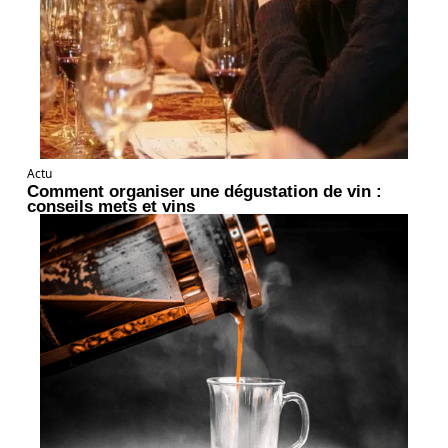
Actu
Comment organiser une dégustation de vin :
conseils mets et vins