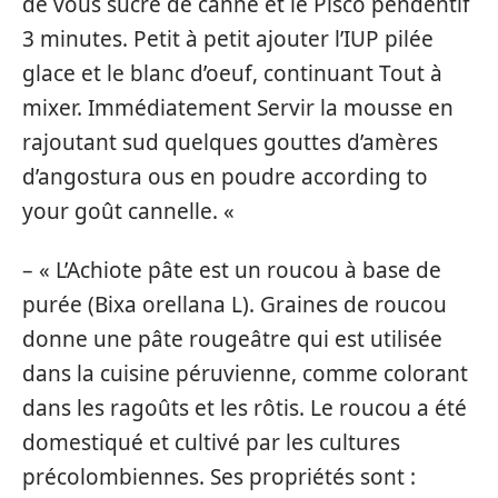
de vous sucre de canne et le Pisco pendentif
3 minutes. Petit à petit ajouter l’IUP pilée
glace et le blanc d’oeuf, continuant Tout à
mixer. Immédiatement Servir la mousse en
rajoutant sud quelques gouttes d’amères
d’angostura ous en poudre according to
your goût cannelle. «
– « L’Achiote pâte est un roucou à base de
purée (Bixa orellana L). Graines de roucou
donne une pâte rougeâtre qui est utilisée
dans la cuisine péruvienne, comme colorant
dans les ragoûts et les rôtis. Le roucou a été
domestiqué et cultivé par les cultures
précolombiennes. Ses propriétés sont :