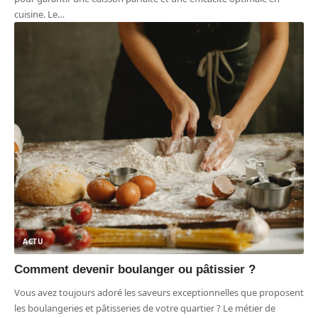
cuisine. Le
…
ACTU
Comment devenir boulanger ou pâtissier ?
Vous avez toujours adoré les saveurs exceptionnelles que proposent
les boulangeries et pâtisseries de votre quartier ? Le métier de