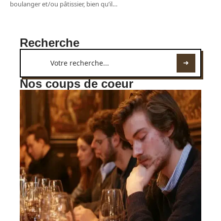
boulanger et/ou pâtissier, bien qu’il
…
Recherche
Nos coups de coeur