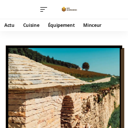
Actu
Cuisine
Équipement
Minceur