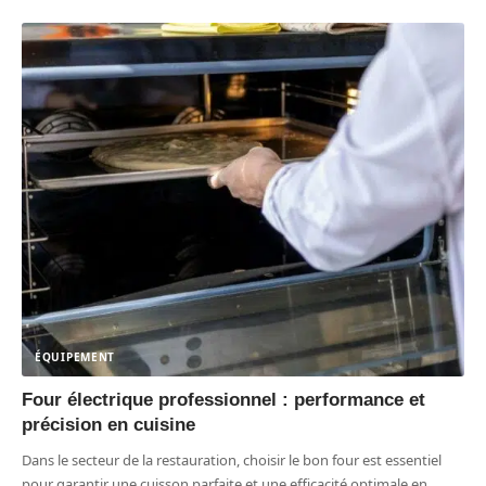
ÉQUIPEMENT
Four électrique professionnel : performance et
précision en cuisine
Dans le secteur de la restauration, choisir le bon four est essentiel
pour garantir une cuisson parfaite et une efficacité optimale en