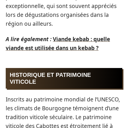
exceptionnelle, qui sont souvent appréciés
lors de dégustations organisées dans la
région ou ailleurs.
A lire également :
Viande kebab : quelle
viande est utilisée dans un kebab ?
HISTORIQUE ET PATRIMOINE
VITICOLE
Inscrits au patrimoine mondial de l’UNESCO,
les climats de Bourgogne témoignent d’une
tradition viticole séculaire. Le patrimoine
viticole des Cabottes est étroitement lié à