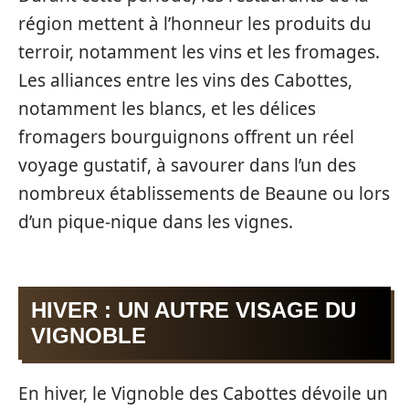
région mettent à l’honneur les produits du
terroir, notamment les vins et les fromages.
Les alliances entre les vins des Cabottes,
notamment les blancs, et les délices
fromagers bourguignons offrent un réel
voyage gustatif, à savourer dans l’un des
nombreux établissements de Beaune ou lors
d’un pique-nique dans les vignes.
HIVER : UN AUTRE VISAGE DU
VIGNOBLE
En hiver, le Vignoble des Cabottes dévoile un