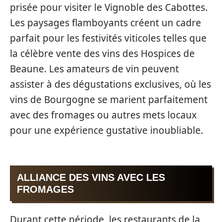
prisée pour visiter le Vignoble des Cabottes.
Les paysages flamboyants créent un cadre
parfait pour les festivités viticoles telles que
la célèbre vente des vins des Hospices de
Beaune. Les amateurs de vin peuvent
assister à des dégustations exclusives, où les
vins de Bourgogne se marient parfaitement
avec des fromages ou autres mets locaux
pour une expérience gustative inoubliable.
ALLIANCE DES VINS AVEC LES
FROMAGES
Durant cette période, les restaurants de la