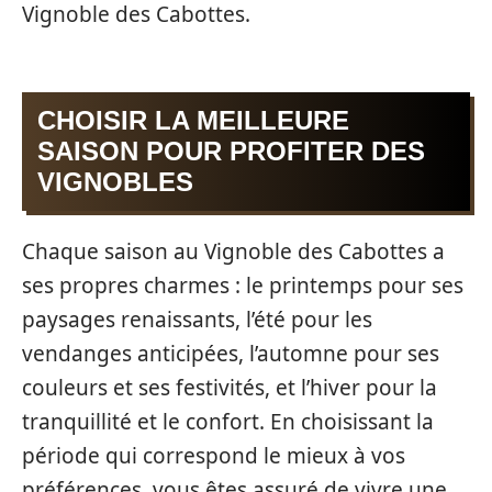
Vignoble des Cabottes.
CHOISIR LA MEILLEURE
SAISON POUR PROFITER DES
VIGNOBLES
Chaque saison au Vignoble des Cabottes a
ses propres charmes : le printemps pour ses
paysages renaissants, l’été pour les
vendanges anticipées, l’automne pour ses
couleurs et ses festivités, et l’hiver pour la
tranquillité et le confort. En choisissant la
période qui correspond le mieux à vos
préférences, vous êtes assuré de vivre une