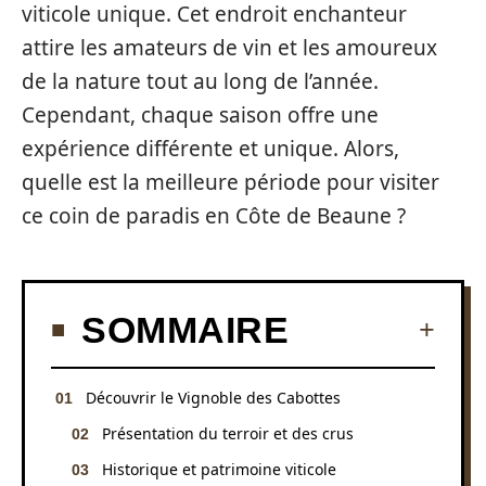
viticole unique. Cet endroit enchanteur
attire les amateurs de vin et les amoureux
de la nature tout au long de l’année.
Cependant, chaque saison offre une
expérience différente et unique. Alors,
quelle est la meilleure période pour visiter
ce coin de paradis en Côte de Beaune ?
SOMMAIRE
Découvrir le Vignoble des Cabottes
Présentation du terroir et des crus
Historique et patrimoine viticole