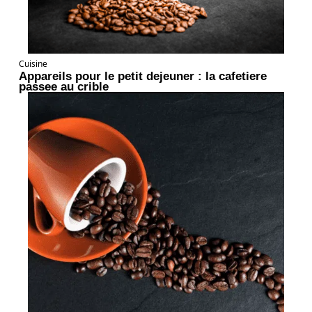
Cuisine
Appareils pour le petit dejeuner : la cafetiere
passee au crible