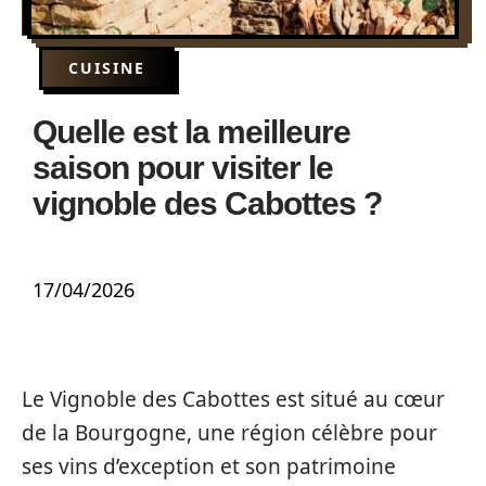
CUISINE
Quelle est la meilleure
saison pour visiter le
vignoble des Cabottes ?
17/04/2026
Le Vignoble des Cabottes est situé au cœur
de la Bourgogne, une région célèbre pour
ses vins d’exception et son patrimoine