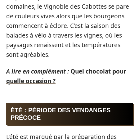
domaines, le Vignoble des Cabottes se pare
de couleurs vives alors que les bourgeons
commencent à éclore. C’est la saison des
balades à vélo à travers les vignes, où les
paysages renaissent et les températures
sont agréables.
A lire en complément :
Quel chocolat pour
quelle occasion ?
ÉTÉ : PÉRIODE DES VENDANGES
PRÉCOCE
L’été est marqué par la préparation des