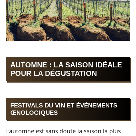
AUTOMNE : LA SAISON IDÉALE
POUR LA DÉGUSTATION
FESTIVALS DU VIN ET ÉVÉNEMENTS
ŒNOLOGIQUES
L’automne est sans doute la saison la plus