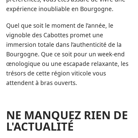
expérience inoubliable en Bourgogne.
Quel que soit le moment de l’année, le
vignoble des Cabottes promet une
immersion totale dans l’authenticité de la
Bourgogne. Que ce soit pour un week-end
œnologique ou une escapade relaxante, les
trésors de cette région viticole vous
attendent à bras ouverts.
NE MANQUEZ RIEN DE
L'ACTUALITÉ