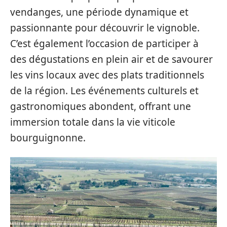
vendanges, une période dynamique et
passionnante pour découvrir le vignoble.
C’est également l’occasion de participer à
des dégustations en plein air et de savourer
les vins locaux avec des plats traditionnels
de la région. Les événements culturels et
gastronomiques abondent, offrant une
immersion totale dans la vie viticole
bourguignonne.