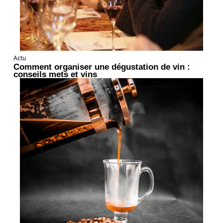
Actu
Comment organiser une dégustation de vin :
conseils mets et vins