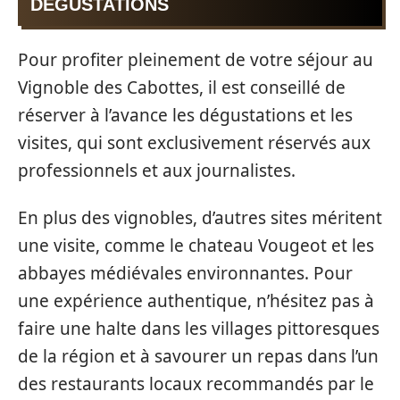
DÉGUSTATIONS
Pour profiter pleinement de votre séjour au
Vignoble des Cabottes, il est conseillé de
réserver à l’avance les dégustations et les
visites, qui sont exclusivement réservés aux
professionnels et aux journalistes.
En plus des vignobles, d’autres sites méritent
une visite, comme le chateau Vougeot et les
abbayes médiévales environnantes. Pour
une expérience authentique, n’hésitez pas à
faire une halte dans les villages pittoresques
de la région et à savourer un repas dans l’un
des restaurants locaux recommandés par le