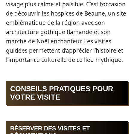
visage plus calme et paisible. C’est l’occasion
de découvrir les hospices de Beaune, un site
emblématique de la région avec son
architecture gothique flamande et son
marché de Noël enchanteur. Les visites
guidées permettent d’apprécier l’histoire et
l’importance culturelle de ce lieu mythique.
CONSEILS PRATIQUES POUR
VOTRE VISITE
RÉSERVER DES VISITES ET