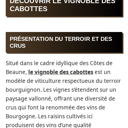
DÉCOUVRIR LE VIGNOBLE DES
CABOTTES
PRÉSENTATION DU TERROIR ET DES
CRUS
Situé dans le cadre idyllique des Côtes de
Beaune,
le vignoble des cabottes
est un
modèle de viticulture respectueux du terroir
bourguignon. Les vignes s’étendent sur un
paysage vallonné, offrant une diversité de
crus qui font la renommée des vins de
Bourgogne. Les raisins cultivés ici
produisent des vins d’une qualité