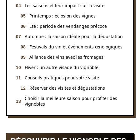
Les saisons et leur impact sur la visite
Printemps : éclosion des vignes
Été : période des vendanges précoce
Automne : la saison idéale pour la dégustation
Festivals du vin et événements œnologiques
Alliance des vins avec les fromages
Hiver : un autre visage du vignoble
Conseils pratiques pour votre visite
Réserver des visites et dégustations
Choisir la meilleure saison pour profiter des
vignobles