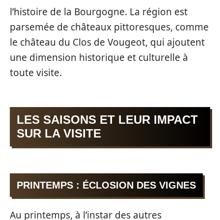
l’histoire de la Bourgogne. La région est
parsemée de châteaux pittoresques, comme
le château du Clos de Vougeot, qui ajoutent
une dimension historique et culturelle à
toute visite.
LES SAISONS ET LEUR IMPACT
SUR LA VISITE
PRINTEMPS : ÉCLOSION DES VIGNES
Au printemps, à l’instar des autres