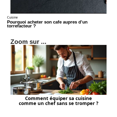
Cuisine
Pourquoi acheter son cafe aupres d’un
torrefacteur ?
Zoom sur ...
Comment équiper sa cuisine
comme un chef sans se tromper ?