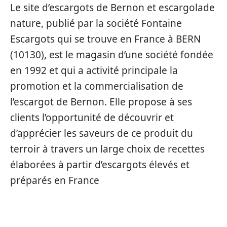
Le site d’escargots de Bernon et escargolade
nature, publié par la société Fontaine
Escargots qui se trouve en France à BERN
(10130), est le magasin d’une société fondée
en 1992 et qui a activité principale la
promotion et la commercialisation de
l’escargot de Bernon. Elle propose à ses
clients l’opportunité de découvrir et
d’apprécier les saveurs de ce produit du
terroir à travers un large choix de recettes
élaborées à partir d’escargots élevés et
préparés en France