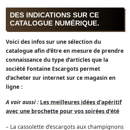
DES INDICATIONS SUR CE
CATALOGUE NUMÉRIQUE.
Voici des infos sur une sélection du
catalogue afin d’être en mesure de prendre
connaissance du type d’articles que la
société Fontaine Escargots permet
d’acheter sur internet sur ce magasin en
ligne :
A voir aussi :
Les meilleures idées d'apéritif
avec une brochette pour vos soirées d'été
– La cassolette d’escargots aux champignons