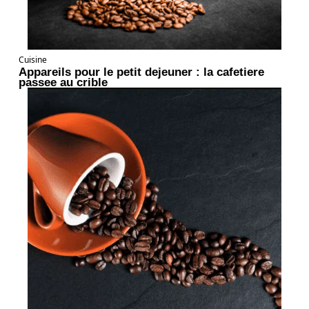
Cuisine
Appareils pour le petit dejeuner : la cafetiere
passee au crible