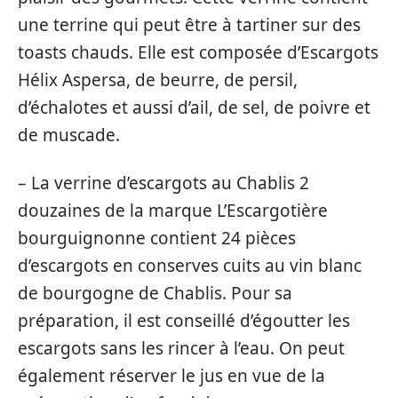
une terrine qui peut être à tartiner sur des
toasts chauds. Elle est composée d’Escargots
Hélix Aspersa, de beurre, de persil,
d’échalotes et aussi d’ail, de sel, de poivre et
de muscade.
– La verrine d’escargots au Chablis 2
douzaines de la marque L’Escargotière
bourguignonne contient 24 pièces
d’escargots en conserves cuits au vin blanc
de bourgogne de Chablis. Pour sa
préparation, il est conseillé d’égoutter les
escargots sans les rincer à l’eau. On peut
également réserver le jus en vue de la