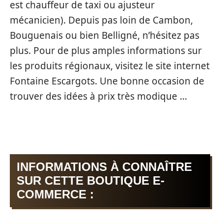
est chauffeur de taxi ou ajusteur
mécanicien). Depuis pas loin de Cambon,
Bouguenais ou bien Belligné, n’hésitez pas
plus. Pour de plus amples informations sur
les produits régionaux, visitez le site internet
Fontaine Escargots. Une bonne occasion de
trouver des idées à prix très modique …
INFORMATIONS À CONNAÎTRE
SUR CETTE BOUTIQUE E-
COMMERCE :