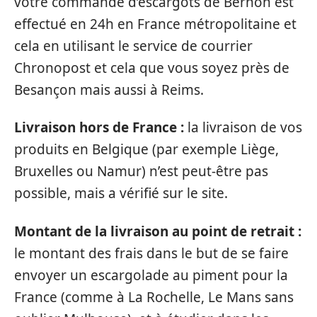
votre commande d’escargots de Bernon est
effectué en 24h en France métropolitaine et
cela en utilisant le service de courrier
Chronopost et cela que vous soyez près de
Besançon mais aussi à Reims.
Livraison hors de France :
la livraison de vos
produits en Belgique (par exemple Liège,
Bruxelles ou Namur) n’est peut-être pas
possible, mais a vérifié sur le site.
Montant de la livraison au point de retrait :
le montant des frais dans le but de se faire
envoyer un escargolade au piment pour la
France (comme à La Rochelle, Le Mans sans