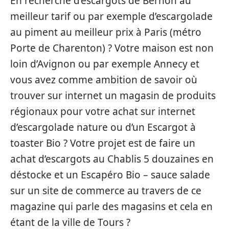
En recherche d’escargots de Bernon au
meilleur tarif ou par exemple d’escargolade
au piment au meilleur prix à Paris (métro
Porte de Charenton) ? Votre maison est non
loin d’Avignon ou par exemple Annecy et
vous avez comme ambition de savoir où
trouver sur internet un magasin de produits
régionaux pour votre achat sur internet
d’escargolade nature ou d’un Escargot à
toaster Bio ? Votre projet est de faire un
achat d’escargots au Chablis 5 douzaines en
déstocke et un Escapéro Bio – sauce salade
sur un site de commerce au travers de ce
magazine qui parle des magasins et cela en
étant de la ville de Tours ?