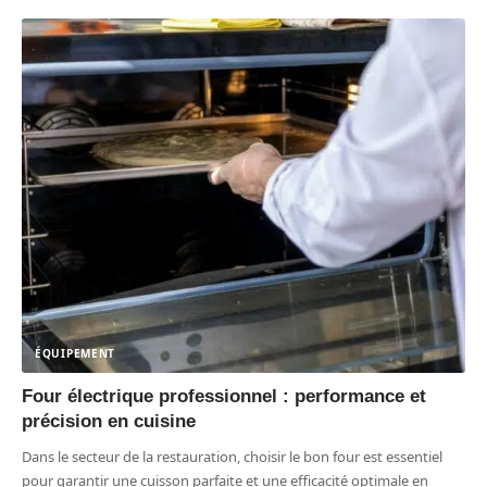
ÉQUIPEMENT
Four électrique professionnel : performance et
précision en cuisine
Dans le secteur de la restauration, choisir le bon four est essentiel
pour garantir une cuisson parfaite et une efficacité optimale en