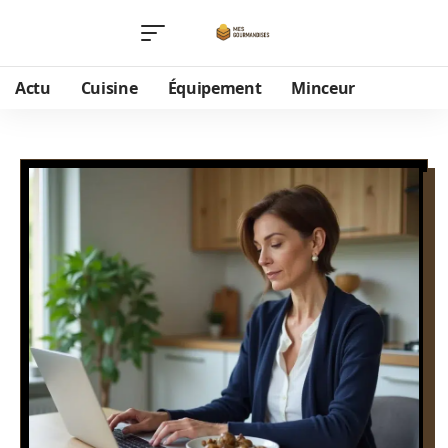
Actu
Cuisine
Équipement
Minceur