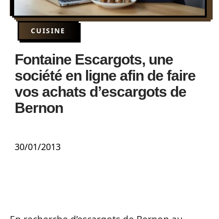
CUISINE
Fontaine Escargots, une
société en ligne afin de faire
vos achats d’escargots de
Bernon
30/01/2013