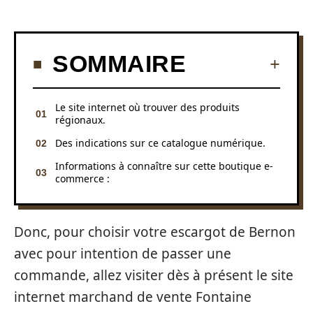
SOMMAIRE
Le site internet où trouver des produits
régionaux.
Des indications sur ce catalogue numérique.
Informations à connaître sur cette boutique e-
commerce :
Donc, pour choisir votre escargot de Bernon
avec pour intention de passer une
commande, allez visiter dès à présent le site
internet marchand de vente Fontaine