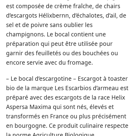
est composée de crème fraîche, de chairs
d’escargots Hélixbernn, d’échalotes, d’ail, de
sel et de poivre sans oublier les
champignons. Le bocal contient une
préparation qui peut être utilisée pour
garnir des feuilletés ou des bouchées ou
encore servie avec du fromage.
– Le bocal d’escargotine – Escargot à toaster
bio de la marque Les Escarbios d’armeau est
préparé avec des escargots de la race Helix
Aspersa Maxima qui sont nés, élevés et
transformés en France ou plus précisément
en bourgogne. Ce produit culinaire respecte
la norme Agriculture Biologique.