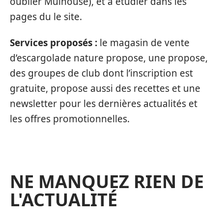
oublier Mulhouse), et à étudier dans les
pages du le site.
Services proposés :
le magasin de vente
d’escargolade nature propose, une propose,
des groupes de club dont l’inscription est
gratuite, propose aussi des recettes et une
newsletter pour les dernières actualités et
les offres promotionnelles.
NE MANQUEZ RIEN DE
L'ACTUALITÉ