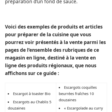
préparation d’un fond de sauce.
Voici des exemples de produits et articles
pour préparer de la cuisine que vous
pourrez voir présentés à la vente parmi les
pages de l’ensemble des rubriques de ce
magasin en ligne, destiné à la vente en
ligne des produits régionaux, que nous
affichons sur ce guide :
Escargots coquilles
Escargot à toaster Bio
beurrées fraîches 10
douzaines
Escargots au Chablis 5
douzaines
« Escargolade au curry