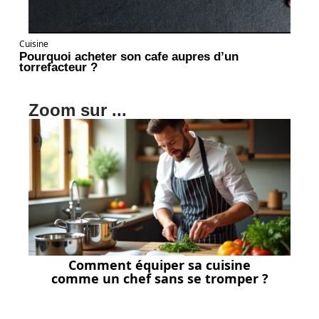
Cuisine
Pourquoi acheter son cafe aupres d’un
torrefacteur ?
Zoom sur ...
Comment équiper sa cuisine
comme un chef sans se tromper ?