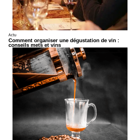
Actu
Comment organiser une dégustation de vin :
conseils mets et vins