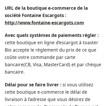
URL de la boutique e-commerce de la
société Fontaine Escargots :
http://www.fontaine-escargots.com
Avec quels systèmes de paiements régler :
cette boutique en ligne d’escargot à toaster
Bio accepte le règlement du prix de ce que
coûte votre commande par carte
bancaire(CB, Visa, MasterCard) et par chèque
bancaire.
Délai pour se faire livrer :
si vous utilisez
cette boutique e-commerce le délai de
livraison à l’adresse que vous désirez de