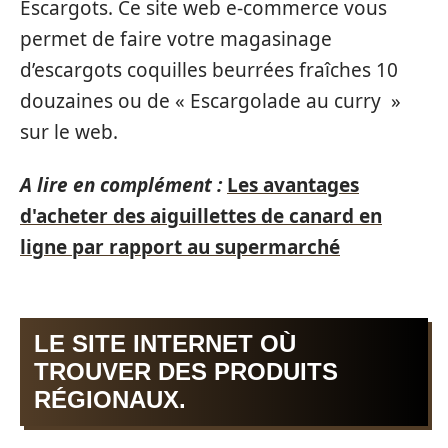
Escargots. Ce site web e-commerce vous
permet de faire votre magasinage
d’escargots coquilles beurrées fraîches 10
douzaines ou de « Escargolade au curry »
sur le web.
A lire en complément :
Les avantages
d'acheter des aiguillettes de canard en
ligne par rapport au supermarché
LE SITE INTERNET OÙ
TROUVER DES PRODUITS
RÉGIONAUX.