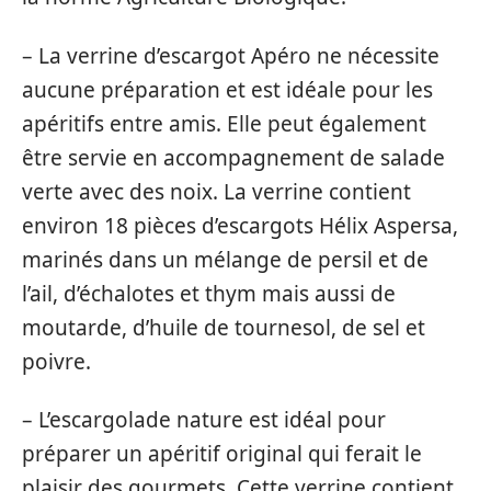
– La verrine d’escargot Apéro ne nécessite
aucune préparation et est idéale pour les
apéritifs entre amis. Elle peut également
être servie en accompagnement de salade
verte avec des noix. La verrine contient
environ 18 pièces d’escargots Hélix Aspersa,
marinés dans un mélange de persil et de
l’ail, d’échalotes et thym mais aussi de
moutarde, d’huile de tournesol, de sel et
poivre.
– L’escargolade nature est idéal pour
préparer un apéritif original qui ferait le
plaisir des gourmets. Cette verrine contient