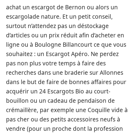
achat un escargot de Bernon ou alors un
escargolade nature. Et un petit conseil,
surtout n’attendez pas un déstockage
d’articles ou un prix réduit afin d’acheter en
ligne ou à Boulogne Billancourt ce que vous
souhaitez : un Escargot Apéro. Ne perdez
pas non plus votre temps à faire des
recherches dans une braderie sur Allonnes
dans le but de faire de bonnes affaires pour
acquérir un 24 Escargots Bio au court-
bouillon ou un cadeau de pendaison de
crémaillère, par exemple une Coquille vide à
pas cher ou des petits accessoires neufs à
vendre (pour un proche dont la profession