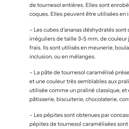
de tournesol entières. Elles sont enrobé
coques. Elles peuvent être utilisées en 
– Les cubes d’ananas déshydratés sont d
irréguliers de taille 3-5 mm, de couleur 
frais. Ils sont utilisés en meunerie, boula
inclusion, ou en mélanges.
– La pâte de tournesol caramélisé prése
et une couleur très semblables aux pral
utilisée comme un praliné classique, et 
pâtisserie, biscuiterie, chocolaterie, conf
– Les pépites sont obtenues par concas
pépites de tournesol caramélisées sont 