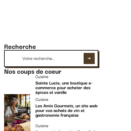
Recherche
Nos coups de coeur
Cuisine
Sainte Lucie, une boutique e-
commerce pour acheter des
épices et vanille
Cuisine
Les Amis Gourmets, un site web
pour vos achats de vin et
gastronomie française
Cuisine