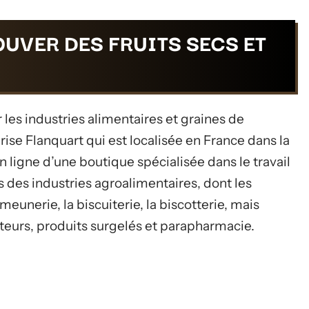
OUVER DES FRUITS SECS ET
les industries alimentaires et graines de
rise Flanquart qui est localisée en France dans la
en ligne d’une boutique spécialisée dans le travail
s des industries agroalimentaires, dont les
eunerie, la biscuiterie, la biscotterie, mais
teurs, produits surgelés et parapharmacie.