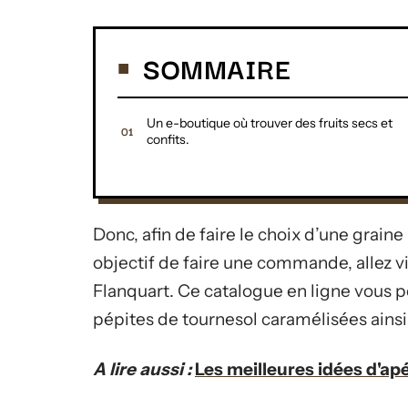
SOMMAIRE
Un e-boutique où trouver des fruits secs et
confits.
Donc, afin de faire le choix d’une grain
objectif de faire une commande, allez vi
Flanquart. Ce catalogue en ligne vous 
pépites de tournesol caramélisées ains
A lire aussi :
Les meilleures idées d'apé