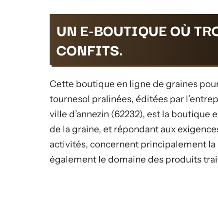
UN E-BOUTIQUE OÙ TR
CONFITS.
Cette boutique en ligne de graines pour 
tournesol pralinées, éditées par l’entrep
ville d’annezin (62232), est la boutique 
de la graine, et répondant aux exigence
activités, concernent principalement la m
également le domaine des produits trai