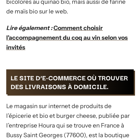
bicolores au quinao bio, mais aussi de farine
de maïs bio sur le web.
Lire également :
Comment choisir
l'accompagnement du coq au vin selon vos
invités
LE SITE D’E-COMMERCE OÙ TROUVER
DES LIVRAISONS À DOMICILE.
Le magasin sur internet de produits de
l’épicerie et bio et burger cheese, publiée par
l’entreprise Houra qui se trouve en France à
Bussy Saint Georges (77600), est la boutique