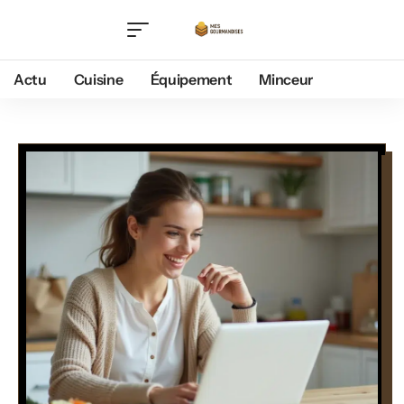
Actu
Cuisine
Équipement
Minceur