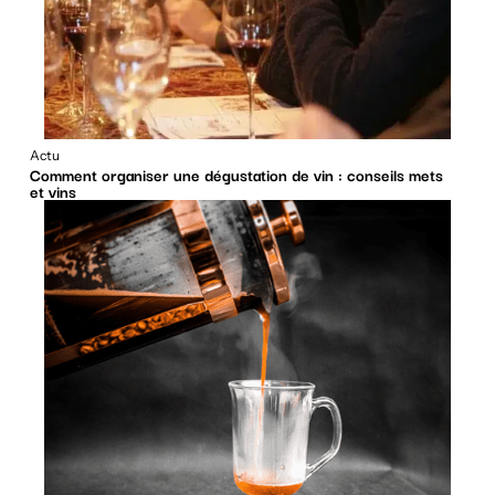
Actu
Comment organiser une dégustation de vin : conseils mets
et vins