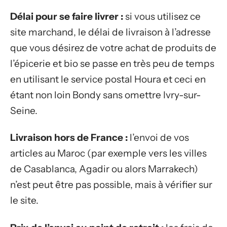
Délai pour se faire livrer :
si vous utilisez ce
site marchand, le délai de livraison à l’adresse
que vous désirez de votre achat de produits de
l’épicerie et bio se passe en très peu de temps
en utilisant le service postal Houra et ceci en
étant non loin Bondy sans omettre Ivry-sur-
Seine.
Livraison hors de France :
l’envoi de vos
articles au Maroc (par exemple vers les villes
de Casablanca, Agadir ou alors Marrakech)
n’est peut être pas possible, mais à vérifier sur
le site.