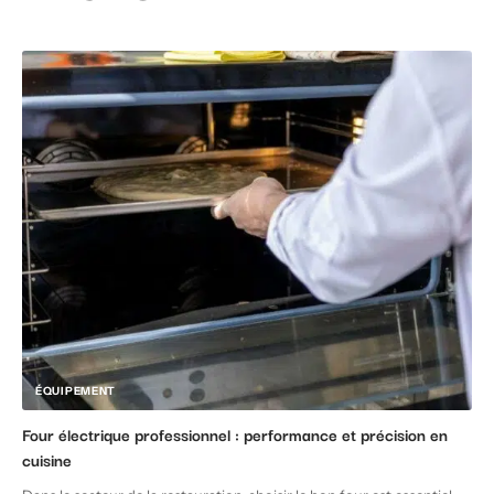
ÉQUIPEMENT
Four électrique professionnel : performance et précision en
cuisine