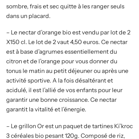
sombre, frais et sec quitte à les ranger seuls
dans un placard.
– Le nectar d’orange bio est vendu par lot de 2
X150 cl. Le lot de 2 vaut 4,50 euros. Ce nectar
est à base d’agrumes essentiellement du
citron et de l’orange pour vous donner du
tonus le matin au petit déjeuner ou après une
activité sportive. A la fois désaltérant et
acidulé, il est l’allié de vos enfants pour leur
garantir une bonne croissance. Ce nectar
garantit la vitalité et l’énergie.
– Le grillon Or est un paquet de tartines Ki’kroc
3 céréales bio pesant 120g. Composé de riz,