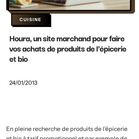
CUISINE
Houra, un site marchand pour faire
vos achats de produits de l'épicerie
et bio
24/01/2013
En pleine recherche de produits de l’épicerie
et bio à tarif promotionnel et par exemple de