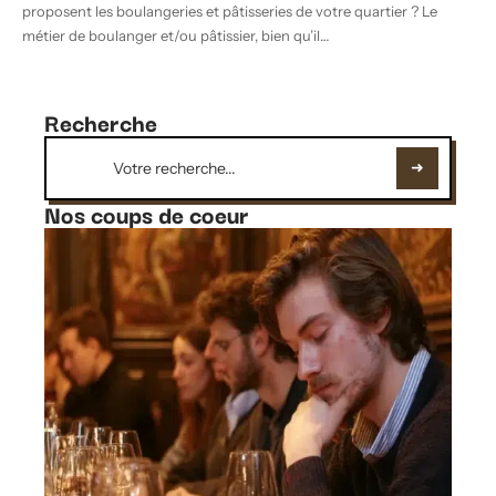
proposent les boulangeries et pâtisseries de votre quartier ? Le
métier de boulanger et/ou pâtissier, bien qu’il
…
Recherche
Nos coups de coeur