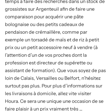
temps à faire des recherches dans un stock de
grossistes sur Argenteuil afin de faire une
comparaison pour acquérir une pâte
bolognaise ou des petits cadeaux de
pendaison de crémaillère, comme par
exemple un torsadé de maïs et de riz à petit
prix ou un petit accessoire neuf à vendre (à
l’attention d’un de vos proches dont la
profession est directeur de supérette ou
assistant de formation). Que vous soyez de pas
loin de Calais, Versailles ou Belfort, n’hésitez
surtout pas plus. Pour plus d’informations sur
les livraisons à domicile, allez vite visiter
Houra. Ce sera une unique une occasion de se
faire plaisir à un prix vraiment très …