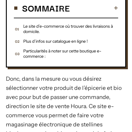
SOMMAIRE
Le site d’e-commerce où trouver des livraisons à
domicile.
Plus d’infos sur catalogue en ligne !
Particularités à noter sur cette boutique e-
commerce :
Donc, dans la mesure ou vous désirez
sélectionner votre produit de l’épicerie et bio
avec pour but de passer une commande,
direction le site de vente Houra. Ce site e-
commerce vous permet de faire votre
magasinage électronique de stellines