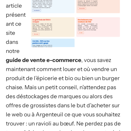
article
présent
ant ce
site
dans
notre
guide de vente e-commerce
, vous savez
maintenant comment louer et où vendre un
produit de l’épicerie et bio ou bien un burger
chaise. Mais un petit conseil, n’attendez pas
des déstockages de marques ou alors des
offres de grossistes dans le but d’acheter sur
le web ou à Argenteuil ce que vous souhaitez
trouver : un ravioli au bœuf. Ne perdez pas de