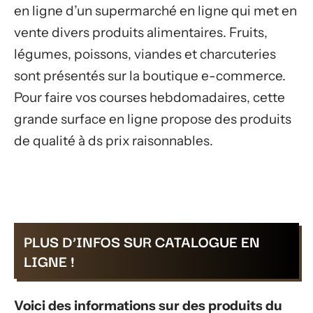
en ligne d’un supermarché en ligne qui met en
vente divers produits alimentaires. Fruits,
légumes, poissons, viandes et charcuteries
sont présentés sur la boutique e-commerce.
Pour faire vos courses hebdomadaires, cette
grande surface en ligne propose des produits
de qualité à ds prix raisonnables.
PLUS D’INFOS SUR CATALOGUE EN
LIGNE !
Voici des informations sur des produits du