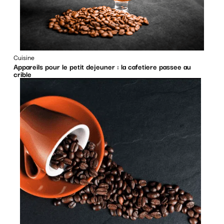
Cuisine
Appareils pour le petit dejeuner : la cafetiere passee au
crible