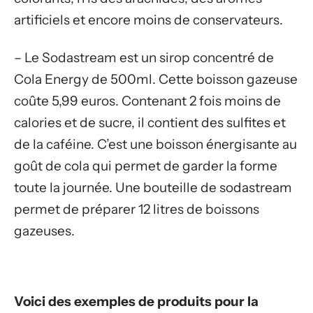
artificiels et encore moins de conservateurs.
– Le Sodastream est un sirop concentré de
Cola Energy de 500ml. Cette boisson gazeuse
coûte 5,99 euros. Contenant 2 fois moins de
calories et de sucre, il contient des sulfites et
de la caféine. C’est une boisson énergisante au
goût de cola qui permet de garder la forme
toute la journée. Une bouteille de sodastream
permet de préparer 12 litres de boissons
gazeuses.
Voici des exemples de produits pour la