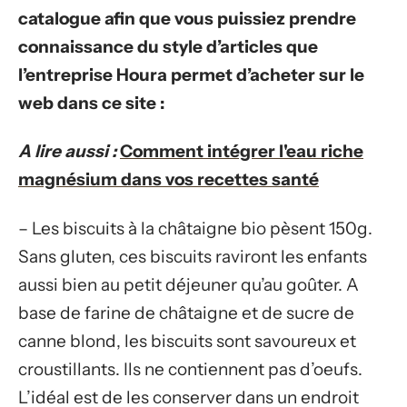
catalogue afin que vous puissiez prendre
connaissance du style d’articles que
l’entreprise Houra permet d’acheter sur le
web dans ce site :
A lire aussi :
Comment intégrer l'eau riche
magnésium dans vos recettes santé
– Les biscuits à la châtaigne bio pèsent 150g.
Sans gluten, ces biscuits raviront les enfants
aussi bien au petit déjeuner qu’au goûter. A
base de farine de châtaigne et de sucre de
canne blond, les biscuits sont savoureux et
croustillants. Ils ne contiennent pas d’oeufs.
L’idéal est de les conserver dans un endroit