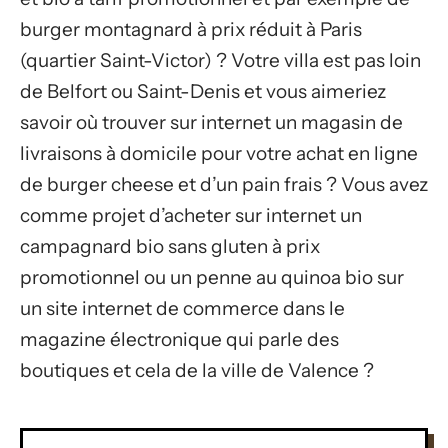
burger montagnard à prix réduit à Paris
(quartier Saint-Victor) ? Votre villa est pas loin
de Belfort ou Saint-Denis et vous aimeriez
savoir où trouver sur internet un magasin de
livraisons à domicile pour votre achat en ligne
de burger cheese et d’un pain frais ? Vous avez
comme projet d’acheter sur internet un
campagnard bio sans gluten à prix
promotionnel ou un penne au quinoa bio sur
un site internet de commerce dans le
magazine électronique qui parle des
boutiques et cela de la ville de Valence ?