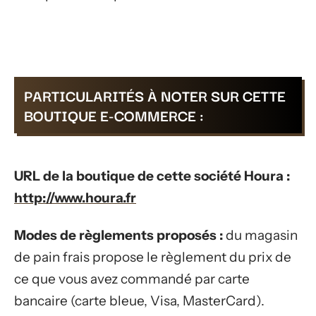
PARTICULARITÉS À NOTER SUR CETTE
BOUTIQUE E-COMMERCE :
URL de la boutique de cette société Houra :
http://www.houra.fr
Modes de règlements proposés :
du magasin
de pain frais propose le règlement du prix de
ce que vous avez commandé par carte
bancaire (carte bleue, Visa, MasterCard).