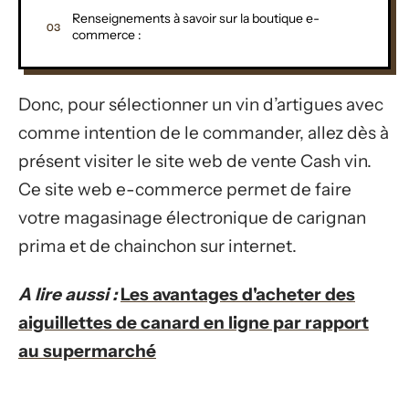
Renseignements à savoir sur la boutique e-
commerce :
Donc, pour sélectionner un vin d’artigues avec
comme intention de le commander, allez dès à
présent visiter le site web de vente Cash vin.
Ce site web e-commerce permet de faire
votre magasinage électronique de carignan
prima et de chainchon sur internet.
A lire aussi :
Les avantages d'acheter des
aiguillettes de canard en ligne par rapport
au supermarché