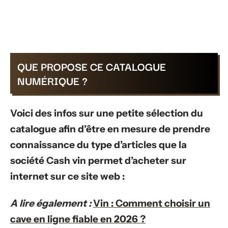
QUE PROPOSE CE CATALOGUE
NUMÉRIQUE ?
Voici des infos sur une petite sélection du
catalogue afin d’être en mesure de prendre
connaissance du type d’articles que la
société Cash vin permet d’acheter sur
internet sur ce site web :
A lire également :
Vin : Comment choisir un
cave en ligne fiable en 2026 ?