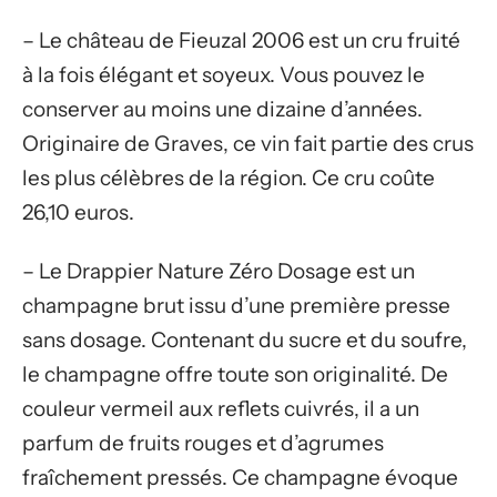
– Le château de Fieuzal 2006 est un cru fruité
à la fois élégant et soyeux. Vous pouvez le
conserver au moins une dizaine d’années.
Originaire de Graves, ce vin fait partie des crus
les plus célèbres de la région. Ce cru coûte
26,10 euros.
– Le Drappier Nature Zéro Dosage est un
champagne brut issu d’une première presse
sans dosage. Contenant du sucre et du soufre,
le champagne offre toute son originalité. De
couleur vermeil aux reflets cuivrés, il a un
parfum de fruits rouges et d’agrumes
fraîchement pressés. Ce champagne évoque