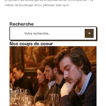
métier de boulanger et/ou pâtissier, bien qu’il
…
Recherche
Nos coups de coeur