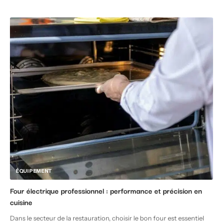
ÉQUIPEMENT
Four électrique professionnel : performance et précision en
cuisine
Dans le secteur de la restauration, choisir le bon four est essentiel