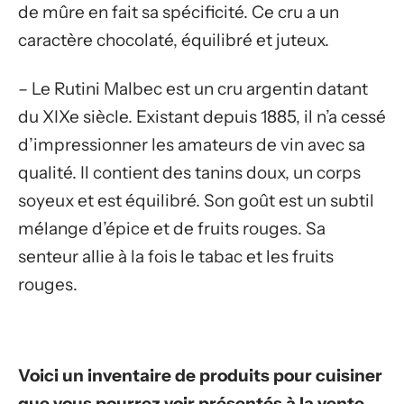
de mûre en fait sa spécificité. Ce cru a un
caractère chocolaté, équilibré et juteux.
– Le Rutini Malbec est un cru argentin datant
du XIXe siècle. Existant depuis 1885, il n’a cessé
d’impressionner les amateurs de vin avec sa
qualité. Il contient des tanins doux, un corps
soyeux et est équilibré. Son goût est un subtil
mélange d’épice et de fruits rouges. Sa
senteur allie à la fois le tabac et les fruits
rouges.
Voici un inventaire de produits pour cuisiner
que vous pourrez voir présentés à la vente