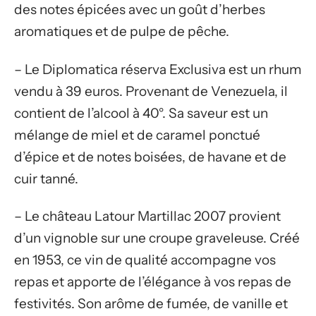
des notes épicées avec un goût d’herbes
aromatiques et de pulpe de pêche.
– Le Diplomatica réserva Exclusiva est un rhum
vendu à 39 euros. Provenant de Venezuela, il
contient de l’alcool à 40°. Sa saveur est un
mélange de miel et de caramel ponctué
d’épice et de notes boisées, de havane et de
cuir tanné.
– Le château Latour Martillac 2007 provient
d’un vignoble sur une croupe graveleuse. Créé
en 1953, ce vin de qualité accompagne vos
repas et apporte de l’élégance à vos repas de
festivités. Son arôme de fumée, de vanille et