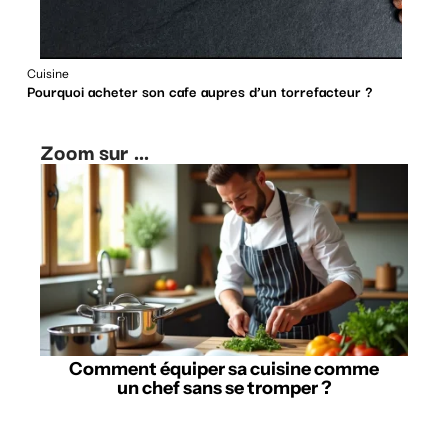
Cuisine
Pourquoi acheter son cafe aupres d’un torrefacteur ?
Zoom sur ...
Comment équiper sa cuisine comme
un chef sans se tromper ?