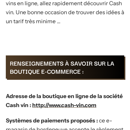
vins en ligne, allez rapidement découvrir Cash
vin. Une bonne occasion de trouver des idées à
un tarif très minime …
RENSEIGNEMENTS À SAVOIR SUR LA
BOUTIQUE E-COMMERCE :
Adresse de la boutique en ligne de la société
Cash vin :
http://www.cash-vin.com
Systèmes de paiements proposés :
ce e-
magasin de bordeneuve accepte le règlement