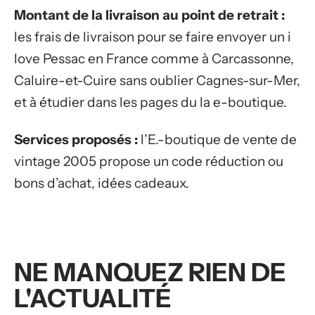
Montant de la livraison au point de retrait :
les frais de livraison pour se faire envoyer un i
love Pessac en France comme à Carcassonne,
Caluire-et-Cuire sans oublier Cagnes-sur-Mer,
et à étudier dans les pages du la e-boutique.
Services proposés :
l’E.-boutique de vente de
vintage 2005 propose un code réduction ou
bons d’achat, idées cadeaux.
NE MANQUEZ RIEN DE
L'ACTUALITÉ