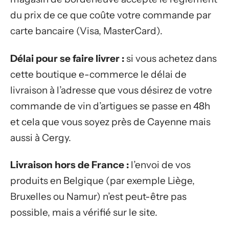
du prix de ce que coûte votre commande par
carte bancaire (Visa, MasterCard).
Délai pour se faire livrer :
si vous achetez dans
cette boutique e-commerce le délai de
livraison à l’adresse que vous désirez de votre
commande de vin d’artigues se passe en 48h
et cela que vous soyez près de Cayenne mais
aussi à Cergy.
Livraison hors de France :
l’envoi de vos
produits en Belgique (par exemple Liège,
Bruxelles ou Namur) n’est peut-être pas
possible, mais a vérifié sur le site.