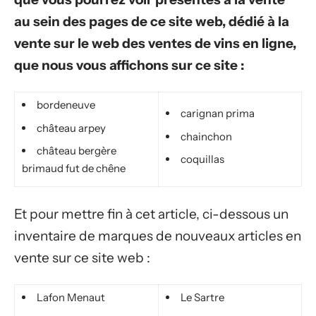
au sein des pages de ce site web, dédié à la
vente sur le web des ventes de vins en ligne,
que nous vous affichons sur ce site :
bordeneuve
carignan prima
château arpey
chainchon
château bergère
coquillas
brimaud fut de chêne
Et pour mettre fin à cet article, ci-dessous un
inventaire de marques de nouveaux articles en
vente sur ce site web :
Lafon Menaut
Le Sartre