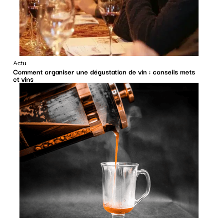
Actu
Comment organiser une dégustation de vin : conseils mets
et vins