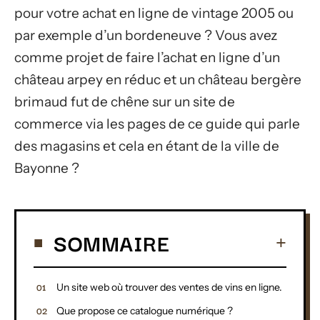
pour votre achat en ligne de vintage 2005 ou
par exemple d’un bordeneuve ? Vous avez
comme projet de faire l’achat en ligne d’un
château arpey en réduc et un château bergère
brimaud fut de chêne sur un site de
commerce via les pages de ce guide qui parle
des magasins et cela en étant de la ville de
Bayonne ?
SOMMAIRE
Un site web où trouver des ventes de vins en ligne.
Que propose ce catalogue numérique ?