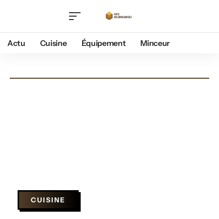
Actu
Cuisine
Équipement
Minceur
CUISINE