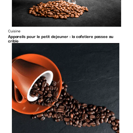
Cuisine
Appareils pour le petit dejeuner : la cafetiere passee au
crible