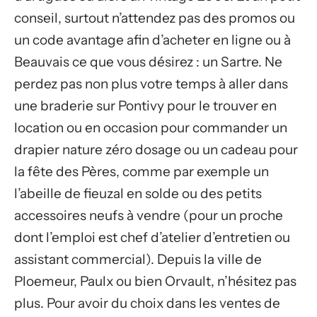
conseil, surtout n’attendez pas des promos ou
un code avantage afin d’acheter en ligne ou à
Beauvais ce que vous désirez : un Sartre. Ne
perdez pas non plus votre temps à aller dans
une braderie sur Pontivy pour le trouver en
location ou en occasion pour commander un
drapier nature zéro dosage ou un cadeau pour
la fête des Pères, comme par exemple un
l’abeille de fieuzal en solde ou des petits
accessoires neufs à vendre (pour un proche
dont l’emploi est chef d’atelier d’entretien ou
assistant commercial). Depuis la ville de
Ploemeur, Paulx ou bien Orvault, n’hésitez pas
plus. Pour avoir du choix dans les ventes de