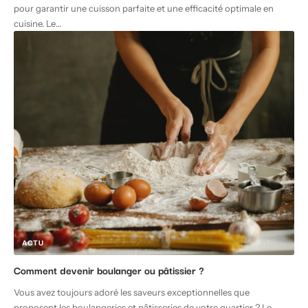
pour garantir une cuisson parfaite et une efficacité optimale en
cuisine. Le
…
ACTU
Comment devenir boulanger ou pâtissier ?
Vous avez toujours adoré les saveurs exceptionnelles que
proposent les boulangeries et pâtisseries de votre quartier ? Le