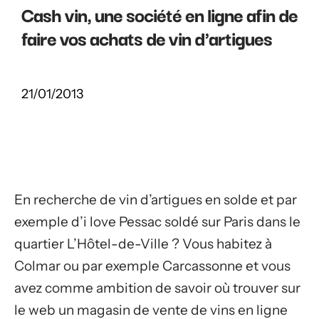
Cash vin, une société en ligne afin de
faire vos achats de vin d'artigues
21/01/2013
En recherche de vin d’artigues en solde et par
exemple d’i love Pessac soldé sur Paris dans le
quartier L’Hôtel-de-Ville ? Vous habitez à
Colmar ou par exemple Carcassonne et vous
avez comme ambition de savoir où trouver sur
le web un magasin de vente de vins en ligne