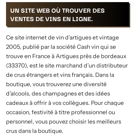
UN SITE WEB OÙ TROUVER DES
VENTES DE VINS EN LIGNE.
Ce site internet de vin d’artigues et vintage
2005, publié par la société Cash vin qui se
trouve en France à Artigues près de bordeaux
(33370), est le site marchand d’un distributeur
de crus étrangers et vins français. Dans la
boutique, vous trouverez une diversité
d’alcools, des champagnes et des idées
cadeaux à offrir à vos collègues. Pour chaque
occasion, festivité à titre professionnel ou
personnel, vous pouvez choisir les meilleurs
crus dans la boutique.