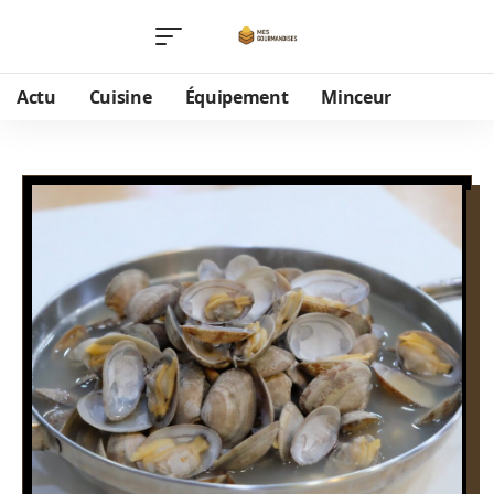
Actu
Cuisine
Équipement
Minceur