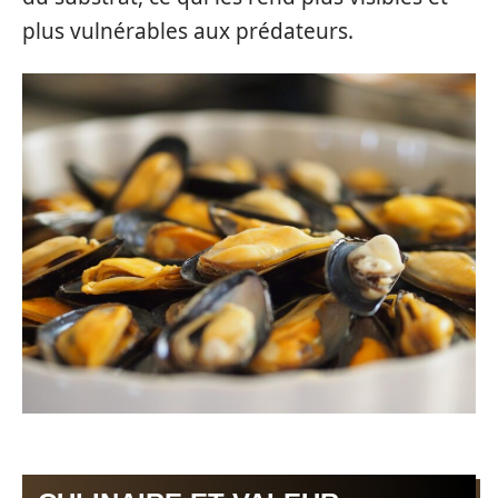
plus vulnérables aux prédateurs.