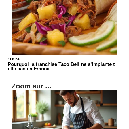
Cuisine
Pourquoi la franchise Taco Bell ne s’implante t
elle pas en France
Zoom sur ...