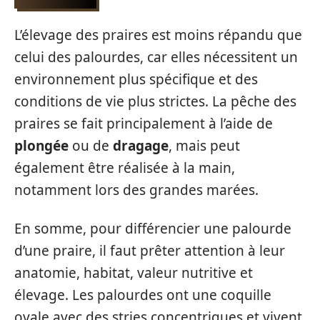
L’élevage des praires est moins répandu que
celui des palourdes, car elles nécessitent un
environnement plus spécifique et des
conditions de vie plus strictes. La pêche des
praires se fait principalement à l’aide de
plongée
ou de
dragage
, mais peut
également être réalisée à la main,
notamment lors des grandes marées.
En somme, pour différencier une palourde
d’une praire, il faut prêter attention à leur
anatomie, habitat, valeur nutritive et
élevage. Les palourdes ont une coquille
ovale avec des stries concentriques et vivent