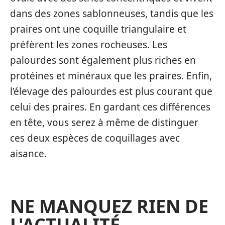
dans des zones sablonneuses, tandis que les
praires ont une coquille triangulaire et
préfèrent les zones rocheuses. Les
palourdes sont également plus riches en
protéines et minéraux que les praires. Enfin,
l’élevage des palourdes est plus courant que
celui des praires. En gardant ces différences
en tête, vous serez à même de distinguer
ces deux espèces de coquillages avec
aisance.
NE MANQUEZ RIEN DE
L'ACTUALITÉ