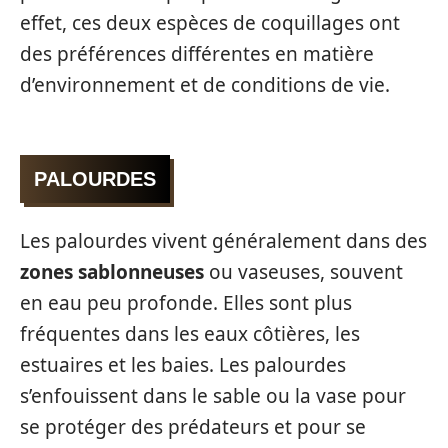
effet, ces deux espèces de coquillages ont
des préférences différentes en matière
d’environnement et de conditions de vie.
PALOURDES
Les palourdes vivent généralement dans des
zones sablonneuses
ou vaseuses, souvent
en eau peu profonde. Elles sont plus
fréquentes dans les eaux côtières, les
estuaires et les baies. Les palourdes
s’enfouissent dans le sable ou la vase pour
se protéger des prédateurs et pour se