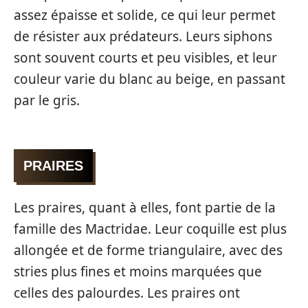
assez épaisse et solide, ce qui leur permet
de résister aux prédateurs. Leurs siphons
sont souvent courts et peu visibles, et leur
couleur varie du blanc au beige, en passant
par le gris.
PRAIRES
Les praires, quant à elles, font partie de la
famille des Mactridae. Leur coquille est plus
allongée et de forme triangulaire, avec des
stries plus fines et moins marquées que
celles des palourdes. Les praires ont