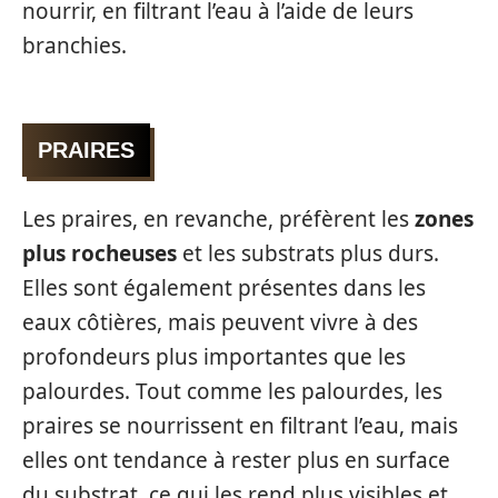
nourrir, en filtrant l’eau à l’aide de leurs
branchies.
PRAIRES
Les praires, en revanche, préfèrent les
zones
plus rocheuses
et les substrats plus durs.
Elles sont également présentes dans les
eaux côtières, mais peuvent vivre à des
profondeurs plus importantes que les
palourdes. Tout comme les palourdes, les
praires se nourrissent en filtrant l’eau, mais
elles ont tendance à rester plus en surface
du substrat, ce qui les rend plus visibles et