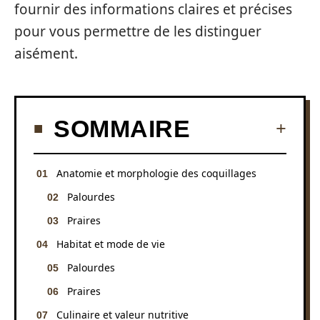
fournir des informations claires et précises
pour vous permettre de les distinguer
aisément.
SOMMAIRE
Anatomie et morphologie des coquillages
Palourdes
Praires
Habitat et mode de vie
Palourdes
Praires
Culinaire et valeur nutritive