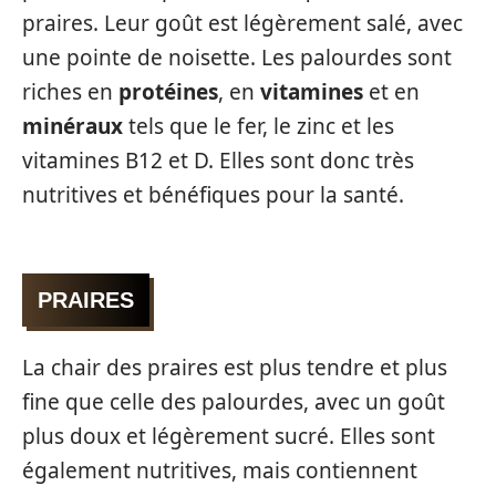
praires. Leur goût est légèrement salé, avec
une pointe de noisette. Les palourdes sont
riches en
protéines
, en
vitamines
et en
minéraux
tels que le fer, le zinc et les
vitamines B12 et D. Elles sont donc très
nutritives et bénéfiques pour la santé.
PRAIRES
La chair des praires est plus tendre et plus
fine que celle des palourdes, avec un goût
plus doux et légèrement sucré. Elles sont
également nutritives, mais contiennent