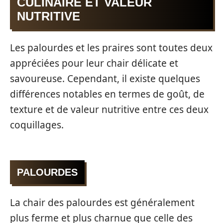
CULINAIRE ET VALEUR
NUTRITIVE
Les palourdes et les praires sont toutes deux
appréciées pour leur chair délicate et
savoureuse. Cependant, il existe quelques
différences notables en termes de goût, de
texture et de valeur nutritive entre ces deux
coquillages.
PALOURDES
La chair des palourdes est généralement
plus ferme et plus charnue que celle des