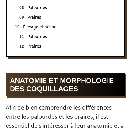
Palourdes
Praires
Élevage et pêche
Palourdes
Praires
ANATOMIE ET MORPHOLOGIE
DES COQUILLAGES
Afin de bien comprendre les différences
entre les palourdes et les praires, il est
essentiel de s’intéresser à leur anatomie et à