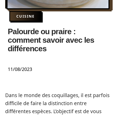
CUISINE
Palourde ou praire :
comment savoir avec les
différences
11/08/2023
Dans le monde des coquillages, il est parfois
difficile de faire la distinction entre
différentes espèces. L’objectif est de vous