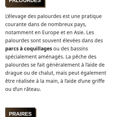
PALOURDES
L’élevage des palourdes est une pratique
courante dans de nombreux pays,
notamment en Europe et en Asie. Les
palourdes sont souvent élevées dans des
parcs à coquillages
ou des bassins
spécialement aménagés. La pêche des
palourdes se fait généralement à l’aide de
drague ou de chalut, mais peut également
être réalisée à la main, à l’aide d’une griffe
ou d’un râteau.
PRAIRES