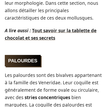
leur morphologie. Dans cette section, nous
allons détailler les principales
caractéristiques de ces deux mollusques.
A lire aussi :
Tout savoir sur la tablette de
chocolat et ses secrets
PALOURDES
Les palourdes sont des bivalves appartenant
à la famille des Veneridae. Leur coquille est
généralement de forme ovale ou circulaire,
avec des
stries concentriques
bien
marquées. La coquille des palourdes est