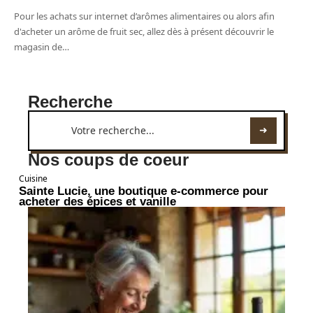
Pour les achats sur internet d’arômes alimentaires ou alors afin
d'acheter un arôme de fruit sec, allez dès à présent découvrir le
magasin de
…
Recherche
Nos coups de coeur
Cuisine
Sainte Lucie, une boutique e-commerce pour
acheter des épices et vanille