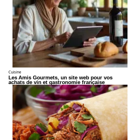
Cuisine
Les Amis Gourmets, un site web pour vos
achats de vin et gastronomie française