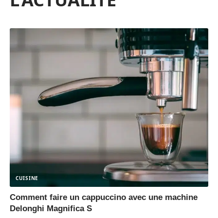
CUISINE
Comment faire un cappuccino avec une machine
Delonghi Magnifica S