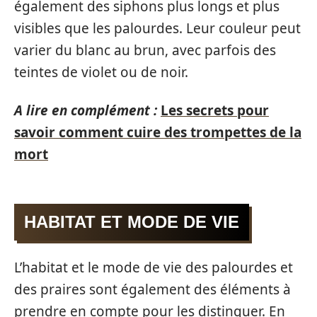
également des siphons plus longs et plus
visibles que les palourdes. Leur couleur peut
varier du blanc au brun, avec parfois des
teintes de violet ou de noir.
A lire en complément :
Les secrets pour
savoir comment cuire des trompettes de la
mort
HABITAT ET MODE DE VIE
L’habitat et le mode de vie des palourdes et
des praires sont également des éléments à
prendre en compte pour les distinguer. En