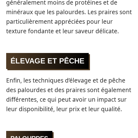
généralement moins de protéines et de
minéraux que les palourdes. Les praires sont
particulièrement appréciées pour leur
texture fondante et leur saveur délicate.
ÉLEVAGE ET PÊCHE
Enfin, les techniques d’élevage et de pêche
des palourdes et des praires sont également
différentes, ce qui peut avoir un impact sur
leur disponibilité, leur prix et leur qualité.