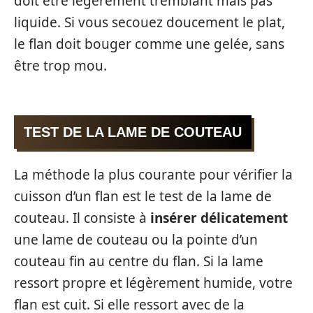
doit être légèrement tremblant mais pas
liquide. Si vous secouez doucement le plat,
le flan doit bouger comme une gelée, sans
être trop mou.
TEST DE LA LAME DE COUTEAU
La méthode la plus courante pour vérifier la
cuisson d’un flan est le test de la lame de
couteau. Il consiste à
insérer délicatement
une lame de couteau ou la pointe d’un
couteau fin au centre du flan. Si la lame
ressort propre et légèrement humide, votre
flan est cuit. Si elle ressort avec de la