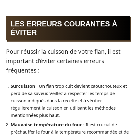
LES ERREURS COURANTES À
ÉVITER
Pour réussir la cuisson de votre flan, il est
important d’éviter certaines erreurs
fréquentes :
Surcuisson
: Un flan trop cuit devient caoutchouteux et
perd de sa saveur. Veillez à respecter les temps de
cuisson indiqués dans la recette et à vérifier
régulièrement la cuisson en utilisant les méthodes
mentionnées plus haut.
Mauvaise température du four
: Il est crucial de
préchauffer le four à la température recommandée et de