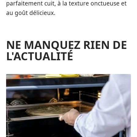
parfaitement cuit, à la texture onctueuse et
au goût délicieux.
NE MANQUEZ RIEN DE
L'ACTUALITÉ