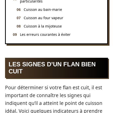
particularités
Cuisson au bain-marie
Cuisson au four vapeur
Cuisson à la mijoteuse
Les erreurs courantes à éviter
LES SIGNES D’UN FLAN BIEN
CUIT
Pour déterminer si votre flan est cuit, il est
important de connaître les signes qui
indiquent qu’il a atteint le point de cuisson
idéal. Voici quelques indicateurs à prendre