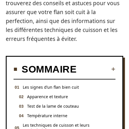
trouverez des conseils et astuces pour vous
assurer que votre flan soit cuit à la
perfection, ainsi que des informations sur
les différentes techniques de cuisson et les
erreurs fréquentes à éviter.
SOMMAIRE
Les signes d’un flan bien cuit
Apparence et texture
Test de la lame de couteau
Température interne
Les techniques de cuisson et leurs