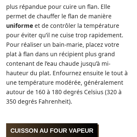
plus répandue pour cuire un flan. Elle
permet de chauffer le flan de manière
uniforme
et de contrôler la température
pour éviter qu’il ne cuise trop rapidement.
Pour réaliser un bain-marie, placez votre
plat à flan dans un récipient plus grand
contenant de l’eau chaude jusqu’à mi-
hauteur du plat. Enfournez ensuite le tout à
une température modérée, généralement
autour de 160 à 180 degrés Celsius (320 à
350 degrés Fahrenheit).
CUISSON AU FOUR VAPEUR