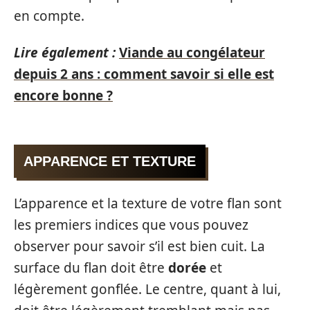
en compte.
Lire également :
Viande au congélateur
depuis 2 ans : comment savoir si elle est
encore bonne ?
APPARENCE ET TEXTURE
L’apparence et la texture de votre flan sont
les premiers indices que vous pouvez
observer pour savoir s’il est bien cuit. La
surface du flan doit être
dorée
et
légèrement gonflée. Le centre, quant à lui,