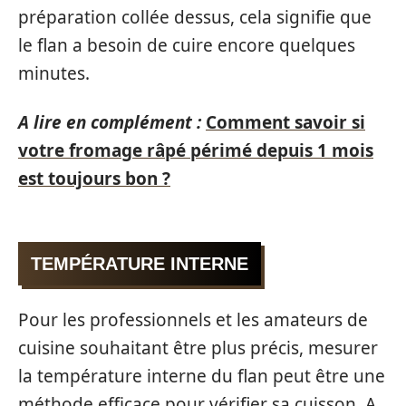
préparation collée dessus, cela signifie que
le flan a besoin de cuire encore quelques
minutes.
A lire en complément :
Comment savoir si
votre fromage râpé périmé depuis 1 mois
est toujours bon ?
TEMPÉRATURE INTERNE
Pour les professionnels et les amateurs de
cuisine souhaitant être plus précis, mesurer
la température interne du flan peut être une
méthode efficace pour vérifier sa cuisson. A