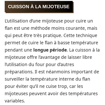
CUISSON À LA MIJOTEUSE
L’utilisation d’une mijoteuse pour cuire un
flan est une méthode moins courante, mais
qui peut être très pratique. Cette technique
permet de cuire le flan à basse température
pendant une
longue période
. La cuisson à la
mijoteuse offre l’avantage de laisser libre
l’utilisation du four pour d’autres
préparations. Il est néanmoins important de
surveiller la température interne du flan
pour éviter qu’il ne cuise trop, car les
mijoteuses peuvent avoir des températures
variables.