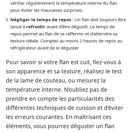
vérifier régulièrement la température interne du flan
pour éviter les mauvaises surprises.
Négliger le temps de repos
: Un flan doit toujours être
laissé à
refroidir
avant d’être dégusté. Le temps de
repos permet au flan de se raffermir et d’atteindre sa
texture idéale. Comptez au moins 2 heures de repos au
réfrigérateur avant de le déguster.
Pour savoir si votre flan est cuit, fiez-vous à
son apparence et sa texture, réalisez le test
de la lame de couteau, ou mesurez la
température interne. N’oubliez pas de
prendre en compte les particularités des
différentes techniques de cuisson et d’éviter
les erreurs courantes. En maîtrisant ces
éléments, vous pourrez déguster un flan