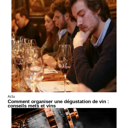
Actu
Comment organiser une dégustation de vin :
conseils mets et vins