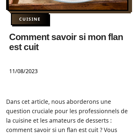
CUISINE
Comment savoir si mon flan
est cuit
11/08/2023
Dans cet article, nous aborderons une
question cruciale pour les professionnels de
la cuisine et les amateurs de desserts :
comment savoir si un flan est cuit ? Vous