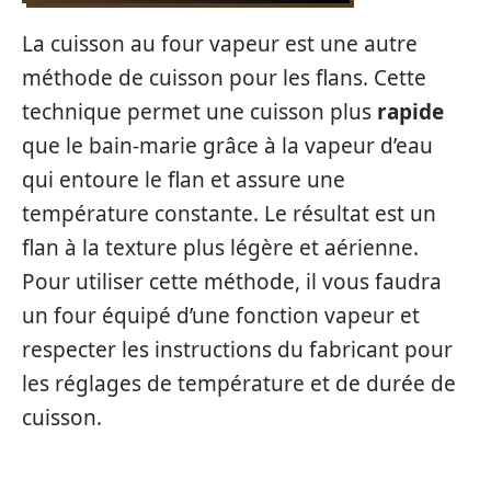
La cuisson au four vapeur est une autre
méthode de cuisson pour les flans. Cette
technique permet une cuisson plus
rapide
que le bain-marie grâce à la vapeur d’eau
qui entoure le flan et assure une
température constante. Le résultat est un
flan à la texture plus légère et aérienne.
Pour utiliser cette méthode, il vous faudra
un four équipé d’une fonction vapeur et
respecter les instructions du fabricant pour
les réglages de température et de durée de
cuisson.