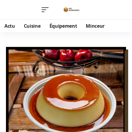
Actu
Cuisine
Équipement
Minceur