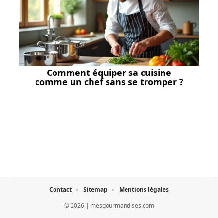
Comment équiper sa cuisine
comme un chef sans se tromper ?
Contact
Sitemap
Mentions légales
© 2026 | mesgourmandises.com