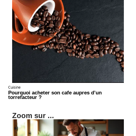
Cuisine
Pourquoi acheter son cafe aupres d’un
torrefacteur ?
Zoom sur ...