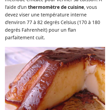
l’aide d’un
thermomètre de cuisine
, vous
devez viser une température interne
d’environ 77 à 82 degrés Celsius (170 à 180
degrés Fahrenheit) pour un flan
parfaitement cuit.