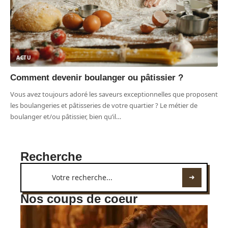
ACTU
Comment devenir boulanger ou pâtissier ?
Vous avez toujours adoré les saveurs exceptionnelles que proposent
les boulangeries et pâtisseries de votre quartier ? Le métier de
boulanger et/ou pâtissier, bien qu’il
…
Recherche
Nos coups de coeur