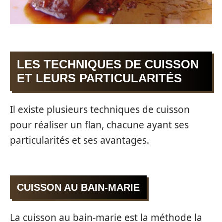
LES TECHNIQUES DE CUISSON
ET LEURS PARTICULARITÉS
Il existe plusieurs techniques de cuisson
pour réaliser un flan, chacune ayant ses
particularités et ses avantages.
CUISSON AU BAIN-MARIE
La cuisson au bain-marie est la méthode la