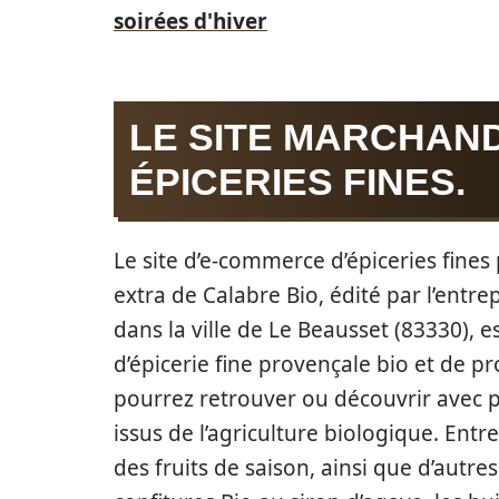
soirées d'hiver
LE SITE MARCHAN
ÉPICERIES FINES.
Le site d’e-commerce d’épiceries fines 
extra de Calabre Bio, édité par l’entre
dans la ville de Le Beausset (83330), 
d’épicerie fine provençale bio et de p
pourrez retrouver ou découvrir avec pl
issus de l’agriculture biologique. Ent
des fruits de saison, ainsi que d’autre