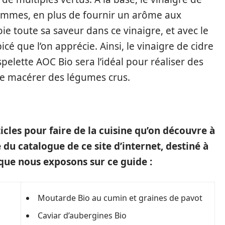
ommes, en plus de fournir un arôme aux
ie toute sa saveur dans ce vinaigre, et avec le
icé que l’on apprécie. Ainsi, le vinaigre de cidre
pelette AOC Bio sera l’idéal pour réaliser des
re macérer des légumes crus.
ticles pour faire de la cuisine qu’on découvre à
 du catalogue de ce site d’internet, destiné à
, que nous exposons sur ce guide :
Moutarde Bio au cumin et graines de pavot
Caviar d’aubergines Bio