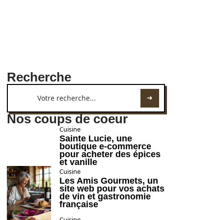
Recherche
Nos coups de coeur
Cuisine
Sainte Lucie, une
boutique e-commerce
pour acheter des épices
et vanille
Cuisine
Les Amis Gourmets, un
site web pour vos achats
de vin et gastronomie
française
Cuisine