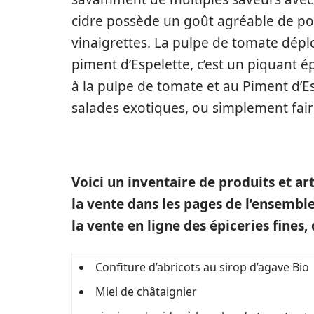
cidre possède un goût agréable de p
vinaigrettes. La pulpe de tomate déplo
piment d’Espelette, c’est un piquant ép
à la pulpe de tomate et au Piment d’Es
salades exotiques, ou simplement fai
Voici un inventaire de produits et ar
la vente dans les pages de l’ensemble
la vente en ligne des épiceries fines
Confiture d’abricots au sirop d’agave Bio
Miel de châtaignier