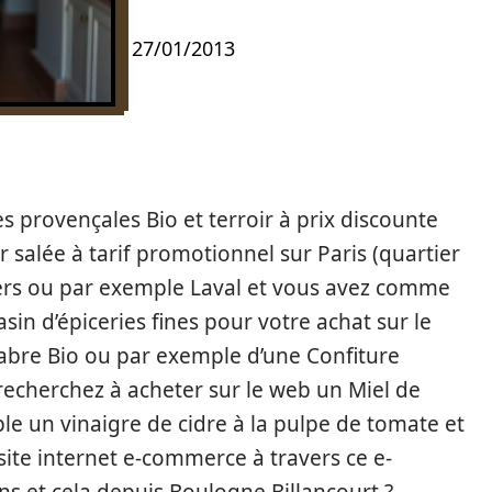
27/01/2013
s provençales Bio et terroir à prix discounte
salée à tarif promotionnel sur Paris (quartier
iers ou par exemple Laval et vous avez comme
in d’épiceries fines pour votre achat sur le
labre Bio ou par exemple d’une Confiture
 recherchez à acheter sur le web un Miel de
le un vinaigre de cidre à la pulpe de tomate et
site internet e-commerce à travers ce e-