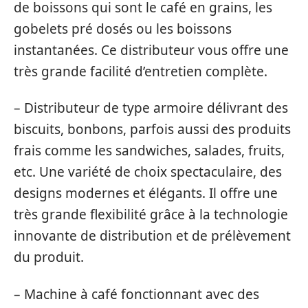
de boissons qui sont le café en grains, les
gobelets pré dosés ou les boissons
instantanées. Ce distributeur vous offre une
très grande facilité d’entretien complète.
– Distributeur de type armoire délivrant des
biscuits, bonbons, parfois aussi des produits
frais comme les sandwiches, salades, fruits,
etc. Une variété de choix spectaculaire, des
designs modernes et élégants. Il offre une
très grande flexibilité grâce à la technologie
innovante de distribution et de prélèvement
du produit.
– Machine à café fonctionnant avec des