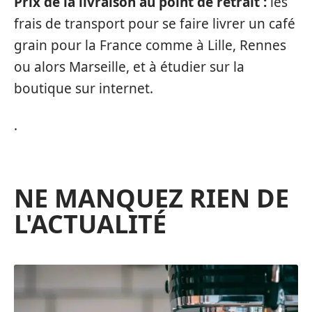
Prix de la livraison au point de retrait :
les
frais de transport pour se faire livrer un café
grain pour la France comme à Lille, Rennes
ou alors Marseille, et à étudier sur la
boutique sur internet.
.
NE MANQUEZ RIEN DE
L'ACTUALITÉ