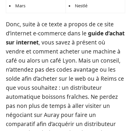
Mars
Nestlé
Donc, suite à ce texte a propos de ce site
d’internet e-commerce dans le
guide d’achat
sur internet
, vous savez à présent où
vendre et comment acheter une machine à
café ou alors un café Lyon. Mais un conseil,
n’attendez pas des codes avantage ou les
solde afin d’acheter sur le web ou à Reims ce
que vous souhaitez : un distributeur
automatique boissons fraîches. Ne perdez
pas non plus de temps à aller visiter un
négociant sur Auray pour faire un
comparatif afin d’acquérir un distributeur