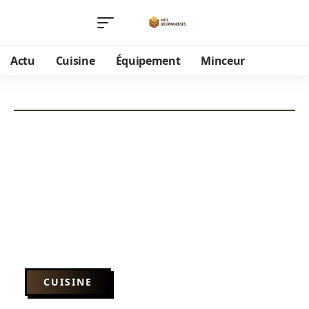
Actu
Cuisine
Équipement
Minceur
CUISINE