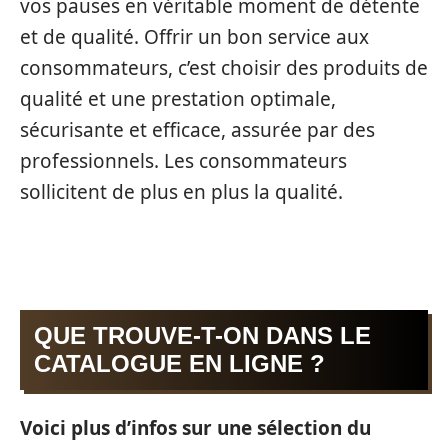
vos pauses en véritable moment de détente
et de qualité. Offrir un bon service aux
consommateurs, c’est choisir des produits de
qualité et une prestation optimale,
sécurisante et efficace, assurée par des
professionnels. Les consommateurs
sollicitent de plus en plus la qualité.
QUE TROUVE-T-ON DANS LE
CATALOGUE EN LIGNE ?
Voici plus d’infos sur une sélection du