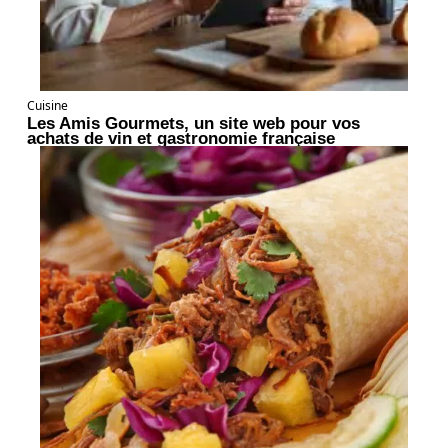
Cuisine
Les Amis Gourmets, un site web pour vos
achats de vin et gastronomie française