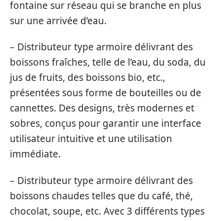
fontaine sur réseau qui se branche en plus
sur une arrivée d’eau.
– Distributeur type armoire délivrant des
boissons fraîches, telle de l’eau, du soda, du
jus de fruits, des boissons bio, etc.,
présentées sous forme de bouteilles ou de
cannettes. Des designs, très modernes et
sobres, conçus pour garantir une interface
utilisateur intuitive et une utilisation
immédiate.
– Distributeur type armoire délivrant des
boissons chaudes telles que du café, thé,
chocolat, soupe, etc. Avec 3 différents types