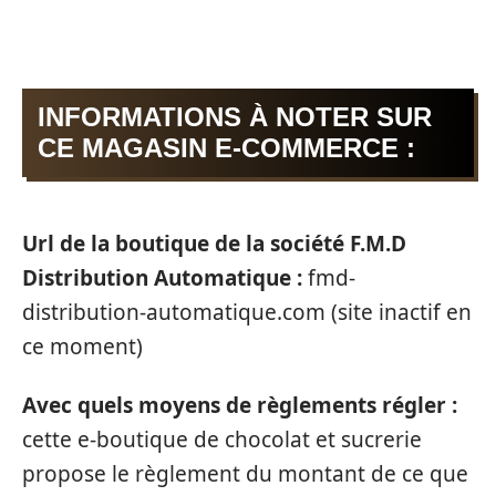
INFORMATIONS À NOTER SUR
CE MAGASIN E-COMMERCE :
Url de la boutique de la société F.M.D
Distribution Automatique :
fmd-
distribution-automatique.com (site inactif en
ce moment)
Avec quels moyens de règlements régler :
cette e-boutique de chocolat et sucrerie
propose le règlement du montant de ce que