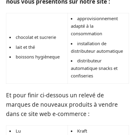
nous vous présentons sur notre site :
approvisionnement
adapté à la
consommation
chocolat et sucrerie
installation de
lait et thé
distributeur automatique
boissons hygièneque
distributeur
automatique snacks et
confiseries
Et pour finir ci-dessous un relevé de
marques de nouveaux produits à vendre
dans ce site web e-commerce :
Lu
Kraft