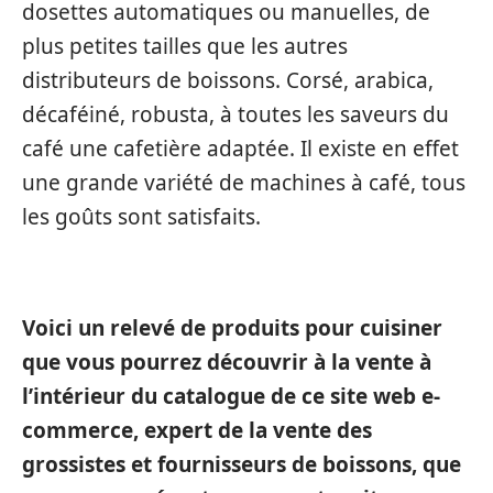
dosettes automatiques ou manuelles, de
plus petites tailles que les autres
distributeurs de boissons. Corsé, arabica,
décaféiné, robusta, à toutes les saveurs du
café une cafetière adaptée. Il existe en effet
une grande variété de machines à café, tous
les goûts sont satisfaits.
Voici un relevé de produits pour cuisiner
que vous pourrez découvrir à la vente à
l’intérieur du catalogue de ce site web e-
commerce, expert de la vente des
grossistes et fournisseurs de boissons, que