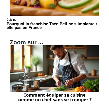
Cuisine
Pourquoi la franchise Taco Bell ne s’implante t
elle pas en France
Zoom sur ...
Comment équiper sa cuisine
comme un chef sans se tromper ?