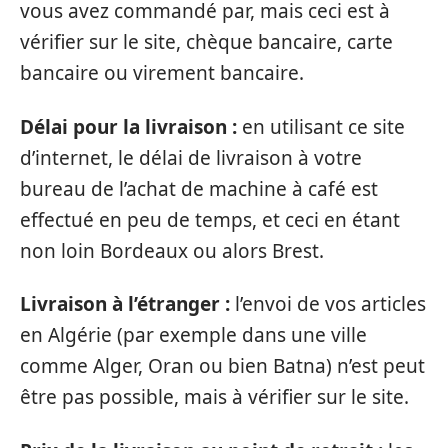
vous avez commandé par, mais ceci est à
vérifier sur le site, chèque bancaire, carte
bancaire ou virement bancaire.
Délai pour la livraison :
en utilisant ce site
d’internet, le délai de livraison à votre
bureau de l’achat de machine à café est
effectué en peu de temps, et ceci en étant
non loin Bordeaux ou alors Brest.
Livraison à l’étranger :
l’envoi de vos articles
en Algérie (par exemple dans une ville
comme Alger, Oran ou bien Batna) n’est peut
être pas possible, mais à vérifier sur le site.