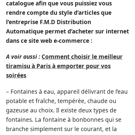
catalogue afin que vous puissiez vous
rendre compte du style d’articles que
l’entreprise F.M.D Distribution
Automatique permet d’acheter sur internet
dans ce site web e-commerce :
A voir aussi :
Comment choisir le meilleur
tiramisu à Paris à emporter pour vos
soirées
– Fontaines à eau, appareil délivrant de l’eau
potable et fraîche, tempérée, chaude ou
gazeuse au choix. Il existe deux types de
fontaines. La fontaine à bonbonnes qui se
branche simplement sur le courant, et la