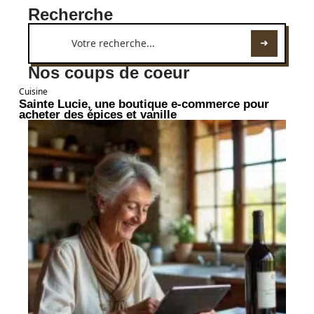
Recherche
Nos coups de coeur
Cuisine
Sainte Lucie, une boutique e-commerce pour
acheter des épices et vanille