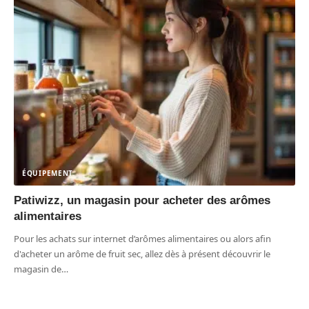
ÉQUIPEMENT
Patiwizz, un magasin pour acheter des arômes
alimentaires
Pour les achats sur internet d’arômes alimentaires ou alors afin
d'acheter un arôme de fruit sec, allez dès à présent découvrir le
magasin de
…