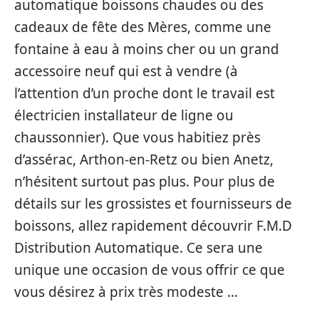
automatique boissons chaudes ou des
cadeaux de fête des Mères, comme une
fontaine à eau à moins cher ou un grand
accessoire neuf qui est à vendre (à
l’attention d’un proche dont le travail est
électricien installateur de ligne ou
chaussonnier). Que vous habitiez près
d’assérac, Arthon-en-Retz ou bien Anetz,
n’hésitent surtout pas plus. Pour plus de
détails sur les grossistes et fournisseurs de
boissons, allez rapidement découvrir F.M.D
Distribution Automatique. Ce sera une
unique une occasion de vous offrir ce que
vous désirez à prix très modeste …