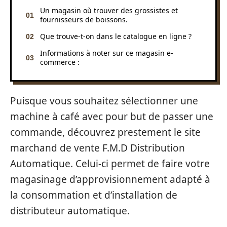
Un magasin où trouver des grossistes et
fournisseurs de boissons.
Que trouve-t-on dans le catalogue en ligne ?
Informations à noter sur ce magasin e-
commerce :
Puisque vous souhaitez sélectionner une
machine à café avec pour but de passer une
commande, découvrez prestement le site
marchand de vente F.M.D Distribution
Automatique. Celui-ci permet de faire votre
magasinage d’approvisionnement adapté à
la consommation et d’installation de
distributeur automatique.