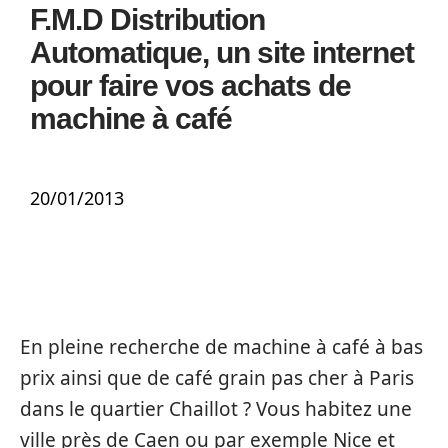
F.M.D Distribution
Automatique, un site internet
pour faire vos achats de
machine à café
20/01/2013
En pleine recherche de machine à café à bas
prix ainsi que de café grain pas cher à Paris
dans le quartier Chaillot ? Vous habitez une
ville près de Caen ou par exemple Nice et