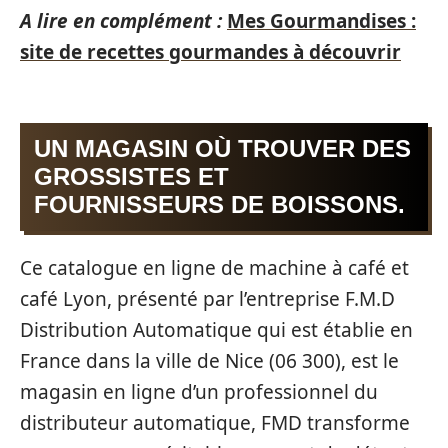
A lire en complément :
Mes Gourmandises :
site de recettes gourmandes à découvrir
UN MAGASIN OÙ TROUVER DES
GROSSISTES ET
FOURNISSEURS DE BOISSONS.
Ce catalogue en ligne de machine à café et
café Lyon, présenté par l’entreprise F.M.D
Distribution Automatique qui est établie en
France dans la ville de Nice (06 300), est le
magasin en ligne d’un professionnel du
distributeur automatique, FMD transforme