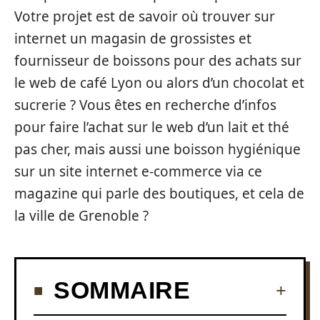
Votre projet est de savoir où trouver sur
internet un magasin de grossistes et
fournisseur de boissons pour des achats sur
le web de café Lyon ou alors d’un chocolat et
sucrerie ? Vous êtes en recherche d’infos
pour faire l’achat sur le web d’un lait et thé
pas cher, mais aussi une boisson hygiénique
sur un site internet e-commerce via ce
magazine qui parle des boutiques, et cela de
la ville de Grenoble ?
SOMMAIRE