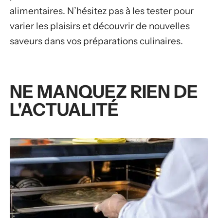
alimentaires. N’hésitez pas à les tester pour
varier les plaisirs et découvrir de nouvelles
saveurs dans vos préparations culinaires.
NE MANQUEZ RIEN DE
L'ACTUALITÉ