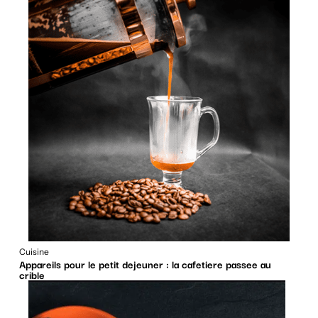
Cuisine
Appareils pour le petit dejeuner : la cafetiere passee au
crible