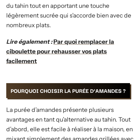
du tahin tout en apportant une touche
légèrement sucrée qui s’accorde bien avec de
nombreux plats.
Lire également :
Par quoi remplacer la
ciboulette pour rehausser vos plats
facilement
POURQUOI CHOISIR LA PURÉE D’AMANDES ?
La purée d’amandes présente plusieurs
avantages en tant qu’alternative au tahin. Tout
d’abord, elle est facile à réaliser à la maison, en
mixant simplement des amandes grillées avec