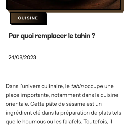
CUISINE
Par quoi remplacer le tahin ?
24/08/2023
Dans l’univers culinaire, le
tahin
occupe une
place importante, notamment dans la cuisine
orientale. Cette pâte de sésame est un
ingrédient clé dans la préparation de plats tels
que le houmous ou les falafels. Toutefois, il