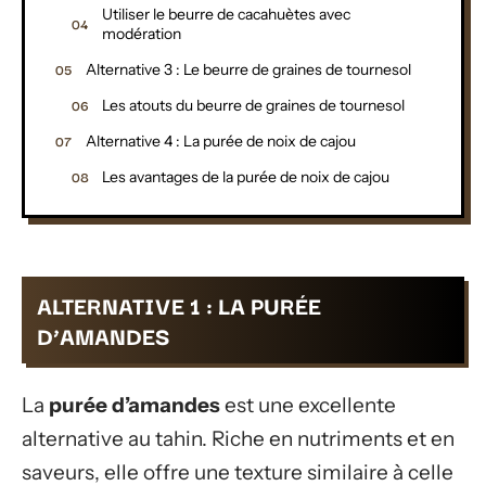
Utiliser le beurre de cacahuètes avec
modération
Alternative 3 : Le beurre de graines de tournesol
Les atouts du beurre de graines de tournesol
Alternative 4 : La purée de noix de cajou
Les avantages de la purée de noix de cajou
ALTERNATIVE 1 : LA PURÉE
D’AMANDES
La
purée d’amandes
est une excellente
alternative au tahin. Riche en nutriments et en
saveurs, elle offre une texture similaire à celle