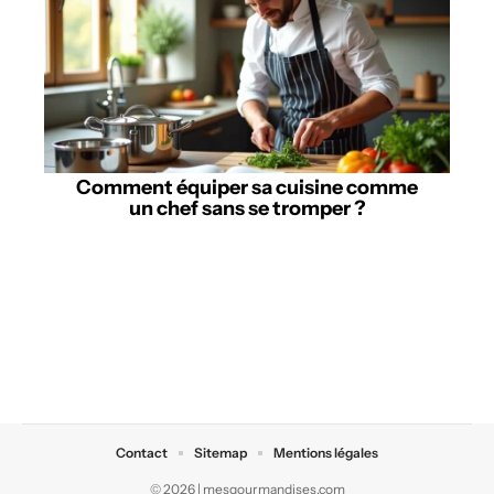
Comment équiper sa cuisine comme
un chef sans se tromper ?
Contact
Sitemap
Mentions légales
© 2026 | mesgourmandises.com