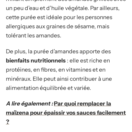
un peu d’eau et d’huile végétale. Par ailleurs,
cette purée est idéale pour les personnes
allergiques aux graines de sésame, mais
tolérant les amandes.
De plus, la purée d’amandes apporte des
bienfaits nutritionnels
: elle est riche en
protéines, en fibres, en vitamines et en
minéraux. Elle peut ainsi contribuer à une
alimentation équilibrée et variée.
A lire également :
Par quoi remplacer la
maïzena pour épaissir vos sauces facilement
?