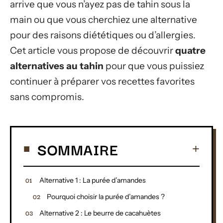
arrive que vous n’ayez pas de tahin sous la
main ou que vous cherchiez une alternative
pour des raisons diététiques ou d’allergies.
Cet article vous propose de découvrir
quatre
alternatives au tahin
pour que vous puissiez
continuer à préparer vos recettes favorites
sans compromis.
SOMMAIRE
Alternative 1 : La purée d’amandes
Pourquoi choisir la purée d’amandes ?
Alternative 2 : Le beurre de cacahuètes