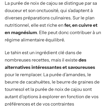
La purée de noix de cajou se distingue par sa
douceur et son onctuosité, qui s’adaptent à
diverses préparations culinaires. Sur le plan
nutritionnel, elle est riche en
fer, en cuivre et
en magnésium
. Elle peut donc contribuer à un
régime alimentaire équilibré.
Le tahin est un ingrédient clé dans de
nombreuses recettes, mais il existe
des
alternatives intéressantes et savoureuses
pour le remplacer. La purée d’amandes, le
beurre de cacahuètes, le beurre de graines de
tournesol et la purée de noix de cajou sont
autant d’options à explorer en fonction de vos
préférences et de vos contraintes