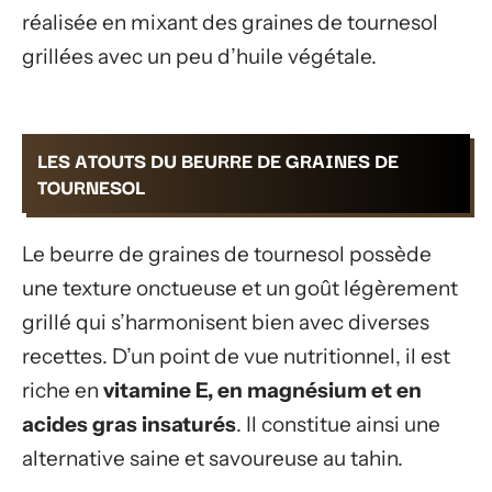
réalisée en mixant des graines de tournesol
grillées avec un peu d’huile végétale.
LES ATOUTS DU BEURRE DE GRAINES DE
TOURNESOL
Le beurre de graines de tournesol possède
une texture onctueuse et un goût légèrement
grillé qui s’harmonisent bien avec diverses
recettes. D’un point de vue nutritionnel, il est
riche en
vitamine E, en magnésium et en
acides gras insaturés
. Il constitue ainsi une
alternative saine et savoureuse au tahin.