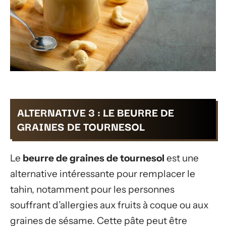
ALTERNATIVE 3 : LE BEURRE DE
GRAINES DE TOURNESOL
Le
beurre de graines de tournesol
est une
alternative intéressante pour remplacer le
tahin, notamment pour les personnes
souffrant d’allergies aux fruits à coque ou aux
graines de sésame. Cette pâte peut être