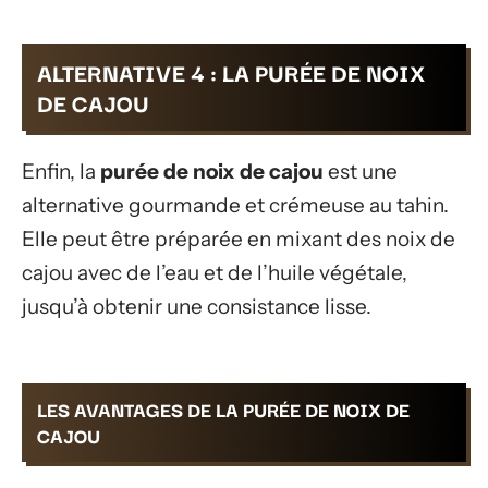
ALTERNATIVE 4 : LA PURÉE DE NOIX
DE CAJOU
Enfin, la
purée de noix de cajou
est une
alternative gourmande et crémeuse au tahin.
Elle peut être préparée en mixant des noix de
cajou avec de l’eau et de l’huile végétale,
jusqu’à obtenir une consistance lisse.
LES AVANTAGES DE LA PURÉE DE NOIX DE
CAJOU