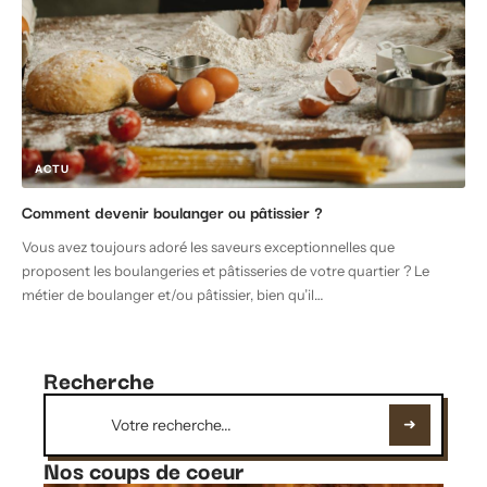
ACTU
Comment devenir boulanger ou pâtissier ?
Vous avez toujours adoré les saveurs exceptionnelles que
proposent les boulangeries et pâtisseries de votre quartier ? Le
métier de boulanger et/ou pâtissier, bien qu’il
…
Recherche
Nos coups de coeur