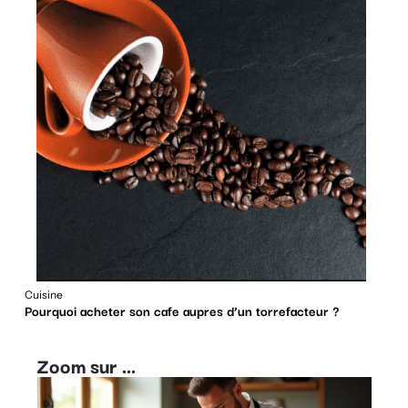
Cuisine
Pourquoi acheter son cafe aupres d’un torrefacteur ?
Zoom sur ...