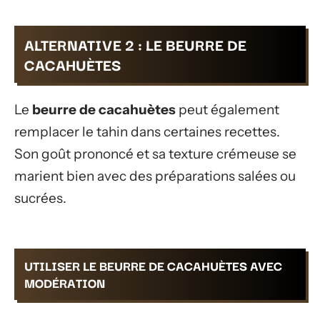
ALTERNATIVE 2 : LE BEURRE DE
CACAHUÈTES
Le
beurre de cacahuètes
peut également
remplacer le tahin dans certaines recettes.
Son goût prononcé et sa texture crémeuse se
marient bien avec des préparations salées ou
sucrées.
UTILISER LE BEURRE DE CACAHUÈTES AVEC
MODÉRATION