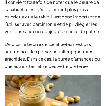
Il convient toutefois de noter que le beurre de
cacahuètes est généralement plus gras et
calorique que le tahin. Il est donc important de
l’utiliser avec parcimonie et de privilégier les
versions sans sucres ajoutés ni huile de palme.
De plus, le beurre de cacahuètes n’est pas
adapté pour les personnes allergiques aux
arachides. Dans ce cas, la purée d’amandes ou
une autre alternative peut-être préférée.