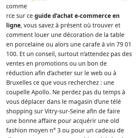
comme
rce sur ce
guide d’achat e-commerce en
ligne
, vous savez à présent où trouver et
comment louer une décoration de la table
en porcelaine ou alors une carafe à vin 79 01
100. Et un conseil, surtout n’attendez pas des
ventes en promotions ou un bon de
réduction afin d’acheter sur le web ou à
Bruxelles ce que vous recherchez : une
coupelle Apollo. Ne perdez pas du temps à
vous déplacer dans le magasin d’une télé
shopping sur Vitry-sur-Seine afin de faire
une bonne affaire pour acquérir une old
fashion moyen n° 3 ou pour un cadeau de