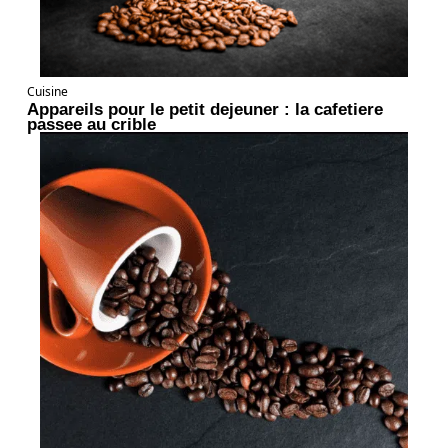
Cuisine
Appareils pour le petit dejeuner : la cafetiere
passee au crible