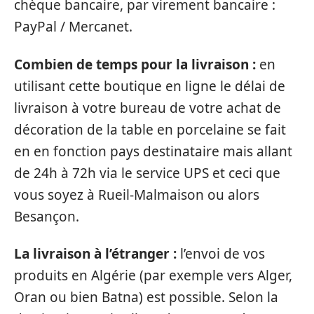
chèque bancaire, par virement bancaire :
PayPal / Mercanet.
Combien de temps pour la livraison :
en
utilisant cette boutique en ligne le délai de
livraison à votre bureau de votre achat de
décoration de la table en porcelaine se fait
en en fonction pays destinataire mais allant
de 24h à 72h via le service UPS et ceci que
vous soyez à Rueil-Malmaison ou alors
Besançon.
La livraison à l’étranger :
l’envoi de vos
produits en Algérie (par exemple vers Alger,
Oran ou bien Batna) est possible. Selon la