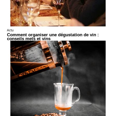
Actu
Comment organiser une dégustation de vin :
conseils mets et vins