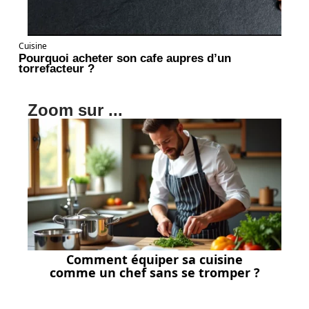
Cuisine
Pourquoi acheter son cafe aupres d’un
torrefacteur ?
Zoom sur ...
Comment équiper sa cuisine
comme un chef sans se tromper ?