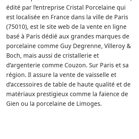
édité par l’entreprise Cristal Porcelaine qui
est localisée en France dans la ville de Paris
(75010), est le site web de la vente en ligne
basé à Paris dédié aux grandes marques de
porcelaine comme Guy Degrenne, Villeroy &
Boch, mais aussi de cristallerie et
d’argenterie comme Couzon. Sur Paris et sa
région. Il assure la vente de vaisselle et
d’accessoires de table de haute qualité et de
matériaux prestigieux comme la faïence de
Gien ou la porcelaine de Limoges.