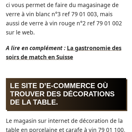
ci vous permet de faire du magasinage de
verre à vin blanc n°3 ref 79 01 003, mais
aussi de verre à vin rouge n°2 ref 79 01 002
sur le web.
A lire en complément :
La gastronomie des
soirs de match en Suisse
LE SITE D’E-COMMERCE OÙ
TROUVER DES DÉCORATIONS
DE LA TABLE.
Le magasin sur internet de décoration de la
table en porcelaine et carafe à vin 79 01 100,