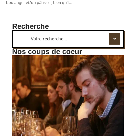
boulanger et/ou pâtissier, bien qu’il
…
Recherche
Nos coups de coeur