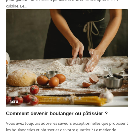
cuisine. Le
…
ACTU
Comment devenir boulanger ou pâtissier ?
Vous avez toujours adoré les saveurs exceptionnelles que proposent
les boulangeries et pâtisseries de votre quartier ? Le métier de