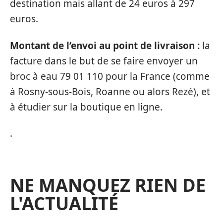
destination mais allant de 24 euros à 297
euros.
Montant de l’envoi au point de livraison :
la
facture dans le but de se faire envoyer un
broc à eau 79 01 110 pour la France (comme
à Rosny-sous-Bois, Roanne ou alors Rezé), et
à étudier sur la boutique en ligne.
.
NE MANQUEZ RIEN DE
L'ACTUALITÉ