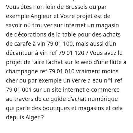
Vous êtes non loin de Brussels ou par
exemple Angleur et Votre projet est de
savoir où trouver sur internet un magasin
de décorations de la table pour des achats
de carafe à vin 79 01 100, mais aussi d’un
décanteur à vin ref 79 01 120 ? Vous avez le
projet de faire l’achat sur le web d’une flûte à
champagne ref 79 01 010 vraiment moins
cher ou par exemple un verre à eau n°1 ref
79 01 001 sur un site internet e-commerce
au travers de ce guide d’achat numérique
qui parle des boutiques et magasins et cela
depuis Alger ?