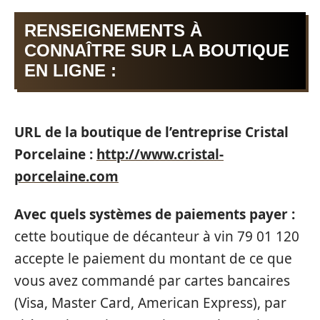
RENSEIGNEMENTS À
CONNAÎTRE SUR LA BOUTIQUE
EN LIGNE :
URL de la boutique de l’entreprise Cristal
Porcelaine :
http://www.cristal-
porcelaine.com
Avec quels systèmes de paiements payer :
cette boutique de décanteur à vin 79 01 120
accepte le paiement du montant de ce que
vous avez commandé par cartes bancaires
(Visa, Master Card, American Express), par