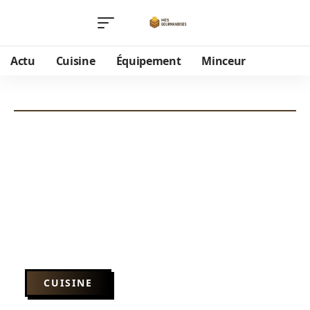
Actu
Cuisine
Équipement
Minceur
CUISINE