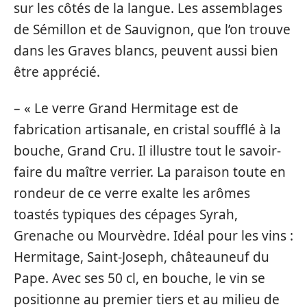
sur les côtés de la langue. Les assemblages
de Sémillon et de Sauvignon, que l’on trouve
dans les Graves blancs, peuvent aussi bien
être apprécié.
– « Le verre Grand Hermitage est de
fabrication artisanale, en cristal soufflé à la
bouche, Grand Cru. Il illustre tout le savoir-
faire du maître verrier. La paraison toute en
rondeur de ce verre exalte les arômes
toastés typiques des cépages Syrah,
Grenache ou Mourvèdre. Idéal pour les vins :
Hermitage, Saint-Joseph, châteauneuf du
Pape. Avec ses 50 cl, en bouche, le vin se
positionne au premier tiers et au milieu de