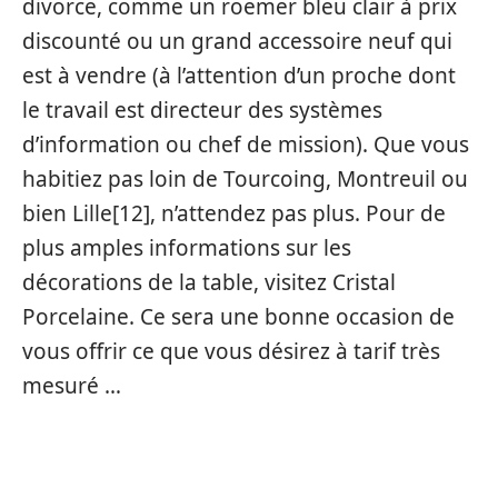
divorce, comme un roemer bleu clair à prix
discounté ou un grand accessoire neuf qui
est à vendre (à l’attention d’un proche dont
le travail est directeur des systèmes
d’information ou chef de mission). Que vous
habitiez pas loin de Tourcoing, Montreuil ou
bien Lille[12], n’attendez pas plus. Pour de
plus amples informations sur les
décorations de la table, visitez Cristal
Porcelaine. Ce sera une bonne occasion de
vous offrir ce que vous désirez à tarif très
mesuré …