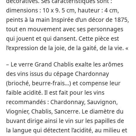
décoratives. Ses caractéristiques sont :
dimensions : 10 x 9. 5 cm, hauteur : 4 cm,
peints à la main Inspirée d’un décor de 1875,
tout en mouvement avec ses personnages
qui jouent et qui dansent. Cette pièce est
l’expression de la joie, de la gaité, de la vie. «
– Le verre Grand Chablis exalte les arômes
des vins issus du cépage Chardonnay
(brioché, beurre-frais…) et compense leur
faible acidité. Il est fait pour les vins
recommandés : Chardonnay, Sauvignon,
Viognier, Chablis, Sancerre. Le diamètre du
buvant dirige ainsi le vin sur les papilles de
la langue qui détectent l’acidité, au milieu et