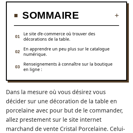
SOMMAIRE
Le site d’e-commerce où trouver des
décorations de la table.
En apprendre un peu plus sur le catalogue
numérique.
Renseignements à connaître sur la boutique
en ligne :
Dans la mesure où vous désirez vous
décider sur une décoration de la table en
porcelaine avec pour but de le commander,
allez prestement sur le site internet
marchand de vente Cristal Porcelaine. Celui-