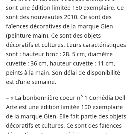
sont une édition limitée 150 exemplaire. Ce
sont des nouveautés 2010. Ce sont des
faïences décoratives de la marque Gien
(peinture main). Ce sont des objets
décoratifs et cultures. Leurs caractéristiques
sont : hauteur broc : 28. 5 cm, diamètre
cuvette : 36 cm, hauteur cuvette : 11 cm,
peints à la main. Son délai de disponibilité
est d’une semaine.
– « La bonbonnière coeur n° 1 Comédia Dell
Arte est une édition limitée 100 exemplaire
de la marque Gien. Elle fait partie des objets
décoratifs et cultures. Ce sont des faïences