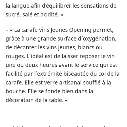
la langue afin d’équilibrer les sensations de
sucré, salé et acidité. «
– « La carafe vins Jeunes Opening permet,
grâce à une grande surface d´oxygénation,
de décanter les vins jeunes, blancs ou
rouges. L´idéal est de laisser reposer le vin
une ou deux heures avant le service qui est
facilité par l´extrémité biseautée du col de la
carafe. Elle est verre artisanal soufflé à la
bouche. Elle se fonde bien dans la
décoration de la table. «