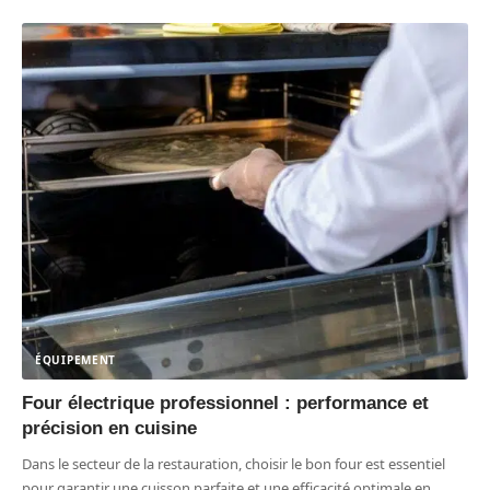
ÉQUIPEMENT
Four électrique professionnel : performance et
précision en cuisine
Dans le secteur de la restauration, choisir le bon four est essentiel
pour garantir une cuisson parfaite et une efficacité optimale en