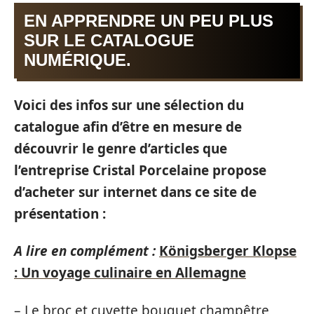
EN APPRENDRE UN PEU PLUS
SUR LE CATALOGUE
NUMÉRIQUE.
Voici des infos sur une sélection du
catalogue afin d’être en mesure de
découvrir le genre d’articles que
l’entreprise Cristal Porcelaine propose
d’acheter sur internet dans ce site de
présentation :
A lire en complément :
Königsberger Klopse
: Un voyage culinaire en Allemagne
– Le broc et cuvette bouquet champêtre