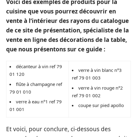
Voici des exemples de produits pour la
cuisine que vous pourrez découvrir en
vente à l’intérieur des rayons du catalogue
de ce site de présentation, spécialiste de la
vente en ligne des décorations de la table,
que nous présentons sur ce guide :
décanteur à vin ref 79
verre à vin blanc n°3
01 120
ref 79 01 003
flûte à champagne ref
verre à vin rouge n°2
79 01 010
ref 79 01 002
verre à eau n°1 ref 79
coupe sur pied apollo
01 001
Et voici, pour conclure, ci-dessous des