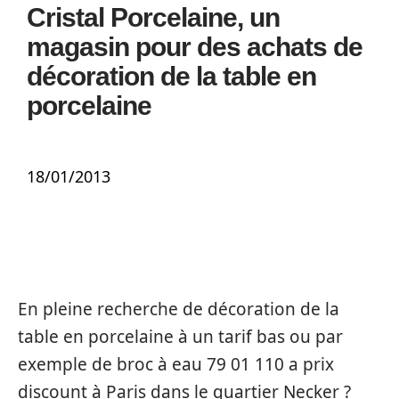
Cristal Porcelaine, un
magasin pour des achats de
décoration de la table en
porcelaine
18/01/2013
En pleine recherche de décoration de la
table en porcelaine à un tarif bas ou par
exemple de broc à eau 79 01 110 a prix
discount à Paris dans le quartier Necker ?