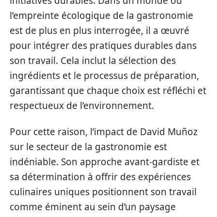
initiatives durables. Dans un monde où
l’empreinte écologique de la gastronomie
est de plus en plus interrogée, il a œuvré
pour intégrer des pratiques durables dans
son travail. Cela inclut la sélection des
ingrédients et le processus de préparation,
garantissant que chaque choix est réfléchi et
respectueux de l’environnement.
Pour cette raison, l’impact de David Muñoz
sur le secteur de la gastronomie est
indéniable. Son approche avant-gardiste et
sa détermination à offrir des expériences
culinaires uniques positionnent son travail
comme éminent au sein d’un paysage