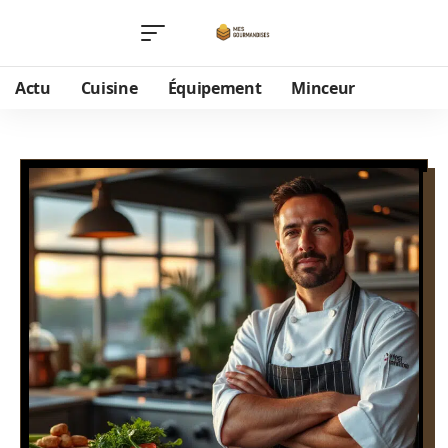
Actu
Cuisine
Équipement
Minceur