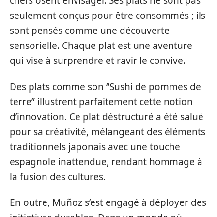
chefs osent envisager. Ses plats ne sont pas
seulement conçus pour être consommés ; ils
sont pensés comme une découverte
sensorielle. Chaque plat est une aventure
qui vise à surprendre et ravir le convive.
Des plats comme son “Sushi de pommes de
terre” illustrent parfaitement cette notion
d’innovation. Ce plat déstructuré a été salué
pour sa créativité, mélangeant des éléments
traditionnels japonais avec une touche
espagnole inattendue, rendant hommage à
la fusion des cultures.
En outre, Muñoz s’est engagé à déployer des