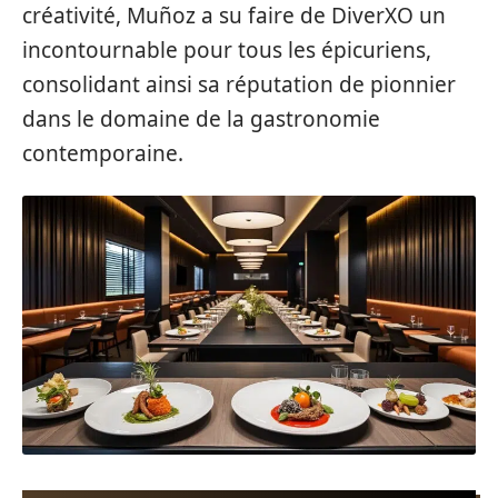
créativité, Muñoz a su faire de DiverXO un
incontournable pour tous les épicuriens,
consolidant ainsi sa réputation de pionnier
dans le domaine de la gastronomie
contemporaine.