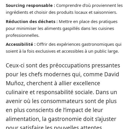
Sourcing responsable :
Comprendre d’où proviennent les
ingrédients et choisir des produits locaux et saisonniers.
Réduction des déchets :
Mettre en place des pratiques
pour minimiser les aliments gaspillés dans les cuisines
professionnelles.
Accessibilité :
Offrir des expériences gastronomiques qui
soient à la fois exclusives et accessibles à un public large.
Ceux-ci sont des préoccupations pressantes
pour les chefs modernes qui, comme David
Muñoz, cherchent à allier excellence
culinaire et responsabilité sociale. Dans un
avenir où les consommateurs sont de plus
en plus conscients de l’impact de leur
alimentation, la gastronomie doit s’ajuster
pour satisfaire les nouvelles attentes.