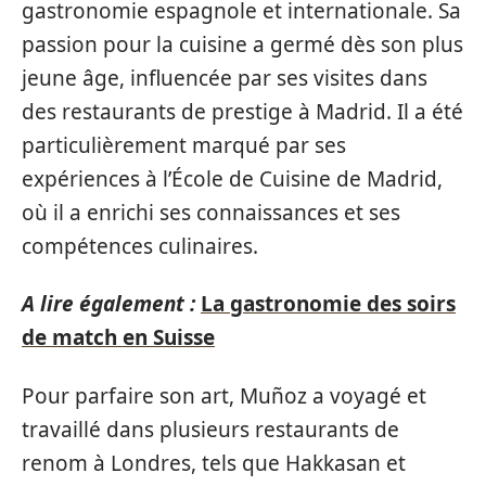
gastronomie espagnole et internationale. Sa
passion pour la cuisine a germé dès son plus
jeune âge, influencée par ses visites dans
des restaurants de prestige à Madrid. Il a été
particulièrement marqué par ses
expériences à l’École de Cuisine de Madrid,
où il a enrichi ses connaissances et ses
compétences culinaires.
A lire également :
La gastronomie des soirs
de match en Suisse
Pour parfaire son art, Muñoz a voyagé et
travaillé dans plusieurs restaurants de
renom à Londres, tels que Hakkasan et