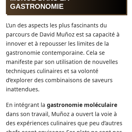
GASTRONOMIE
L’un des aspects les plus fascinants du
parcours de David Muñoz est sa capacité à
innover et à repousser les limites de la
gastronomie contemporaine. Cela se
manifeste par son utilisation de nouvelles
techniques culinaires et sa volonté
d’explorer des combinaisons de saveurs
inattendues.
En intégrant la
gastronomie moléculaire
dans son travail, Muñoz a ouvert la voie à
des expériences culinaires que peu d’autres