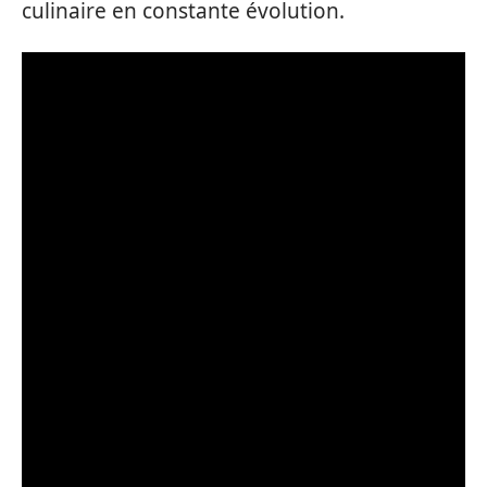
culinaire en constante évolution.