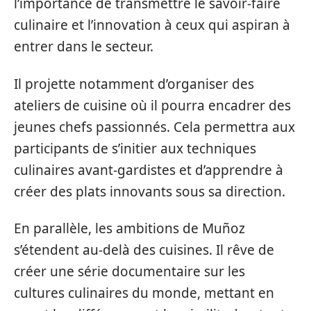
l’importance de transmettre le savoir-faire
culinaire et l’innovation à ceux qui aspiran à
entrer dans le secteur.
Il projette notamment d’organiser des
ateliers de cuisine où il pourra encadrer des
jeunes chefs passionnés. Cela permettra aux
participants de s’initier aux techniques
culinaires avant-gardistes et d’apprendre à
créer des plats innovants sous sa direction.
En parallèle, les ambitions de Muñoz
s’étendent au-delà des cuisines. Il rêve de
créer une série documentaire sur les
cultures culinaires du monde, mettant en