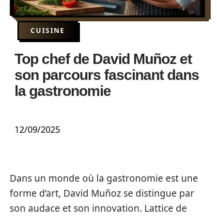
CUISINE
Top chef de David Muñoz et
son parcours fascinant dans
la gastronomie
12/09/2025
Dans un monde où la gastronomie est une
forme d’art, David Muñoz se distingue par
son audace et son innovation. Lattice de