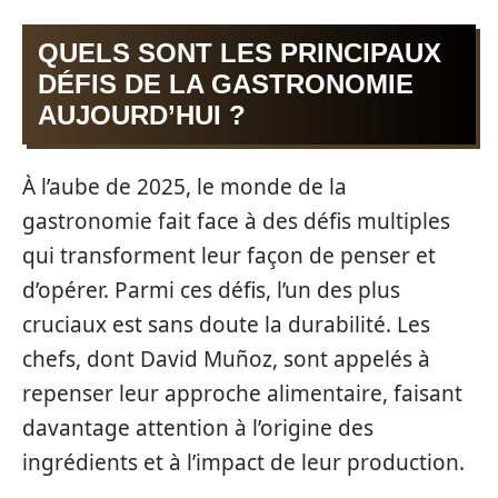
QUELS SONT LES PRINCIPAUX
DÉFIS DE LA GASTRONOMIE
AUJOURD’HUI ?
À l’aube de 2025, le monde de la
gastronomie fait face à des défis multiples
qui transforment leur façon de penser et
d’opérer. Parmi ces défis, l’un des plus
cruciaux est sans doute la durabilité. Les
chefs, dont David Muñoz, sont appelés à
repenser leur approche alimentaire, faisant
davantage attention à l’origine des
ingrédients et à l’impact de leur production.