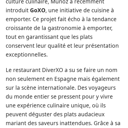
culture culinaire, Muñoz a récemment
introduit
GoXO
, une initiative de cuisine à
emporter. Ce projet fait écho à la tendance
croissante de la gastronomie à emporter,
tout en garantissant que les plats
conservent leur qualité et leur présentation
exceptionnelles.
Le restaurant DiverXO a su se faire un nom
non seulement en Espagne mais également
sur la scène internationale. Des voyageurs
du monde entier se pressent pour y vivre
une expérience culinaire unique, où ils
peuvent déguster des plats audacieux
mariant des saveurs inattendues. Grâce à sa