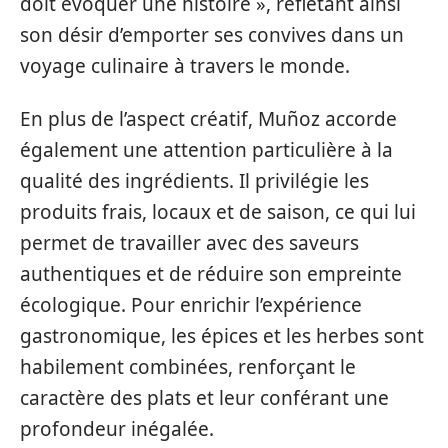
doit évoquer une histoire », reflétant ainsi
son désir d’emporter ses convives dans un
voyage culinaire à travers le monde.
En plus de l’aspect créatif, Muñoz accorde
également une attention particulière à la
qualité des ingrédients. Il privilégie les
produits frais, locaux et de saison, ce qui lui
permet de travailler avec des saveurs
authentiques et de réduire son empreinte
écologique. Pour enrichir l’expérience
gastronomique, les épices et les herbes sont
habilement combinées, renforçant le
caractère des plats et leur conférant une
profondeur inégalée.