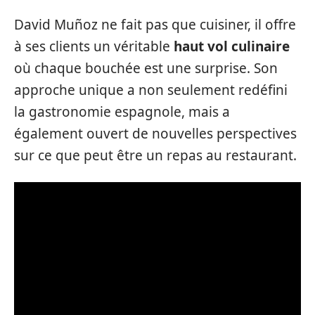
David Muñoz ne fait pas que cuisiner, il offre
à ses clients un véritable
haut vol culinaire
où chaque bouchée est une surprise. Son
approche unique a non seulement redéfini
la gastronomie espagnole, mais a
également ouvert de nouvelles perspectives
sur ce que peut être un repas au restaurant.