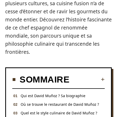
plusieurs cultures, sa cuisine fusion n’a de
cesse d’étonner et de ravir les gourmets du
monde entier. Découvrez l’histoire fascinante
de ce chef espagnol de renommée
mondiale, son parcours unique et sa
philosophie culinaire qui transcende les
frontières.
SOMMAIRE
Qui est David Muñoz ? Sa biographie
Où se trouve le restaurant de David Muñoz ?
Quel est le style culinaire de David Muñoz ?