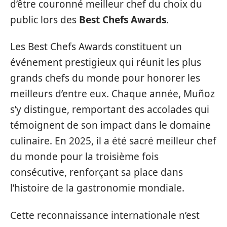
d’être couronné meilleur chef du choix du
public lors des
Best Chefs Awards
.
Les Best Chefs Awards constituent un
événement prestigieux qui réunit les plus
grands chefs du monde pour honorer les
meilleurs d’entre eux. Chaque année, Muñoz
s’y distingue, remportant des accolades qui
témoignent de son impact dans le domaine
culinaire. En 2025, il a été sacré meilleur chef
du monde pour la troisième fois
consécutive, renforçant sa place dans
l’histoire de la gastronomie mondiale.
Cette reconnaissance internationale n’est