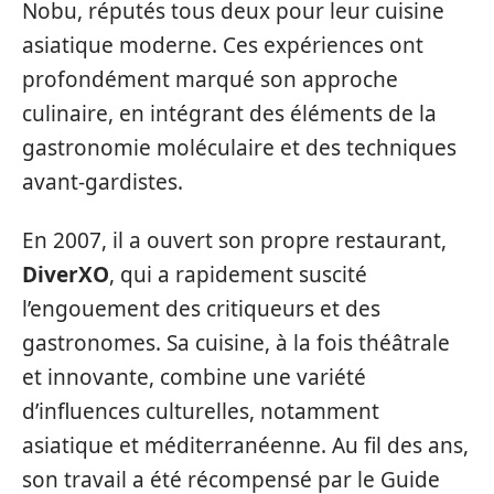
Nobu, réputés tous deux pour leur cuisine
asiatique moderne. Ces expériences ont
profondément marqué son approche
culinaire, en intégrant des éléments de la
gastronomie moléculaire et des techniques
avant-gardistes.
En 2007, il a ouvert son propre restaurant,
DiverXO
, qui a rapidement suscité
l’engouement des critiqueurs et des
gastronomes. Sa cuisine, à la fois théâtrale
et innovante, combine une variété
d’influences culturelles, notamment
asiatique et méditerranéenne. Au fil des ans,
son travail a été récompensé par le Guide