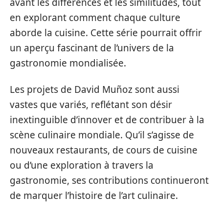
avant les différences et les similitudes, tout
en explorant comment chaque culture
aborde la cuisine. Cette série pourrait offrir
un aperçu fascinant de l’univers de la
gastronomie mondialisée.
Les projets de David Muñoz sont aussi
vastes que variés, reflétant son désir
inextinguible d’innover et de contribuer à la
scène culinaire mondiale. Qu’il s’agisse de
nouveaux restaurants, de cours de cuisine
ou d’une exploration à travers la
gastronomie, ses contributions continueront
de marquer l’histoire de l’art culinaire.