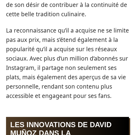
de son désir de contribuer à la continuité de
cette belle tradition culinaire.
La reconnaissance qu’il a acquise ne se limite
pas aux prix, mais s’étend également à la
popularité qu’il a acquise sur les réseaux
sociaux. Avec plus d’un million d’abonnés sur
Instagram, il partage non seulement ses
plats, mais également des aperçus de sa vie
personnelle, rendant son contenu plus
accessible et engageant pour ses fans.
LES INNOVATIONS DE DAVID
MUÑOZ DANS LA