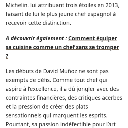
Michelin, lui attribuant trois étoiles en 2013,
faisant de lui le plus jeune chef espagnol à
recevoir cette distinction.
A découvrir également :
Comment équiper
sa cuisine comme un chef sans se tromper
?
Les débuts de David Muñoz ne sont pas
exempts de défis. Comme tout chef qui
aspire à l’excellence, il a dû jongler avec des
contraintes financières, des critiques acerbes
et la pression de créer des plats
sensationnels qui marquent les esprits.
Pourtant, sa passion indéfectible pour l’art