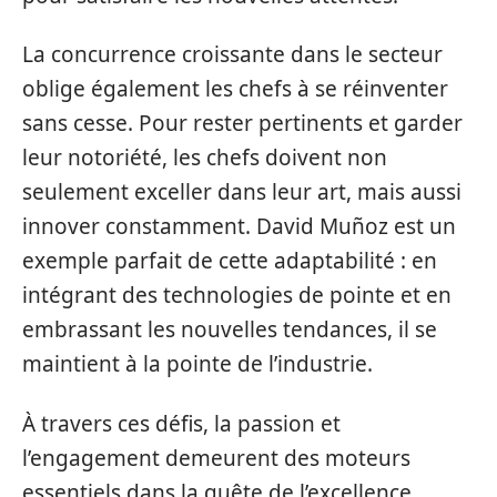
La concurrence croissante dans le secteur
oblige également les chefs à se réinventer
sans cesse. Pour rester pertinents et garder
leur notoriété, les chefs doivent non
seulement exceller dans leur art, mais aussi
innover constamment. David Muñoz est un
exemple parfait de cette adaptabilité : en
intégrant des technologies de pointe et en
embrassant les nouvelles tendances, il se
maintient à la pointe de l’industrie.
À travers ces défis, la passion et
l’engagement demeurent des moteurs
essentiels dans la quête de l’excellence