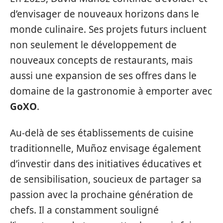
d’envisager de nouveaux horizons dans le
monde culinaire. Ses projets futurs incluent
non seulement le développement de
nouveaux concepts de restaurants, mais
aussi une expansion de ses offres dans le
domaine de la gastronomie à emporter avec
GoXO
.
Au-delà de ses établissements de cuisine
traditionnelle, Muñoz envisage également
d’investir dans des initiatives éducatives et
de sensibilisation, soucieux de partager sa
passion avec la prochaine génération de
chefs. Il a constamment souligné