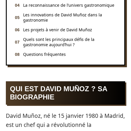
La reconnaissance de l’univers gastronomique
Les innovations de David Muñoz dans la
gastronomie
Les projets à venir de David Muñoz
Quels sont les principaux défis de la
gastronomie aujourd’hui ?
Questions fréquentes
QUI EST DAVID MUÑOZ ? SA
BIOGRAPHIE
David Muñoz, né le 15 janvier 1980 à Madrid,
est un chef qui a révolutionné la