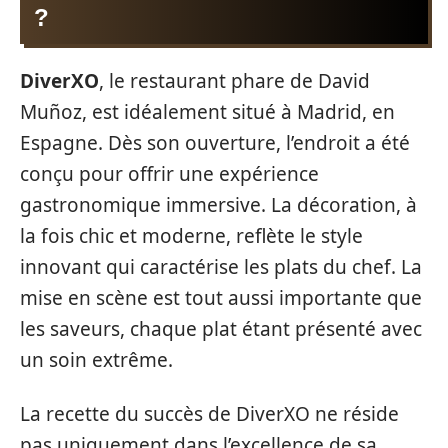
?
DiverXO
, le restaurant phare de David
Muñoz, est idéalement situé à Madrid, en
Espagne. Dès son ouverture, l’endroit a été
conçu pour offrir une expérience
gastronomique immersive. La décoration, à
la fois chic et moderne, reflète le style
innovant qui caractérise les plats du chef. La
mise en scène est tout aussi importante que
les saveurs, chaque plat étant présenté avec
un soin extrême.
La recette du succès de DiverXO ne réside
pas uniquement dans l’excellence de sa