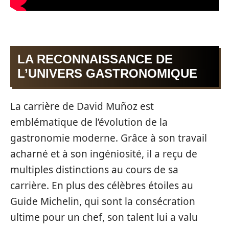
LA RECONNAISSANCE DE
L’UNIVERS GASTRONOMIQUE
La carrière de David Muñoz est
emblématique de l’évolution de la
gastronomie moderne. Grâce à son travail
acharné et à son ingéniosité, il a reçu de
multiples distinctions au cours de sa
carrière. En plus des célèbres étoiles au
Guide Michelin, qui sont la consécration
ultime pour un chef, son talent lui a valu