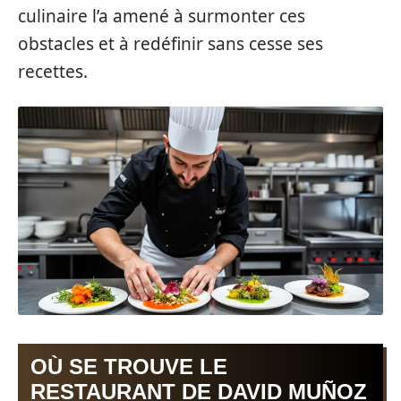
culinaire l’a amené à surmonter ces
obstacles et à redéfinir sans cesse ses
recettes.
OÙ SE TROUVE LE
RESTAURANT DE DAVID MUÑOZ