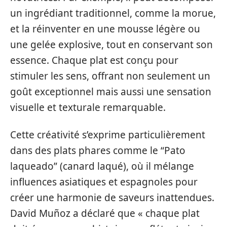
un ingrédiant traditionnel, comme la morue,
et la réinventer en une mousse légère ou
une gelée explosive, tout en conservant son
essence. Chaque plat est conçu pour
stimuler les sens, offrant non seulement un
goût exceptionnel mais aussi une sensation
visuelle et texturale remarquable.
Cette créativité s’exprime particulièrement
dans des plats phares comme le “Pato
laqueado” (canard laqué), où il mélange
influences asiatiques et espagnoles pour
créer une harmonie de saveurs inattendues.
David Muñoz a déclaré que « chaque plat