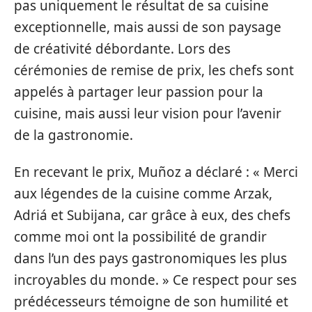
pas uniquement le résultat de sa cuisine
exceptionnelle, mais aussi de son paysage
de créativité débordante. Lors des
cérémonies de remise de prix, les chefs sont
appelés à partager leur passion pour la
cuisine, mais aussi leur vision pour l’avenir
de la gastronomie.
En recevant le prix, Muñoz a déclaré : « Merci
aux légendes de la cuisine comme Arzak,
Adriá et Subijana, car grâce à eux, des chefs
comme moi ont la possibilité de grandir
dans l’un des pays gastronomiques les plus
incroyables du monde. » Ce respect pour ses
prédécesseurs témoigne de son humilité et