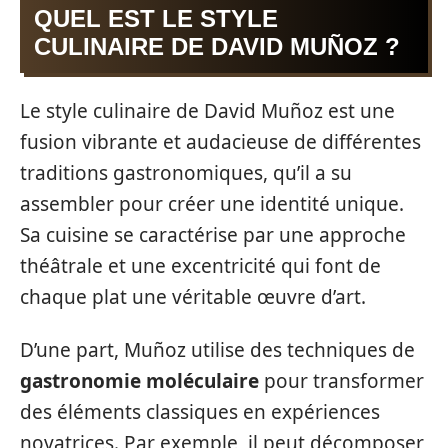
QUEL EST LE STYLE
CULINAIRE DE DAVID MUÑOZ ?
Le style culinaire de David Muñoz est une
fusion vibrante et audacieuse de différentes
traditions gastronomiques, qu’il a su
assembler pour créer une identité unique.
Sa cuisine se caractérise par une approche
théâtrale et une excentricité qui font de
chaque plat une véritable œuvre d’art.
D’une part, Muñoz utilise des techniques de
gastronomie moléculaire
pour transformer
des éléments classiques en expériences
novatrices. Par exemple, il peut décomposer