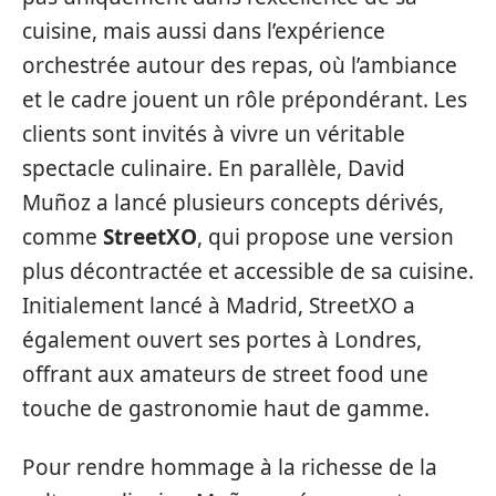
cuisine, mais aussi dans l’expérience
orchestrée autour des repas, où l’ambiance
et le cadre jouent un rôle prépondérant. Les
clients sont invités à vivre un véritable
spectacle culinaire. En parallèle, David
Muñoz a lancé plusieurs concepts dérivés,
comme
StreetXO
, qui propose une version
plus décontractée et accessible de sa cuisine.
Initialement lancé à Madrid, StreetXO a
également ouvert ses portes à Londres,
offrant aux amateurs de street food une
touche de gastronomie haut de gamme.
Pour rendre hommage à la richesse de la