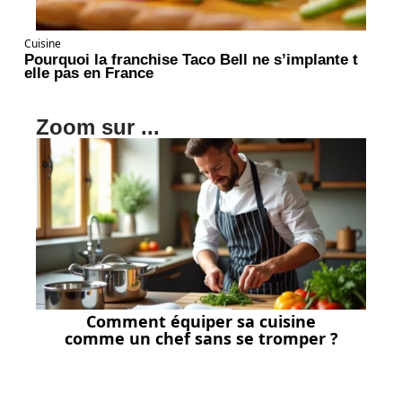
Cuisine
Pourquoi la franchise Taco Bell ne s’implante t
elle pas en France
Zoom sur ...
Comment équiper sa cuisine
comme un chef sans se tromper ?