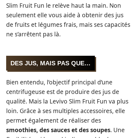
Slim Fruit Fun le relève haut la main. Non
seulement elle vous aide à obtenir des jus
de fruits et légumes frais, mais ses capacités
ne s’arrêtent pas là.
DES JUS, MAIS PAS QUE…
Bien entendu, l’objectif principal d’une
centrifugeuse est de produire des jus de
qualité. Mais la Levivo Slim Fruit Fun va plus
loin. Grâce à ses multiples accessoires, elle
permet également de réaliser des
smoothies, des sauces et des soupes
. Une