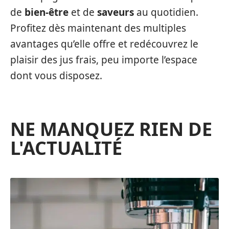
de
bien-être
et de
saveurs
au quotidien.
Profitez dès maintenant des multiples
avantages qu’elle offre et redécouvrez le
plaisir des jus frais, peu importe l’espace
dont vous disposez.
NE MANQUEZ RIEN DE
L'ACTUALITÉ