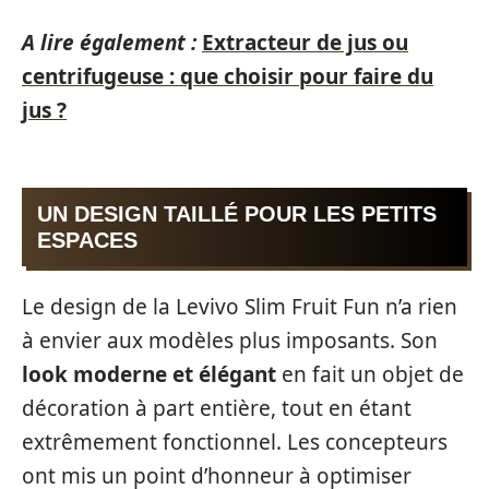
A lire également :
Extracteur de jus ou
centrifugeuse : que choisir pour faire du
jus ?
UN DESIGN TAILLÉ POUR LES PETITS
ESPACES
Le design de la Levivo Slim Fruit Fun n’a rien
à envier aux modèles plus imposants. Son
look moderne et élégant
en fait un objet de
décoration à part entière, tout en étant
extrêmement fonctionnel. Les concepteurs
ont mis un point d’honneur à optimiser