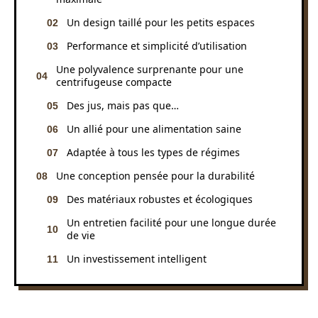
Un design taillé pour les petits espaces
Performance et simplicité d’utilisation
Une polyvalence surprenante pour une
centrifugeuse compacte
Des jus, mais pas que…
Un allié pour une alimentation saine
Adaptée à tous les types de régimes
Une conception pensée pour la durabilité
Des matériaux robustes et écologiques
Un entretien facilité pour une longue durée
de vie
Un investissement intelligent