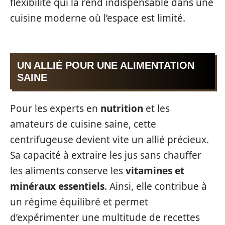
flexibilité qui la rend indispensable dans une
cuisine moderne où l’espace est limité.
UN ALLIÉ POUR UNE ALIMENTATION
SAINE
Pour les experts en
nutrition
et les
amateurs de cuisine saine, cette
centrifugeuse devient vite un allié précieux.
Sa capacité à extraire les jus sans chauffer
les aliments conserve les
vitamines et
minéraux essentiels
. Ainsi, elle contribue à
un régime équilibré et permet
d’expérimenter une multitude de recettes