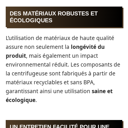
DES MATÉRIAUX ROBUSTES ET
ÉCOLOGIQUES
L’utilisation de matériaux de haute qualité
assure non seulement la
longévité du
produit
, mais également un impact
environnemental réduit. Les composants de
la centrifugeuse sont fabriqués à partir de
matériaux recyclables et sans BPA,
garantissant ainsi une utilisation
saine et
écologique
.
UN ENTRETIEN FACILITÉ POUR UNE