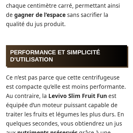
chaque centimètre carré, permettant ainsi
de
gagner de l’espace
sans sacrifier la
qualité du jus produit.
PERFORMANCE ET SIMPLICITÉ
D’UTILISATION
Ce n’est pas parce que cette centrifugeuse
est compacte qu’elle est moins performante.
Au contraire, la
Levivo Slim Fruit Fun
est
équipée d’un moteur puissant capable de
traiter les fruits et légumes les plus durs. En
quelques secondes, vous obtiendrez un jus
aux
nutriments préservés
grâce à une