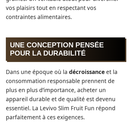
vos plaisirs tout en respectant vos
contraintes alimentaires.
UNE CONCEPTION PENSÉE
POUR LA DURABILITÉ
Dans une époque où la
décroissance
et la
consommation responsable prennent de
plus en plus d’importance, acheter un
appareil durable et de qualité est devenu
essentiel. La Levivo Slim Fruit Fun répond
parfaitement à ces exigences.