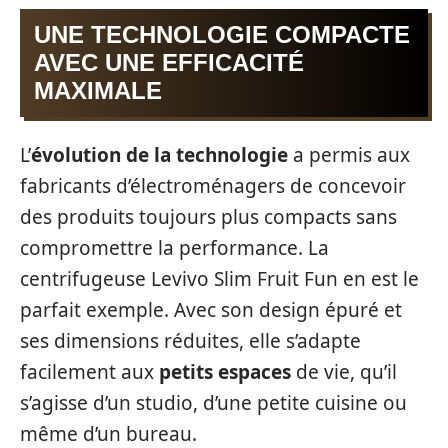
UNE TECHNOLOGIE COMPACTE
AVEC UNE EFFICACITÉ
MAXIMALE
L’
évolution de la technologie
a permis aux
fabricants d’électroménagers de concevoir
des produits toujours plus compacts sans
compromettre la performance. La
centrifugeuse Levivo Slim Fruit Fun en est le
parfait exemple. Avec son design épuré et
ses dimensions réduites, elle s’adapte
facilement aux
petits espaces
de vie, qu’il
s’agisse d’un studio, d’une petite cuisine ou
même d’un bureau.