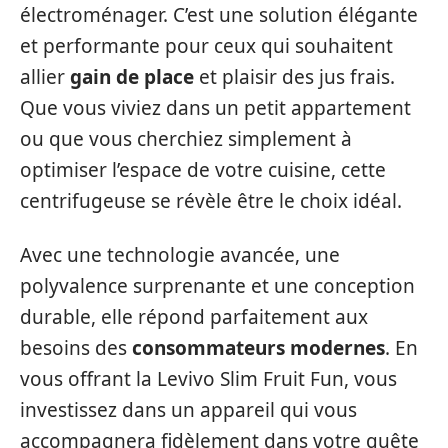
électroménager. C’est une solution élégante
et performante pour ceux qui souhaitent
allier
gain de place
et plaisir des jus frais.
Que vous viviez dans un petit appartement
ou que vous cherchiez simplement à
optimiser l’espace de votre cuisine, cette
centrifugeuse se révèle être le choix idéal.
Avec une technologie avancée, une
polyvalence surprenante et une conception
durable, elle répond parfaitement aux
besoins des
consommateurs modernes
. En
vous offrant la Levivo Slim Fruit Fun, vous
investissez dans un appareil qui vous
accompagnera fidèlement dans votre quête