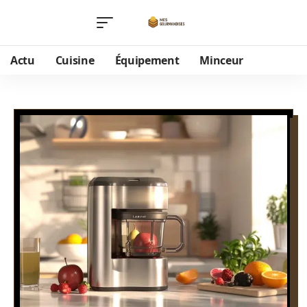
Actu
Cuisine
Équipement
Minceur