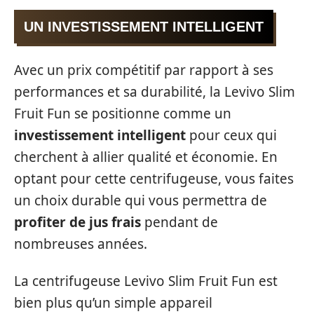
UN INVESTISSEMENT INTELLIGENT
Avec un prix compétitif par rapport à ses
performances et sa durabilité, la Levivo Slim
Fruit Fun se positionne comme un
investissement intelligent
pour ceux qui
cherchent à allier qualité et économie. En
optant pour cette centrifugeuse, vous faites
un choix durable qui vous permettra de
profiter de jus frais
pendant de
nombreuses années.
La centrifugeuse Levivo Slim Fruit Fun est
bien plus qu’un simple appareil