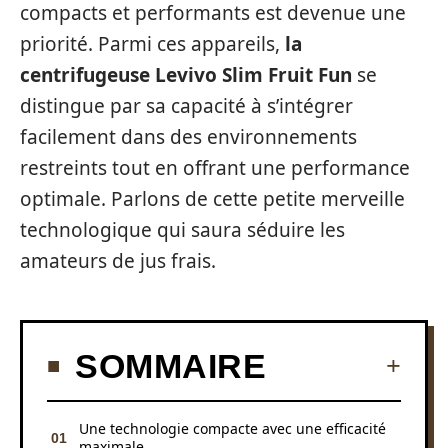
compacts et performants est devenue une
priorité. Parmi ces appareils,
la
centrifugeuse Levivo Slim Fruit Fun
se
distingue par sa capacité à s’intégrer
facilement dans des environnements
restreints tout en offrant une performance
optimale. Parlons de cette petite merveille
technologique qui saura séduire les
amateurs de jus frais.
SOMMAIRE
Une technologie compacte avec une efficacité
maximale