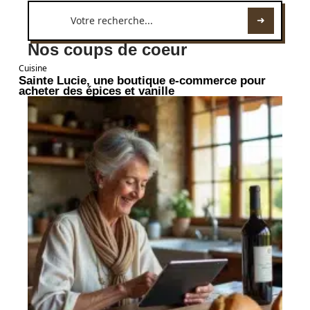
Nos coups de coeur
Cuisine
Sainte Lucie, une boutique e-commerce pour
acheter des épices et vanille