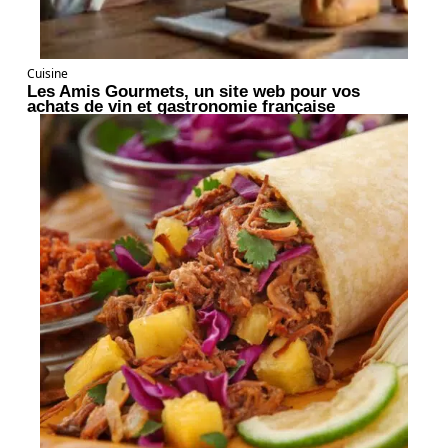
Cuisine
Les Amis Gourmets, un site web pour vos
achats de vin et gastronomie française