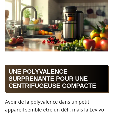
UNE POLYVALENCE
SURPRENANTE POUR UNE
CENTRIFUGEUSE COMPACTE
Avoir de la polyvalence dans un petit
appareil semble être un défi, mais la Levivo