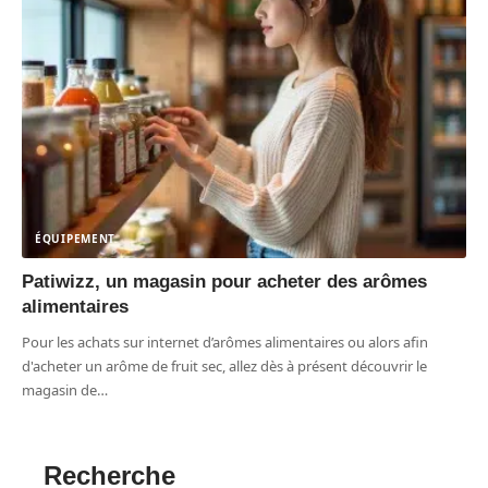
ÉQUIPEMENT
Patiwizz, un magasin pour acheter des arômes
alimentaires
Pour les achats sur internet d’arômes alimentaires ou alors afin
d'acheter un arôme de fruit sec, allez dès à présent découvrir le
magasin de
…
Recherche