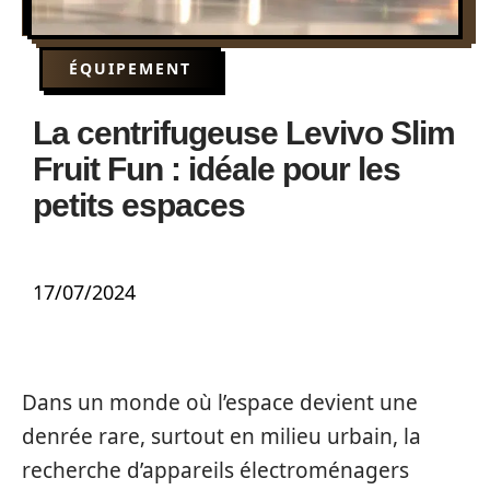
ÉQUIPEMENT
La centrifugeuse Levivo Slim
Fruit Fun : idéale pour les
petits espaces
17/07/2024
Dans un monde où l’espace devient une
denrée rare, surtout en milieu urbain, la
recherche d’appareils électroménagers