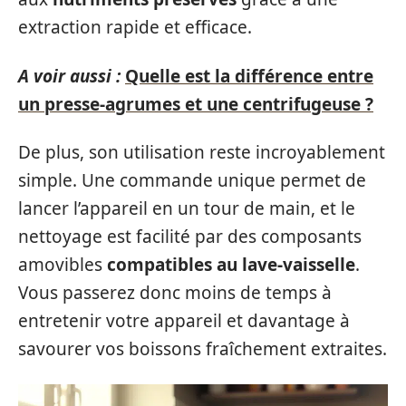
extraction rapide et efficace.
A voir aussi :
Quelle est la différence entre
un presse-agrumes et une centrifugeuse ?
De plus, son utilisation reste incroyablement
simple. Une commande unique permet de
lancer l’appareil en un tour de main, et le
nettoyage est facilité par des composants
amovibles
compatibles au lave-vaisselle
.
Vous passerez donc moins de temps à
entretenir votre appareil et davantage à
savourer vos boissons fraîchement extraites.