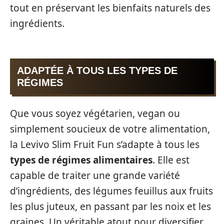
tout en préservant les bienfaits naturels des
ingrédients.
ADAPTÉE À TOUS LES TYPES DE
RÉGIMES
Que vous soyez végétarien, vegan ou
simplement soucieux de votre alimentation,
la Levivo Slim Fruit Fun s’adapte à tous les
types de régimes alimentaires
. Elle est
capable de traiter une grande variété
d’ingrédients, des légumes feuillus aux fruits
les plus juteux, en passant par les noix et les
graines. Un véritable atout pour diversifier