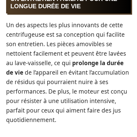
LONGUE DURÉE DE VIE
Un des aspects les plus innovants de cette
centrifugeuse est sa conception qui facilite
son entretien. Les pièces amovibles se
nettoient facilement et peuvent être lavées
au lave-vaisselle, ce qui
prolonge la durée
de vie
de l’appareil en évitant l’accumulation
de résidus qui pourraient nuire à ses
performances. De plus, le moteur est conçu
pour résister à une utilisation intensive,
parfait pour ceux qui aiment faire des jus
quotidiennement.