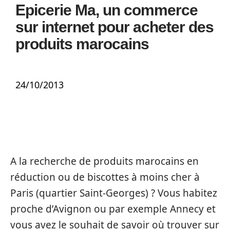
Epicerie Ma, un commerce
sur internet pour acheter des
produits marocains
24/10/2013
A la recherche de produits marocains en
réduction ou de biscottes à moins cher à
Paris (quartier Saint-Georges) ? Vous habitez
proche d’Avignon ou par exemple Annecy et
vous avez le souhait de savoir où trouver sur