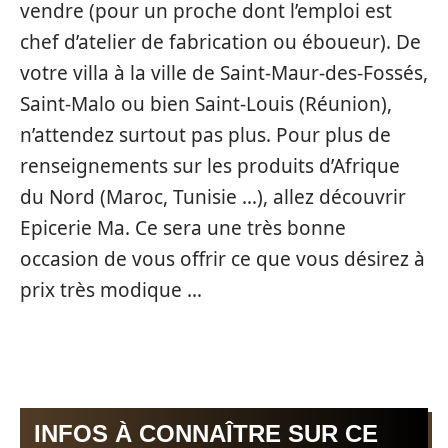
vendre (pour un proche dont l’emploi est
chef d’atelier de fabrication ou éboueur). De
votre villa à la ville de Saint-Maur-des-Fossés,
Saint-Malo ou bien Saint-Louis (Réunion),
n’attendez surtout pas plus. Pour plus de
renseignements sur les produits d’Afrique
du Nord (Maroc, Tunisie …), allez découvrir
Epicerie Ma. Ce sera une très bonne
occasion de vous offrir ce que vous désirez à
prix très modique …
INFOS À CONNAÎTRE SUR CE