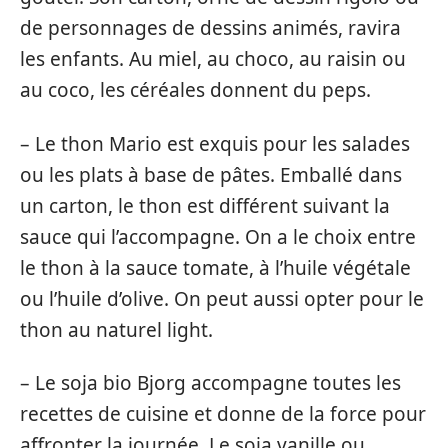
de personnages de dessins animés, ravira
les enfants. Au miel, au choco, au raisin ou
au coco, les céréales donnent du peps.
– Le thon Mario est exquis pour les salades
ou les plats à base de pâtes. Emballé dans
un carton, le thon est différent suivant la
sauce qui l’accompagne. On a le choix entre
le thon à la sauce tomate, à l’huile végétale
ou l’huile d’olive. On peut aussi opter pour le
thon au naturel light.
– Le soja bio Bjorg accompagne toutes les
recettes de cuisine et donne de la force pour
affronter la journée. Le soja vanille ou