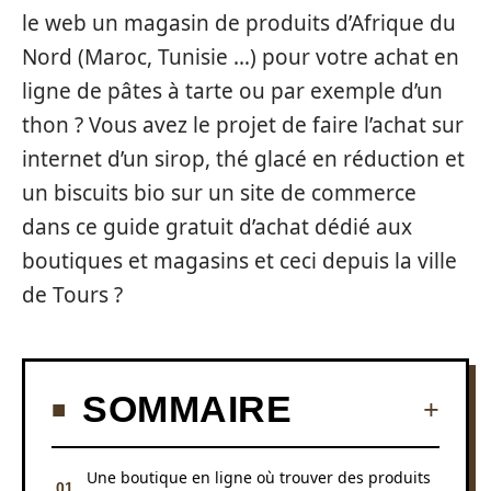
le web un magasin de produits d’Afrique du
Nord (Maroc, Tunisie …) pour votre achat en
ligne de pâtes à tarte ou par exemple d’un
thon ? Vous avez le projet de faire l’achat sur
internet d’un sirop, thé glacé en réduction et
un biscuits bio sur un site de commerce
dans ce guide gratuit d’achat dédié aux
boutiques et magasins et ceci depuis la ville
de Tours ?
SOMMAIRE
Une boutique en ligne où trouver des produits