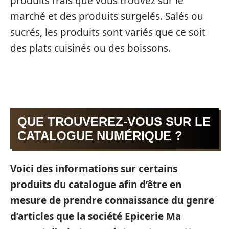
produits frais que vous trouvez sur le
marché et des produits surgelés. Salés ou
sucrés, les produits sont variés que ce soit
des plats cuisinés ou des boissons.
QUE TROUVEREZ-VOUS SUR LE
CATALOGUE NUMÉRIQUE ?
Voici des informations sur certains
produits du catalogue afin d’être en
mesure de prendre connaissance du genre
d’articles que la société Epicerie Ma