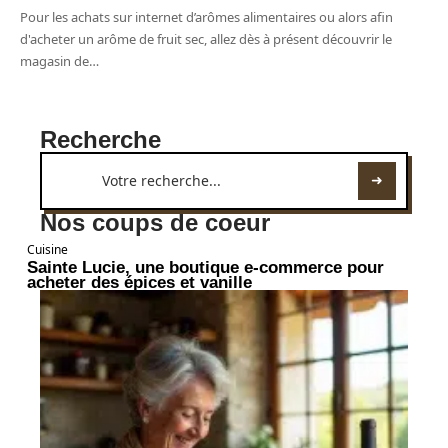
Pour les achats sur internet d’arômes alimentaires ou alors afin
d'acheter un arôme de fruit sec, allez dès à présent découvrir le
magasin de
…
Recherche
Nos coups de coeur
Cuisine
Sainte Lucie, une boutique e-commerce pour
acheter des épices et vanille