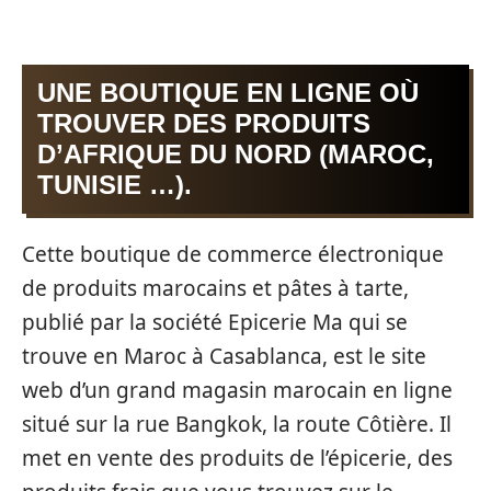
UNE BOUTIQUE EN LIGNE OÙ
TROUVER DES PRODUITS
D’AFRIQUE DU NORD (MAROC,
TUNISIE …).
Cette boutique de commerce électronique
de produits marocains et pâtes à tarte,
publié par la société Epicerie Ma qui se
trouve en Maroc à Casablanca, est le site
web d’un grand magasin marocain en ligne
situé sur la rue Bangkok, la route Côtière. Il
met en vente des produits de l’épicerie, des