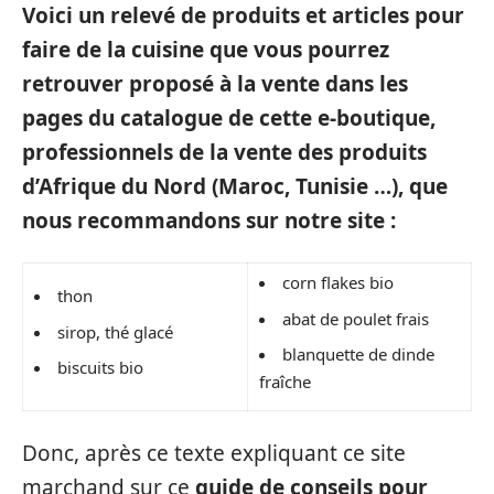
Voici un relevé de produits et articles pour
faire de la cuisine que vous pourrez
retrouver proposé à la vente dans les
pages du catalogue de cette e-boutique,
professionnels de la vente des produits
d’Afrique du Nord (Maroc, Tunisie …), que
nous recommandons sur notre site :
corn flakes bio
thon
abat de poulet frais
sirop, thé glacé
blanquette de dinde
biscuits bio
fraîche
Donc, après ce texte expliquant ce site
marchand sur ce
guide de conseils pour