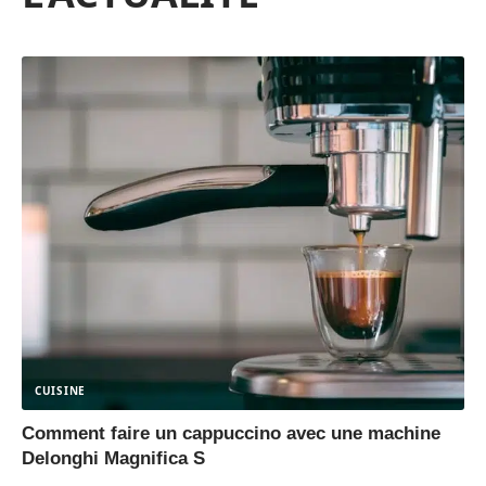
CUISINE
Comment faire un cappuccino avec une machine
Delonghi Magnifica S