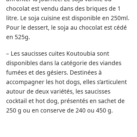
chocolat est vendu dans des briques de 1
litre. Le soja cuisine est disponible en 250ml.
Pour le dessert, le soja au chocolat est cédé
en 525g.
– Les saucisses cuites Koutoubia sont
disponibles dans la catégorie des viandes
fumées et des gésiers. Destinées à
accompagner les hot dogs, elles s’articulent
autour de deux variétés, les saucisses
cocktail et hot dog, présentés en sachet de
250 g ou en conserve de 240 ou 450 g.