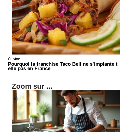
Cuisine
Pourquoi la franchise Taco Bell ne s’implante t
elle pas en France
Zoom sur ...