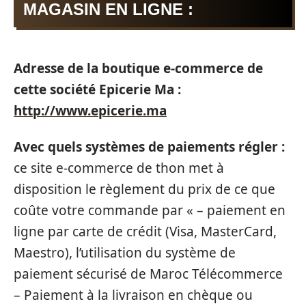
MAGASIN EN LIGNE :
Adresse de la boutique e-commerce de
cette société Epicerie Ma :
http://www.epicerie.ma
Avec quels systèmes de paiements régler :
ce site e-commerce de thon met à
disposition le règlement du prix de ce que
coûte votre commande par « – paiement en
ligne par carte de crédit (Visa, MasterCard,
Maestro), l’utilisation du système de
paiement sécurisé de Maroc Télécommerce
– Paiement à la livraison en chèque ou