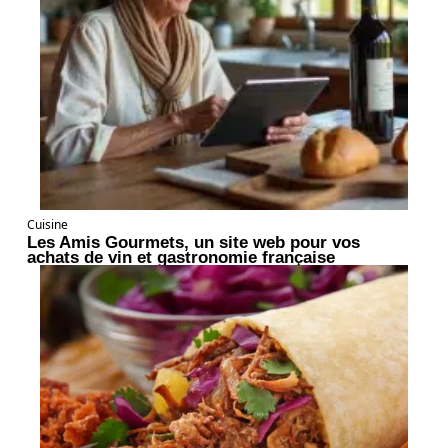
Cuisine
Les Amis Gourmets, un site web pour vos
achats de vin et gastronomie française