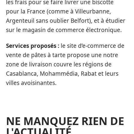
les frais pour se faire livrer une biscotte
pour la France (comme à Villeurbanne,
Argenteuil sans oublier Belfort), et à étudier
sur le magasin de commerce électronique.
Services proposés :
le site d’e-commerce de
vente de pâtes à tarte propose une notre
zone de livraison couvre les régions de
Casablanca, Mohammédia, Rabat et leurs
villes avoisinantes.
NE MANQUEZ RIEN DE
L'ACTUALITÉ