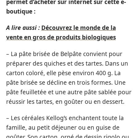
permet d’acheter sur internet sur cette e-
boutique :
A lire aussi :
Découvrez le monde de la
vente en gros de produits biologiques
– La pâte brisée de Belpâte convient pour
préparer des quiches et des tartes. Dans un
carton coloré, elle pèse environ 400 g. La
pâte brisée se décline en trois formes. Une
pâte feuilletée et une autre pâte sablée pour
réussir les tartes, en goûter ou en dessert.
– Les céréales Kellog’s enchantent toute la
famille, au petit déjeuner ou en guise de
goûter. Son carton, orné de dessin rigolo ou