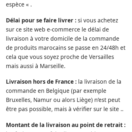
espèce « .
Délai pour se faire livrer :
si vous achetez
sur ce site web e-commerce le délai de
livraison à votre domicile de la commande
de produits marocains se passe en 24/48h et
cela que vous soyez proche de Versailles
mais aussi à Marseille.
Livraison hors de France :
la livraison de la
commande en Belgique (par exemple
Bruxelles, Namur ou alors Liège) n’est peut
être pas possible, mais à vérifier sur le site ..
Montant de la livraison au point de retrait :