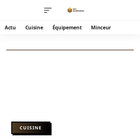
Actu
Cuisine
Équipement
Minceur
CUISINE