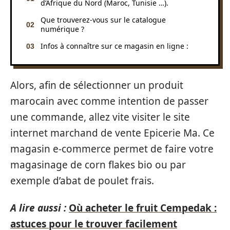
d’Afrique du Nord (Maroc, Tunisie …).
Que trouverez-vous sur le catalogue
numérique ?
Infos à connaître sur ce magasin en ligne :
Alors, afin de sélectionner un produit
marocain avec comme intention de passer
une commande, allez vite visiter le site
internet marchand de vente Epicerie Ma. Ce
magasin e-commerce permet de faire votre
magasinage de corn flakes bio ou par
exemple d’abat de poulet frais.
A lire aussi :
Où acheter le fruit Cempedak :
astuces pour le trouver facilement