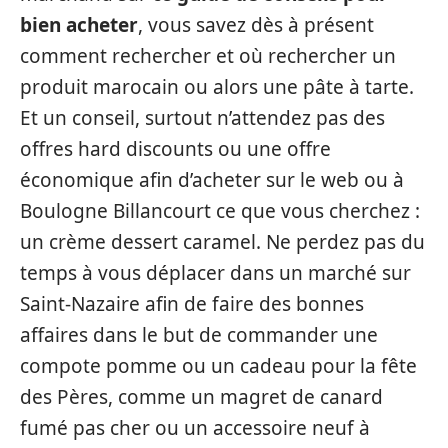
bien acheter
, vous savez dès à présent
comment rechercher et où rechercher un
produit marocain ou alors une pâte à tarte.
Et un conseil, surtout n’attendez pas des
offres hard discounts ou une offre
économique afin d’acheter sur le web ou à
Boulogne Billancourt ce que vous cherchez :
un crème dessert caramel. Ne perdez pas du
temps à vous déplacer dans un marché sur
Saint-Nazaire afin de faire des bonnes
affaires dans le but de commander une
compote pomme ou un cadeau pour la fête
des Pères, comme un magret de canard
fumé pas cher ou un accessoire neuf à