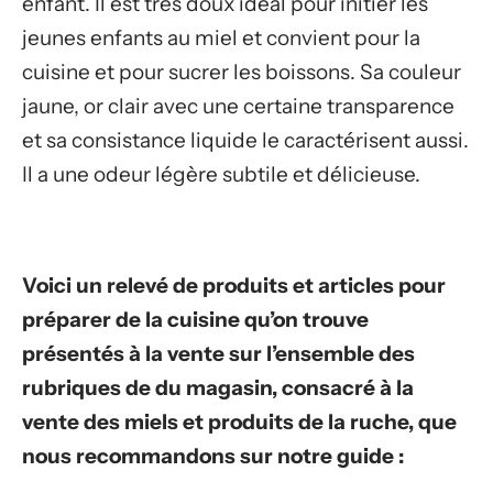
enfant. Il est très doux idéal pour initier les
jeunes enfants au miel et convient pour la
cuisine et pour sucrer les boissons. Sa couleur
jaune, or clair avec une certaine transparence
et sa consistance liquide le caractérisent aussi.
Il a une odeur légère subtile et délicieuse.
Voici un relevé de produits et articles pour
préparer de la cuisine qu’on trouve
présentés à la vente sur l’ensemble des
rubriques de du magasin, consacré à la
vente des miels et produits de la ruche, que
nous recommandons sur notre guide :