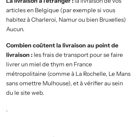
La livraison à l’étranger :
la livraison de vos
articles en Belgique (par exemple si vous
habitez à Charleroi, Namur ou bien Bruxelles)
Aucun.
Combien coûtent la livraison au point de
livraison :
les frais de transport pour se faire
livrer un miel de thym en France
métropolitaine (comme à La Rochelle, Le Mans
sans omettre Mulhouse), et à vérifier au sein
du le site web.
.