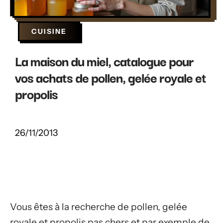
CUISINE
La maison du miel, catalogue pour
vos achats de pollen, gelée royale et
propolis
26/11/2013
Vous êtes à la recherche de pollen, gelée
royale et propolis pas chers et par exemple de