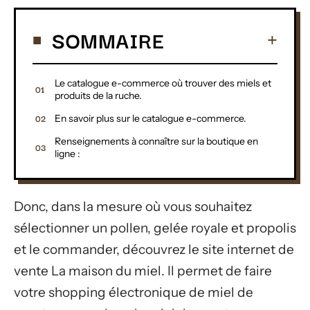
SOMMAIRE
Le catalogue e-commerce où trouver des miels et
produits de la ruche.
En savoir plus sur le catalogue e-commerce.
Renseignements à connaître sur la boutique en
ligne :
Donc, dans la mesure où vous souhaitez
sélectionner un pollen, gelée royale et propolis
et le commander, découvrez le site internet de
vente La maison du miel. Il permet de faire
votre shopping électronique de miel de