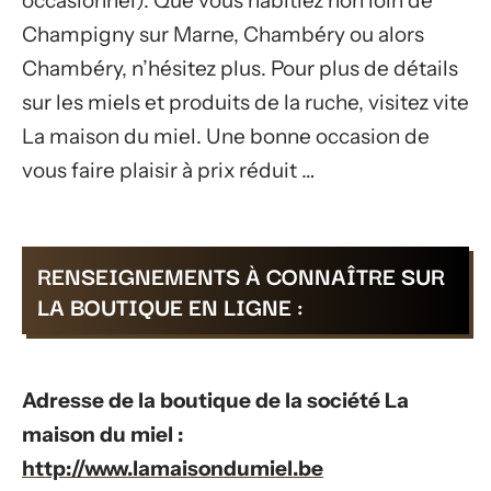
occasionnel). Que vous habitiez non loin de
Champigny sur Marne, Chambéry ou alors
Chambéry, n’hésitez plus. Pour plus de détails
sur les miels et produits de la ruche, visitez vite
La maison du miel. Une bonne occasion de
vous faire plaisir à prix réduit …
RENSEIGNEMENTS À CONNAÎTRE SUR
LA BOUTIQUE EN LIGNE :
Adresse de la boutique de la société La
maison du miel :
http://www.lamaisondumiel.be