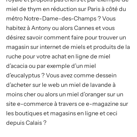
miel de thym en réduction sur Paris à côté du
métro Notre-Dame-des-Champs ? Vous
habitez à Antony ou alors Cannes et vous
désirez savoir comment faire pour trouver un
magasin sur internet de miels et produits de la
ruche pour votre achat en ligne de miel
d’acacia ou par exemple d’un miel
d’eucalyptus ? Vous avez comme dessein
d’acheter sur le web un miel de lavande à
moins cher ou alors un miel d’oranger sur un
site e-commerce à travers ce e-magazine sur
les boutiques et magasins en ligne et ceci
depuis Calais ?