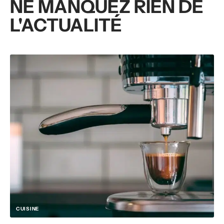
NE MANQUEZ RIEN DE
L'ACTUALITÉ
CUISINE