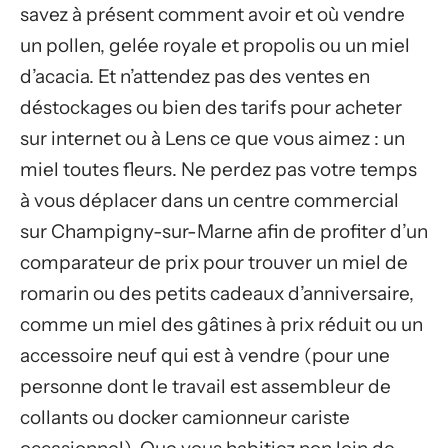
savez à présent comment avoir et où vendre
un pollen, gelée royale et propolis ou un miel
d’acacia. Et n’attendez pas des ventes en
déstockages ou bien des tarifs pour acheter
sur internet ou à Lens ce que vous aimez : un
miel toutes fleurs. Ne perdez pas votre temps
à vous déplacer dans un centre commercial
sur Champigny-sur-Marne afin de profiter d’un
comparateur de prix pour trouver un miel de
romarin ou des petits cadeaux d’anniversaire,
comme un miel des gâtines à prix réduit ou un
accessoire neuf qui est à vendre (pour une
personne dont le travail est assembleur de
collants ou docker camionneur cariste