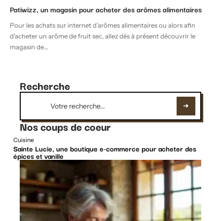
Patiwizz, un magasin pour acheter des arômes alimentaires
Pour les achats sur internet d’arômes alimentaires ou alors afin
d'acheter un arôme de fruit sec, allez dès à présent découvrir le
magasin de
…
Recherche
Nos coups de coeur
Cuisine
Sainte Lucie, une boutique e-commerce pour acheter des
épices et vanille