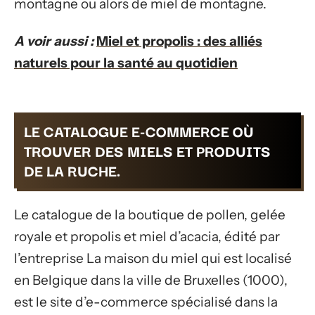
montagne ou alors de miel de montagne.
A voir aussi :
Miel et propolis : des alliés
naturels pour la santé au quotidien
LE CATALOGUE E-COMMERCE OÙ
TROUVER DES MIELS ET PRODUITS
DE LA RUCHE.
Le catalogue de la boutique de pollen, gelée
royale et propolis et miel d’acacia, édité par
l’entreprise La maison du miel qui est localisé
en Belgique dans la ville de Bruxelles (1000),
est le site d’e-commerce spécialisé dans la