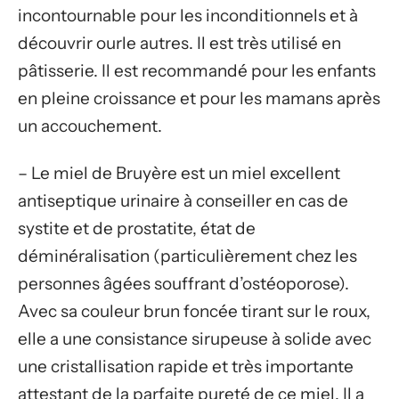
incontournable pour les inconditionnels et à
découvrir ourle autres. Il est très utilisé en
pâtisserie. Il est recommandé pour les enfants
en pleine croissance et pour les mamans après
un accouchement.
– Le miel de Bruyère est un miel excellent
antiseptique urinaire à conseiller en cas de
systite et de prostatite, état de
déminéralisation (particulièrement chez les
personnes âgées souffrant d’ostéoporose).
Avec sa couleur brun foncée tirant sur le roux,
elle a une consistance sirupeuse à solide avec
une cristallisation rapide et très importante
attestant de la parfaite pureté de ce miel. Il a