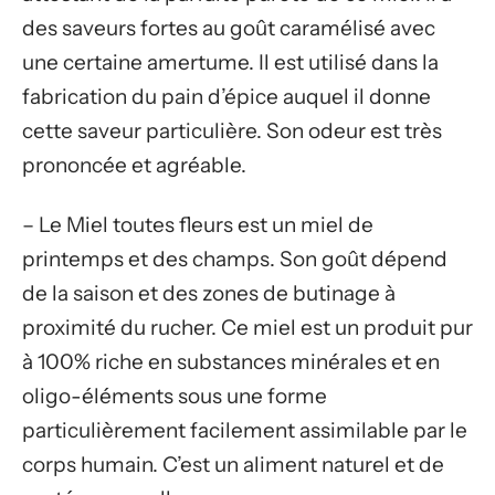
des saveurs fortes au goût caramélisé avec
une certaine amertume. Il est utilisé dans la
fabrication du pain d’épice auquel il donne
cette saveur particulière. Son odeur est très
prononcée et agréable.
– Le Miel toutes fleurs est un miel de
printemps et des champs. Son goût dépend
de la saison et des zones de butinage à
proximité du rucher. Ce miel est un produit pur
à 100% riche en substances minérales et en
oligo-éléments sous une forme
particulièrement facilement assimilable par le
corps humain. C’est un aliment naturel et de