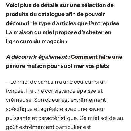
Voici plus de détails sur une sélection de
produits du catalogue afin de pouvoir
découvrir le type d’articles que l’entreprise
La maison du miel propose d’acheter en
ligne sure du magasin :
A découvrir également :
Comment faire une
panure maison pour sublimer vos plats
– Le miel de sarrasin a une couleur brun
foncée. Il a une consistance épaisse et
crémeuse. Son odeur est extrêmement
spécifique et agréable avec une saveur
puissante et caractéristique. Ce miel solide au
goût extrêmement particulier est