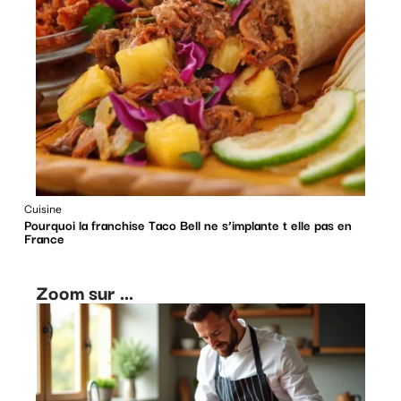
Cuisine
Pourquoi la franchise Taco Bell ne s’implante t elle pas en
France
Zoom sur ...