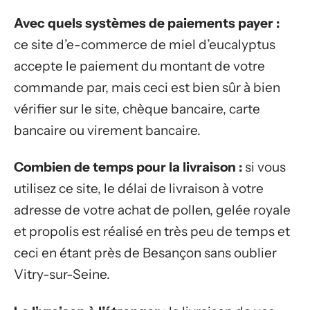
Avec quels systèmes de paiements payer :
ce site d’e-commerce de miel d’eucalyptus
accepte le paiement du montant de votre
commande par, mais ceci est bien sûr à bien
vérifier sur le site, chèque bancaire, carte
bancaire ou virement bancaire.
Combien de temps pour la livraison :
si vous
utilisez ce site, le délai de livraison à votre
adresse de votre achat de pollen, gelée royale
et propolis est réalisé en très peu de temps et
ceci en étant près de Besançon sans oublier
Vitry-sur-Seine.