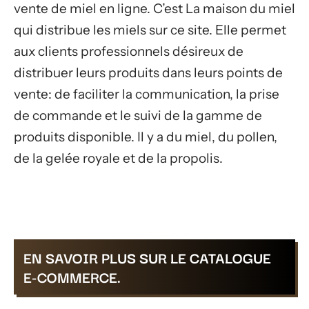
vente de miel en ligne. C’est La maison du miel
qui distribue les miels sur ce site. Elle permet
aux clients professionnels désireux de
distribuer leurs produits dans leurs points de
vente: de faciliter la communication, la prise
de commande et le suivi de la gamme de
produits disponible. Il y a du miel, du pollen,
de la gelée royale et de la propolis.
EN SAVOIR PLUS SUR LE CATALOGUE
E-COMMERCE.