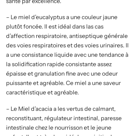
santé par excellence.
– Le miel d’eucalyptus a une couleur jaune
plutôt foncée. Il est idéal dans las cas
d’affection respiratoire, antiseptique générale
des voies respiratoires et des voies urinaires. Il
a une consistance liquide avec une tendance à
la solidification rapide consistante assez
épaisse et granulation fine avec une odeur
puissante et agréable. Ce miel a une saveur
caractéristique et agréable.
– Le Miel d’acacia a les vertus de calmant,
reconstituant, régulateur intestinal, paresse
intestinale chez le nourrisson et le jeune