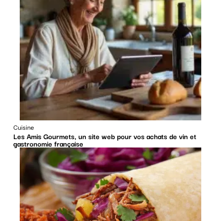
Cuisine
Les Amis Gourmets, un site web pour vos achats de vin et
gastronomie française