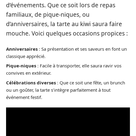
d’événements. Que ce soit lors de repas
familiaux, de pique-niques, ou
d’anniversaires, la tarte au kiwi saura faire
mouche. Voici quelques occasions propices :
Anniversaires
: Sa présentation et ses saveurs en font un
classique apprécié.
Pique-niques
: Facile à transporter, elle saura ravir vos
convives en extérieur.
Célébrations diverses
: Que ce soit une fête, un brunch
ou un goûter, la tarte s’intègre parfaitement à tout
événement festif.