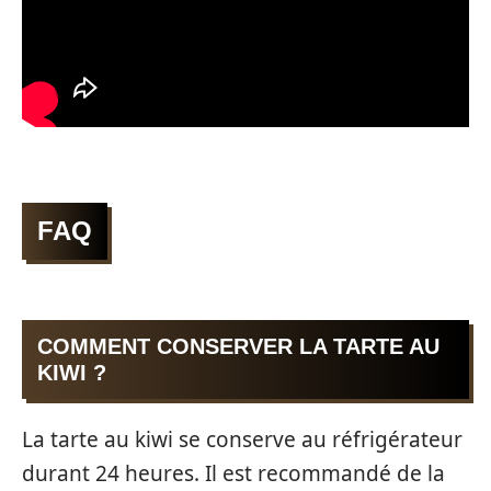
FAQ
COMMENT CONSERVER LA TARTE AU
KIWI ?
La tarte au kiwi se conserve au réfrigérateur
durant 24 heures. Il est recommandé de la