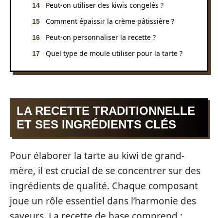
Peut-on utiliser des kiwis congelés ?
Comment épaissir la crème pâtissière ?
Peut-on personnaliser la recette ?
Quel type de moule utiliser pour la tarte ?
LA RECETTE TRADITIONNELLE
ET SES INGRÉDIENTS CLÉS
Pour élaborer la tarte au kiwi de grand-
mère, il est crucial de se concentrer sur des
ingrédients de qualité. Chaque composant
joue un rôle essentiel dans l’harmonie des
saveurs. La recette de base comprend :