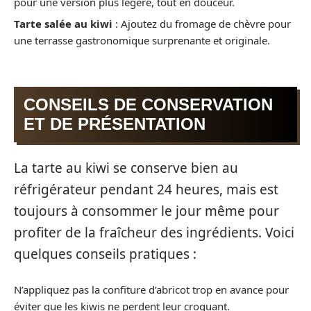
pour une version plus légère, tout en douceur.
Tarte salée au kiwi
: Ajoutez du fromage de chèvre pour
une terrasse gastronomique surprenante et originale.
CONSEILS DE CONSERVATION
ET DE PRÉSENTATION
La tarte au kiwi se conserve bien au
réfrigérateur pendant 24 heures, mais est
toujours à consommer le jour même pour
profiter de la fraîcheur des ingrédients. Voici
quelques conseils pratiques :
N’appliquez pas la confiture d’abricot trop en avance pour
éviter que les kiwis ne perdent leur croquant.