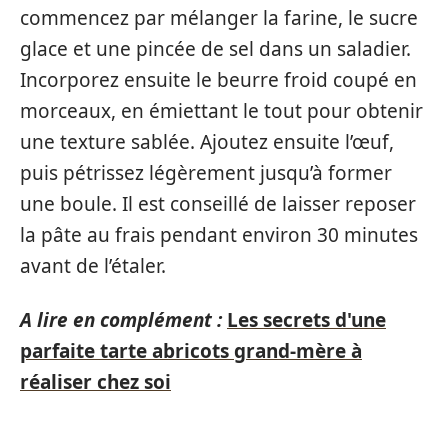
commencez par mélanger la farine, le sucre
glace et une pincée de sel dans un saladier.
Incorporez ensuite le beurre froid coupé en
morceaux, en émiettant le tout pour obtenir
une texture sablée. Ajoutez ensuite l’œuf,
puis pétrissez légèrement jusqu’à former
une boule. Il est conseillé de laisser reposer
la pâte au frais pendant environ 30 minutes
avant de l’étaler.
A lire en complément :
Les secrets d'une
parfaite tarte abricots grand-mère à
réaliser chez soi