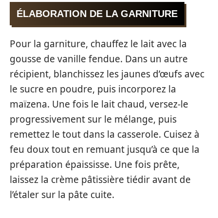
ÉLABORATION DE LA GARNITURE
Pour la garniture, chauffez le lait avec la
gousse de vanille fendue. Dans un autre
récipient, blanchissez les jaunes d’œufs avec
le sucre en poudre, puis incorporez la
maïzena. Une fois le lait chaud, versez-le
progressivement sur le mélange, puis
remettez le tout dans la casserole. Cuisez à
feu doux tout en remuant jusqu’à ce que la
préparation épaississe. Une fois prête,
laissez la crème pâtissière tiédir avant de
l’étaler sur la pâte cuite.