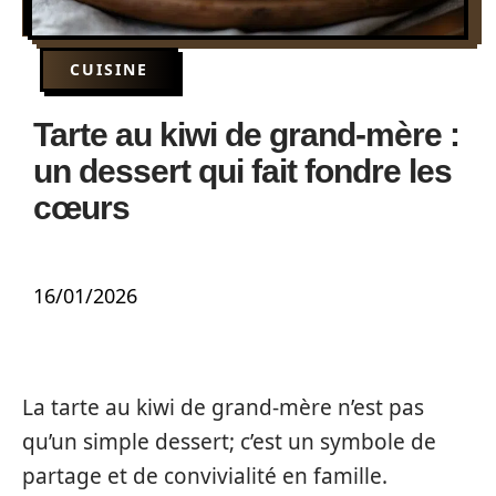
CUISINE
Tarte au kiwi de grand-mère :
un dessert qui fait fondre les
cœurs
16/01/2026
La tarte au kiwi de grand-mère n’est pas
qu’un simple dessert; c’est un symbole de
partage et de convivialité en famille.