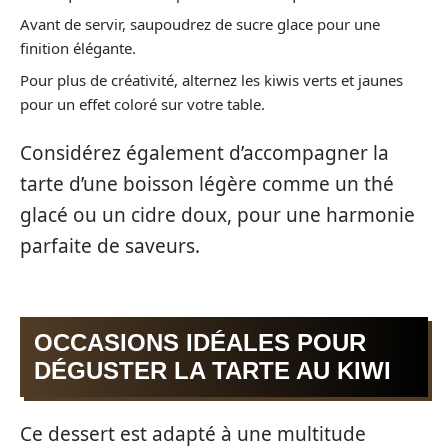
Avant de servir, saupoudrez de sucre glace pour une
finition élégante.
Pour plus de créativité, alternez les kiwis verts et jaunes
pour un effet coloré sur votre table.
Considérez également d’accompagner la
tarte d’une boisson légère comme un thé
glacé ou un cidre doux, pour une harmonie
parfaite de saveurs.
OCCASIONS IDÉALES POUR
DÉGUSTER LA TARTE AU KIWI
Ce dessert est adapté à une multitude