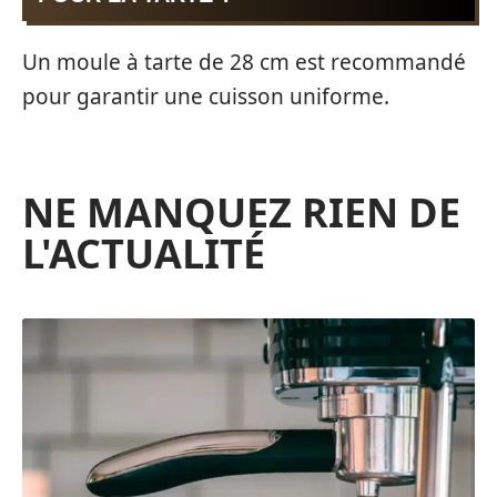
Un moule à tarte de 28 cm est recommandé
pour garantir une cuisson uniforme.
NE MANQUEZ RIEN DE
L'ACTUALITÉ