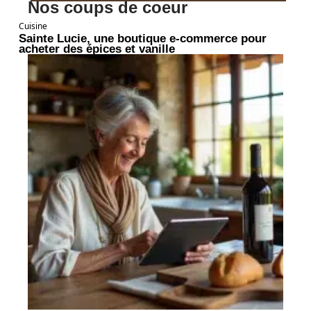
Nos coups de coeur
Cuisine
Sainte Lucie, une boutique e-commerce pour
acheter des épices et vanille