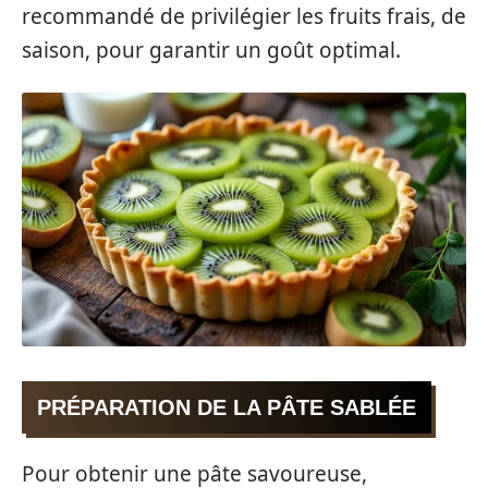
recommandé de privilégier les fruits frais, de
saison, pour garantir un goût optimal.
PRÉPARATION DE LA PÂTE SABLÉE
Pour obtenir une pâte savoureuse,