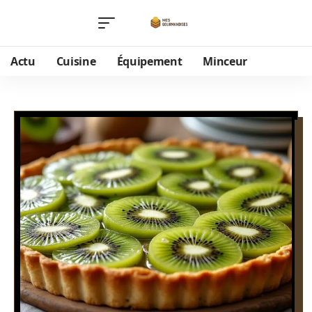
Actu
Cuisine
Équipement
Minceur