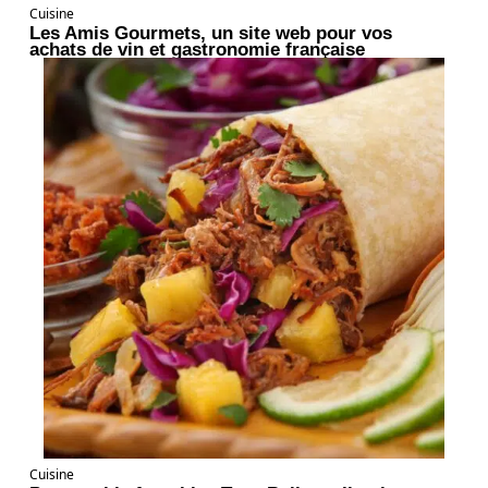
Cuisine
Les Amis Gourmets, un site web pour vos
achats de vin et gastronomie française
Cuisine