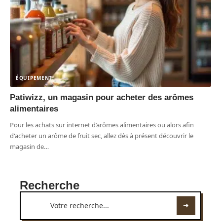
ÉQUIPEMENT
Patiwizz, un magasin pour acheter des arômes
alimentaires
Pour les achats sur internet d’arômes alimentaires ou alors afin
d'acheter un arôme de fruit sec, allez dès à présent découvrir le
magasin de
…
Recherche