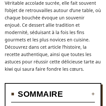
Véritable accolade sucrée, elle fait souvent
l’objet de retrouvailles autour d’une table, où
chaque bouchée évoque un souvenir
enjoué. Ce dessert allie tradition et
modernité, séduisant à la fois les fins
gourmets et les plus novices en cuisine.
Découvrez dans cet article l’histoire, la
recette authentique, ainsi que toutes les
astuces pour réussir cette délicieuse tarte au
kiwi qui saura faire fondre les cœurs.
SOMMAIRE