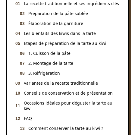
La recette traditionnelle et ses ingrédients clés
Préparation de la pâte sablée
Élaboration de la garniture
Les bienfaits des kiwis dans la tarte
Étapes de préparation de la tarte au kiwi
1. Cuisson de la pâte
2. Montage de la tarte
3. Réfrigération
Variantes de la recette traditionnelle
Conseils de conservation et de présentation
Occasions idéales pour déguster la tarte au
kiwi
FAQ
Comment conserver la tarte au kiwi ?