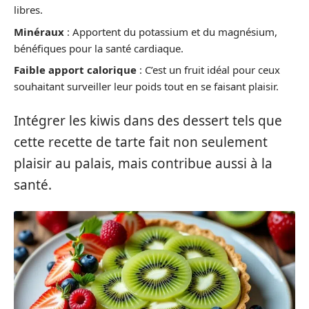
libres.
Minéraux
: Apportent du potassium et du magnésium,
bénéfiques pour la santé cardiaque.
Faible apport calorique
: C’est un fruit idéal pour ceux
souhaitant surveiller leur poids tout en se faisant plaisir.
Intégrer les kiwis dans des dessert tels que
cette recette de tarte fait non seulement
plaisir au palais, mais contribue aussi à la
santé.