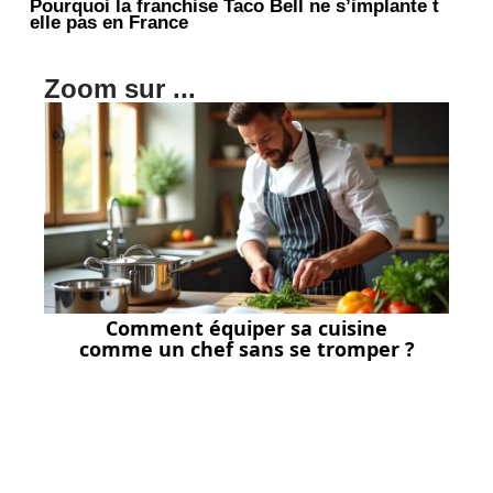
Pourquoi la franchise Taco Bell ne s’implante t
elle pas en France
Zoom sur ...
Comment équiper sa cuisine
comme un chef sans se tromper ?