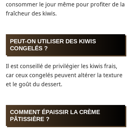
consommer le jour même pour profiter de la
fraîcheur des kiwis.
PEUT-ON UTILISER DES KIWIS
CONGELÉS ?
Il est conseillé de privilégier les kiwis frais,
car ceux congelés peuvent altérer la texture
et le goût du dessert.
COMMENT ÉPAISSIR LA CRÈME
PÂTISSIÈRE ?