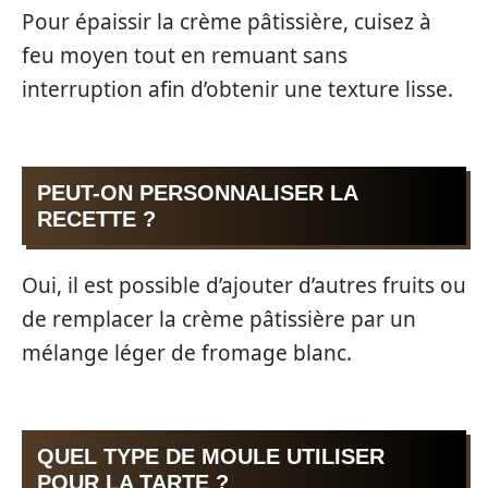
Pour épaissir la crème pâtissière, cuisez à
feu moyen tout en remuant sans
interruption afin d’obtenir une texture lisse.
PEUT-ON PERSONNALISER LA
RECETTE ?
Oui, il est possible d’ajouter d’autres fruits ou
de remplacer la crème pâtissière par un
mélange léger de fromage blanc.
QUEL TYPE DE MOULE UTILISER
POUR LA TARTE ?