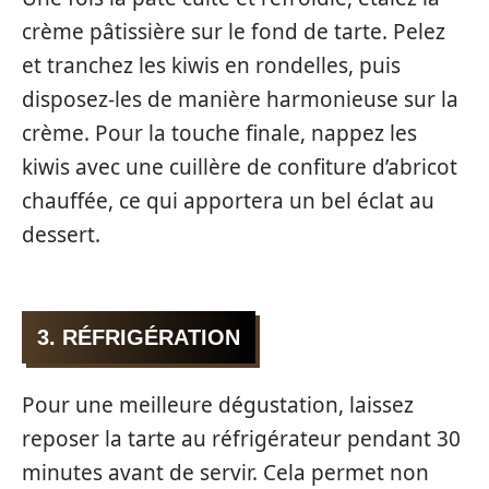
crème pâtissière sur le fond de tarte. Pelez
et tranchez les kiwis en rondelles, puis
disposez-les de manière harmonieuse sur la
crème. Pour la touche finale, nappez les
kiwis avec une cuillère de confiture d’abricot
chauffée, ce qui apportera un bel éclat au
dessert.
3. RÉFRIGÉRATION
Pour une meilleure dégustation, laissez
reposer la tarte au réfrigérateur pendant 30
minutes avant de servir. Cela permet non