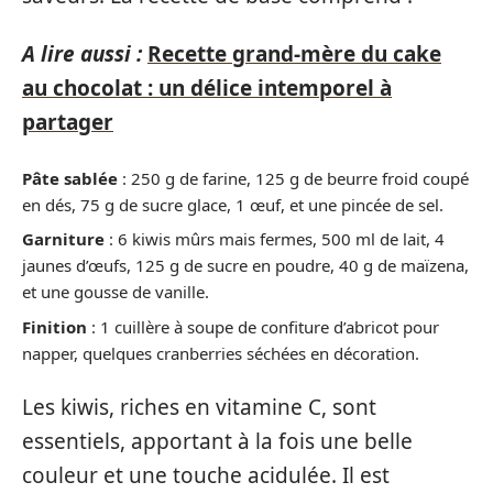
A lire aussi :
Recette grand-mère du cake
au chocolat : un délice intemporel à
partager
Pâte sablée
: 250 g de farine, 125 g de beurre froid coupé
en dés, 75 g de sucre glace, 1 œuf, et une pincée de sel.
Garniture
: 6 kiwis mûrs mais fermes, 500 ml de lait, 4
jaunes d’œufs, 125 g de sucre en poudre, 40 g de maïzena,
et une gousse de vanille.
Finition
: 1 cuillère à soupe de confiture d’abricot pour
napper, quelques cranberries séchées en décoration.
Les kiwis, riches en vitamine C, sont
essentiels, apportant à la fois une belle
couleur et une touche acidulée. Il est