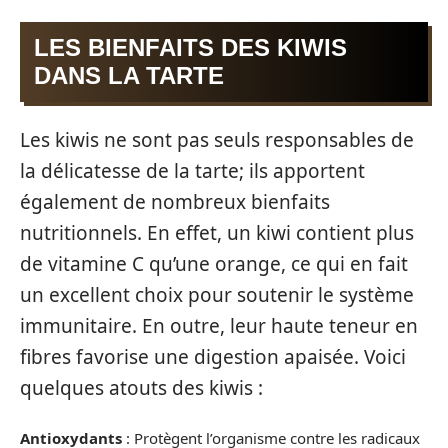
LES BIENFAITS DES KIWIS
DANS LA TARTE
Les kiwis ne sont pas seuls responsables de
la délicatesse de la tarte; ils apportent
également de nombreux bienfaits
nutritionnels. En effet, un kiwi contient plus
de vitamine C qu’une orange, ce qui en fait
un excellent choix pour soutenir le système
immunitaire. En outre, leur haute teneur en
fibres favorise une digestion apaisée. Voici
quelques atouts des kiwis :
Antioxydants
: Protègent l’organisme contre les radicaux