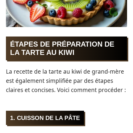
ÉTAPES DE PRÉPARATION DE
LA TARTE AU KIWI
La recette de la tarte au kiwi de grand-mère
est également simplifiée par des étapes
claires et concises. Voici comment procéder :
1. CUISSON DE LA PÂTE