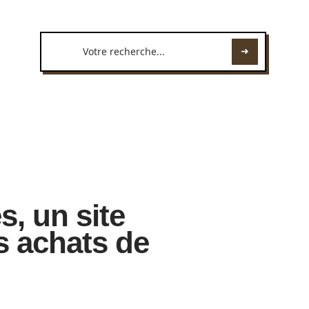
, un site
s achats de