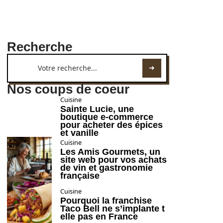
Recherche
Nos coups de coeur
Cuisine
Sainte Lucie, une
boutique e-commerce
pour acheter des épices
et vanille
Cuisine
Les Amis Gourmets, un
site web pour vos achats
de vin et gastronomie
française
Cuisine
Pourquoi la franchise
Taco Bell ne s’implante t
elle pas en France