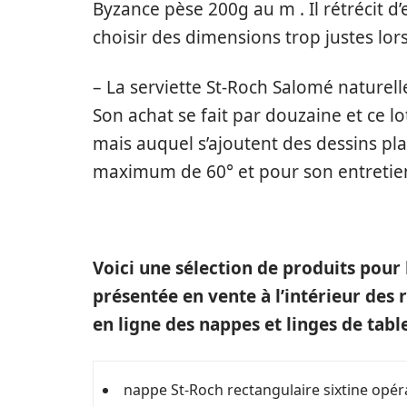
Byzance pèse 200g au m . Il rétrécit d’
choisir des dimensions trop justes l
– La serviette St-Roch Salomé naturell
Son achat se fait par douzaine et ce lo
mais auquel s’ajoutent des dessins pla
maximum de 60° et pour son entretie
Voici une sélection de produits pour
présentée en vente à l’intérieur des 
en ligne des nappes et linges de tabl
nappe St-Roch rectangulaire sixtine opér