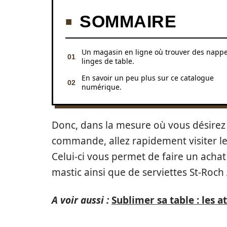
SOMMAIRE
Un magasin en ligne où trouver des nappe
linges de table.
En savoir un peu plus sur ce catalogue
numérique.
Donc, dans la mesure où vous désirez
commande, allez rapidement visiter l
Celui-ci vous permet de faire un achat
mastic ainsi que de serviettes St-Roch 
A voir aussi :
Sublimer sa table : les at