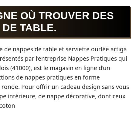
IGNE OÙ TROUVER DES
 DE TABLE.
de nappes de table et serviette ourlée artiga
résentés par l’entreprise Nappes Pratiques qui
lois (41000), est le magasin en ligne d’un
ctions de nappes pratiques en forme
e ronde. Pour offrir un cadeau design sans vous
ppe intérieure, de nappe décorative, dont ceux
 coton