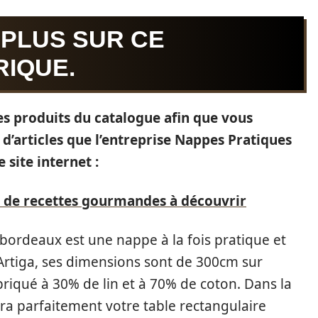
 PLUS SUR CE
IQUE.
 des produits du catalogue afin que vous
d’articles que l’entreprise Nappes Pratiques
 site internet :
e de recettes gourmandes à découvrir
bordeaux est une nappe à la fois pratique et
Artiga, ses dimensions sont de 300cm sur
abriqué à 30% de lin et à 70% de coton. Dans la
ra parfaitement votre table rectangulaire