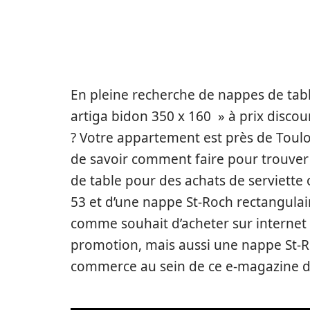
En pleine recherche de nappes de tabl
artiga bidon 350 x 160 » à prix discoun
? Votre appartement est près de Toul
de savoir comment faire pour trouver
de table pour des achats de serviette
53 et d’une nappe St-Roch rectangulai
comme souhait d’acheter sur internet 
promotion, mais aussi une nappe St-Roc
commerce au sein de ce e-magazine dé