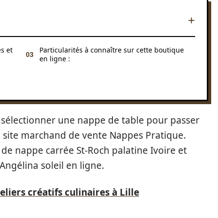
s et
Particularités à connaître sur cette boutique
en ligne :
 sélectionner une nappe de table pour passer
e site marchand de vente Nappes Pratique.
 de nappe carrée St-Roch palatine Ivoire et
Angélina soleil en ligne.
eliers créatifs culinaires à Lille