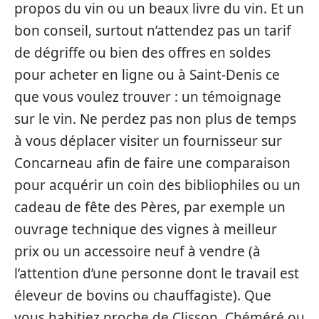
propos du vin ou un beaux livre du vin. Et un
bon conseil, surtout n’attendez pas un tarif
de dégriffe ou bien des offres en soldes
pour acheter en ligne ou à Saint-Denis ce
que vous voulez trouver : un témoignage
sur le vin. Ne perdez pas non plus de temps
à vous déplacer visiter un fournisseur sur
Concarneau afin de faire une comparaison
pour acquérir un coin des bibliophiles ou un
cadeau de fête des Pères, par exemple un
ouvrage technique des vignes à meilleur
prix ou un accessoire neuf à vendre (à
l’attention d’une personne dont le travail est
éleveur de bovins ou chauffagiste). Que
vous habitiez proche de Clisson, Chéméré ou