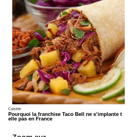
Cuisine
Pourquoi la franchise Taco Bell ne s’implante t
elle pas en France