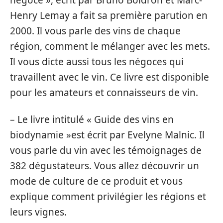
négoce », écrit par Bruno Boidron et Marc-
Henry Lemay a fait sa première parution en
2000. Il vous parle des vins de chaque
région, comment le mélanger avec les mets.
Il vous dicte aussi tous les négoces qui
travaillent avec le vin. Ce livre est disponible
pour les amateurs et connaisseurs de vin.
– Le livre intitulé « Guide des vins en
biodynamie »est écrit par Evelyne Malnic. Il
vous parle du vin avec les témoignages de
382 dégustateurs. Vous allez découvrir un
mode de culture de ce produit et vous
explique comment privilégier les régions et
leurs vignes.