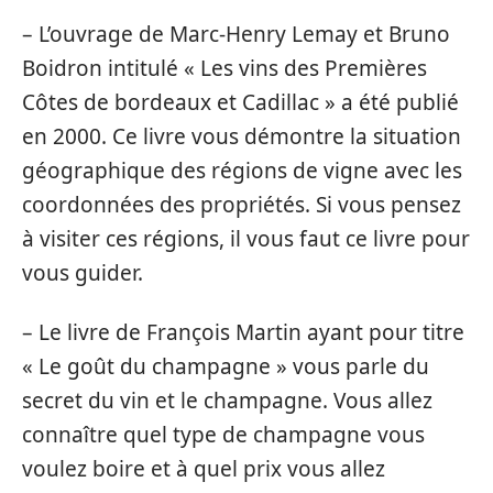
– L’ouvrage de Marc-Henry Lemay et Bruno
Boidron intitulé « Les vins des Premières
Côtes de bordeaux et Cadillac » a été publié
en 2000. Ce livre vous démontre la situation
géographique des régions de vigne avec les
coordonnées des propriétés. Si vous pensez
à visiter ces régions, il vous faut ce livre pour
vous guider.
– Le livre de François Martin ayant pour titre
« Le goût du champagne » vous parle du
secret du vin et le champagne. Vous allez
connaître quel type de champagne vous
voulez boire et à quel prix vous allez