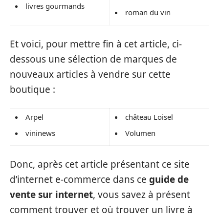
livres gourmands
roman du vin
Et voici, pour mettre fin à cet article, ci-
dessous une sélection de marques de
nouveaux articles à vendre sur cette
boutique :
Arpel
château Loisel
vininews
Volumen
Donc, après cet article présentant ce site
d’internet e-commerce dans ce
guide de
vente sur internet
, vous savez à présent
comment trouver et où trouver un livre à