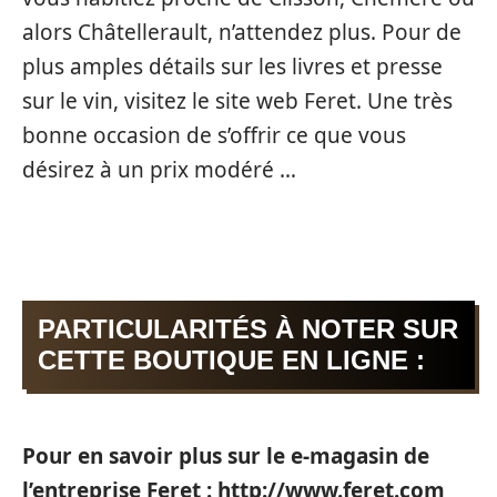
alors Châtellerault, n’attendez plus. Pour de
plus amples détails sur les livres et presse
sur le vin, visitez le site web Feret. Une très
bonne occasion de s’offrir ce que vous
désirez à un prix modéré …
PARTICULARITÉS À NOTER SUR
CETTE BOUTIQUE EN LIGNE :
Pour en savoir plus sur le e-magasin de
l’entreprise Feret :
http://www.feret.com