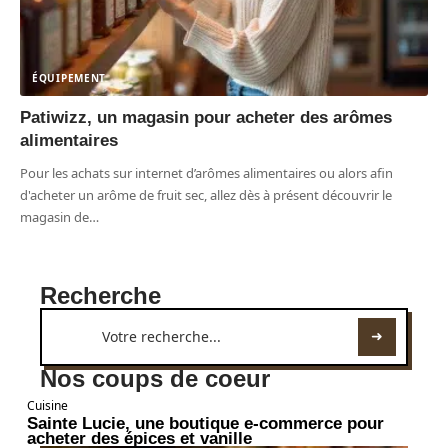
ÉQUIPEMENT
Patiwizz, un magasin pour acheter des arômes
alimentaires
Pour les achats sur internet d’arômes alimentaires ou alors afin
d'acheter un arôme de fruit sec, allez dès à présent découvrir le
magasin de
…
Recherche
Nos coups de coeur
Cuisine
Sainte Lucie, une boutique e-commerce pour
acheter des épices et vanille