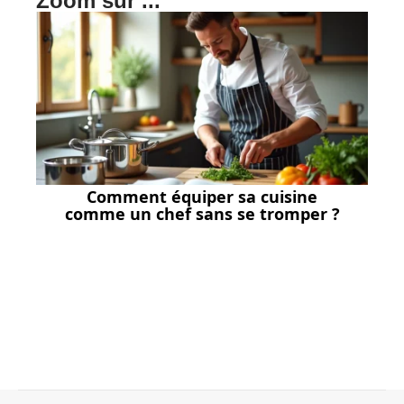
Zoom sur ...
Comment équiper sa cuisine
comme un chef sans se tromper ?