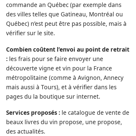
commande an Québec (par exemple dans
des villes telles que Gatineau, Montréal ou
Québec) n’est peut être pas possible, mais à
vérifier sur le site.
Combien coûtent l’envoi au point de retrait
:
les frais pour se faire envoyer une
découverte vigne et vin pour la France
métropolitaine (comme à Avignon, Annecy
mais aussi à Tours), et à vérifier dans les
pages du la boutique sur internet.
Services proposés :
le catalogue de vente de
beaux livres du vin propose, une propose,
des actualités.