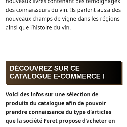
nouveaux livres contenant des témoignages
des connaisseurs du vin. Ils parlent aussi des
nouveaux champs de vigne dans les régions
ainsi que l’histoire du vin.
DÉCOUVREZ SUR CE
CATALOGUE E-COMMERCE !
Voici des infos sur une sélection de
produits du catalogue afin de pouvoir
prendre connaissance du type d’articles
que la société Feret propose d’acheter en