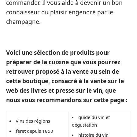
commander. Il vous aide à devenir un bon
connaisseur du plaisir engendré par le
champagne.
Voici une sélection de produits pour
préparer de la cuisine que vous pourrez
retrouver proposé à la vente au sein de
cette boutique, consacré à la vente sur le
web des livres et presse sur le vin, que
nous vous recommandons sur cette page :
guide du vin et
vins des régions
dégustation
féret depuis 1850
histoire du vin