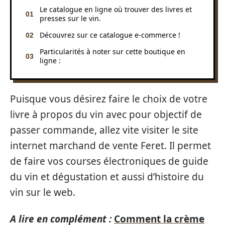
Le catalogue en ligne où trouver des livres et
presses sur le vin.
Découvrez sur ce catalogue e-commerce !
Particularités à noter sur cette boutique en
ligne :
Puisque vous désirez faire le choix de votre
livre à propos du vin avec pour objectif de
passer commande, allez vite visiter le site
internet marchand de vente Feret. Il permet
de faire vos courses électroniques de guide
du vin et dégustation et aussi d’histoire du
vin sur le web.
A lire en complément :
Comment la crème