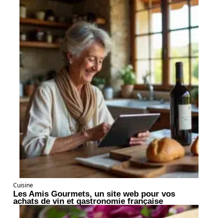
Cuisine
Les Amis Gourmets, un site web pour vos
achats de vin et gastronomie française