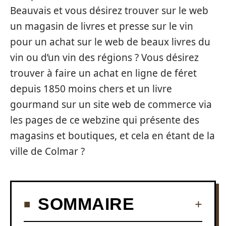
Beauvais et vous désirez trouver sur le web
un magasin de livres et presse sur le vin
pour un achat sur le web de beaux livres du
vin ou d’un vin des régions ? Vous désirez
trouver à faire un achat en ligne de féret
depuis 1850 moins chers et un livre
gourmand sur un site web de commerce via
les pages de ce webzine qui présente des
magasins et boutiques, et cela en étant de la
ville de Colmar ?
SOMMAIRE