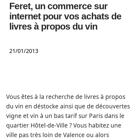
Feret, un commerce sur
internet pour vos achats de
livres à propos du vin
21/01/2013
Vous êtes à la recherche de livres à propos
du vin en déstocke ainsi que de découvertes
vigne et vin à un bas tarif sur Paris dans le
quartier Hôtel-de-Ville ? Vous habitez une
ville pas très loin de Valence ou alors