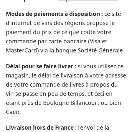
Modes de paiements à disposition :
ce site
d’internet de vins des régions propose le
paiement du prix de ce que coûte votre
commande par carte bancaire (Visa et
MasterCard) via la banque Société Générale.
Délai pour se faire livrer :
si vous utilisez ce
magasin, le délai de livraison à votre adresse
de votre commande de livres à propos du
vin se passe en peu de temps, et ceci en
étant près de Boulogne Billancourt ou bien
Caen.
Livraison hors de France :
l’envoi de la