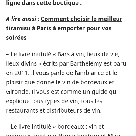
ligne dans cette boutique :
A lire aussi :
Comment choisir le meilleur
tiramisu à Paris à emporter pour vos
soirées
– Le livre intitulé « Bars à vin, lieux de vie,
lieux divins » écrits par Barthélémy est paru
en 2011. Il vous parle de l’ambiance et le
plaisir que donne le vin de bordeaux et
Gironde. Il vous est comme un guide qui
explique tous types de vin, tous les
restaurants et distributeurs de vin.
– Le livre intitulé « bordeaux : vin et