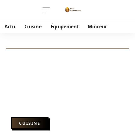
Actu
Cuisine
Équipement
Minceur
CUISINE