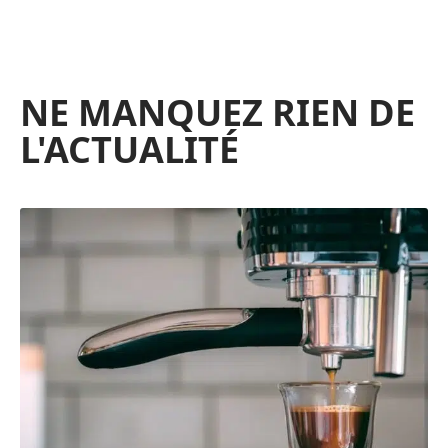
NE MANQUEZ RIEN DE
L'ACTUALITÉ