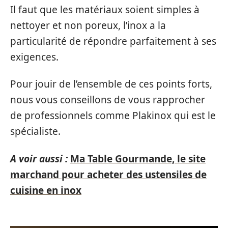
Il faut que les matériaux soient simples à
nettoyer et non poreux, l’inox a la
particularité de répondre parfaitement à ses
exigences.
Pour jouir de l’ensemble de ces points forts,
nous vous conseillons de vous rapprocher
de professionnels comme Plakinox qui est le
spécialiste.
A voir aussi :
Ma Table Gourmande, le site
marchand pour acheter des ustensiles de
cuisine en inox