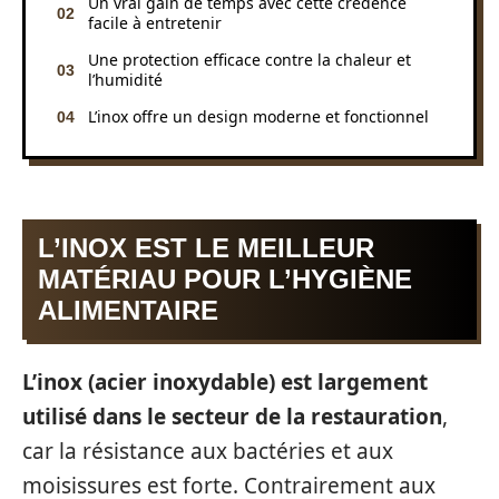
Un vrai gain de temps avec cette crédence
facile à entretenir
Une protection efficace contre la chaleur et
l’humidité
L’inox offre un design moderne et fonctionnel
L’INOX EST LE MEILLEUR
MATÉRIAU POUR L’HYGIÈNE
ALIMENTAIRE
L’inox (acier inoxydable) est largement
utilisé dans le secteur de la restauration
,
car la résistance aux bactéries et aux
moisissures est forte. Contrairement aux