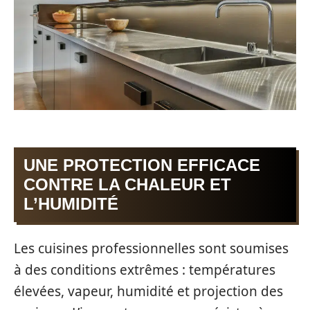
UNE PROTECTION EFFICACE
CONTRE LA CHALEUR ET
L’HUMIDITÉ
Les cuisines professionnelles sont soumises
à des conditions extrêmes : températures
élevées, vapeur, humidité et projection des