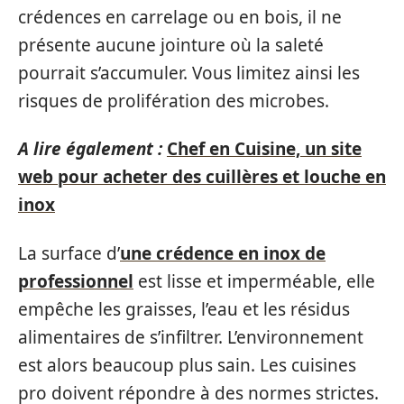
crédences en carrelage ou en bois, il ne
présente aucune jointure où la saleté
pourrait s’accumuler. Vous limitez ainsi les
risques de prolifération des microbes.
A lire également :
Chef en Cuisine, un site
web pour acheter des cuillères et louche en
inox
La surface d’
une crédence en inox de
professionnel
est lisse et imperméable, elle
empêche les graisses, l’eau et les résidus
alimentaires de s’infiltrer. L’environnement
est alors beaucoup plus sain. Les cuisines
pro doivent répondre à des normes strictes.