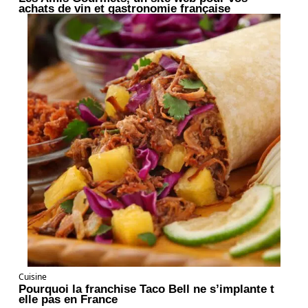
achats de vin et gastronomie française
Cuisine
Pourquoi la franchise Taco Bell ne s’implante t
elle pas en France