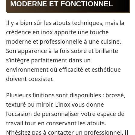
MODERNE ET FONCTIONNEL
Il y a bien sûr les atouts techniques, mais la
crédence en inox apporte une touche
moderne et professionnelle à une cuisine.
Son apparence à la fois sobre et brillante
s’intègre parfaitement dans un
environnement où efficacité et esthétique
doivent coexister.
Plusieurs finitions sont disponibles : brossé,
texturé ou miroir. L’inox vous donne
l’occasion de personnaliser votre espace de
travail tout en conservant les atouts.
N’hésitez pas à contacter un professionnel,
il