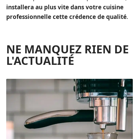
installera au plus vite dans votre cuisine
professionnelle cette crédence de qualité
.
NE MANQUEZ RIEN DE
L'ACTUALITÉ