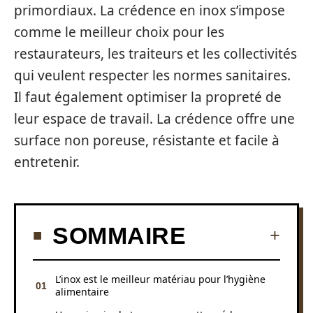
primordiaux. La crédence en inox s’impose
comme le meilleur choix pour les
restaurateurs, les traiteurs et les collectivités
qui veulent respecter les normes sanitaires.
Il faut également optimiser la propreté de
leur espace de travail. La crédence offre une
surface non poreuse, résistante et facile à
entretenir.
SOMMAIRE
L’inox est le meilleur matériau pour l’hygiène
alimentaire