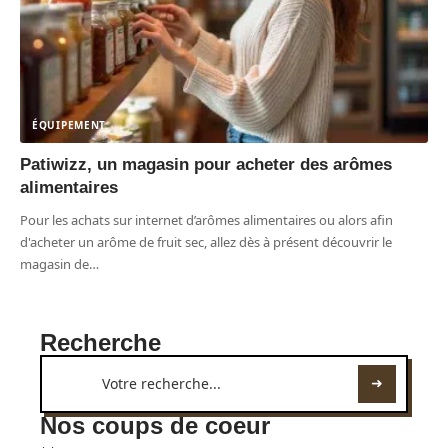
ÉQUIPEMENT
Patiwizz, un magasin pour acheter des arômes
alimentaires
Pour les achats sur internet d’arômes alimentaires ou alors afin
d'acheter un arôme de fruit sec, allez dès à présent découvrir le
magasin de
…
Recherche
Nos coups de coeur