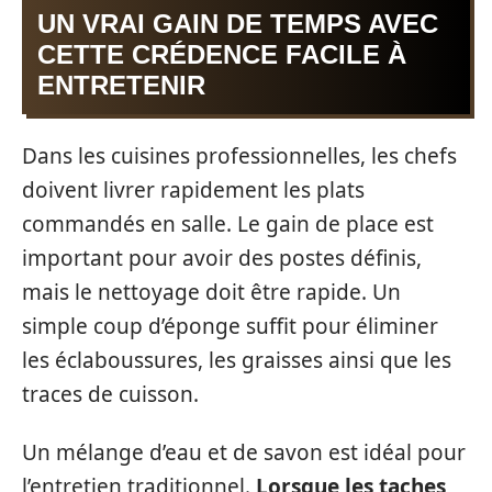
UN VRAI GAIN DE TEMPS AVEC
CETTE CRÉDENCE FACILE À
ENTRETENIR
Dans les cuisines professionnelles, les chefs
doivent livrer rapidement les plats
commandés en salle. Le gain de place est
important pour avoir des postes définis,
mais le nettoyage doit être rapide. Un
simple coup d’éponge suffit pour éliminer
les éclaboussures, les graisses ainsi que les
traces de cuisson.
Un mélange d’eau et de savon est idéal pour
l’entretien traditionnel.
Lorsque les taches