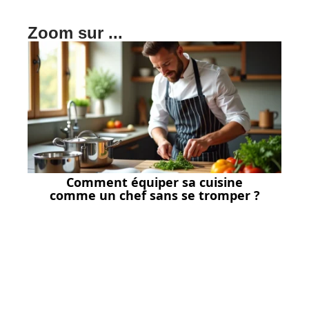
Zoom sur ...
Comment équiper sa cuisine
comme un chef sans se tromper ?