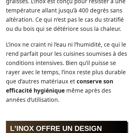
graisses. L’inox est conçu pour résister à une
température allant jusqu’à 400 degrés sans
altération. Ce qui n’est pas le cas du stratifié
ou du bois qui se détériore sous la chaleur.
L’inox ne craint ni l’eau ni l’humidité, ce qui le
rend parfait pour les cuisines soumises à des
conditions intensives. Bien qu’il puisse se
rayer avec le temps, l’inox reste plus durable
que d’autres matériaux et
conserve son
efficacité hygiénique
même après des
années d’utilisation.
L’INOX OFFRE UN DESIGN