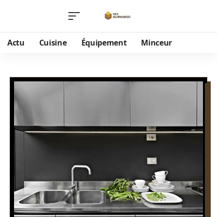
Actu
Cuisine
Équipement
Minceur