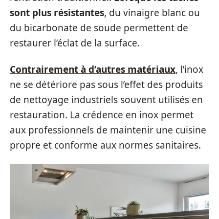
sont plus résistantes
, du vinaigre blanc ou
du bicarbonate de soude permettent de
restaurer l’éclat de la surface.
Contrairement à d’autres matériaux
, l’inox
ne se détériore pas sous l’effet des produits
de nettoyage industriels souvent utilisés en
restauration. La crédence en inox permet
aux professionnels de maintenir une cuisine
propre et conforme aux normes sanitaires.