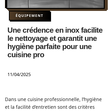
ÉQUIPEMENT
Une crédence en inox facilite
le nettoyage et garantit une
hygiène parfaite pour une
cuisine pro
11/04/2025
Dans une cuisine professionnelle, l’hygiène
et la facilité d’entretien sont des critères