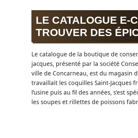
LE CATALOGUE E-
TROUVER DES ÉPIC
Le catalogue de la boutique de conse
jacques, présenté par la société Conse
ville de Concarneau, est du magasin d
travaillait les coquilles Saint-Jacque
l’usine puis au fil des années, s’est s
les soupes et rillettes de poissons fa