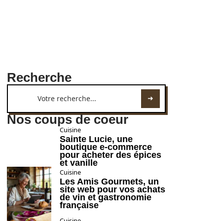
Recherche
Nos coups de coeur
Cuisine
Sainte Lucie, une
boutique e-commerce
pour acheter des épices
et vanille
Cuisine
Les Amis Gourmets, un
site web pour vos achats
de vin et gastronomie
française
Cuisine