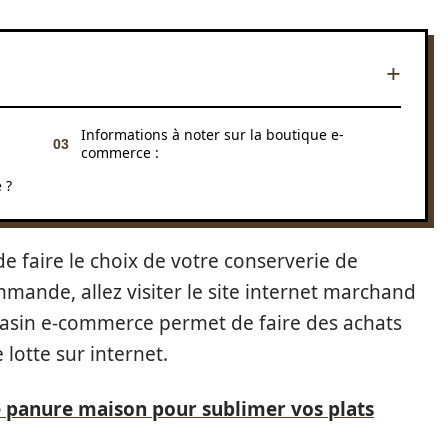
Informations à noter sur la boutique e-
commerce :
 ?
e faire le choix de votre conserverie de
ande, allez visiter le site internet marchand
asin e-commerce permet de faire des achats
 lotte sur internet.
 panure maison pour sublimer vos plats