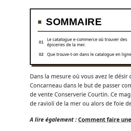
SOMMAIRE
Le catalogue e-commerce où trouver des
épiceries de la mer.
Que trouve-t-on dans le catalogue en ligne
Dans la mesure où vous avez le désir d
Concarneau dans le but de passer comm
de vente Conserverie Courtin. Ce mag
de ravioli de la mer ou alors de foie de
A lire également :
Comment faire une