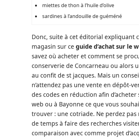
miettes de thon à l’huile d’olive
sardines à l’andouille de guéméné
Donc, suite à cet éditorial expliquant c
magasin sur ce
guide d’achat sur le 
savez où acheter et comment se proc
conserverie de Concarneau ou alors 
au confit de st jacques. Mais un consei
n’attendez pas une vente en dépôt-ve
des codes en réduction afin d’acheter 
web ou à Bayonne ce que vous souhai
trouver : une cotriade. Ne perdez pas
de temps à faire des recherches visite
comparaison avec comme projet d’acqu