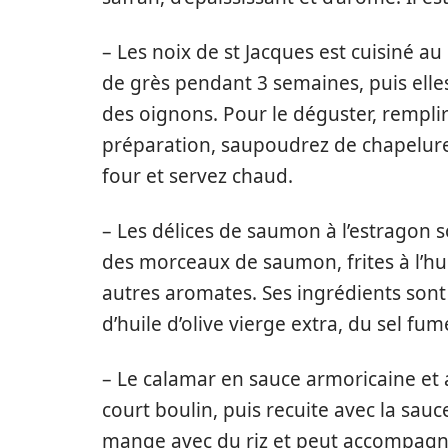
– Les noix de st Jacques est cuisiné au
de grès pendant 3 semaines, puis elle
des oignons. Pour le déguster, remplir 
préparation, saupoudrez de chapelure
four et servez chaud.
– Les délices de saumon à l’estragon 
des morceaux de saumon, frites à l’hu
autres aromates. Ses ingrédients sont
d’huile d’olive vierge extra, du sel fum
– Le calamar en sauce armoricaine et 
court boulin, puis recuite avec la sauc
mange avec du riz et peut accompagne