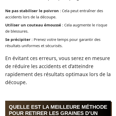
Ne pas stabiliser le poivron
: Cela peut entraîner des
accidents lors de la découpe.
Utiliser un couteau émoussé
: Cela augmente le risque
de blessures.
Se précipiter
: Prenez votre temps pour garantir des
résultats uniformes et sécurisés.
En évitant ces erreurs, vous serez en mesure
de réduire les accidents et d’atteindre
rapidement des résultats optimaux lors de la
découpe.
QUELLE EST LA MEILLEURE MÉTHODE
POUR RETIRER LES GRAINES D’UN