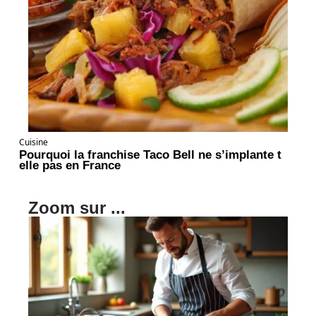
Cuisine
Pourquoi la franchise Taco Bell ne s’implante t
elle pas en France
Zoom sur ...