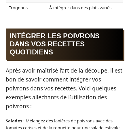
Trognons
À intégrer dans des plats variés
INTÉGRER LES POIVRONS
DANS VOS RECETTES
QUOTIDIENS
Après avoir maîtrisé l’art de la découpe, il est
bon de savoir comment intégrer vos
poivrons dans vos recettes. Voici quelques
exemples alléchants de l’utilisation des
poivrons :
Salades
: Mélangez des lanières de poivrons avec des
tomates cerises et de la roquette pour une salade estivale