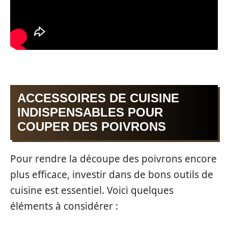
ACCESSOIRES DE CUISINE
INDISPENSABLES POUR
COUPER DES POIVRONS
Pour rendre la découpe des poivrons encore
plus efficace, investir dans de bons outils de
cuisine est essentiel. Voici quelques
éléments à considérer :