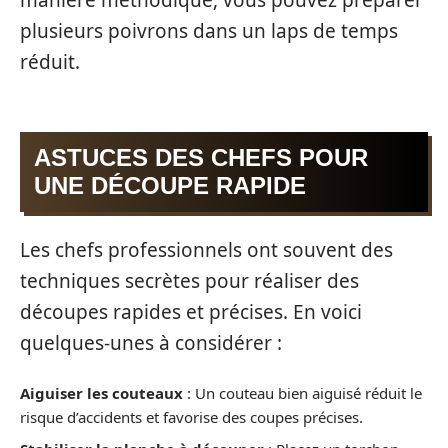
plusieurs poivrons dans un laps de temps
réduit.
ASTUCES DES CHEFS POUR
UNE DÉCOUPE RAPIDE
Les chefs professionnels ont souvent des
techniques secrètes pour réaliser des
découpes rapides et précises. En voici
quelques-unes à considérer :
Aiguiser les couteaux
: Un couteau bien aiguisé réduit le
risque d’accidents et favorise des coupes précises.