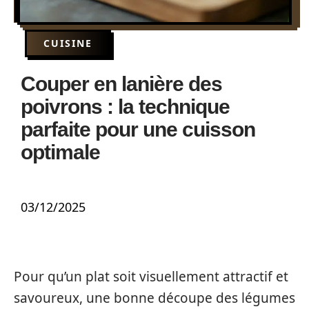
CUISINE
Couper en lanière des
poivrons : la technique
parfaite pour une cuisson
optimale
03/12/2025
Pour qu’un plat soit visuellement attractif et
savoureux, une bonne découpe des légumes