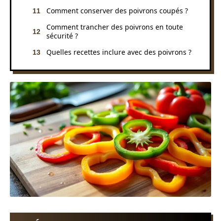
Comment conserver des poivrons coupés ?
Comment trancher des poivrons en toute
sécurité ?
Quelles recettes inclure avec des poivrons ?