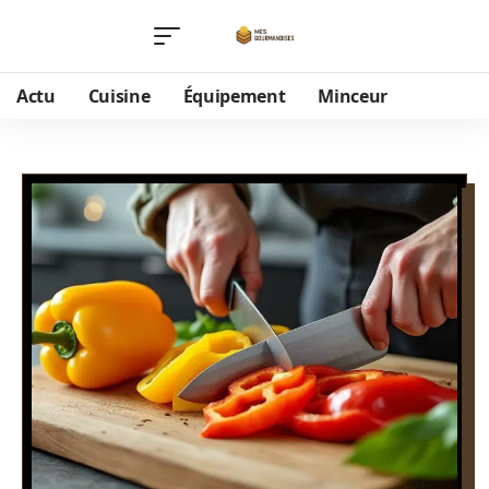
Actu
Cuisine
Équipement
Minceur