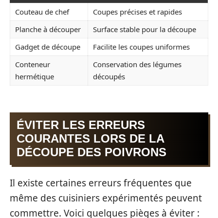
Couteau de chef
Coupes précises et rapides
Planche à découper
Surface stable pour la découpe
Gadget de découpe
Facilite les coupes uniformes
Conteneur
Conservation des légumes
hermétique
découpés
ÉVITER LES ERREURS
COURANTES LORS DE LA
DÉCOUPE DES POIVRONS
Il existe certaines erreurs fréquentes que
même des cuisiniers expérimentés peuvent
commettre. Voici quelques pièges à éviter :