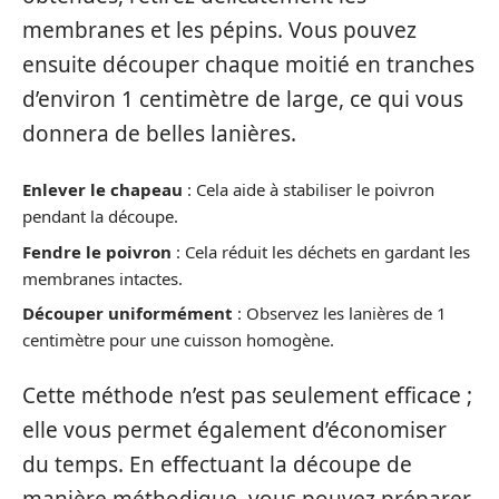
membranes et les pépins. Vous pouvez
ensuite découper chaque moitié en tranches
d’environ 1 centimètre de large, ce qui vous
donnera de belles lanières.
Enlever le chapeau
: Cela aide à stabiliser le poivron
pendant la découpe.
Fendre le poivron
: Cela réduit les déchets en gardant les
membranes intactes.
Découper uniformément
: Observez les lanières de 1
centimètre pour une cuisson homogène.
Cette méthode n’est pas seulement efficace ;
elle vous permet également d’économiser
du temps. En effectuant la découpe de
manière méthodique, vous pouvez préparer