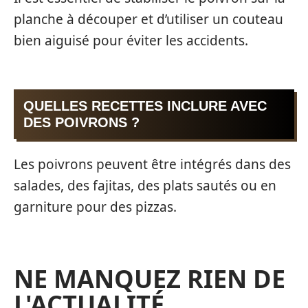
planche à découper et d’utiliser un couteau
bien aiguisé pour éviter les accidents.
QUELLES RECETTES INCLURE AVEC
DES POIVRONS ?
Les poivrons peuvent être intégrés dans des
salades, des fajitas, des plats sautés ou en
garniture pour des pizzas.
NE MANQUEZ RIEN DE
L'ACTUALITÉ