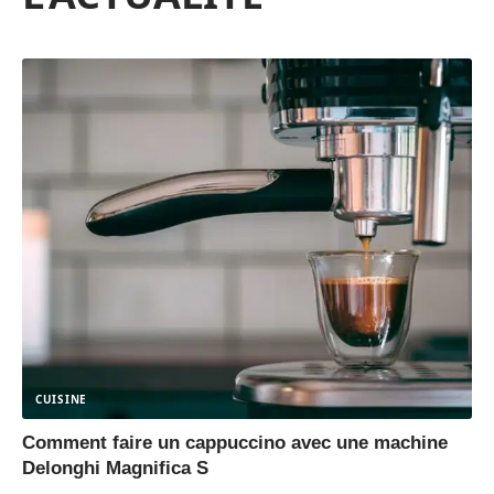
CUISINE
Comment faire un cappuccino avec une machine
Delonghi Magnifica S