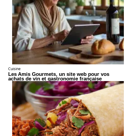
Cuisine
Les Amis Gourmets, un site web pour vos
achats de vin et gastronomie française