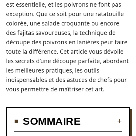
est essentielle, et les poivrons ne font pas
exception. Que ce soit pour une ratatouille
colorée, une salade croquante ou encore
des fajitas savoureuses, la technique de
découpe des poivrons en lanières peut faire
toute la différence. Cet article vous dévoile
les secrets d’une découpe parfaite, abordant
les meilleures pratiques, les outils
indispensables et des astuces de chefs pour
vous permettre de maîtriser cet art.
SOMMAIRE