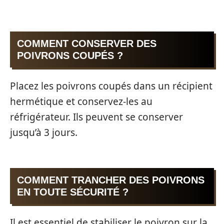
COMMENT CONSERVER DES
POIVRONS COUPÉS ?
Placez les poivrons coupés dans un récipient
hermétique et conservez-les au
réfrigérateur. Ils peuvent se conserver
jusqu’à 3 jours.
COMMENT TRANCHER DES POIVRONS
EN TOUTE SÉCURITÉ ?
Il est essentiel de stabiliser le poivron sur la