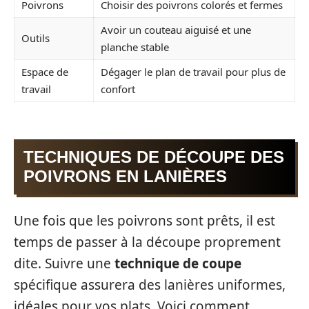
Poivrons
Choisir des poivrons colorés et fermes
Avoir un couteau aiguisé et une
Outils
planche stable
Espace de
Dégager le plan de travail pour plus de
travail
confort
TECHNIQUES DE DÉCOUPE DES
POIVRONS EN LANIÈRES
Une fois que les poivrons sont prêts, il est
temps de passer à la découpe proprement
dite. Suivre une
technique de coupe
spécifique assurera des lanières uniformes,
idéales pour vos plats. Voici comment