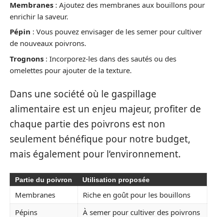
Membranes
: Ajoutez des membranes aux bouillons pour
enrichir la saveur.
Pépin
: Vous pouvez envisager de les semer pour cultiver
de nouveaux poivrons.
Trognons
: Incorporez-les dans des sautés ou des
omelettes pour ajouter de la texture.
Dans une société où le gaspillage
alimentaire est un enjeu majeur, profiter de
chaque partie des poivrons est non
seulement bénéfique pour notre budget,
mais également pour l’environnement.
Partie du poivron
Utilisation proposée
Membranes
Riche en goût pour les bouillons
Pépins
À semer pour cultiver des poivrons