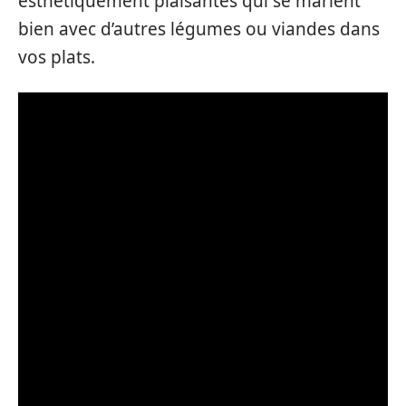
esthétiquement plaisantes qui se marient
bien avec d’autres légumes ou viandes dans
vos plats.