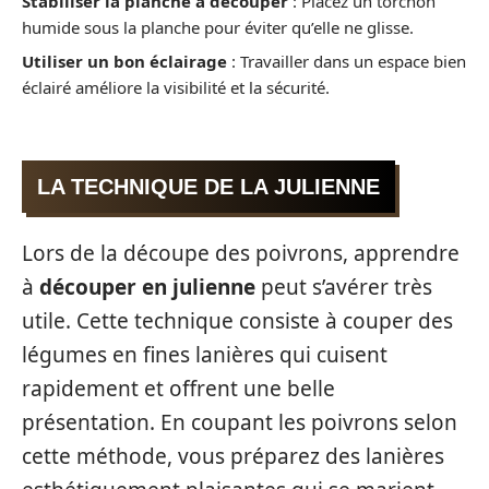
Stabiliser la planche à découper
: Placez un torchon
humide sous la planche pour éviter qu’elle ne glisse.
Utiliser un bon éclairage
: Travailler dans un espace bien
éclairé améliore la visibilité et la sécurité.
LA TECHNIQUE DE LA JULIENNE
Lors de la découpe des poivrons, apprendre
à
découper en julienne
peut s’avérer très
utile. Cette technique consiste à couper des
légumes en fines lanières qui cuisent
rapidement et offrent une belle
présentation. En coupant les poivrons selon
cette méthode, vous préparez des lanières