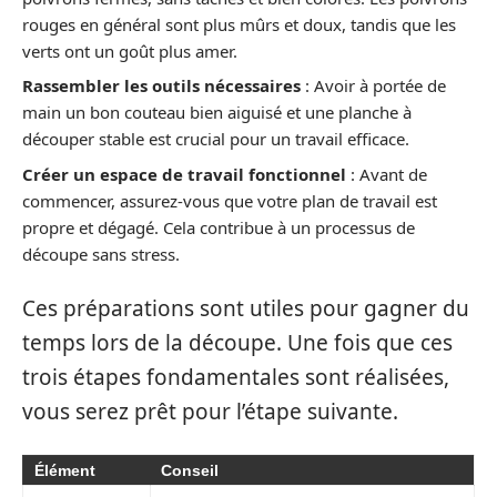
rouges en général sont plus mûrs et doux, tandis que les
verts ont un goût plus amer.
Rassembler les outils nécessaires
: Avoir à portée de
main un bon couteau bien aiguisé et une planche à
découper stable est crucial pour un travail efficace.
Créer un espace de travail fonctionnel
: Avant de
commencer, assurez-vous que votre plan de travail est
propre et dégagé. Cela contribue à un processus de
découpe sans stress.
Ces préparations sont utiles pour gagner du
temps lors de la découpe. Une fois que ces
trois étapes fondamentales sont réalisées,
vous serez prêt pour l’étape suivante.
Élément
Conseil