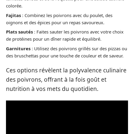
colorée.
Fajitas
: Combinez les poivrons avec du poulet, des
oignons et des épices pour un repas savoureux.
Plats sautés
: Faites sauter les poivrons avec votre choix
de protéines pour un dîner rapide et équilibré.
Garnitures
: Utilisez des poivrons grillés sur des pizzas ou
des bruschettas pour une touche de couleur et de saveur.
Ces options révèlent la polyvalence culinaire
des poivrons, offrant à la fois goût et
nutrition à vos mets du quotidien.