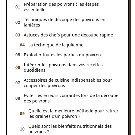
Préparation des poivrons : les étapes
essentielles
Techniques de découpe des poivrons en
lanières
Astuces des chefs pour une découpe rapide
La technique de la julienne
Exploiter toutes les parties du poivron
Intégrer les poivrons dans vos recettes
quotidiens
Accessoires de cuisine indispensables pour
couper des poivrons
Éviter les erreurs courantes lors de la découpe
des poivrons
Quelle est la meilleure méthode pour retirer
les graines d’un poivron ?
Quels sont les bienfaits nutritionnels des
poivrons ?