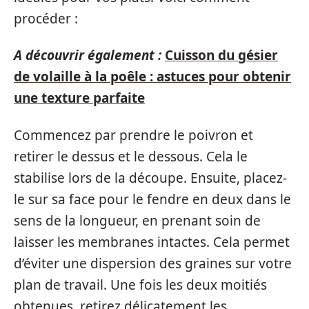
procéder :
A découvrir également :
Cuisson du gésier
de volaille à la poêle : astuces pour obtenir
une texture parfaite
Commencez par prendre le poivron et
retirer le dessus et le dessous. Cela le
stabilise lors de la découpe. Ensuite, placez-
le sur sa face pour le fendre en deux dans le
sens de la longueur, en prenant soin de
laisser les membranes intactes. Cela permet
d’éviter une dispersion des graines sur votre
plan de travail. Une fois les deux moitiés
obtenues, retirez délicatement les