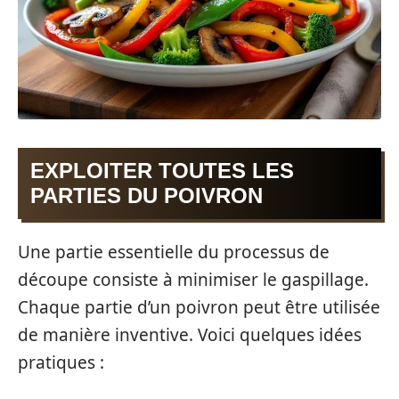
EXPLOITER TOUTES LES
PARTIES DU POIVRON
Une partie essentielle du processus de
découpe consiste à minimiser le gaspillage.
Chaque partie d’un poivron peut être utilisée
de manière inventive. Voici quelques idées
pratiques :