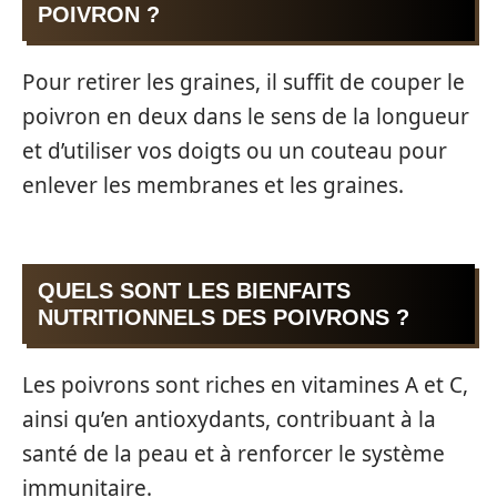
POIVRON ?
Pour retirer les graines, il suffit de couper le
poivron en deux dans le sens de la longueur
et d’utiliser vos doigts ou un couteau pour
enlever les membranes et les graines.
QUELS SONT LES BIENFAITS
NUTRITIONNELS DES POIVRONS ?
Les poivrons sont riches en vitamines A et C,
ainsi qu’en antioxydants, contribuant à la
santé de la peau et à renforcer le système
immunitaire.