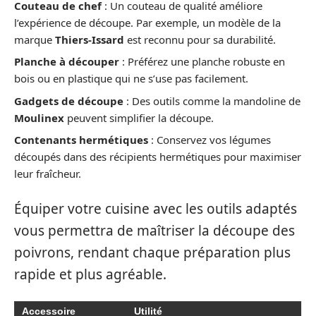
Couteau de chef
: Un couteau de qualité améliore
l’expérience de découpe. Par exemple, un modèle de la
marque
Thiers-Issard
est reconnu pour sa durabilité.
Planche à découper
: Préférez une planche robuste en
bois ou en plastique qui ne s’use pas facilement.
Gadgets de découpe
: Des outils comme la mandoline de
Moulinex
peuvent simplifier la découpe.
Contenants hermétiques
: Conservez vos légumes
découpés dans des récipients hermétiques pour maximiser
leur fraîcheur.
Équiper votre cuisine avec les outils adaptés
vous permettra de maîtriser la découpe des
poivrons, rendant chaque préparation plus
rapide et plus agréable.
Accessoire
Utilité