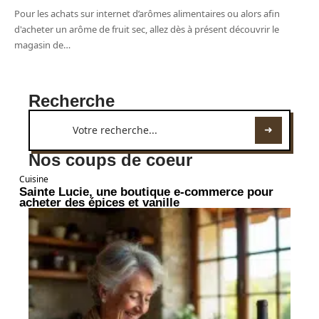
Pour les achats sur internet d’arômes alimentaires ou alors afin
d'acheter un arôme de fruit sec, allez dès à présent découvrir le
magasin de
…
Recherche
Nos coups de coeur
Cuisine
Sainte Lucie, une boutique e-commerce pour
acheter des épices et vanille