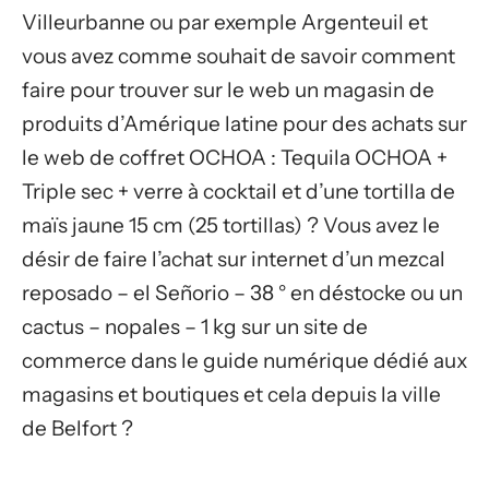
Villeurbanne ou par exemple Argenteuil et
vous avez comme souhait de savoir comment
faire pour trouver sur le web un magasin de
produits d’Amérique latine pour des achats sur
le web de coffret OCHOA : Tequila OCHOA +
Triple sec + verre à cocktail et d’une tortilla de
maïs jaune 15 cm (25 tortillas) ? Vous avez le
désir de faire l’achat sur internet d’un mezcal
reposado – el Señorio – 38 ° en déstocke ou un
cactus – nopales – 1 kg sur un site de
commerce dans le guide numérique dédié aux
magasins et boutiques et cela depuis la ville
de Belfort ?