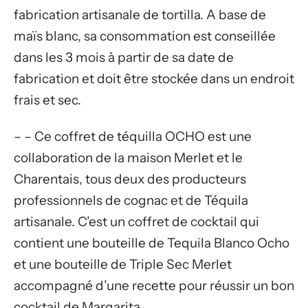
fabrication artisanale de tortilla. A base de
maïs blanc, sa consommation est conseillée
dans les 3 mois à partir de sa date de
fabrication et doit être stockée dans un endroit
frais et sec.
– – Ce coffret de téquilla OCHO est une
collaboration de la maison Merlet et le
Charentais, tous deux des producteurs
professionnels de cognac et de Téquila
artisanale. C’est un coffret de cocktail qui
contient une bouteille de Tequila Blanco Ocho
et une bouteille de Triple Sec Merlet
accompagné d’une recette pour réussir un bon
cocktail de Margarita.