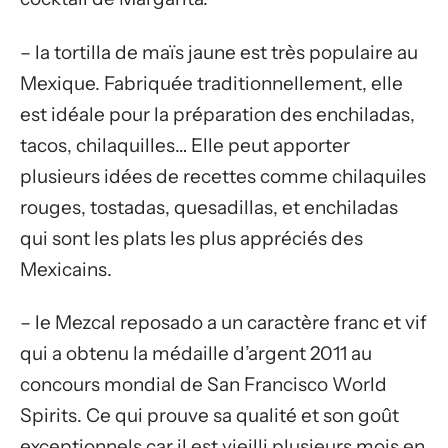
– la tortilla de maïs jaune est très populaire au
Mexique. Fabriquée traditionnellement, elle
est idéale pour la préparation des enchiladas,
tacos, chilaquilles… Elle peut apporter
plusieurs idées de recettes comme chilaquiles
rouges, tostadas, quesadillas, et enchiladas
qui sont les plats les plus appréciés des
Mexicains.
– le Mezcal reposado a un caractère franc et vif
qui a obtenu la médaille d’argent 2011 au
concours mondial de San Francisco World
Spirits. Ce qui prouve sa qualité et son goût
exceptionnels car il est vieilli plusieurs mois en