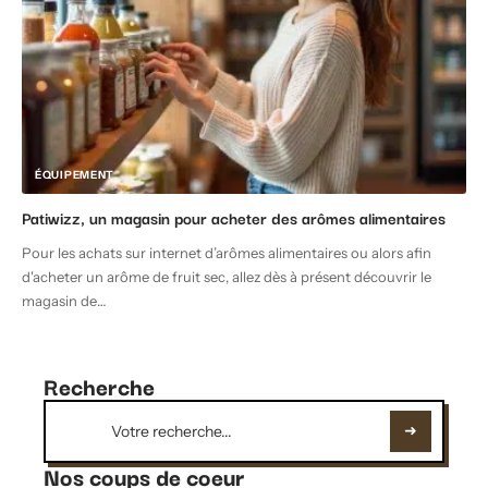
ÉQUIPEMENT
Patiwizz, un magasin pour acheter des arômes alimentaires
Pour les achats sur internet d’arômes alimentaires ou alors afin
d'acheter un arôme de fruit sec, allez dès à présent découvrir le
magasin de
…
Recherche
Nos coups de coeur