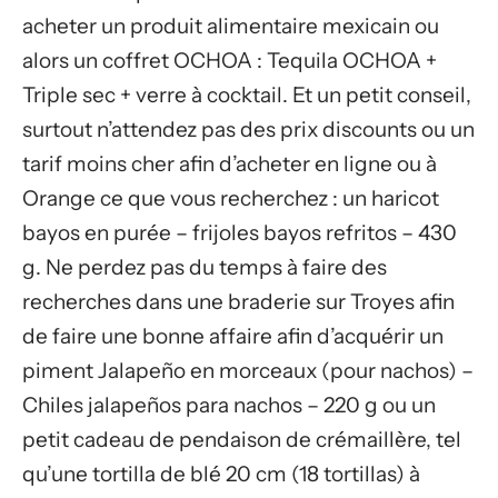
acheter un produit alimentaire mexicain ou
alors un coffret OCHOA : Tequila OCHOA +
Triple sec + verre à cocktail. Et un petit conseil,
surtout n’attendez pas des prix discounts ou un
tarif moins cher afin d’acheter en ligne ou à
Orange ce que vous recherchez : un haricot
bayos en purée – frijoles bayos refritos – 430
g. Ne perdez pas du temps à faire des
recherches dans une braderie sur Troyes afin
de faire une bonne affaire afin d’acquérir un
piment Jalapeño en morceaux (pour nachos) –
Chiles jalapeños para nachos – 220 g ou un
petit cadeau de pendaison de crémaillère, tel
qu’une tortilla de blé 20 cm (18 tortillas) à