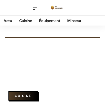
Actu
Cuisine
Équipement
Minceur
CUISINE