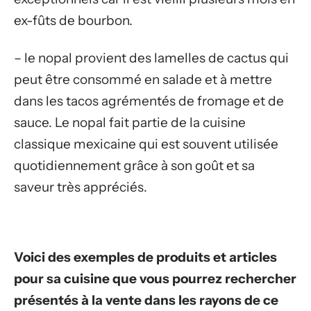
ex-fûts de bourbon.
– le nopal provient des lamelles de cactus qui
peut être consommé en salade et à mettre
dans les tacos agrémentés de fromage et de
sauce. Le nopal fait partie de la cuisine
classique mexicaine qui est souvent utilisée
quotidiennement grâce à son goût et sa
saveur très appréciés.
Voici des exemples de produits et articles
pour sa cuisine que vous pourrez rechercher
présentés à la vente dans les rayons de ce