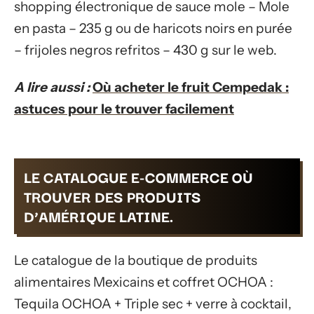
shopping électronique de sauce mole – Mole
en pasta – 235 g ou de haricots noirs en purée
– frijoles negros refritos – 430 g sur le web.
A lire aussi :
Où acheter le fruit Cempedak :
astuces pour le trouver facilement
LE CATALOGUE E-COMMERCE OÙ
TROUVER DES PRODUITS
D’AMÉRIQUE LATINE.
Le catalogue de la boutique de produits
alimentaires Mexicains et coffret OCHOA :
Tequila OCHOA + Triple sec + verre à cocktail,