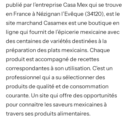
publié par l’entreprise Casa Mex qui se trouve
en France à Nézignan l’Evêque (34120), est le
site marchand Casamex est une boutique en
ligne qui fournit de l’épicerie mexicaine avec
des centaines de variétés destinées à la
préparation des plats mexicains. Chaque
produit est accompagné de recettes
correspondantes à son utilisation. C’est un
professionnel qui a su sélectionner des
produits de qualité et de consommation
courante. Un site qui offre des opportunités
pour connaitre les saveurs mexicaines à
travers ses produits alimentaires.