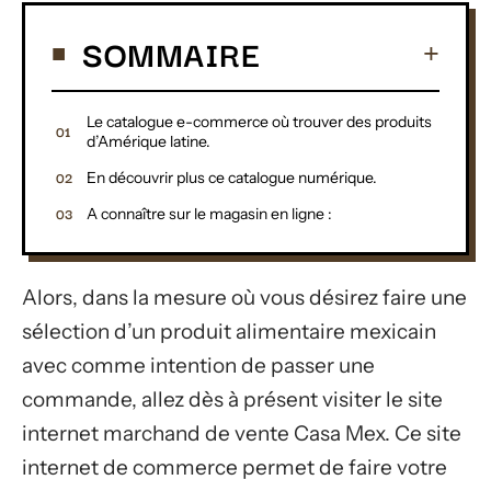
SOMMAIRE
Le catalogue e-commerce où trouver des produits
d’Amérique latine.
En découvrir plus ce catalogue numérique.
A connaître sur le magasin en ligne :
Alors, dans la mesure où vous désirez faire une
sélection d’un produit alimentaire mexicain
avec comme intention de passer une
commande, allez dès à présent visiter le site
internet marchand de vente Casa Mex. Ce site
internet de commerce permet de faire votre