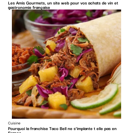
Les Amis Gourmets, un site web pour vos achats de vin et
gastronomie française
Cuisine
Pourquoi la franchise Taco Bell ne s’implante t elle pas en
France