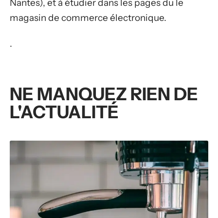
Nantes), et à étudier dans les pages du le
magasin de commerce électronique.
.
NE MANQUEZ RIEN DE
L'ACTUALITÉ