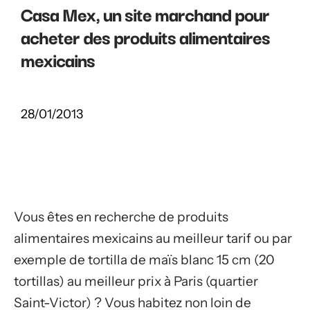
Casa Mex, un site marchand pour
acheter des produits alimentaires
mexicains
28/01/2013
Vous êtes en recherche de produits
alimentaires mexicains au meilleur tarif ou par
exemple de tortilla de maïs blanc 15 cm (20
tortillas) au meilleur prix à Paris (quartier
Saint-Victor) ? Vous habitez non loin de