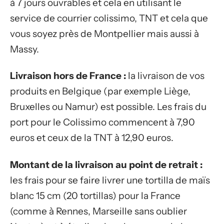
à 7 jours ouvrables et cela en utilisant le
service de courrier colissimo, TNT et cela que
vous soyez près de Montpellier mais aussi à
Massy.
Livraison hors de France :
la livraison de vos
produits en Belgique (par exemple Liège,
Bruxelles ou Namur) est possible. Les frais du
port pour le Colissimo commencent à 7,90
euros et ceux de la TNT à 12,90 euros.
Montant de la livraison au point de retrait :
les frais pour se faire livrer une tortilla de maïs
blanc 15 cm (20 tortillas) pour la France
(comme à Rennes, Marseille sans oublier