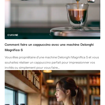
CUISINE
Comment faire un cappuccino avec une machine Delonghi
Magnifica S
Vous êtes propriétaire d'une machine Delonghi Magnifica S et vous
souhaitez réaliser un cappuccino parfait pour impressionner vos
invités ou simplement pour vous faire
…