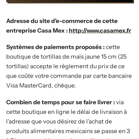
Adresse du site d’e-commerce de cette
entreprise Casa Mex :
http://www.casamex.fr
Systèmes de paiements proposés :
cette
boutique de tortillas de maïs jaune 15 cm (25
tortillas) accepte le règlement du prix de ce
que coûte votre commande par carte bancaire
Visa MasterCard, chèque.
Combien de temps pour se faire livrer :
via
cette boutique en ligne le délai de livraison à
l’adresse que vous désirez de l’achat de
produits alimentaires mexicains se passe en 3