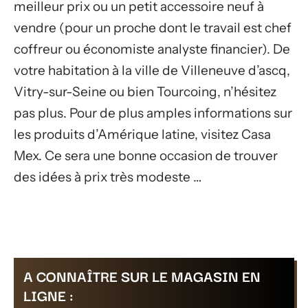
meilleur prix ou un petit accessoire neuf à
vendre (pour un proche dont le travail est chef
coffreur ou économiste analyste financier). De
votre habitation à la ville de Villeneuve d’ascq,
Vitry-sur-Seine ou bien Tourcoing, n’hésitez
pas plus. Pour de plus amples informations sur
les produits d’Amérique latine, visitez Casa
Mex. Ce sera une bonne occasion de trouver
des idées à prix très modeste …
A CONNAÎTRE SUR LE MAGASIN EN
LIGNE :