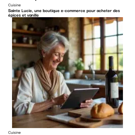
Cuisine
Sainte Lucie, une boutique e-commerce pour acheter des
épices et vanille
Cuisine