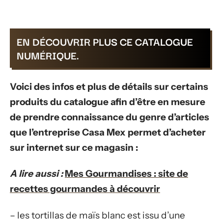
EN DÉCOUVRIR PLUS CE CATALOGUE
NUMÉRIQUE.
Voici des infos et plus de détails sur certains
produits du catalogue afin d’être en mesure
de prendre connaissance du genre d’articles
que l’entreprise Casa Mex permet d’acheter
sur internet sur ce magasin :
A lire aussi :
Mes Gourmandises : site de
recettes gourmandes à découvrir
– les tortillas de maïs blanc est issu d’une