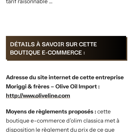
tarif raisonnable …
DÉTAILS À SAVOIR SUR CETTE
BOUTIQUE E-COMMERCE :
Adresse du site internet de cette entreprise
Moriggi & frères – Olive Oil Import :
http://www.oliveline.com
Moyens de règlements proposés :
cette
boutique e-commerce d’olim classica met à
disposition le règlement du prix de ce que