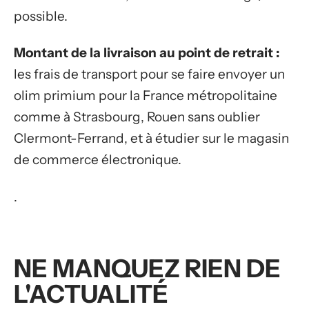
possible.
Montant de la livraison au point de retrait :
les frais de transport pour se faire envoyer un
olim primium pour la France métropolitaine
comme à Strasbourg, Rouen sans oublier
Clermont-Ferrand, et à étudier sur le magasin
de commerce électronique.
.
NE MANQUEZ RIEN DE
L'ACTUALITÉ