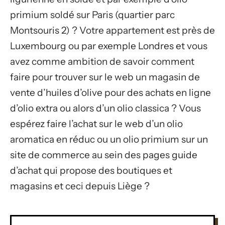
primium soldé sur Paris (quartier parc
Montsouris 2) ? Votre appartement est près de
Luxembourg ou par exemple Londres et vous
avez comme ambition de savoir comment
faire pour trouver sur le web un magasin de
vente d’huiles d’olive pour des achats en ligne
d’olio extra ou alors d’un olio classica ? Vous
espérez faire l’achat sur le web d’un olio
aromatica en réduc ou un olio primium sur un
site de commerce au sein des pages guide
d’achat qui propose des boutiques et
magasins et ceci depuis Liège ?