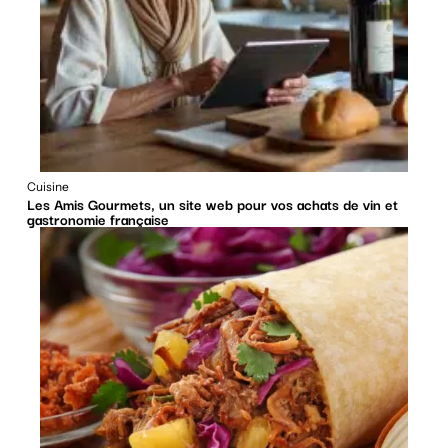
Cuisine
Les Amis Gourmets, un site web pour vos achats de vin et
gastronomie française