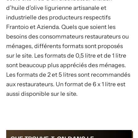
d’huile d’olive ligurienne artisanale et
industrielle des producteurs respectifs
Frantoio et Azienda. Quels que soient les
besoins des consommateurs restaurateurs ou
ménages, différents formats sont proposés
sur le site. Les formats de 0,5 litre et de 1 litre
sont beaucoup plus appréciés des ménages.
Les formats de 2 et 5 litres sont recommandés
aux restaurateurs. Un format de 6 x 1 litre est
aussi disponible sur le site.