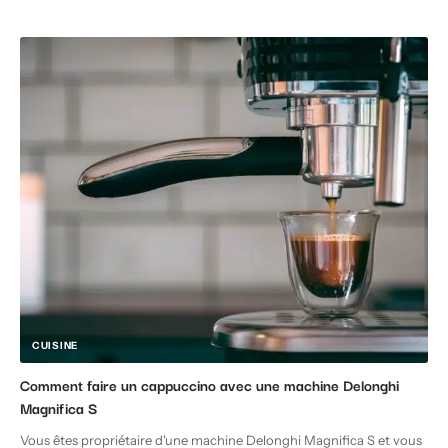
CUISINE
Comment faire un cappuccino avec une machine Delonghi
Magnifica S
Vous êtes propriétaire d'une machine Delonghi Magnifica S et vous