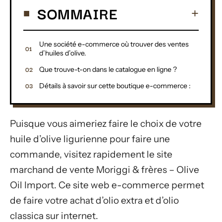
SOMMAIRE
Une société e-commerce où trouver des ventes
d’huiles d’olive.
Que trouve-t-on dans le catalogue en ligne ?
Détails à savoir sur cette boutique e-commerce :
Puisque vous aimeriez faire le choix de votre
huile d’olive ligurienne pour faire une
commande, visitez rapidement le site
marchand de vente Moriggi & frères – Olive
Oil Import. Ce site web e-commerce permet
de faire votre achat d’olio extra et d’olio
classica sur internet.