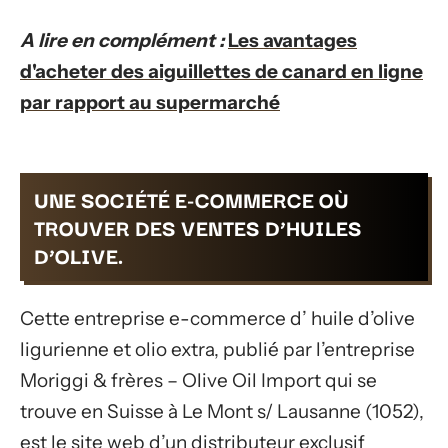
A lire en complément :
Les avantages
d'acheter des aiguillettes de canard en ligne
par rapport au supermarché
UNE SOCIÉTÉ E-COMMERCE OÙ
TROUVER DES VENTES D’HUILES
D’OLIVE.
Cette entreprise e-commerce d’ huile d’olive
ligurienne et olio extra, publié par l’entreprise
Moriggi & frères – Olive Oil Import qui se
trouve en Suisse à Le Mont s/ Lausanne (1052),
est le site web d’un distributeur exclusif