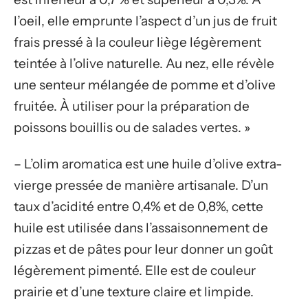
l’oeil, elle emprunte l’aspect d’un jus de fruit
frais pressé à la couleur liège légèrement
teintée à l’olive naturelle. Au nez, elle révèle
une senteur mélangée de pomme et d’olive
fruitée. À utiliser pour la préparation de
poissons bouillis ou de salades vertes. »
– L’olim aromatica est une huile d’olive extra-
vierge pressée de manière artisanale. D’un
taux d’acidité entre 0,4% et de 0,8%, cette
huile est utilisée dans l’assaisonnement de
pizzas et de pâtes pour leur donner un goût
légèrement pimenté. Elle est de couleur
prairie et d’une texture claire et limpide.