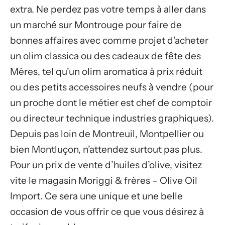
extra. Ne perdez pas votre temps à aller dans
un marché sur Montrouge pour faire de
bonnes affaires avec comme projet d’acheter
un olim classica ou des cadeaux de fête des
Mères, tel qu’un olim aromatica à prix réduit
ou des petits accessoires neufs à vendre (pour
un proche dont le métier est chef de comptoir
ou directeur technique industries graphiques).
Depuis pas loin de Montreuil, Montpellier ou
bien Montluçon, n’attendez surtout pas plus.
Pour un prix de vente d’huiles d’olive, visitez
vite le magasin Moriggi & frères – Olive Oil
Import. Ce sera une unique et une belle
occasion de vous offrir ce que vous désirez à