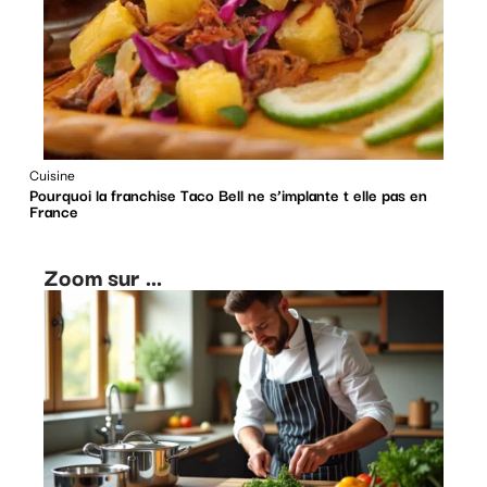
Cuisine
Pourquoi la franchise Taco Bell ne s’implante t elle pas en
France
Zoom sur ...