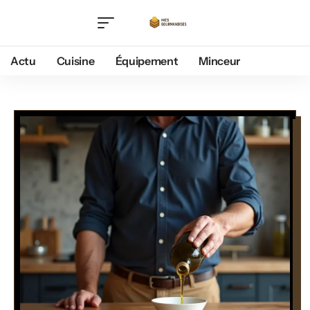
Actu
Cuisine
Équipement
Minceur