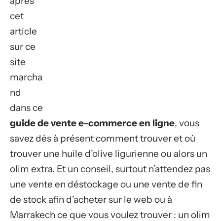
après
cet
article
sur ce
site
marcha
nd
dans ce
guide de vente e-commerce en ligne
, vous
savez dès à présent comment trouver et où
trouver une huile d’olive ligurienne ou alors un
olim extra. Et un conseil, surtout n’attendez pas
une vente en déstockage ou une vente de fin
de stock afin d’acheter sur le web ou à
Marrakech ce que vous voulez trouver : un olim