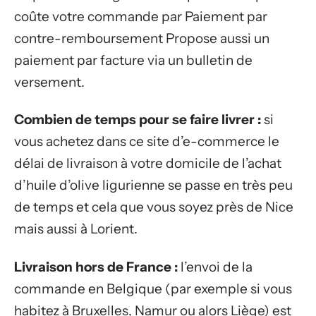
coûte votre commande par Paiement par
contre-remboursement Propose aussi un
paiement par facture via un bulletin de
versement.
Combien de temps pour se faire livrer :
si
vous achetez dans ce site d’e-commerce le
délai de livraison à votre domicile de l’achat
d’huile d’olive ligurienne se passe en très peu
de temps et cela que vous soyez près de Nice
mais aussi à Lorient.
Livraison hors de France :
l’envoi de la
commande en Belgique (par exemple si vous
habitez à Bruxelles, Namur ou alors Liège) est