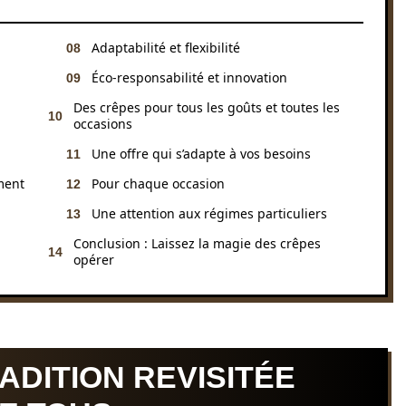
Adaptabilité et flexibilité
Éco-responsabilité et innovation
Des crêpes pour tous les goûts et toutes les
occasions
Une offre qui s’adapte à vos besoins
ment
Pour chaque occasion
Une attention aux régimes particuliers
Conclusion : Laissez la magie des crêpes
opérer
ADITION REVISITÉE