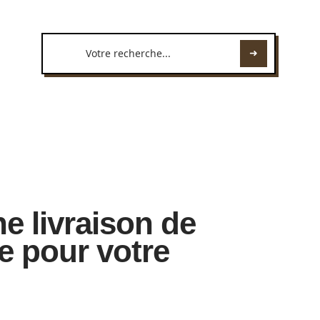
ne livraison de
e pour votre