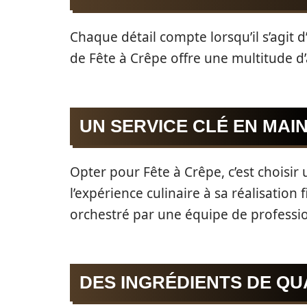
Chaque détail compte lorsqu’il s’agit d
de Fête à Crêpe offre une multitude d’
UN SERVICE CLÉ EN MAI
Opter pour Fête à Crêpe, c’est choisir
l’expérience culinaire à sa réalisatio
orchestré par une équipe de professi
DES INGRÉDIENTS DE QU