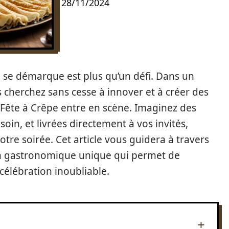
28/11/2024
 se démarque est plus qu’un défi. Dans un
cherchez sans cesse à innover et à créer des
 Fête à Crêpe entre en scène. Imaginez des
soin, et livrées directement à vos invités,
otre soirée. Cet article vous guidera à travers
ion gastronomique unique qui permet de
élébration inoubliable.