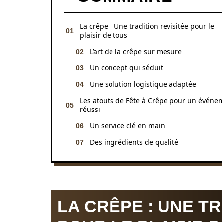
La crêpe : Une tradition revisitée pour le
plaisir de tous
L’art de la crêpe sur mesure
Un concept qui séduit
Une solution logistique adaptée
Les atouts de Fête à Crêpe pour un événe
réussi
Un service clé en main
Des ingrédients de qualité
LA CRÊPE : UNE TR