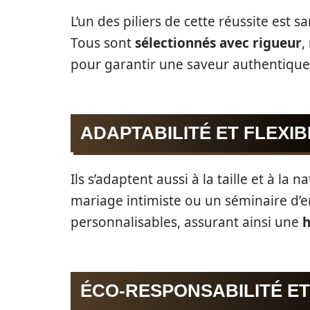
L’un des piliers de cette réussite est s
Tous sont
sélectionnés avec rigueur
,
pour garantir une saveur authentiqu
ADAPTABILITÉ ET FLEXIB
Ils s’adaptent aussi à la taille et à l
mariage intimiste ou un séminaire d’e
personnalisables, assurant ainsi une
h
ÉCO-RESPONSABILITÉ ET