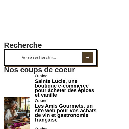
Recherche
Nos coups de coeur
Cuisine
Sainte Lucie, une
boutique e-commerce
pour acheter des épices
et vanille
Cuisine
Les Amis Gourmets, un
site web pour vos achats
de vin et gastronomie
française
Cuisine