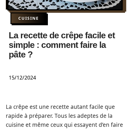
CUISINE
La recette de crêpe facile et
simple : comment faire la
pâte ?
15/12/2024
La crêpe est une recette autant facile que
rapide à préparer. Tous les adeptes de la
cuisine et même ceux qui essayent d’en faire