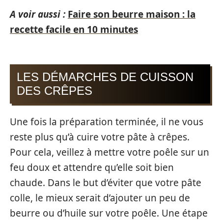
A voir aussi :
Faire son beurre maison : la
recette facile en 10 minutes
LES DÉMARCHES DE CUISSON
DES CRÊPES
Une fois la préparation terminée, il ne vous
reste plus qu’à cuire votre pâte à crêpes.
Pour cela, veillez à mettre votre poêle sur un
feu doux et attendre qu’elle soit bien
chaude. Dans le but d’éviter que votre pâte
colle, le mieux serait d’ajouter un peu de
beurre ou d’huile sur votre poêle. Une étape