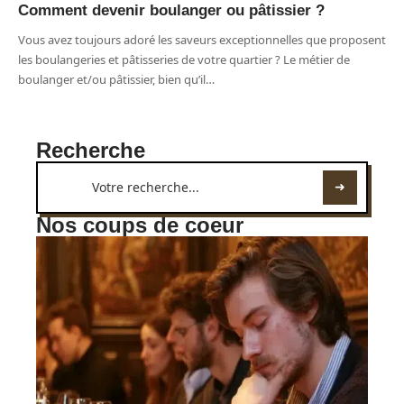
Comment devenir boulanger ou pâtissier ?
Vous avez toujours adoré les saveurs exceptionnelles que proposent
les boulangeries et pâtisseries de votre quartier ? Le métier de
boulanger et/ou pâtissier, bien qu’il
…
Recherche
Nos coups de coeur