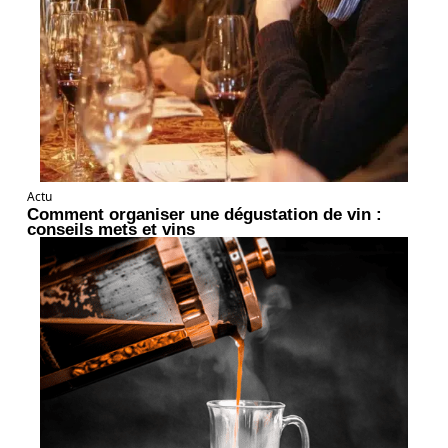
Actu
Comment organiser une dégustation de vin :
conseils mets et vins