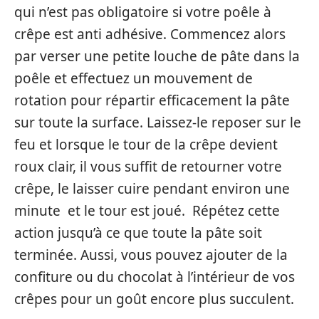
qui n’est pas obligatoire si votre poêle à
crêpe est anti adhésive. Commencez alors
par verser une petite louche de pâte dans la
poêle et effectuez un mouvement de
rotation pour répartir efficacement la pâte
sur toute la surface. Laissez-le reposer sur le
feu et lorsque le tour de la crêpe devient
roux clair, il vous suffit de retourner votre
crêpe, le laisser cuire pendant environ une
minute et le tour est joué. Répétez cette
action jusqu’à ce que toute la pâte soit
terminée. Aussi, vous pouvez ajouter de la
confiture ou du chocolat à l’intérieur de vos
crêpes pour un goût encore plus succulent.