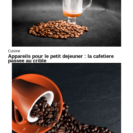
Cuisine
Appareils pour le petit dejeuner : la cafetiere
passee au crible