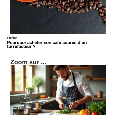
Cuisine
Pourquoi acheter son cafe aupres d’un
torrefacteur ?
Zoom sur ...