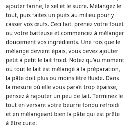
ajouter farine, le sel et le sucre. Mélangez le
tout, puis faites un puits au milieu pour y
casser vos œufs. Ceci fait, prenez votre fouet
ou votre batteuse et commencez à mélanger
doucement vos ingrédients. Une fois que le
mélange devient épais, vous devez ajouter
petit à petit le lait froid. Notez qu’au moment
où tout le lait est mélangé à la préparation,
la pâte doit plus ou moins être fluide. Dans
la mesure où elle vous paraît trop épaisse,
pensez à rajouter un peu de lait. Terminez le
tout en versant votre beurre fondu refroidi
et en mélangeant bien la pâte qui est prête
à être cuite.