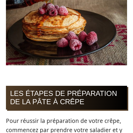
LES ÉTAPES DE PRÉPARATION
DE LA PÂTE À CRÊPE
Pour réussir la préparation de votre crêpe,
commencez par prendre votre saladier et y