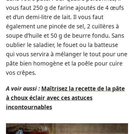
vous faut 250 g de farine ajoutés de 4 œufs
et d’un demi-litre de lait. Il vous faut
également une pincée de sel, 2 cuillères à
soupe d’huile et 50 g de beurre fondu. Sans
oublier le saladier, le fouet ou la batteuse
qui vous servira à mélanger le tout pour une
pâte bien homogène et la poêle pour cuire
vos crêpes.
A voir aussi :
Maîtrisez la recette de la pâte
à choux éclair avec ces astuces
incontournables