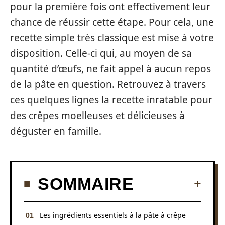
pour la première fois ont effectivement leur
chance de réussir cette étape. Pour cela, une
recette simple très classique est mise à votre
disposition. Celle-ci qui, au moyen de sa
quantité d’œufs, ne fait appel à aucun repos
de la pâte en question. Retrouvez à travers
ces quelques lignes la recette inratable pour
des crêpes moelleuses et délicieuses à
déguster en famille.
SOMMAIRE
Les ingrédients essentiels à la pâte à crêpe