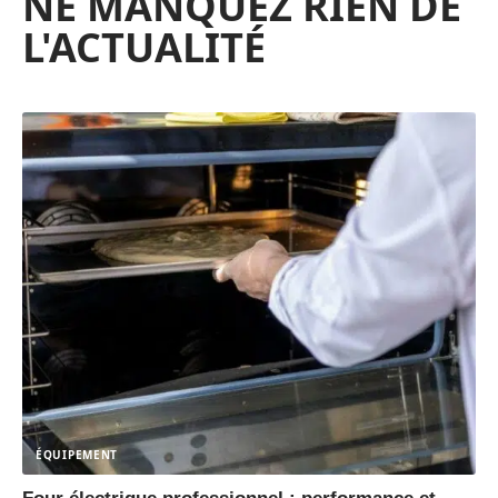
NE MANQUEZ RIEN DE
L'ACTUALITÉ
ÉQUIPEMENT