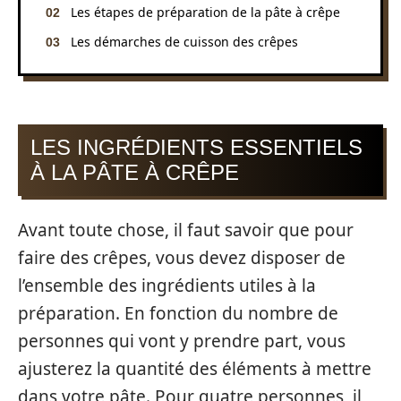
Les étapes de préparation de la pâte à crêpe
Les démarches de cuisson des crêpes
LES INGRÉDIENTS ESSENTIELS
À LA PÂTE À CRÊPE
Avant toute chose, il faut savoir que pour
faire des crêpes, vous devez disposer de
l’ensemble des ingrédients utiles à la
préparation. En fonction du nombre de
personnes qui vont y prendre part, vous
ajusterez la quantité des éléments à mettre
dans votre pâte. Pour quatre personnes, il