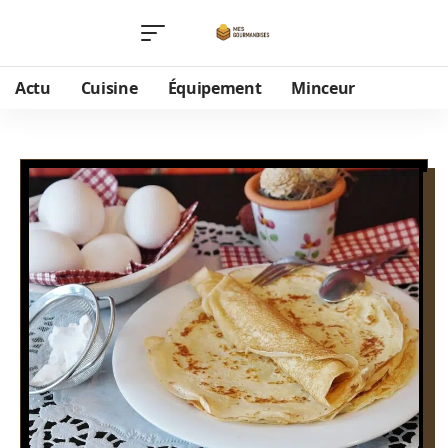
Actu
Cuisine
Équipement
Minceur