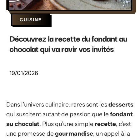
CUISINE
Découvrez la recette du fondant au
chocolat qui va ravir vos invités
19/01/2026
Dans l’univers culinaire, rares sont les
desserts
qui suscitent autant de passion que le
fondant
au chocolat
. Plus qu’une simple
recette
, c’est
une promesse de
gourmandise
, un appel à la