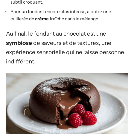
subtil croquant.
Pour un fondant encore plus intense, ajoutez une
cuillerée de
crème
fraîche dans le mélange.
Au final, le fondant au chocolat est une
symbiose
de saveurs et de textures, une
expérience sensorielle qui ne laisse personne
indifférent.