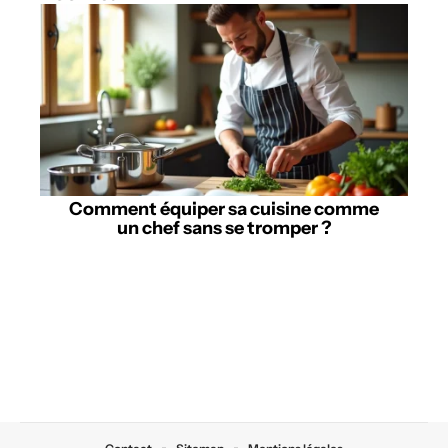
Comment équiper sa cuisine comme
un chef sans se tromper ?