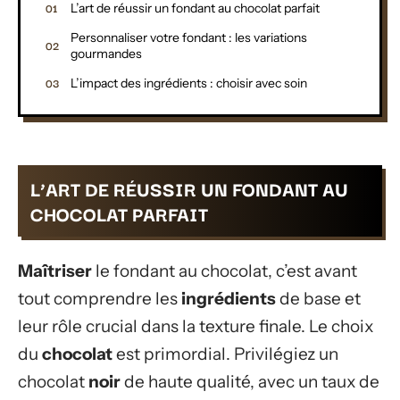
L’art de réussir un fondant au chocolat parfait
Personnaliser votre fondant : les variations
gourmandes
L’impact des ingrédients : choisir avec soin
L’ART DE RÉUSSIR UN FONDANT AU
CHOCOLAT PARFAIT
Maîtriser
le fondant au chocolat, c’est avant
tout comprendre les
ingrédients
de base et
leur rôle crucial dans la texture finale. Le choix
du
chocolat
est primordial. Privilégiez un
chocolat
noir
de haute qualité, avec un taux de