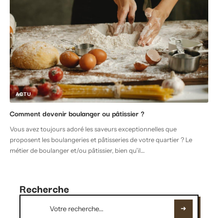
ACTU
Comment devenir boulanger ou pâtissier ?
Vous avez toujours adoré les saveurs exceptionnelles que
proposent les boulangeries et pâtisseries de votre quartier ? Le
métier de boulanger et/ou pâtissier, bien qu’il
…
Recherche