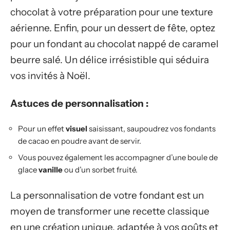
chocolat à votre préparation pour une texture
aérienne. Enfin, pour un dessert de fête, optez
pour un fondant au chocolat nappé de caramel
beurre salé. Un délice irrésistible qui séduira
vos invités à Noël.
Astuces de personnalisation :
Pour un effet
visuel
saisissant, saupoudrez vos fondants
de cacao en poudre avant de servir.
Vous pouvez également les accompagner d’une boule de
glace
vanille
ou d’un sorbet fruité.
La personnalisation de votre fondant est un
moyen de transformer une recette classique
en une création unique, adaptée à vos goûts et