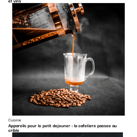
et vins
Cuisine
Appareils pour le petit dejeuner : la cafetiere passee au
crible