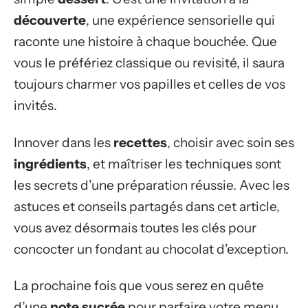
découverte
, une expérience sensorielle qui
raconte une histoire à chaque bouchée. Que
vous le préfériez classique ou revisité, il saura
toujours charmer vos papilles et celles de vos
invités.
Innover dans les
recettes
, choisir avec soin ses
ingrédients
, et maîtriser les techniques sont
les secrets d’une préparation réussie. Avec les
astuces et conseils partagés dans cet article,
vous avez désormais toutes les clés pour
concocter un fondant au chocolat d’exception.
La prochaine fois que vous serez en quête
d’une
note sucrée
pour parfaire votre menu,