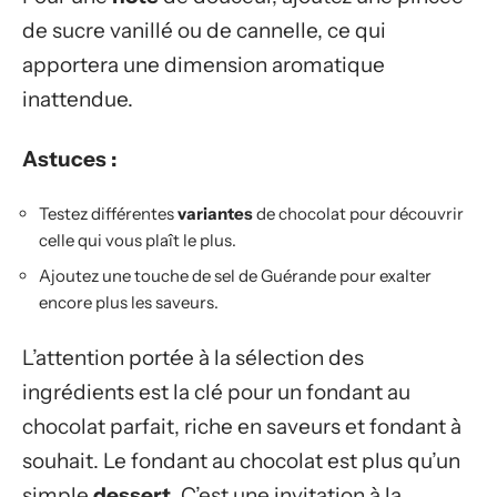
de sucre vanillé ou de cannelle, ce qui
apportera une dimension aromatique
inattendue.
Astuces :
Testez différentes
variantes
de chocolat pour découvrir
celle qui vous plaît le plus.
Ajoutez une touche de sel de Guérande pour exalter
encore plus les saveurs.
L’attention portée à la sélection des
ingrédients est la clé pour un fondant au
chocolat parfait, riche en saveurs et fondant à
souhait. Le fondant au chocolat est plus qu’un
simple
dessert
. C’est une invitation à la