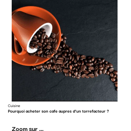
Cuisine
Pourquoi acheter son cafe aupres d’un torrefacteur ?
Zoom sur ...