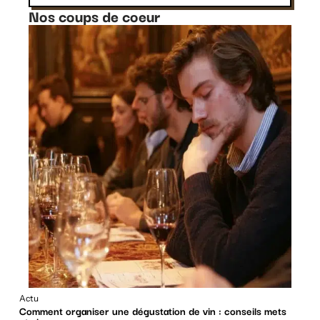
Nos coups de coeur
Actu
Comment organiser une dégustation de vin : conseils mets