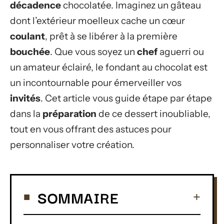
décadence
chocolatée. Imaginez un gâteau
dont l’extérieur moelleux cache un cœur
coulant
, prêt à se libérer à la première
bouchée
. Que vous soyez un
chef
aguerri ou
un amateur éclairé, le fondant au chocolat est
un incontournable pour émerveiller vos
invités
. Cet article vous guide étape par étape
dans la
préparation
de ce dessert inoubliable,
tout en vous offrant des astuces pour
personnaliser votre création.
SOMMAIRE