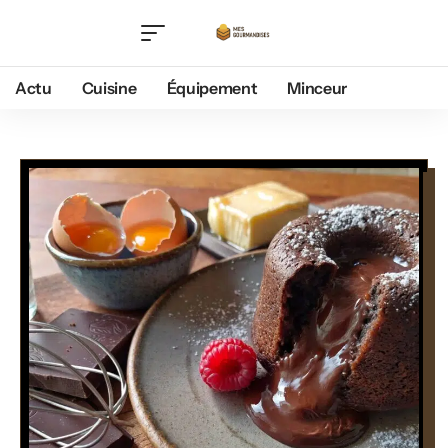
Actu
Cuisine
Équipement
Minceur