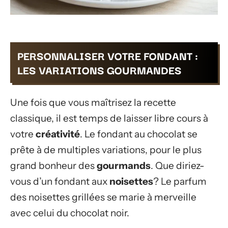
PERSONNALISER VOTRE FONDANT :
LES VARIATIONS GOURMANDES
Une fois que vous maîtrisez la recette
classique, il est temps de laisser libre cours à
votre
créativité
. Le fondant au chocolat se
prête à de multiples variations, pour le plus
grand bonheur des
gourmands
. Que diriez-
vous d’un fondant aux
noisettes
? Le parfum
des noisettes grillées se marie à merveille
avec celui du chocolat noir.