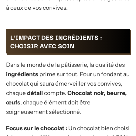
à ceux de vos convives.
L’IMPACT DES INGRÉDIENTS :
CHOISIR AVEC SOIN
Dans le monde de la pâtisserie, la qualité des
ingrédients
prime sur tout. Pour un fondant au
chocolat qui saura émerveiller vos convives,
chaque
détail
compte.
Chocolat noir, beurre,
œufs
, chaque élément doit être
soigneusement sélectionné.
Focus sur le chocolat :
Un chocolat bien choisi