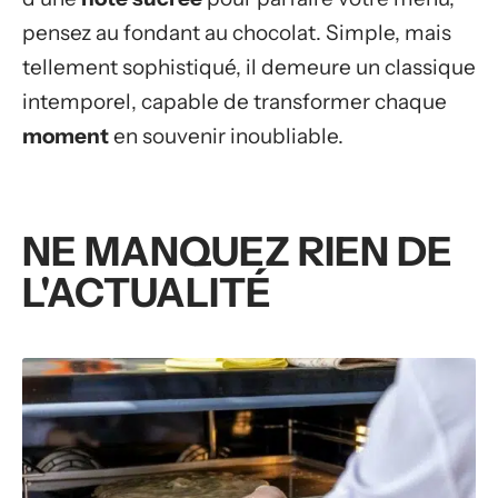
pensez au fondant au chocolat. Simple, mais
tellement sophistiqué, il demeure un classique
intemporel, capable de transformer chaque
moment
en souvenir inoubliable.
NE MANQUEZ RIEN DE
L'ACTUALITÉ