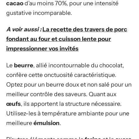
cacao
d’au moins 70%, pour une intensité
gustative incomparable.
A voir aussi :
La recette des travers de porc
fondant au four et cuisson lente pour
impressionner vos invités
Le
beurre
, allié incontournable du chocolat,
confère cette onctuosité caractéristique.
Optez pour un beurre doux et non salé pour un
meilleur contrôle des saveurs. Quant aux
œufs
, ils apportent la structure nécessaire.
Utilisez-les à température ambiante pour une
meilleure
émulsion
.