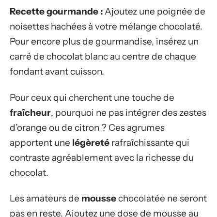
Recette gourmande :
Ajoutez une poignée de
noisettes hachées à votre mélange chocolaté.
Pour encore plus de gourmandise, insérez un
carré de chocolat blanc au centre de chaque
fondant avant cuisson.
Pour ceux qui cherchent une touche de
fraîcheur
, pourquoi ne pas intégrer des zestes
d’orange ou de citron ? Ces agrumes
apportent une
légèreté
rafraîchissante qui
contraste agréablement avec la richesse du
chocolat.
Les amateurs de
mousse
chocolatée ne seront
pas en reste. Ajoutez une dose de mousse au