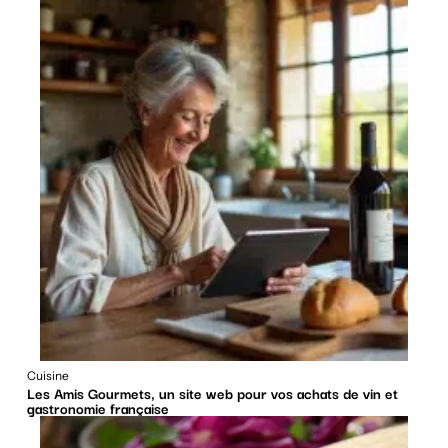
Cuisine
Les Amis Gourmets, un site web pour vos achats de vin et
gastronomie française