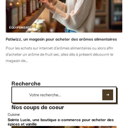
ÉQUIPEMENT
Patiwizz, un magasin pour acheter des arômes alimentaires
Pour les achats sur internet d’arômes alimentaires ou alors afin
d'acheter un arôme de fruit sec, allez dès à présent découvrir le
magasin de
…
Recherche
Nos coups de coeur
Cuisine
Sainte Lucie, une boutique e-commerce pour acheter des
épices et vanille