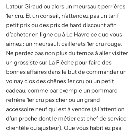
Latour Giraud ou alors un meursault perrières
1er cru. Et un conseil, n’attendez pas un tarif
petit prix ou des prix de hard discount afin
d’acheter en ligne ou à Le Havre ce que vous
aimez : un meursault caillerets 1er cru rouge.
Ne perdez pas non plus du temps à aller visiter
un grossiste sur La Flèche pour faire des
bonnes affaires dans le but de commander un
volnay clos des chênes 1er cru ou un petit
cadeau, comme par exemple un pommard
refrène 1er cru pas cher ou un grand
accessoire neuf qui est à vendre (à l’attention
d’un proche dont le métier est chef de service
clientèle ou ajusteur). Que vous habitiez pas