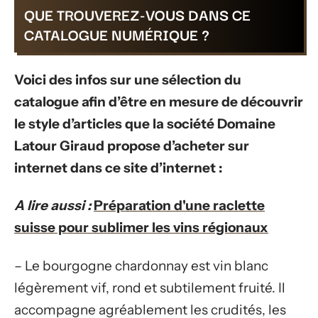
QUE TROUVEREZ-VOUS DANS CE
CATALOGUE NUMÉRIQUE ?
Voici des infos sur une sélection du
catalogue afin d’être en mesure de découvrir
le style d’articles que la société Domaine
Latour Giraud propose d’acheter sur
internet dans ce site d’internet :
A lire aussi :
Préparation d'une raclette
suisse pour sublimer les vins régionaux
– Le bourgogne chardonnay est vin blanc
légèrement vif, rond et subtilement fruité. Il
accompagne agréablement les crudités, les