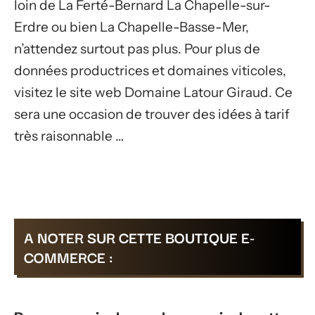
loin de La Ferté-Bernard La Chapelle-sur-
Erdre ou bien La Chapelle-Basse-Mer,
n’attendez surtout pas plus. Pour plus de
données productrices et domaines viticoles,
visitez le site web Domaine Latour Giraud. Ce
sera une occasion de trouver des idées à tarif
très raisonnable …
A NOTER SUR CETTE BOUTIQUE E-
COMMERCE :