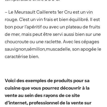
– Le Meursault Caillerets 1er Cru est un vin
rouge. C’est un vin frais et bien équilibré. Il est
bon pour l’apéritif ou avec un plateau de fruits
de mer, mais peut être servi aussi bien sur une
choucroute ou une raclette. Avec les cépages
sauvignon,sémillon,muscadelle, son apogée le
caractérise bien.
Voici des exemples de produits pour sa
cuisine que vous pourrez découvrir à la
vente au sein des rayons de ce site
d’internet, professionnel de la vente sur