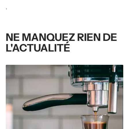
.
NE MANQUEZ RIEN DE
L'ACTUALITÉ