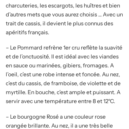
charcuteries, les escargots, les huîtres et bien
d’autres mets que vous aurez choisis … Avec un
trait de cassis, il devient le plus connus des
apéritifs français.
– Le Pommard refrène 1er cru reflète la suavité
et de l’onctuosité. Il est idéal avec les viandes
en sauce ou marinées, gibiers, fromages. A
l’oeil, c’est une robe intense et foncée. Au nez,
c’est du cassis, de framboise, de violette et de
myrtille. En bouche, c’est ample et puissant. A
servir avec une température entre 8 et 12°C.
– Le bourgogne Rosé a une couleur rose
orangée brillante. Au nez, il a une très belle