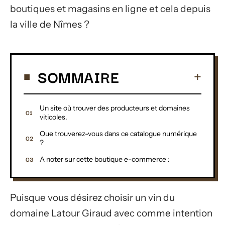
boutiques et magasins en ligne et cela depuis
la ville de Nîmes ?
SOMMAIRE
Un site où trouver des producteurs et domaines
viticoles.
Que trouverez-vous dans ce catalogue numérique
?
A noter sur cette boutique e-commerce :
Puisque vous désirez choisir un vin du
domaine Latour Giraud avec comme intention