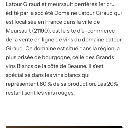
Latour Giraud et meursault perrières 1er cru,
édité par la société Domaine Latour Giraud qui
est localisée en France dans la ville de
Meursault (21190), est le site d’e-commerce
de la vente en ligne de vins du domaine Latour
Giraud. Ce domaine est situé dans la région la
plus prisée de bourgogne, celle des Grands
vins Blancs de la côte de Beaune. Il s’est
spécialisé dans les vins blancs qui
représentent 80 % de sa production. Les 20%
restant sont les vins rouges.