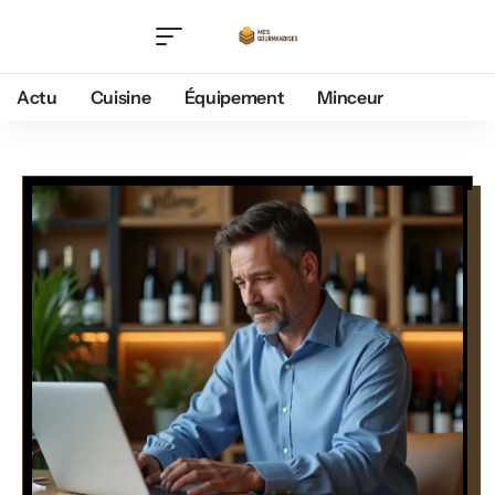
Actu
Cuisine
Équipement
Minceur