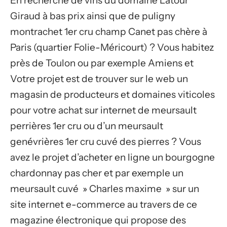
En recherche de vins du domaine Latour
Giraud à bas prix ainsi que de puligny
montrachet 1er cru champ Canet pas chère à
Paris (quartier Folie-Méricourt) ? Vous habitez
près de Toulon ou par exemple Amiens et
Votre projet est de trouver sur le web un
magasin de producteurs et domaines viticoles
pour votre achat sur internet de meursault
perrières 1er cru ou d’un meursault
genévrières 1er cru cuvé des pierres ? Vous
avez le projet d’acheter en ligne un bourgogne
chardonnay pas cher et par exemple un
meursault cuvé » Charles maxime » sur un
site internet e-commerce au travers de ce
magazine électronique qui propose des