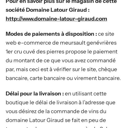
Pour en savoir plus sur le magasin de cette
société Domaine Latour Giraud :
http://www.domaine-latour-giraud.com
Modes de paiements à disposition :
ce site
web e-commerce de meursault genévrières
1er cru cuvé des pierres propose le paiement
du montant de ce que vous avez commandé
par, mais ceci est à vérifier sur le site, chèque
bancaire, carte bancaire ou virement bancaire.
Délai pour la livraison :
en utilisant cette
boutique le délai de livraison à l’adresse que
vous désirez de la commande de vins du
domaine Latour Giraud se fait en peu de