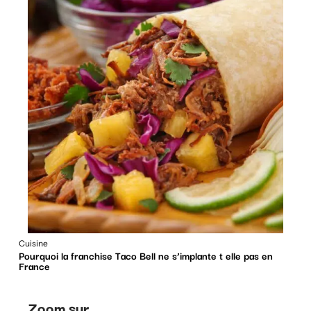
Cuisine
Pourquoi la franchise Taco Bell ne s’implante t elle pas en
France
Zoom sur ...