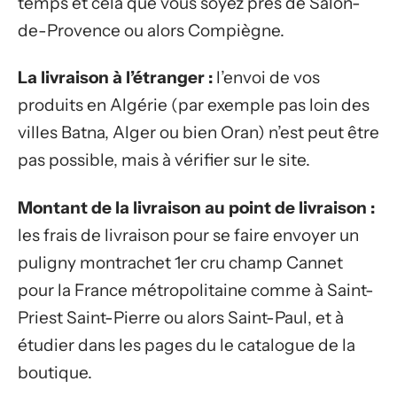
temps et cela que vous soyez près de Salon-
de-Provence ou alors Compiègne.
La livraison à l’étranger :
l’envoi de vos
produits en Algérie (par exemple pas loin des
villes Batna, Alger ou bien Oran) n’est peut être
pas possible, mais à vérifier sur le site.
Montant de la livraison au point de livraison :
les frais de livraison pour se faire envoyer un
puligny montrachet 1er cru champ Cannet
pour la France métropolitaine comme à Saint-
Priest Saint-Pierre ou alors Saint-Paul, et à
étudier dans les pages du le catalogue de la
boutique.