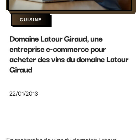
CUISINE
Domaine Latour Giraud, une
entreprise e-commerce pour
acheter des vins du domaine Latour
Giraud
22/01/2013