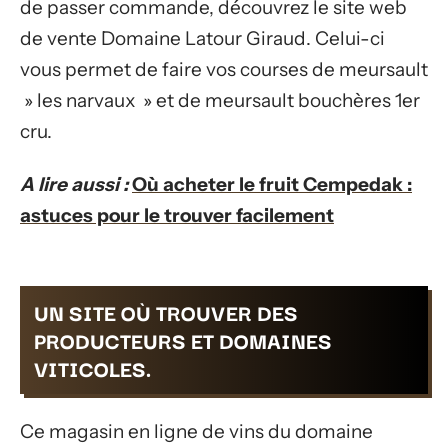
de passer commande, découvrez le site web
de vente Domaine Latour Giraud. Celui-ci
vous permet de faire vos courses de meursault
» les narvaux » et de meursault bouchères 1er
cru.
A lire aussi :
Où acheter le fruit Cempedak :
astuces pour le trouver facilement
UN SITE OÙ TROUVER DES
PRODUCTEURS ET DOMAINES
VITICOLES.
Ce magasin en ligne de vins du domaine