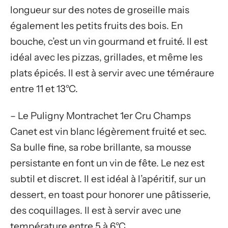
longueur sur des notes de groseille mais
également les petits fruits des bois. En
bouche, c’est un vin gourmand et fruité. Il est
idéal avec les pizzas, grillades, et même les
plats épicés. Il est à servir avec une téméraure
entre 11 et 13°C.
– Le Puligny Montrachet 1er Cru Champs
Canet est vin blanc légèrement fruité et sec.
Sa bulle fine, sa robe brillante, sa mousse
persistante en font un vin de fête. Le nez est
subtil et discret. Il est idéal à l’apéritif, sur un
dessert, en toast pour honorer une pâtisserie,
des coquillages. Il est à servir avec une
température entre 5 à 6°C.