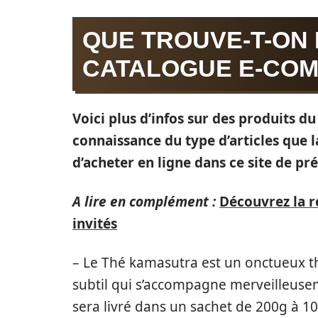
QUE TROUVE-T-ON
CATALOGUE E-CO
Voici plus d’infos sur des produits d
connaissance du type d’articles que
d’acheter en ligne dans ce site de pré
A lire en complément :
Découvrez la r
invités
– Le Thé kamasutra est un onctueux th
subtil qui s’accompagne merveilleuse
sera livré dans un sachet de 200g à 10