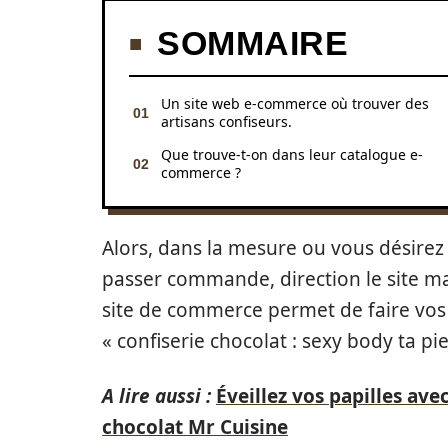
SOMMAIRE
Un site web e-commerce où trouver des
artisans confiseurs.
Que trouve-t-on dans leur catalogue e-
commerce ?
Alors, dans la mesure ou vous désirez
passer commande, direction le site 
site de commerce permet de faire vos 
« confiserie chocolat : sexy body ta pi
A lire aussi :
Éveillez vos papilles ave
chocolat Mr Cuisine