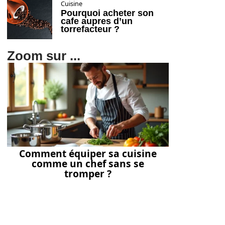
Cuisine
Pourquoi acheter son
cafe aupres d’un
torrefacteur ?
Zoom sur ...
Comment équiper sa cuisine
comme un chef sans se
tromper ?