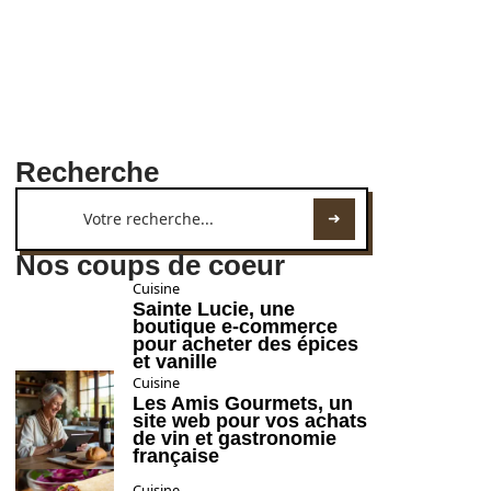
Recherche
Nos coups de coeur
Cuisine
Sainte Lucie, une
boutique e-commerce
pour acheter des épices
et vanille
Cuisine
Les Amis Gourmets, un
site web pour vos achats
de vin et gastronomie
française
Cuisine