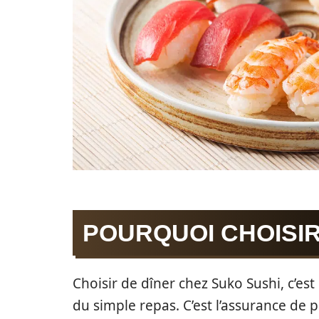
POURQUOI CHOISIR
Choisir de dîner chez Suko Sushi, c’es
du simple repas. C’est l’assurance de p