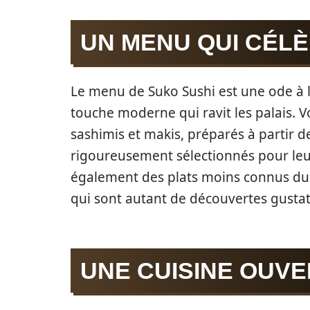
UN MENU QUI CÉLÈ
Le menu de Suko Sushi est une ode à l
touche moderne qui ravit les palais. V
sashimis et makis, préparés à partir 
rigoureusement sélectionnés pour leu
également des plats moins connus du g
qui sont autant de découvertes gustat
UNE CUISINE OUV