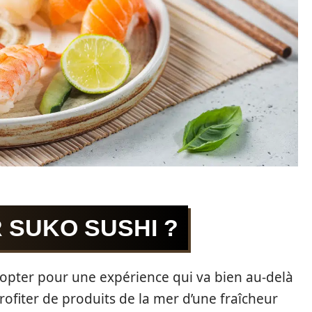
 SUKO SUSHI ?
t opter pour une expérience qui va bien au-delà
rofiter de produits de la mer d’une fraîcheur