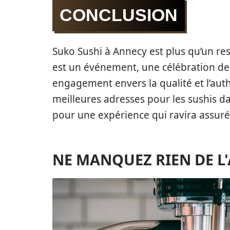
CONCLUSION
Suko Sushi à Annecy est plus qu’un re
est un événement, une célébration de l
engagement envers la qualité et l’auth
meilleures adresses pour les sushis da
pour une expérience qui ravira assuré
NE MANQUEZ RIEN DE L