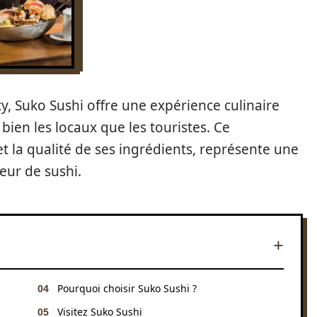
cy, Suko Sushi offre une expérience culinaire
bien les locaux que les touristes. Ce
et la qualité de ses ingrédients, représente une
eur de sushi.
Pourquoi choisir Suko Sushi ?
Visitez Suko Sushi