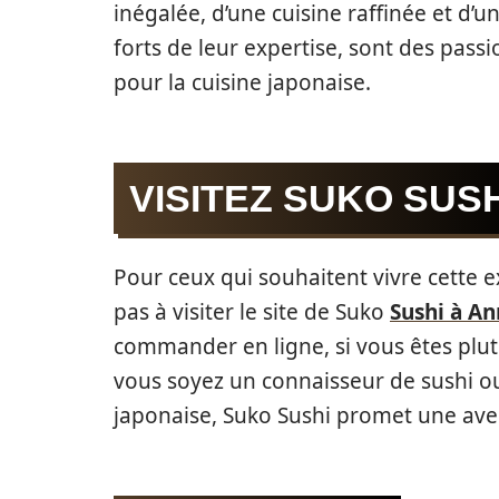
inégalée, d’une cuisine raffinée et d’u
forts de leur expertise, sont des pass
pour la cuisine japonaise.
VISITEZ SUKO SUSH
Pour ceux qui souhaitent vivre cette e
pas à visiter le site de Suko
Sushi à A
commander en ligne, si vous êtes plut
vous soyez un connaisseur de sushi ou
japonaise, Suko Sushi promet une av