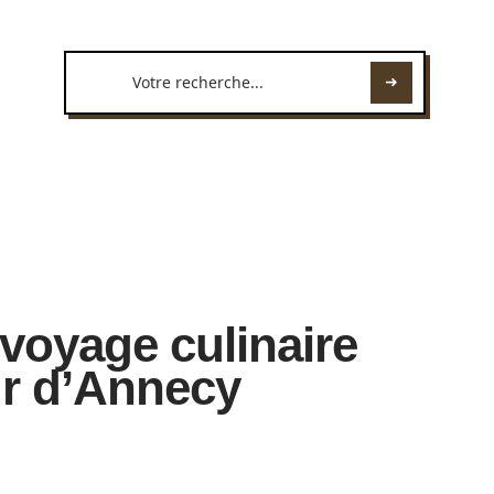
voyage culinaire
r d’Annecy