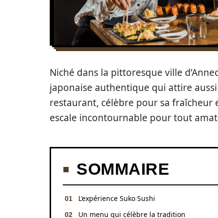
Niché dans la pittoresque ville d’Anne
japonaise authentique qui attire aussi 
restaurant, célèbre pour sa fraîcheur 
escale incontournable pour tout amat
SOMMAIRE
L’expérience Suko Sushi
Un menu qui célèbre la tradition