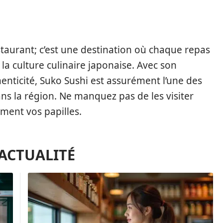
staurant; c’est une destination où chaque repas
a culture culinaire japonaise. Avec son
enticité, Suko Sushi est assurément l’une des
ns la région. Ne manquez pas de les visiter
ment vos papilles.
'ACTUALITÉ