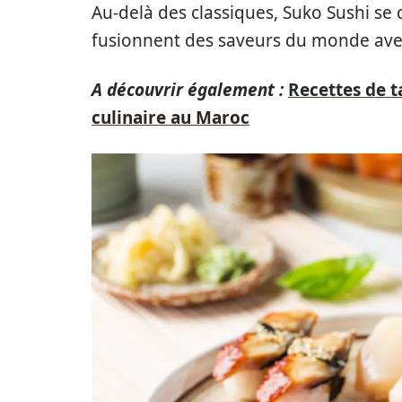
Au-delà des classiques, Suko Sushi se 
fusionnent des saveurs du monde avec 
A découvrir également :
Recettes de t
culinaire au Maroc