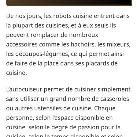
De nos jours, les robots cuisine entrent dans
la plupart des cuisines, et à eux seuls ils
peuvent remplacer de nombreux
accessoires comme les hachoirs, les mixeurs,
les découpes-légumes, ce qui permet ainsi
de faire de la place dans ses placards de
cuisine.
L’autocuiseur permet de cuisiner simplement
sans utiliser un grand nombre de casseroles
ou autres ustensiles de cuisine. Chaque
personne, selon l’espace disponible en
cuisine, selon le degré de passion pour la
cuisine, selon le temps disponible et selon