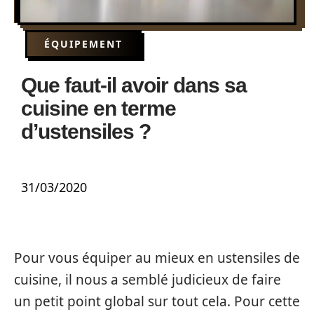
ÉQUIPEMENT
Que faut-il avoir dans sa
cuisine en terme
d’ustensiles ?
31/03/2020
Pour vous équiper au mieux en ustensiles de
cuisine, il nous a semblé judicieux de faire
un petit point global sur tout cela. Pour cette