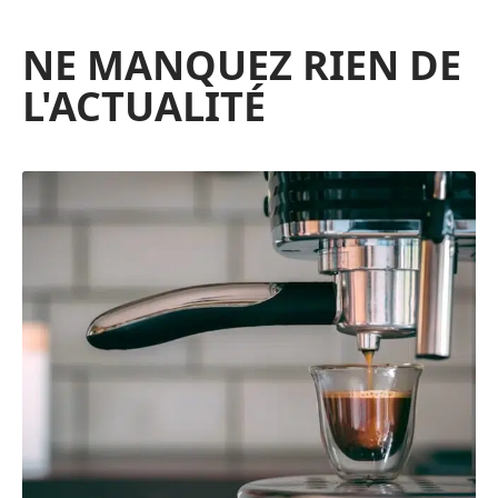
NE MANQUEZ RIEN DE
L'ACTUALITÉ