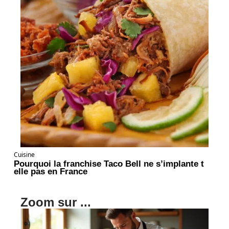
Cuisine
Pourquoi la franchise Taco Bell ne s’implante t
elle pas en France
Zoom sur ...