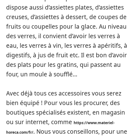
dispose aussi d’assiettes plates, d’assiettes
creuses, d’assiettes à dessert, de coupes de
fruits ou coupelles pour la glace. Au niveau
des verres, il convient d’avoir les verres à
eau, les verres à vin, les verres à apéritifs, à
digestifs, à jus de fruit etc. Il est bon d’avoir
des plats pour les gratins, qui passent au
four, un moule à soufflé…
Avec déjà tous ces accessoires vous serez
bien équipé ! Pour vous les procurer, des
boutiques spécialisés existent, en magasin
ou sur internet, comme
https://www.materiel-
. Nous vous conseillons, pour une
horeca.com/fr/