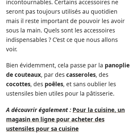
incontournables. Certains accessoires ne
seront pas toujours utilisés au quotidien
mais il reste important de pouvoir les avoir
sous la main. Quels sont les accessoires
indispensables ? C’est ce que nous allons
voir.
Bien évidemment, cela passe par la
panoplie
de couteaux
, par des
casseroles
, des
cocottes
, des
poêles
, et sans oublier les
ustensiles bien utiles pour la pâtisserie.
A découvrir également :
Pour la cuisine, un
magasin en ligne pour acheter des
ustensiles pour sa cuisine