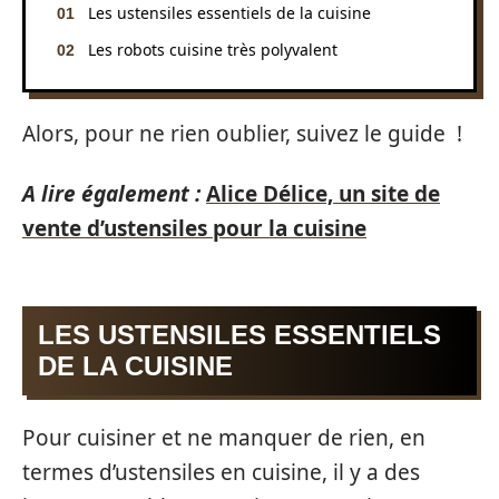
Les ustensiles essentiels de la cuisine
Les robots cuisine très polyvalent
Alors, pour ne rien oublier, suivez le guide !
A lire également :
Alice Délice, un site de
vente d’ustensiles pour la cuisine
LES USTENSILES ESSENTIELS
DE LA CUISINE
Pour cuisiner et ne manquer de rien, en
termes d’ustensiles en cuisine, il y a des