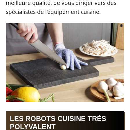
meilleure qualité, de vous diriger vers des
spécialistes de l’équipement cuisine.
LES ROBOTS CUISINE TRÈS
POLYVALENT