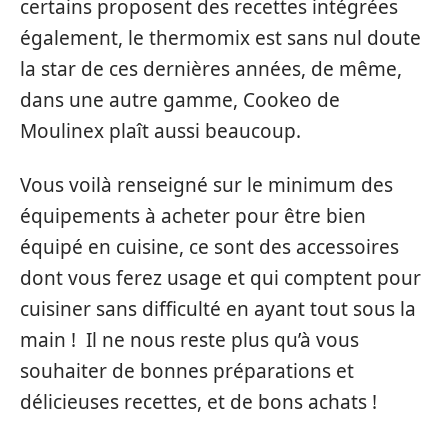
certains proposent des recettes intégrées
également, le thermomix est sans nul doute
la star de ces dernières années, de même,
dans une autre gamme, Cookeo de
Moulinex plaît aussi beaucoup.
Vous voilà renseigné sur le minimum des
équipements à acheter pour être bien
équipé en cuisine, ce sont des accessoires
dont vous ferez usage et qui comptent pour
cuisiner sans difficulté en ayant tout sous la
main ! Il ne nous reste plus qu’à vous
souhaiter de bonnes préparations et
délicieuses recettes, et de bons achats !