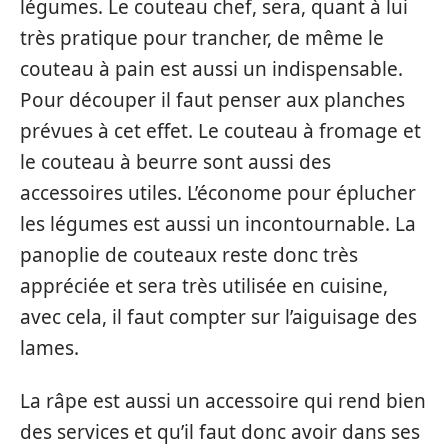
légumes. Le couteau chef, sera, quant à lui
très pratique pour trancher, de même le
couteau à pain est aussi un indispensable.
Pour découper il faut penser aux planches
prévues à cet effet. Le couteau à fromage et
le couteau à beurre sont aussi des
accessoires utiles. L’économe pour éplucher
les légumes est aussi un incontournable. La
panoplie de couteaux reste donc très
appréciée et sera très utilisée en cuisine,
avec cela, il faut compter sur l’aiguisage des
lames.
La râpe est aussi un accessoire qui rend bien
des services et qu’il faut donc avoir dans ses