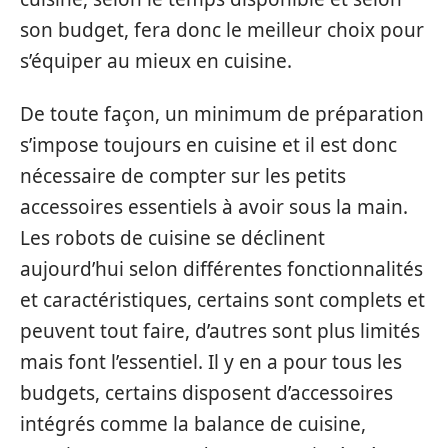
son budget, fera donc le meilleur choix pour
s’équiper au mieux en cuisine.
De toute façon, un minimum de préparation
s’impose toujours en cuisine et il est donc
nécessaire de compter sur les petits
accessoires essentiels à avoir sous la main.
Les robots de cuisine se déclinent
aujourd’hui selon différentes fonctionnalités
et caractéristiques, certains sont complets et
peuvent tout faire, d’autres sont plus limités
mais font l’essentiel. Il y en a pour tous les
budgets, certains disposent d’accessoires
intégrés comme la balance de cuisine,