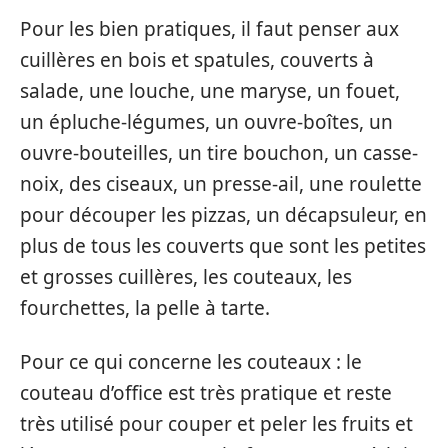
Pour les bien pratiques, il faut penser aux
cuillères en bois et spatules, couverts à
salade, une louche, une maryse, un fouet,
un épluche-légumes, un ouvre-boîtes, un
ouvre-bouteilles, un tire bouchon, un casse-
noix, des ciseaux, un presse-ail, une roulette
pour découper les pizzas, un décapsuleur, en
plus de tous les couverts que sont les petites
et grosses cuillères, les couteaux, les
fourchettes, la pelle à tarte.
Pour ce qui concerne les couteaux : le
couteau d’office est très pratique et reste
très utilisé pour couper et peler les fruits et