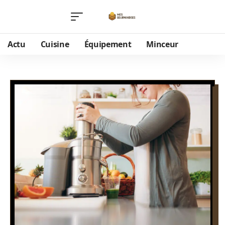
Actu
Cuisine
Équipement
Minceur