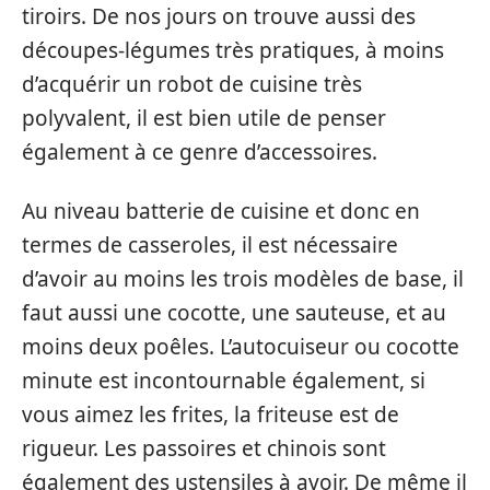
tiroirs. De nos jours on trouve aussi des
découpes-légumes très pratiques, à moins
d’acquérir un robot de cuisine très
polyvalent, il est bien utile de penser
également à ce genre d’accessoires.
Au niveau batterie de cuisine et donc en
termes de casseroles, il est nécessaire
d’avoir au moins les trois modèles de base, il
faut aussi une cocotte, une sauteuse, et au
moins deux poêles. L’autocuiseur ou cocotte
minute est incontournable également, si
vous aimez les frites, la friteuse est de
rigueur. Les passoires et chinois sont
également des ustensiles à avoir. De même il