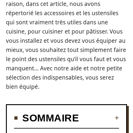
raison, dans cet article, nous avons
répertorié les accessoires et les ustensiles
qui sont vraiment très utiles dans une
cuisine, pour cuisiner et pour pâtisser. Vous
vous installez et vous devez vous équiper au
mieux, vous souhaitez tout simplement faire
le point des ustensiles qu’il vous faut et vous
manquent… Avec notre aide et notre petite
sélection des indispensables, vous serez
bien équipé.
SOMMAIRE