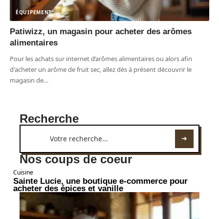
ÉQUIPEMENT
Patiwizz, un magasin pour acheter des arômes
alimentaires
Pour les achats sur internet d’arômes alimentaires ou alors afin
d'acheter un arôme de fruit sec, allez dès à présent découvrir le
magasin de
…
Recherche
Nos coups de coeur
Cuisine
Sainte Lucie, une boutique e-commerce pour
acheter des épices et vanille