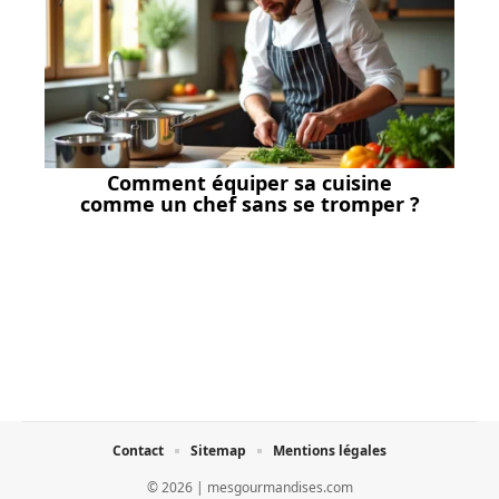
Comment équiper sa cuisine
comme un chef sans se tromper ?
Contact
Sitemap
Mentions légales
© 2026 | mesgourmandises.com