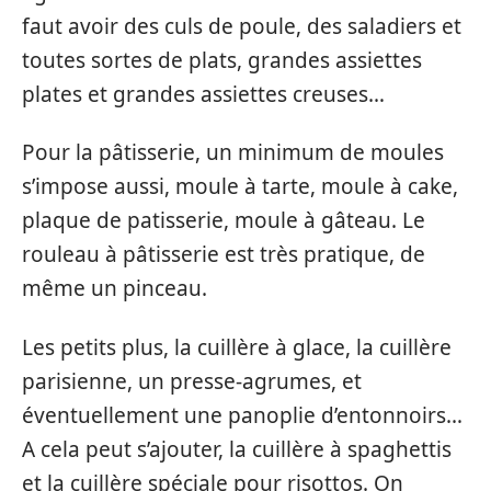
faut avoir des culs de poule, des saladiers et
toutes sortes de plats, grandes assiettes
plates et grandes assiettes creuses…
Pour la pâtisserie, un minimum de moules
s’impose aussi, moule à tarte, moule à cake,
plaque de patisserie, moule à gâteau. Le
rouleau à pâtisserie est très pratique, de
même un pinceau.
Les petits plus, la cuillère à glace, la cuillère
parisienne, un presse-agrumes, et
éventuellement une panoplie d’entonnoirs…
A cela peut s’ajouter, la cuillère à spaghettis
et la cuillère spéciale pour risottos. On