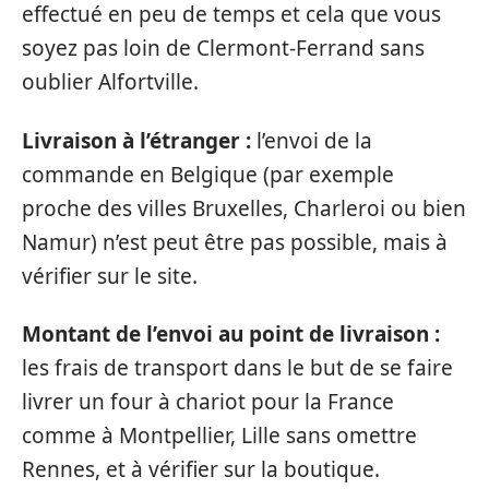
effectué en peu de temps et cela que vous
soyez pas loin de Clermont-Ferrand sans
oublier Alfortville.
Livraison à l’étranger :
l’envoi de la
commande en Belgique (par exemple
proche des villes Bruxelles, Charleroi ou bien
Namur) n’est peut être pas possible, mais à
vérifier sur le site.
Montant de l’envoi au point de livraison :
les frais de transport dans le but de se faire
livrer un four à chariot pour la France
comme à Montpellier, Lille sans omettre
Rennes, et à vérifier sur la boutique.