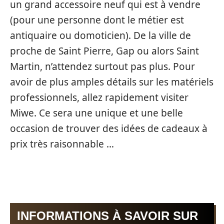
un grand accessoire neuf qui est à vendre
(pour une personne dont le métier est
antiquaire ou domoticien). De la ville de
proche de Saint Pierre, Gap ou alors Saint
Martin, n’attendez surtout pas plus. Pour
avoir de plus amples détails sur les matériels
professionnels, allez rapidement visiter
Miwe. Ce sera une unique et une belle
occasion de trouver des idées de cadeaux à
prix très raisonnable …
INFORMATIONS À SAVOIR SUR