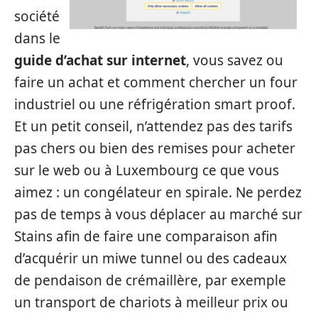
société
dans le
guide d’achat sur internet
, vous savez ou
faire un achat et comment chercher un four
industriel ou une réfrigération smart proof.
Et un petit conseil, n’attendez pas des tarifs
pas chers ou bien des remises pour acheter
sur le web ou à Luxembourg ce que vous
aimez : un congélateur en spirale. Ne perdez
pas de temps à vous déplacer au marché sur
Stains afin de faire une comparaison afin
d’acquérir un miwe tunnel ou des cadeaux
de pendaison de crémaillère, par exemple
un transport de chariots à meilleur prix ou