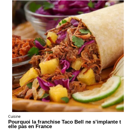
Cuisine
Pourquoi la franchise Taco Bell ne s’implante t
elle pas en France