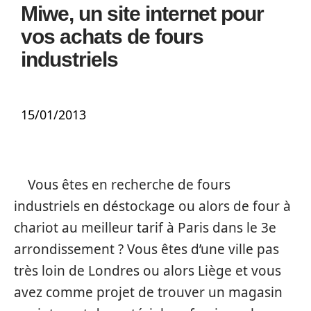
Miwe, un site internet pour
vos achats de fours
industriels
15/01/2013
Vous êtes en recherche de fours
industriels en déstockage ou alors de four à
chariot au meilleur tarif à Paris dans le 3e
arrondissement ? Vous êtes d’une ville pas
très loin de Londres ou alors Liège et vous
avez comme projet de trouver un magasin