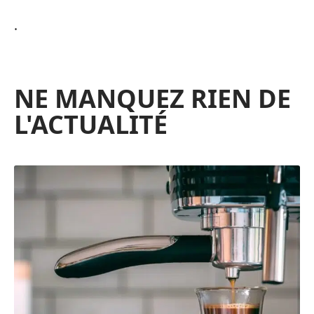
.
NE MANQUEZ RIEN DE
L'ACTUALITÉ