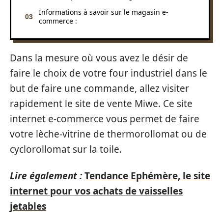
Informations à savoir sur le magasin e-
commerce :
Dans la mesure où vous avez le désir de
faire le choix de votre four industriel dans le
but de faire une commande, allez visiter
rapidement le site de vente Miwe. Ce site
internet e-commerce vous permet de faire
votre lèche-vitrine de thermorollomat ou de
cyclorollomat sur la toile.
Lire également :
Tendance Ephémère, le site
internet pour vos achats de vaisselles
jetables