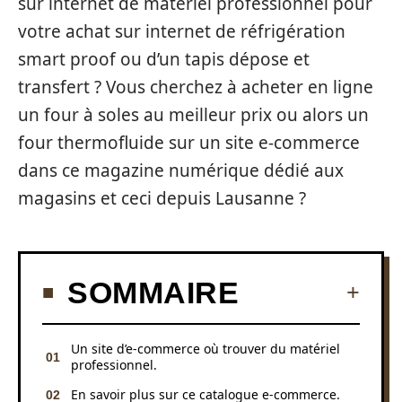
sur internet de matériel professionnel pour
votre achat sur internet de réfrigération
smart proof ou d’un tapis dépose et
transfert ? Vous cherchez à acheter en ligne
un four à soles au meilleur prix ou alors un
four thermofluide sur un site e-commerce
dans ce magazine numérique dédié aux
magasins et ceci depuis Lausanne ?
SOMMAIRE
Un site d’e-commerce où trouver du matériel
professionnel.
En savoir plus sur ce catalogue e-commerce.