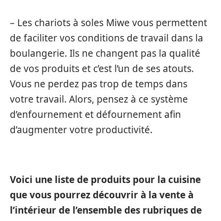
– Les chariots à soles Miwe vous permettent
de faciliter vos conditions de travail dans la
boulangerie. Ils ne changent pas la qualité
de vos produits et c’est l’un de ses atouts.
Vous ne perdez pas trop de temps dans
votre travail. Alors, pensez à ce système
d’enfournement et défournement afin
d’augmenter votre productivité.
Voici une liste de produits pour la cuisine
que vous pourrez découvrir à la vente à
l’intérieur de l’ensemble des rubriques de