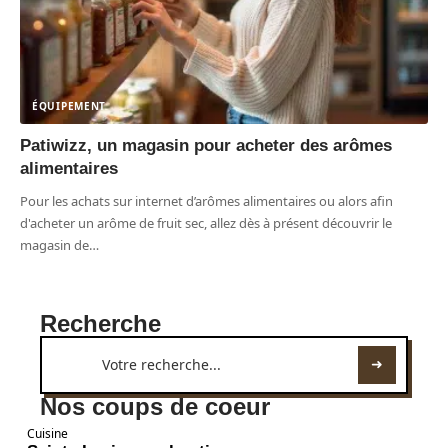
ÉQUIPEMENT
Patiwizz, un magasin pour acheter des arômes
alimentaires
Pour les achats sur internet d’arômes alimentaires ou alors afin
d'acheter un arôme de fruit sec, allez dès à présent découvrir le
magasin de
…
Recherche
Nos coups de coeur
Cuisine