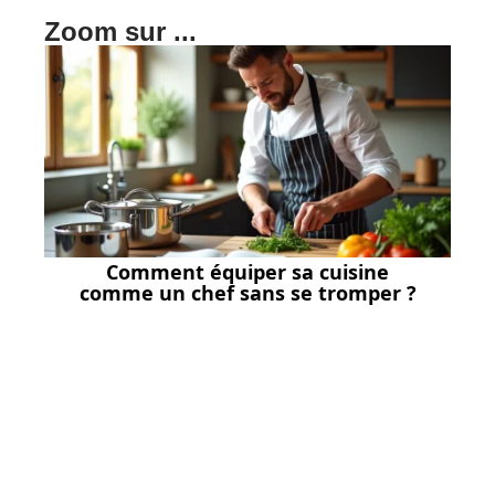
Zoom sur ...
Comment équiper sa cuisine
comme un chef sans se tromper ?