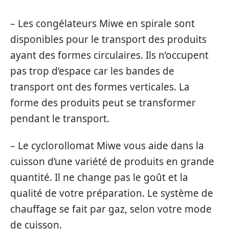
– Les congélateurs Miwe en spirale sont
disponibles pour le transport des produits
ayant des formes circulaires. Ils n’occupent
pas trop d’espace car les bandes de
transport ont des formes verticales. La
forme des produits peut se transformer
pendant le transport.
– Le cyclorollomat Miwe vous aide dans la
cuisson d’une variété de produits en grande
quantité. Il ne change pas le goût et la
qualité de votre préparation. Le système de
chauffage se fait par gaz, selon votre mode
de cuisson.