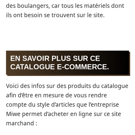
des boulangers, car tous les matériels dont
ils ont besoin se trouvent sur le site.
EN SAVOIR PLUS SUR CE
CATALOGUE E-COMMERCE.
Voici des infos sur des produits du catalogue
afin d’être en mesure de vous rendre
compte du style d’articles que l’entreprise
Miwe permet d’acheter en ligne sur ce site
marchand :