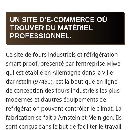
UN SITE D’E-COMMERCE OÙ
TROUVER DU MATÉRIEL
PROFESSIONNEL.
Ce site de fours industriels et réfrigération
smart proof, présenté par l’entreprise Miwe
qui est établie en Allemagne dans la ville
d’arnstein (97450), est la boutique en ligne
de conception des fours industriels les plus
modernes et d’autres équipements de
réfrigération pouvant contrôler le climat. La
fabrication se fait à Arnstein et Meinigen. Ils
sont conçus dans le but de faciliter le travail