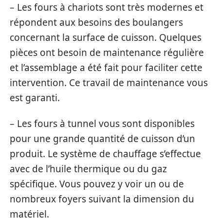
– Les fours à chariots sont très modernes et
répondent aux besoins des boulangers
concernant la surface de cuisson. Quelques
pièces ont besoin de maintenance régulière
et l’assemblage a été fait pour faciliter cette
intervention. Ce travail de maintenance vous
est garanti.
– Les fours à tunnel vous sont disponibles
pour une grande quantité de cuisson d’un
produit. Le système de chauffage s’effectue
avec de l’huile thermique ou du gaz
spécifique. Vous pouvez y voir un ou de
nombreux foyers suivant la dimension du
matériel.