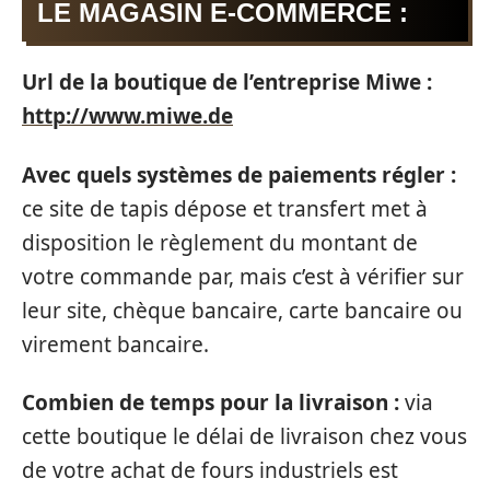
LE MAGASIN E-COMMERCE :
Url de la boutique de l’entreprise Miwe :
http://www.miwe.de
Avec quels systèmes de paiements régler :
ce site de tapis dépose et transfert met à
disposition le règlement du montant de
votre commande par, mais c’est à vérifier sur
leur site, chèque bancaire, carte bancaire ou
virement bancaire.
Combien de temps pour la livraison :
via
cette boutique le délai de livraison chez vous
de votre achat de fours industriels est