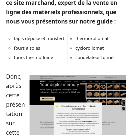
ce site marchand, expert de la vente en
ligne des matériels professionnels, que
nous vous présentons sur notre guide :
tapis dépose et transfert
thermorollomat
fours à soles
cyclorollomat
fours thermofluide
congélateur tunnel
Donc,
après
cette
présen
tation
sur
cette