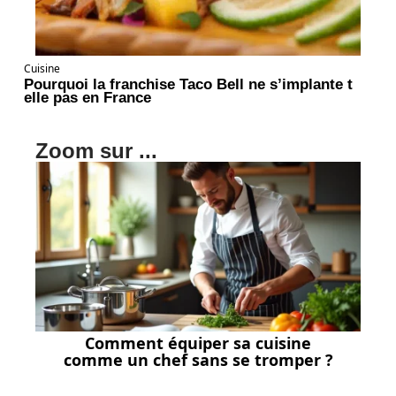
Cuisine
Pourquoi la franchise Taco Bell ne s’implante t
elle pas en France
Zoom sur ...
Comment équiper sa cuisine
comme un chef sans se tromper ?