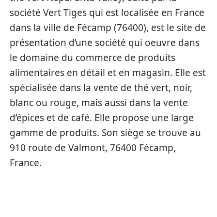
société Vert Tiges qui est localisée en France
dans la ville de Fécamp (76400), est le site de
présentation d’une société qui oeuvre dans
le domaine du commerce de produits
alimentaires en détail et en magasin. Elle est
spécialisée dans la vente de thé vert, noir,
blanc ou rouge, mais aussi dans la vente
d’épices et de café. Elle propose une large
gamme de produits. Son siège se trouve au
910 route de Valmont, 76400 Fécamp,
France.