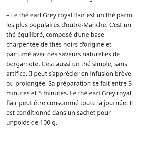
– Le thé earl Grey royal flair est un thé parmi
les plus populaires d’outre-Manche. C’est un
thé équilibré, composé d’une base
charpentée de thés noirs d’origine et
parfumé avec des saveurs naturelles de
bergamote. C’est aussi un thé simple, sans
artifice. Il peut s’apprécier en infusion brève
ou prolongée. Sa préparation se fait entre 3
minutes et 5 minutes. Le thé earl Grey royal
flair peut être consommé toute la journée. Il
est conditionné dans un sachet pour
unpoids de 100 g.