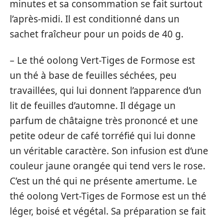
minutes et sa consommation se fait surtout
l’après-midi. Il est conditionné dans un
sachet fraîcheur pour un poids de 40 g.
– Le thé oolong Vert-Tiges de Formose est
un thé à base de feuilles séchées, peu
travaillées, qui lui donnent l’apparence d’un
lit de feuilles d’automne. Il dégage un
parfum de châtaigne très prononcé et une
petite odeur de café torréfié qui lui donne
un véritable caractère. Son infusion est d’une
couleur jaune orangée qui tend vers le rose.
C’est un thé qui ne présente amertume. Le
thé oolong Vert-Tiges de Formose est un thé
léger, boisé et végétal. Sa préparation se fait