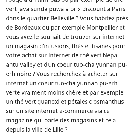
vert java sunda puwa a prix discount à Paris
dans le quartier Belleville ? Vous habitez près
de Bordeaux ou par exemple Montpellier et
vous avez le souhait de trouver sur internet
un magasin d’infusions, thés et tisanes pour
votre achat sur internet de thé vert Népal
antu valley et d’un coeur tuo-cha yunnan pu-
erh noire ? Vous recherchez à acheter sur
internet un coeur tuo-cha yunnan pu-erh
verte vraiment moins chère et par exemple
un thé vert guangxi et pétales d’osmanthus
sur un site internet e-commerce via ce
magazine qui parle des magasins et cela
depuis la ville de Lille ?