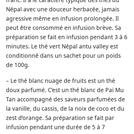
Népal avec une douceur herbacée, jamais
agressive même en infusion prolongée. Il
peut être consommé en infusion brève. Sa
préparation se fait en infusion pendant 3 à 6
minutes. Le thé vert Népal antu valley est
conditionné dans un sachet pour un poids
de 100g.
– Le thé blanc nuage de fruits est un thé
doux parfumé. C’est un thé blanc de Pai Mu
Tan accompagné des saveurs parfumées de
la vanille, du cassis, de la noix de coco et du
zest d’orange. Sa préparation se fait par
infusion pendant une durée de 5 à 7