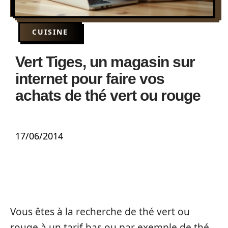
CUISINE
Vert Tiges, un magasin sur
internet pour faire vos
achats de thé vert ou rouge
17/06/2014
Vous êtes à la recherche de thé vert ou
rouge à un tarif bas ou par exemple de thé