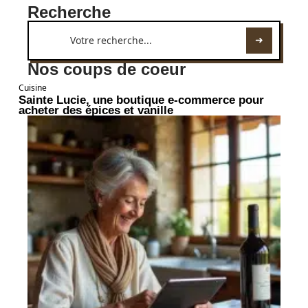
Recherche
Nos coups de coeur
Cuisine
Sainte Lucie, une boutique e-commerce pour
acheter des épices et vanille