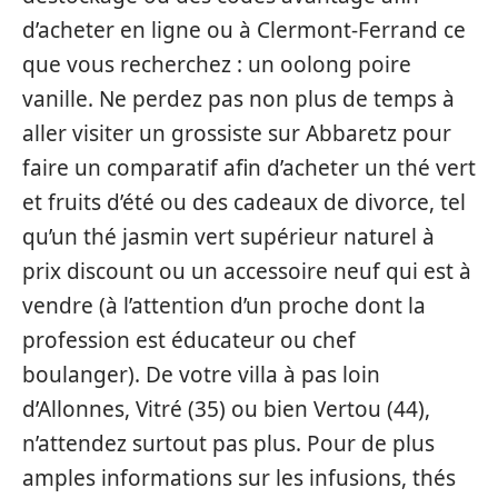
d’acheter en ligne ou à Clermont-Ferrand ce
que vous recherchez : un oolong poire
vanille. Ne perdez pas non plus de temps à
aller visiter un grossiste sur Abbaretz pour
faire un comparatif afin d’acheter un thé vert
et fruits d’été ou des cadeaux de divorce, tel
qu’un thé jasmin vert supérieur naturel à
prix discount ou un accessoire neuf qui est à
vendre (à l’attention d’un proche dont la
profession est éducateur ou chef
boulanger). De votre villa à pas loin
d’Allonnes, Vitré (35) ou bien Vertou (44),
n’attendez surtout pas plus. Pour de plus
amples informations sur les infusions, thés