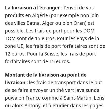
La livraison à l’étranger :
l’envoi de vos
produits en Algérie (par exemple non loin
des villes Batna, Alger ou bien Oran) est
possible. Les frais de port pour les DOM
TOM sont de 15 euros. Pour les Pays de la
zone UE, les frais de port forfaitaires sont de
12 euros. Pour la Suisse, les frais de port
forfaitaires sont de 15 euros.
Montant de la livraison au point de
livraison :
les frais de transport dans le but
de se faire envoyer un thé vert java sunda
puwa en France comme à Saint-Martin, Lens
ou alors Antony, et à étudier dans les pages