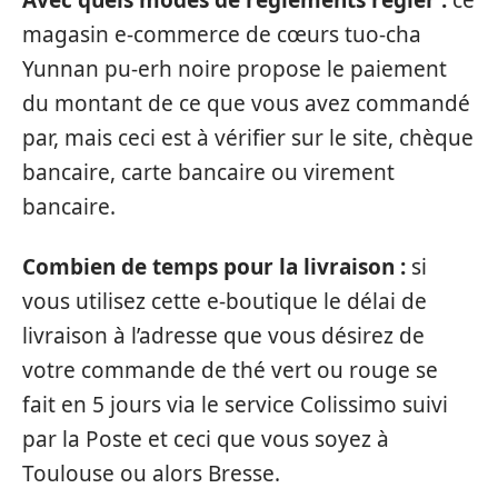
Avec quels modes de règlements régler :
ce
magasin e-commerce de cœurs tuo-cha
Yunnan pu-erh noire propose le paiement
du montant de ce que vous avez commandé
par, mais ceci est à vérifier sur le site, chèque
bancaire, carte bancaire ou virement
bancaire.
Combien de temps pour la livraison :
si
vous utilisez cette e-boutique le délai de
livraison à l’adresse que vous désirez de
votre commande de thé vert ou rouge se
fait en 5 jours via le service Colissimo suivi
par la Poste et ceci que vous soyez à
Toulouse ou alors Bresse.