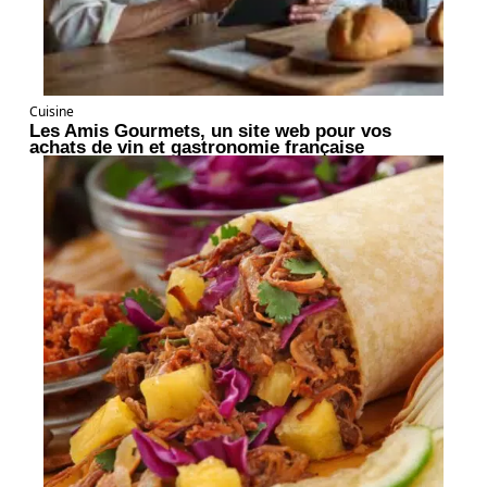
Cuisine
Les Amis Gourmets, un site web pour vos
achats de vin et gastronomie française