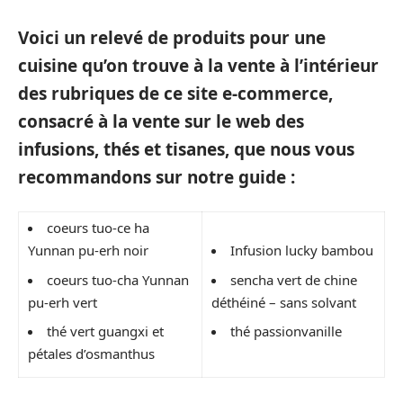
Voici un relevé de produits pour une
cuisine qu’on trouve à la vente à l’intérieur
des rubriques de ce site e-commerce,
consacré à la vente sur le web des
infusions, thés et tisanes, que nous vous
recommandons sur notre guide :
coeurs tuo-ce ha
Yunnan pu-erh noir
Infusion lucky bambou
coeurs tuo-cha Yunnan
sencha vert de chine
pu-erh vert
déthéiné – sans solvant
thé vert guangxi et
thé passionvanille
pétales d’osmanthus