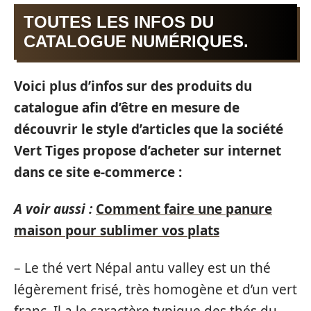
TOUTES LES INFOS DU
CATALOGUE NUMÉRIQUES.
Voici plus d’infos sur des produits du
catalogue afin d’être en mesure de
découvrir le style d’articles que la société
Vert Tiges propose d’acheter sur internet
dans ce site e-commerce :
A voir aussi :
Comment faire une panure
maison pour sublimer vos plats
– Le thé vert Népal antu valley est un thé
légèrement frisé, très homogène et d’un vert
franc. Il a le caractère typique des thés du