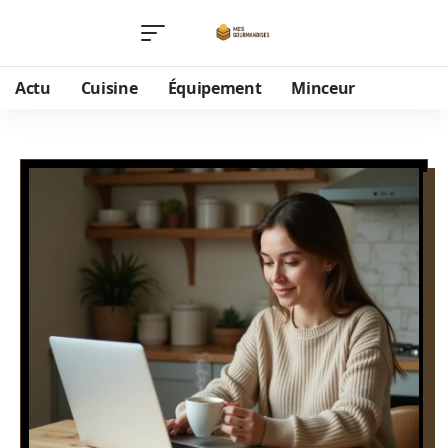
Actu
Cuisine
Équipement
Minceur