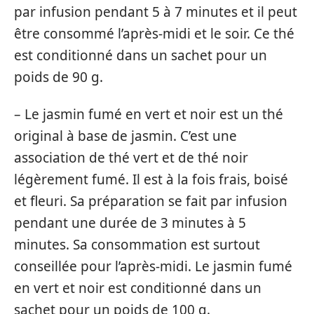
par infusion pendant 5 à 7 minutes et il peut
être consommé l’après-midi et le soir. Ce thé
est conditionné dans un sachet pour un
poids de 90 g.
– Le jasmin fumé en vert et noir est un thé
original à base de jasmin. C’est une
association de thé vert et de thé noir
légèrement fumé. Il est à la fois frais, boisé
et fleuri. Sa préparation se fait par infusion
pendant une durée de 3 minutes à 5
minutes. Sa consommation est surtout
conseillée pour l’après-midi. Le jasmin fumé
en vert et noir est conditionné dans un
sachet pour un poids de 100 g.