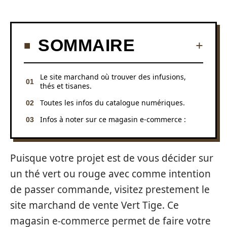
SOMMAIRE
Le site marchand où trouver des infusions,
thés et tisanes.
Toutes les infos du catalogue numériques.
Infos à noter sur ce magasin e-commerce :
Puisque votre projet est de vous décider sur
un thé vert ou rouge avec comme intention
de passer commande, visitez prestement le
site marchand de vente Vert Tige. Ce
magasin e-commerce permet de faire votre