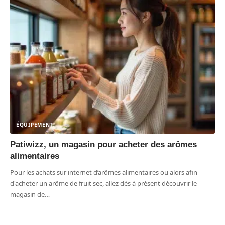
ÉQUIPEMENT
Patiwizz, un magasin pour acheter des arômes
alimentaires
Pour les achats sur internet d’arômes alimentaires ou alors afin
d'acheter un arôme de fruit sec, allez dès à présent découvrir le
magasin de
…