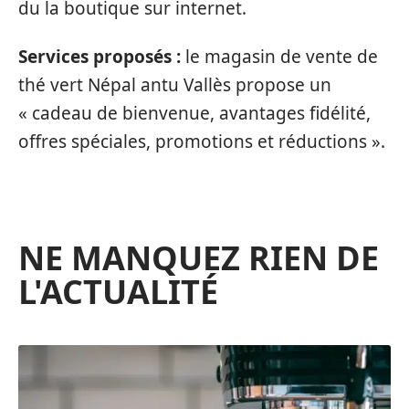
du la boutique sur internet.
Services proposés :
le magasin de vente de
thé vert Népal antu Vallès propose un
« cadeau de bienvenue, avantages fidélité,
offres spéciales, promotions et réductions ».
NE MANQUEZ RIEN DE
L'ACTUALITÉ