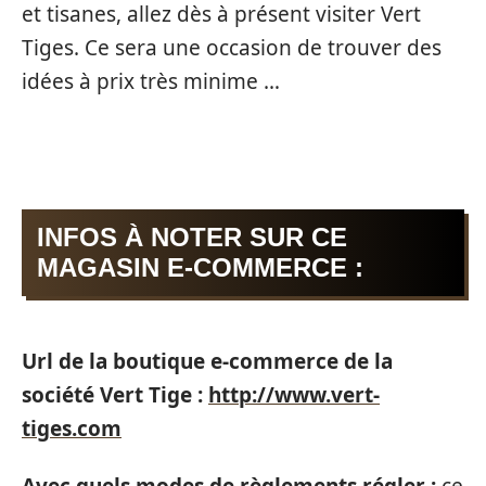
et tisanes, allez dès à présent visiter Vert
Tiges. Ce sera une occasion de trouver des
idées à prix très minime …
INFOS À NOTER SUR CE
MAGASIN E-COMMERCE :
Url de la boutique e-commerce de la
société Vert Tige :
http://www.vert-
tiges.com