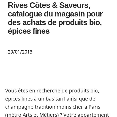
Rives Côtes & Saveurs,
catalogue du magasin pour
des achats de produits bio,
épices fines
29/01/2013
Vous êtes en recherche de produits bio,
épices fines à un bas tarif ainsi que de
champagne tradition moins cher à Paris
(métro Arts et Métiers) ? Votre appartement