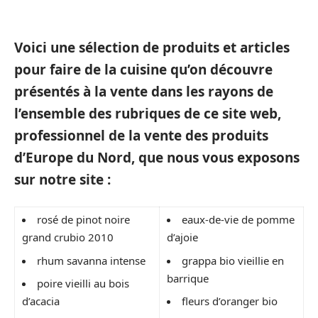
Voici une sélection de produits et articles
pour faire de la cuisine qu’on découvre
présentés à la vente dans les rayons de
l’ensemble des rubriques de ce site web,
professionnel de la vente des produits
d’Europe du Nord, que nous vous exposons
sur notre site :
rosé de pinot noire
eaux-de-vie de pomme
grand crubio 2010
d’ajoie
rhum savanna intense
grappa bio vieillie en
barrique
poire vieilli au bois
d’acacia
fleurs d’oranger bio