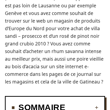
est pas loin de Lausanne ou par exemple
Genève et vous avez comme souhait de
trouver sur le web un magasin de produits
d’Europe du Nord pour votre achat de villa
sandi – prosecco et d’un rosé de pinot noir
grand crubio 2010 ? Vous avez comme
souhait d’acheter un rhum savanna intense
au meilleur prix, mais aussi une poire vieillie
au bois d’acacia sur un site internet e-
commerce dans les pages de ce journal sur
les magasins et cela de la ville de Gatineau ?
SOMMAIRE