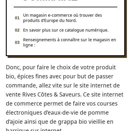
Un magasin e-commerce où trouver des
produits d’Europe du Nord.
En savoir plus sur ce catalogue numérique.
Renseignements à connaître sur le magasin en
ligne :
Donc, pour faire le choix de votre produit
bio, épices fines avec pour but de passer
commande, allez vite sur le site internet de
vente Rives Côtes & Saveurs. Ce site internet
de commerce permet de faire vos courses
électroniques d’eaux-de-vie de pomme
d’ajoie ainsi que de grappa bio vieillie en
barrique sur internet.