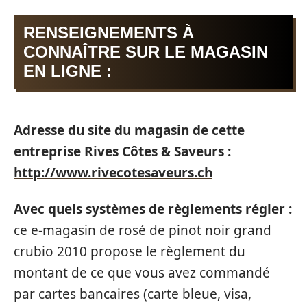
RENSEIGNEMENTS À
CONNAÎTRE SUR LE MAGASIN
EN LIGNE :
Adresse du site du magasin de cette
entreprise Rives Côtes & Saveurs :
http://www.rivecotesaveurs.ch
Avec quels systèmes de règlements régler :
ce e-magasin de rosé de pinot noir grand
crubio 2010 propose le règlement du
montant de ce que vous avez commandé
par cartes bancaires (carte bleue, visa,