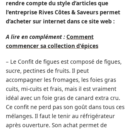
rendre compte du style d’articles que
l’entreprise Rives Côtes & Saveurs permet
d’acheter sur internet dans ce site web :
A lire en complément :
Comment
commencer sa collection d'épices
– Le Confit de figues est composé de figues,
sucre, pectines de fruits. Il peut
accompagner les fromages, les foies gras
cuits, mi-cuits et frais, mais il est vraiment
idéal avec un foie gras de canard extra cru.
Ce confit ne perd pas son goût dans tous ces
mélanges. Il faut le tenir au réfrigérateur
après ouverture. Son achat permet de