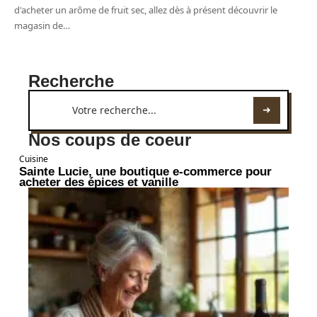
d'acheter un arôme de fruit sec, allez dès à présent découvrir le
magasin de
…
Recherche
Nos coups de coeur
Cuisine
Sainte Lucie, une boutique e-commerce pour
acheter des épices et vanille