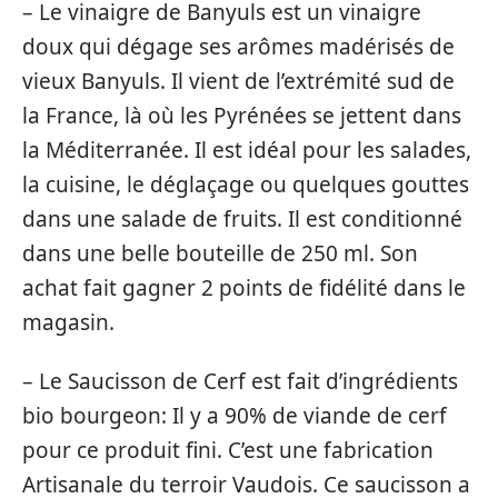
– Le vinaigre de Banyuls est un vinaigre
doux qui dégage ses arômes madérisés de
vieux Banyuls. Il vient de l’extrémité sud de
la France, là où les Pyrénées se jettent dans
la Méditerranée. Il est idéal pour les salades,
la cuisine, le déglaçage ou quelques gouttes
dans une salade de fruits. Il est conditionné
dans une belle bouteille de 250 ml. Son
achat fait gagner 2 points de fidélité dans le
magasin.
– Le Saucisson de Cerf est fait d’ingrédients
bio bourgeon: Il y a 90% de viande de cerf
pour ce produit fini. C’est une fabrication
Artisanale du terroir Vaudois. Ce saucisson a