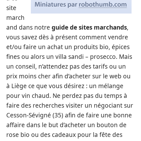
site
march
and dans notre
guide de sites marchands
,
vous savez dès à présent comment vendre
et/ou faire un achat un produits bio, épices
fines ou alors un villa sandi – prosecco. Mais
un conseil, n’attendez pas des tarifs ou un
prix moins cher afin d’acheter sur le web ou
à Liège ce que vous désirez : un mélange
pour vin chaud. Ne perdez pas du temps à
faire des recherches visiter un négociant sur
Cesson-Sévigné (35) afin de faire une bonne
affaire dans le but d’acheter un bouton de
rose bio ou des cadeaux pour la fête des