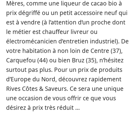
Mères, comme une liqueur de cacao bio à
prix dégriffé ou un petit accessoire neuf qui
est à vendre (à l’attention d’un proche dont
le métier est chauffeur livreur ou
électromécanicien d’entretien industriel). De
votre habitation à non loin de Centre (37),
Carquefou (44) ou bien Bruz (35), n’hésitez
surtout pas plus. Pour un prix de produits
d’Europe du Nord, découvrez rapidement
Rives Côtes & Saveurs. Ce sera une unique
une occasion de vous offrir ce que vous
désirez à prix très réduit …