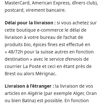
MasterCard, American Express, dîners club),
postcard, virement bancaire.
Délai pour la livraison :
si vous achetez sur
cette boutique e-commerce le délai de
livraison à votre bureau de l’achat de
produits bio, épices fines est effectué en
« 48/72h pour la suisse autres en fonction
destination » avec le service d’envois de
courrier La Poste et ceci en étant près de
Brest ou alors Mérignac.
Livraison à l’étranger :
la livraison de vos
articles en Algérie (par exemple Alger, Oran
ou bien Batna) est possible. En fonction