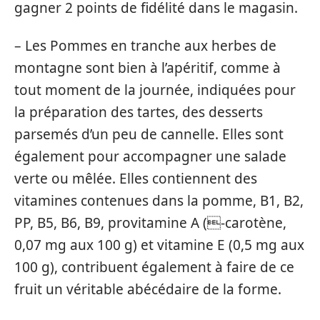
gagner 2 points de fidélité dans le magasin.
– Les Pommes en tranche aux herbes de
montagne sont bien à l’apéritif, comme à
tout moment de la journée, indiquées pour
la préparation des tartes, des desserts
parsemés d’un peu de cannelle. Elles sont
également pour accompagner une salade
verte ou mêlée. Elles contiennent des
vitamines contenues dans la pomme, B1, B2,
PP, B5, B6, B9, provitamine A (-carotène,
0,07 mg aux 100 g) et vitamine E (0,5 mg aux
100 g), contribuent également à faire de ce
fruit un véritable abécédaire de la forme.