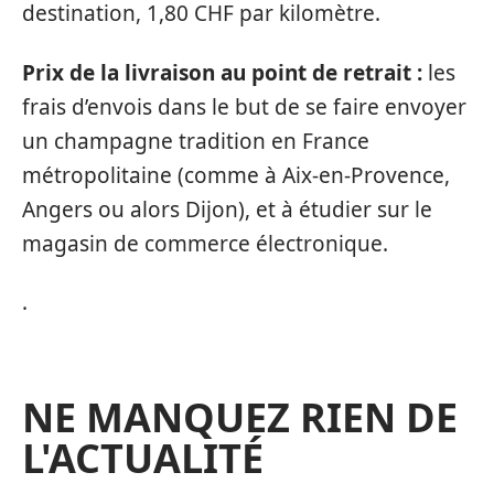
destination, 1,80 CHF par kilomètre.
Prix de la livraison au point de retrait :
les
frais d’envois dans le but de se faire envoyer
un champagne tradition en France
métropolitaine (comme à Aix-en-Provence,
Angers ou alors Dijon), et à étudier sur le
magasin de commerce électronique.
.
NE MANQUEZ RIEN DE
L'ACTUALITÉ