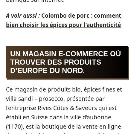
A voir aussi :
Colombo de porc : comment
bien choisir les épices pour l’authenticité
UN MAGASIN E-COMMERCE OÙ
TROUVER DES PRODUITS
D’EUROPE DU NORD.
Ce magasin de produits bio, épices fines et
villa sandi – prosecco, présentée par
l’entreprise Rives Côtes & Saveurs qui est
établi en Suisse dans la ville d’aubonne
(1170), est la boutique de la vente en ligne