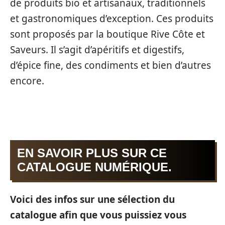
de produits bio et artisanaux, traditionnels
et gastronomiques d’exception. Ces produits
sont proposés par la boutique Rive Côte et
Saveurs. Il s’agit d’apéritifs et digestifs,
d’épice fine, des condiments et bien d’autres
encore.
EN SAVOIR PLUS SUR CE
CATALOGUE NUMÉRIQUE.
Voici des infos sur une sélection du
catalogue afin que vous puissiez vous