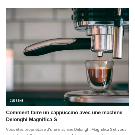
CUISINE
Comment faire un cappuccino avec une machine
Delonghi Magnifica S
Vous êtes propriétaire d'une machine Delonghi Magnifica S et vous