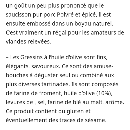
un goût un peu plus prononcé que le
saucisson pur porc Poivré et épicé, il est
ensuite embossé dans un boyau naturel.
C’est vraiment un régal pour les amateurs de
viandes relevées.
– Les Gressins à l’huile d’olive sont fins,
élégants, savoureux. Ce sont des amuse-
bouches à déguster seul ou combiné aux
plus diverses tartinades. Ils sont composés
de farine de froment, huile d’olive (10%),
levures de , sel, farine de blé au malt, arôme.
Ce produit contient du gluten et
éventuellement des traces de sésame.