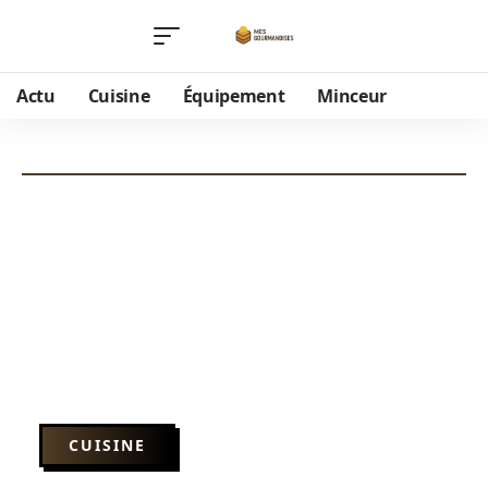
Actu
Cuisine
Équipement
Minceur
CUISINE