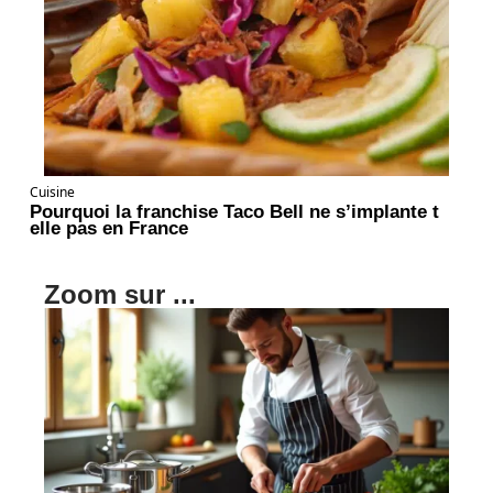
Cuisine
Pourquoi la franchise Taco Bell ne s’implante t
elle pas en France
Zoom sur ...