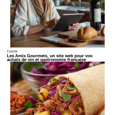
Cuisine
Les Amis Gourmets, un site web pour vos
achats de vin et gastronomie française