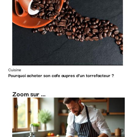
Cuisine
Pourquoi acheter son cafe aupres d’un torrefacteur ?
Zoom sur ...