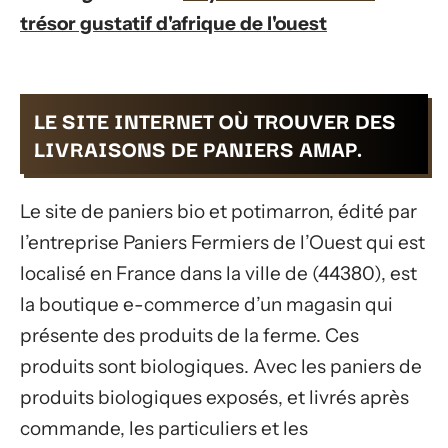
trésor gustatif d'afrique de l'ouest
LE SITE INTERNET OÙ TROUVER DES
LIVRAISONS DE PANIERS AMAP.
Le site de paniers bio et potimarron, édité par
l’entreprise Paniers Fermiers de l’Ouest qui est
localisé en France dans la ville de (44380), est
la boutique e-commerce d’un magasin qui
présente des produits de la ferme. Ces
produits sont biologiques. Avec les paniers de
produits biologiques exposés, et livrés après
commande, les particuliers et les