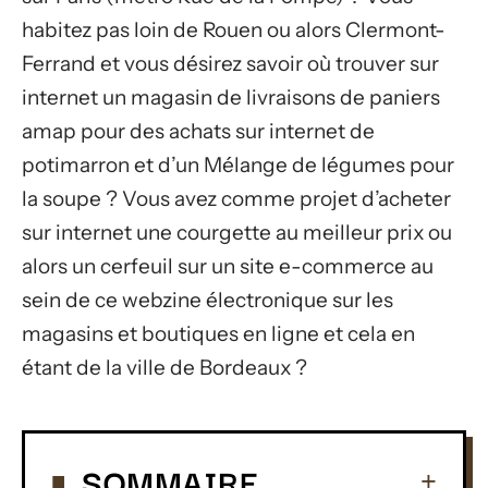
habitez pas loin de Rouen ou alors Clermont-
Ferrand et vous désirez savoir où trouver sur
internet un magasin de livraisons de paniers
amap pour des achats sur internet de
potimarron et d’un Mélange de légumes pour
la soupe ? Vous avez comme projet d’acheter
sur internet une courgette au meilleur prix ou
alors un cerfeuil sur un site e-commerce au
sein de ce webzine électronique sur les
magasins et boutiques en ligne et cela en
étant de la ville de Bordeaux ?
SOMMAIRE