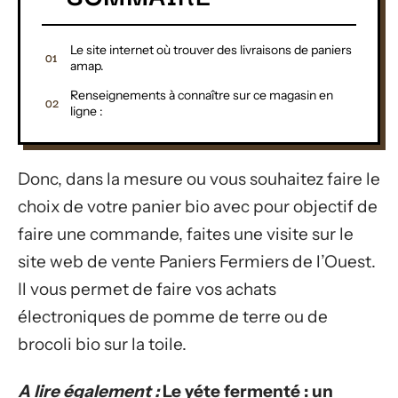
Le site internet où trouver des livraisons de paniers
amap.
Renseignements à connaître sur ce magasin en
ligne :
Donc, dans la mesure ou vous souhaitez faire le
choix de votre panier bio avec pour objectif de
faire une commande, faites une visite sur le
site web de vente Paniers Fermiers de l’Ouest.
Il vous permet de faire vos achats
électroniques de pomme de terre ou de
brocoli bio sur la toile.
A lire également :
Le yéte fermenté : un