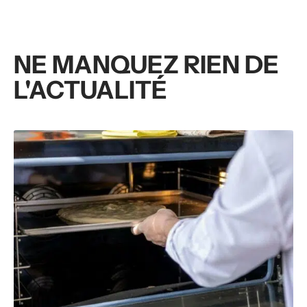
NE MANQUEZ RIEN DE
L'ACTUALITÉ