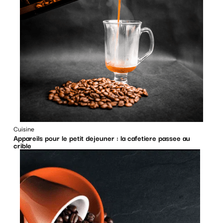
Cuisine
Appareils pour le petit dejeuner : la cafetiere passee au
crible