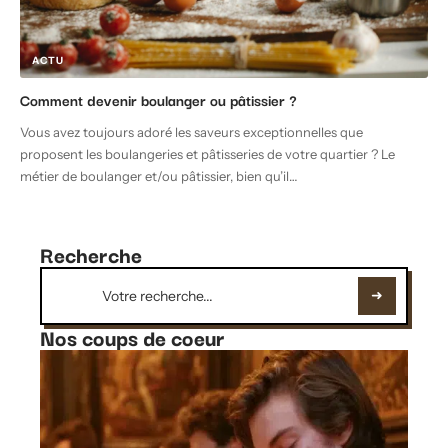
ACTU
Comment devenir boulanger ou pâtissier ?
Vous avez toujours adoré les saveurs exceptionnelles que
proposent les boulangeries et pâtisseries de votre quartier ? Le
métier de boulanger et/ou pâtissier, bien qu’il
…
Recherche
Nos coups de coeur