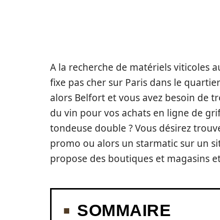
A la recherche de matériels viticoles au
fixe pas cher sur Paris dans le quartie
alors Belfort et vous avez besoin de 
du vin pour vos achats en ligne de gr
tondeuse double ? Vous désirez trouver
promo ou alors un starmatic sur un si
propose des boutiques et magasins et 
SOMMAIRE