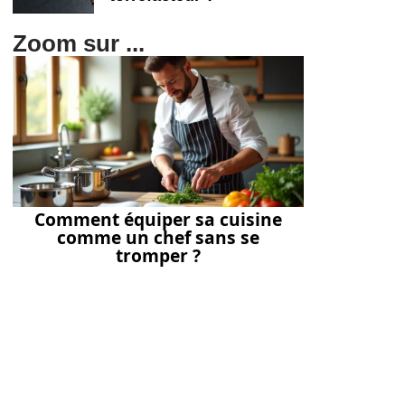
Zoom sur ...
Comment équiper sa cuisine
comme un chef sans se
tromper ?