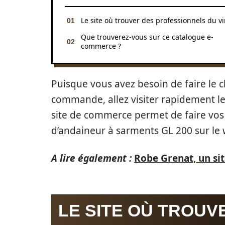
Le site où trouver des professionnels du vi
Que trouverez-vous sur ce catalogue e-
commerce ?
Puisque vous avez besoin de faire le c
commande, allez visiter rapidement le
site de commerce permet de faire vos 
d’andaineur à sarments GL 200 sur le
A lire également :
Robe Grenat, un si
LE SITE OÙ TROUV