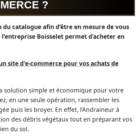
MMERCE ?
on du catalogue afin d’être en mesure de vous
 l’entreprise Boisselet permet d’acheter en
 un site d'e-commerce pour vos achats de
la solution simple et économique pour votre
ez, en une seule opération, rassembler les
ée puis les broyer. En effet, l’Andraineur à
ation des débris végétaux tout en préparant vos
ien du sol.