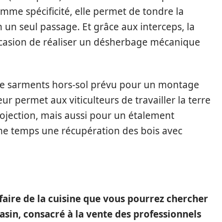
mme spécificité, elle permet de tondre la
 un seul passage. Et grâce aux interceps, la
casion de réaliser un désherbage mécanique
de sarments hors-sol prévu pour un montage
r permet aux viticulteurs de travailler la terre
rojection, mais aussi pour un étalement
me temps une récupération des bois avec
faire de la cuisine que vous pourrez chercher
asin, consacré à la vente des professionnels