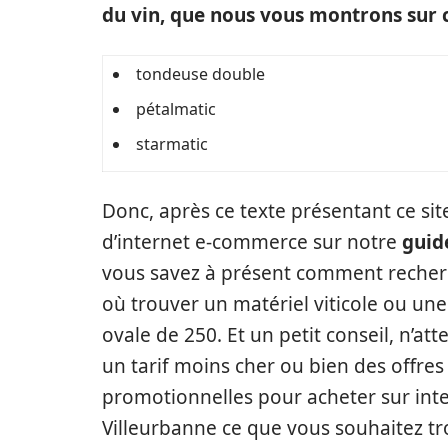
du vin, que nous vous montrons sur c
tondeuse double
pétalmatic
starmatic
Donc, après ce texte présentant ce sit
d’internet e-commerce sur notre
guid
vous savez à présent comment recher
où trouver un matériel viticole ou une 
ovale de 250. Et un petit conseil, n’at
un tarif moins cher ou bien des offres
promotionnelles pour acheter sur int
Villeurbanne ce que vous souhaitez tr