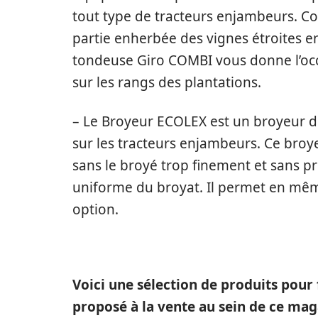
tout type de tracteurs enjambeurs. Co
partie enherbée des vignes étroites en
tondeuse Giro COMBI vous donne l’oc
sur les rangs des plantations.
– Le Broyeur ECOLEX est un broyeur 
sur les tracteurs enjambeurs. Ce broyeu
sans le broyé trop finement et sans p
uniforme du broyat. Il permet en mê
option.
Voici une sélection de produits pour 
proposé à la vente au sein de ce mag