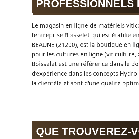
PROFESSIONNELS D
Le magasin en ligne de matériels vitic
l’entreprise Boisselet qui est établie
BEAUNE (21200), est la boutique en lig
pour les cultures en ligne (viticulture
Boisselet est une référence dans le d
d’expérience dans les concepts Hydro
la clientèle et sont d’une qualité optim
QUE TROUVEREZ-V