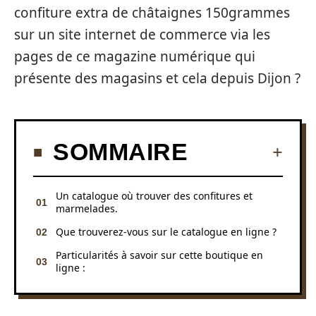
confiture extra de châtaignes 150grammes
sur un site internet de commerce via les
pages de ce magazine numérique qui
présente des magasins et cela depuis Dijon ?
SOMMAIRE
Un catalogue où trouver des confitures et
marmelades.
Que trouverez-vous sur le catalogue en ligne ?
Particularités à savoir sur cette boutique en
ligne :