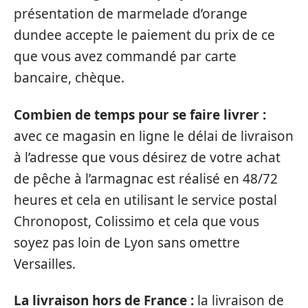
présentation de marmelade d’orange
dundee accepte le paiement du prix de ce
que vous avez commandé par carte
bancaire, chèque.
Combien de temps pour se faire livrer :
avec ce magasin en ligne le délai de livraison
à l’adresse que vous désirez de votre achat
de pêche à l’armagnac est réalisé en 48/72
heures et cela en utilisant le service postal
Chronopost, Colissimo et cela que vous
soyez pas loin de Lyon sans omettre
Versailles.
La livraison hors de France :
la livraison de