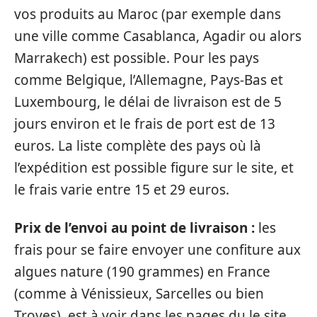
vos produits au Maroc (par exemple dans
une ville comme Casablanca, Agadir ou alors
Marrakech) est possible. Pour les pays
comme Belgique, l’Allemagne, Pays-Bas et
Luxembourg, le délai de livraison est de 5
jours environ et le frais de port est de 13
euros. La liste complète des pays où là
l’expédition est possible figure sur le site, et
le frais varie entre 15 et 29 euros.
Prix de l’envoi au point de livraison :
les
frais pour se faire envoyer une confiture aux
algues nature (190 grammes) en France
(comme à Vénissieux, Sarcelles ou bien
Troyes), est à voir dans les pages du le site