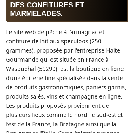
DES CONFITURES ET
MARMELADES.
Le site web de pêche à l’armagnac et
confiture de lait aux spéculoos (250
grammes), proposée par l’entreprise Halte
Gourmande qui est située en France à
Wasquehal (59290), est la boutique en ligne
d’une épicerie fine spécialisée dans la vente
de produits gastronomiques, paniers garnis,
produits salés, vins et champagne en ligne.
Les produits proposés proviennent de
plusieurs lieux comme le nord, le sud-est et
l’est de la France, la Bretagne ainsi que la