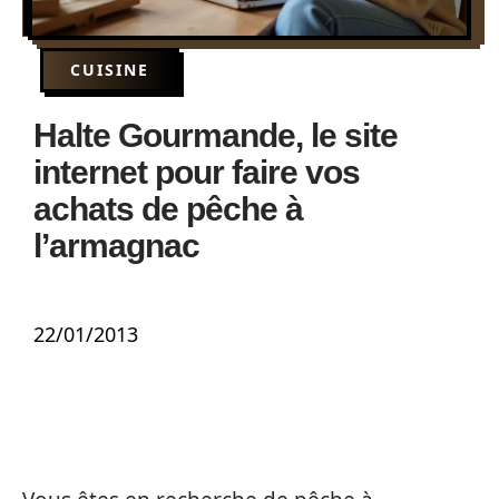
CUISINE
Halte Gourmande, le site
internet pour faire vos
achats de pêche à
l’armagnac
22/01/2013