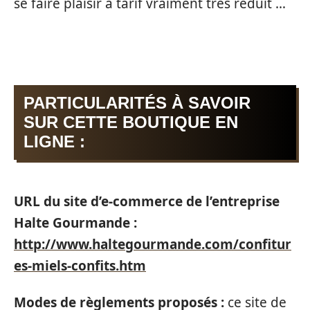
se faire plaisir à tarif vraiment très réduit …
PARTICULARITÉS À SAVOIR
SUR CETTE BOUTIQUE EN
LIGNE :
URL du site d’e-commerce de l’entreprise
Halte Gourmande :
http://www.haltegourmande.com/confitur
es-miels-confits.htm
Modes de règlements proposés :
ce site de