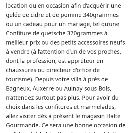
location ou en occasion afin d’acquérir une
gelée de cidre et de pomme 340grammes
ou un cadeau pour un mariage, tel qu’une
Confiture de quetsche 370grammes à
meilleur prix ou des petits accessoires neufs
à vendre (à l’attention d’un de vos proches,
dont la profession, est apprêteur en
chaussures ou directeur d’office de
tourisme). Depuis votre villa à près de
Bagneux, Auxerre ou Aulnay-sous-Bois,
n’attendez surtout pas plus. Pour avoir du
choix dans les confitures et marmelades,
allez visiter dès à présent le magasin Halte
Gourmande. Ce sera une bonne occasion de