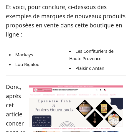
Et voici, pour conclure, ci-dessous des
exemples de marques de nouveaux produits
proposées en vente dans cette boutique en
ligne :
Les Confituriers de
Mackays
Haute Provence
Lou Rigalou
Plaisir d’Antan
Donc,
après
cet
article
concer