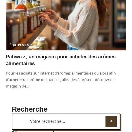
ÉQUIPEMENT
Patiwizz, un magasin pour acheter des arômes
alimentaires
Pour les achats sur internet d’arômes alimentaires ou alors afin
d'acheter un arôme de fruit sec, allez dès à présent découvrir le
magasin de
…
Recherche