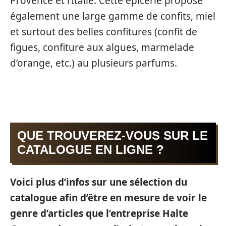
Provence et l’Italie. Cette épicerie propose
également une large gamme de confits, miel
et surtout des belles confitures (confit de
figues, confiture aux algues, marmelade
d’orange, etc.) au plusieurs parfums.
QUE TROUVEREZ-VOUS SUR LE
CATALOGUE EN LIGNE ?
Voici plus d’infos sur une sélection du
catalogue afin d’être en mesure de voir le
genre d’articles que l’entreprise Halte