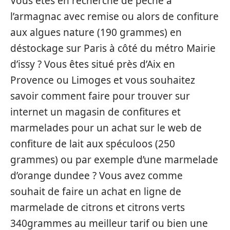
Vous êtes en recherche de pêche à
l’armagnac avec remise ou alors de confiture
aux algues nature (190 grammes) en
déstockage sur Paris à côté du métro Mairie
d’issy ? Vous êtes situé près d’Aix en
Provence ou Limoges et vous souhaitez
savoir comment faire pour trouver sur
internet un magasin de confitures et
marmelades pour un achat sur le web de
confiture de lait aux spéculoos (250
grammes) ou par exemple d’une marmelade
d’orange dundee ? Vous avez comme
souhait de faire un achat en ligne de
marmelade de citrons et citrons verts
340grammes au meilleur tarif ou bien une