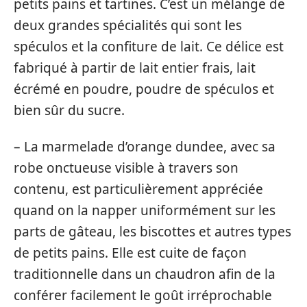
petits pains et tartines. C’est un mélange de
deux grandes spécialités qui sont les
spéculos et la confiture de lait. Ce délice est
fabriqué à partir de lait entier frais, lait
écrémé en poudre, poudre de spéculos et
bien sûr du sucre.
– La marmelade d’orange dundee, avec sa
robe onctueuse visible à travers son
contenu, est particulièrement appréciée
quand on la napper uniformément sur les
parts de gâteau, les biscottes et autres types
de petits pains. Elle est cuite de façon
traditionnelle dans un chaudron afin de la
conférer facilement le goût irréprochable