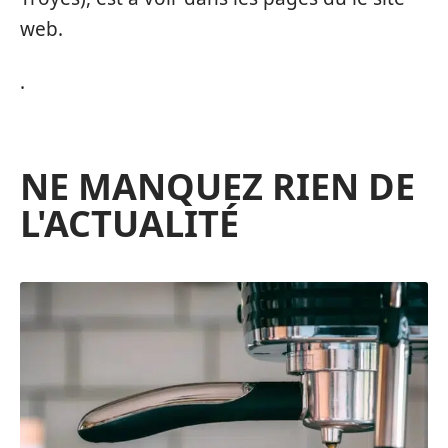
web.
.
NE MANQUEZ RIEN DE
L'ACTUALITÉ