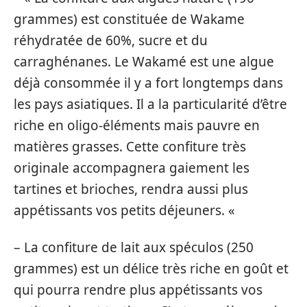
grammes) est constituée de Wakame
réhydratée de 60%, sucre et du
carraghénanes. Le Wakamé est une algue
déjà consommée il y a fort longtemps dans
les pays asiatiques. Il a la particularité d’être
riche en oligo-éléments mais pauvre en
matières grasses. Cette confiture très
originale accompagnera gaiement les
tartines et brioches, rendra aussi plus
appétissants vos petits déjeuners. «
– La confiture de lait aux spéculos (250
grammes) est un délice très riche en goût et
qui pourra rendre plus appétissants vos