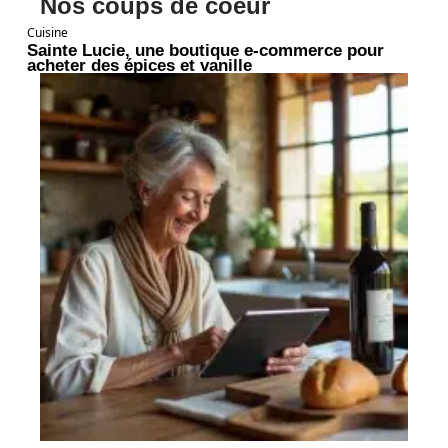
Nos coups de coeur
Cuisine
Sainte Lucie, une boutique e-commerce pour
acheter des épices et vanille