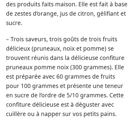
des produits faits maison. Elle est fait à base
de zestes d’orange, jus de citron, gélifiant et
sucre.
– Trois saveurs, trois goûts de trois fruits
délicieux (pruneaux, noix et pomme) se
trouvent réunis dans la délicieuse confiture
pruneaux pomme noix (300 grammes). Elle
est préparée avec 60 grammes de fruits
pour 100 grammes et présente une teneur
en sucre de l’ordre de 5/10 grammes. Cette
confiture délicieuse est à déguster avec
cuillère ou à napper sur vos petits pains.