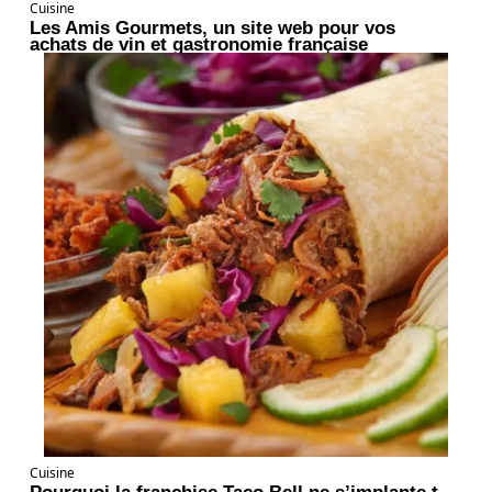
Cuisine
Les Amis Gourmets, un site web pour vos
achats de vin et gastronomie française
Cuisine
Pourquoi la franchise Taco Bell ne s’implante t