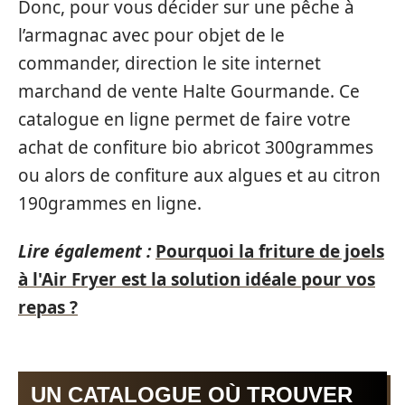
Donc, pour vous décider sur une pêche à
l’armagnac avec pour objet de le
commander, direction le site internet
marchand de vente Halte Gourmande. Ce
catalogue en ligne permet de faire votre
achat de confiture bio abricot 300grammes
ou alors de confiture aux algues et au citron
190grammes en ligne.
Lire également :
Pourquoi la friture de joels
à l'Air Fryer est la solution idéale pour vos
repas ?
UN CATALOGUE OÙ TROUVER