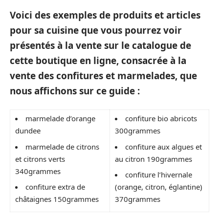
Voici des exemples de produits et articles
pour sa cuisine que vous pourrez voir
présentés à la vente sur le catalogue de
cette boutique en ligne, consacrée à la
vente des confitures et marmelades, que
nous affichons sur ce guide :
marmelade d’orange
confiture bio abricots
dundee
300grammes
marmelade de citrons
confiture aux algues et
et citrons verts
au citron 190grammes
340grammes
confiture l’hivernale
confiture extra de
(orange, citron, églantine)
châtaignes 150grammes
370grammes