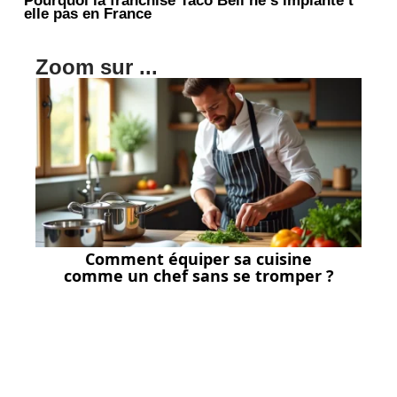
elle pas en France
Zoom sur ...
Comment équiper sa cuisine
comme un chef sans se tromper ?