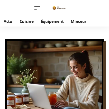
Actu
Cuisine
Équipement
Minceur