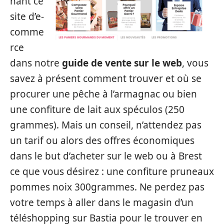
nant ce
site d’e-
comme
rce
dans notre
guide de vente sur le web
, vous
savez à présent comment trouver et où se
procurer une pêche à l’armagnac ou bien
une confiture de lait aux spéculos (250
grammes). Mais un conseil, n’attendez pas
un tarif ou alors des offres économiques
dans le but d’acheter sur le web ou à Brest
ce que vous désirez : une confiture pruneaux
pommes noix 300grammes. Ne perdez pas
votre temps à aller dans le magasin d’un
téléshopping sur Bastia pour le trouver en