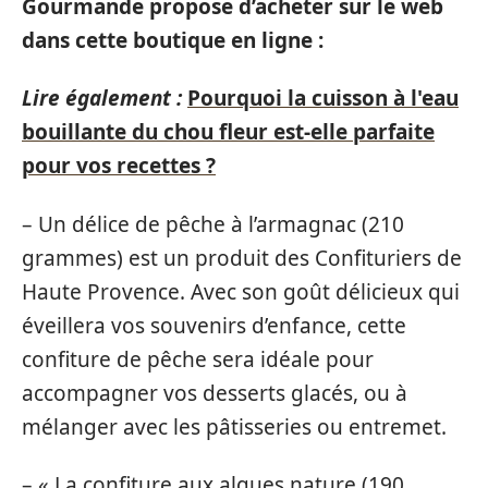
Gourmande propose d’acheter sur le web
dans cette boutique en ligne :
Lire également :
Pourquoi la cuisson à l'eau
bouillante du chou fleur est-elle parfaite
pour vos recettes ?
– Un délice de pêche à l’armagnac (210
grammes) est un produit des Confituriers de
Haute Provence. Avec son goût délicieux qui
éveillera vos souvenirs d’enfance, cette
confiture de pêche sera idéale pour
accompagner vos desserts glacés, ou à
mélanger avec les pâtisseries ou entremet.
– « La confiture aux algues nature (190