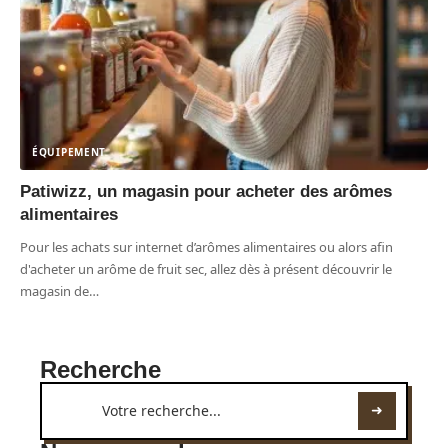
ÉQUIPEMENT
Patiwizz, un magasin pour acheter des arômes
alimentaires
Pour les achats sur internet d’arômes alimentaires ou alors afin
d'acheter un arôme de fruit sec, allez dès à présent découvrir le
magasin de
…
Recherche