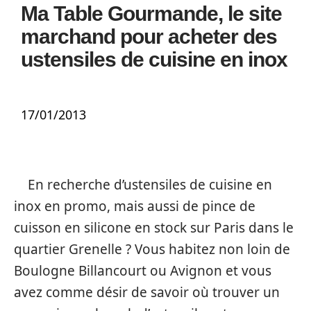
Ma Table Gourmande, le site
marchand pour acheter des
ustensiles de cuisine en inox
17/01/2013
En recherche d’ustensiles de cuisine en
inox en promo, mais aussi de pince de
cuisson en silicone en stock sur Paris dans le
quartier Grenelle ? Vous habitez non loin de
Boulogne Billancourt ou Avignon et vous
avez comme désir de savoir où trouver un