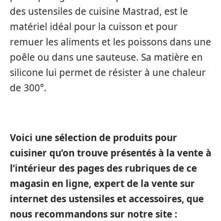
des ustensiles de cuisine Mastrad, est le
matériel idéal pour la cuisson et pour
remuer les aliments et les poissons dans une
poêle ou dans une sauteuse. Sa matière en
silicone lui permet de résister à une chaleur
de 300°.
Voici une sélection de produits pour
cuisiner qu’on trouve présentés à la vente à
l’intérieur des pages des rubriques de ce
magasin en ligne, expert de la vente sur
internet des ustensiles et accessoires, que
nous recommandons sur notre site :