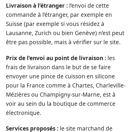
Livraison à l’étranger :
l’envoi de cette
commande à l’étranger, par exemple en
Suisse (par exemple si vous résidez à
Lausanne, Zurich ou bien Genève) n’est peut
être pas possible, mais à vérifier sur le site.
Prix de l’envoi au point de livraison :
les
frais de livraison dans le but de se faire
envoyer une pince de cuisson en silicone
pour la France comme à Chartes, Charleville-
Mézières ou Champigny-sur-Marne, est à
voir au sein du la boutique de commerce
électronique.
Services proposés :
le site marchand de