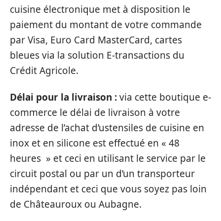
cuisine électronique met à disposition le
paiement du montant de votre commande
par Visa, Euro Card MasterCard, cartes
bleues via la solution E-transactions du
Crédit Agricole.
Délai pour la livraison :
via cette boutique e-
commerce le délai de livraison à votre
adresse de l’achat d’ustensiles de cuisine en
inox et en silicone est effectué en « 48
heures » et ceci en utilisant le service par le
circuit postal ou par un d’un transporteur
indépendant et ceci que vous soyez pas loin
de Châteauroux ou Aubagne.