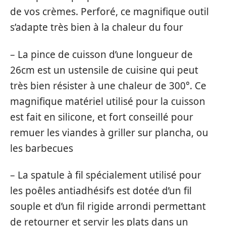
de vos crèmes. Perforé, ce magnifique outil
s’adapte très bien à la chaleur du four
– La pince de cuisson d’une longueur de
26cm est un ustensile de cuisine qui peut
très bien résister à une chaleur de 300°. Ce
magnifique matériel utilisé pour la cuisson
est fait en silicone, et fort conseillé pour
remuer les viandes à griller sur plancha, ou
les barbecues
– La spatule à fil spécialement utilisé pour
les poêles antiadhésifs est dotée d’un fil
souple et d’un fil rigide arrondi permettant
de retourner et servir les plats dans un