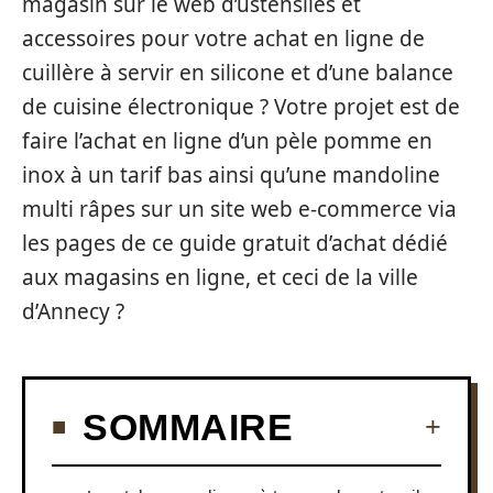
magasin sur le web d’ustensiles et
accessoires pour votre achat en ligne de
cuillère à servir en silicone et d’une balance
de cuisine électronique ? Votre projet est de
faire l’achat en ligne d’un pèle pomme en
inox à un tarif bas ainsi qu’une mandoline
multi râpes sur un site web e-commerce via
les pages de ce guide gratuit d’achat dédié
aux magasins en ligne, et ceci de la ville
d’Annecy ?
SOMMAIRE