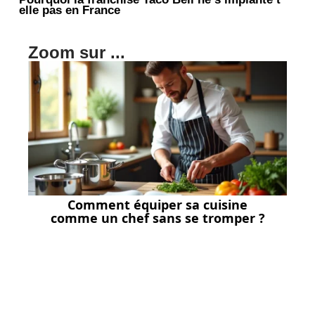
elle pas en France
Zoom sur ...
Comment équiper sa cuisine
comme un chef sans se tromper ?