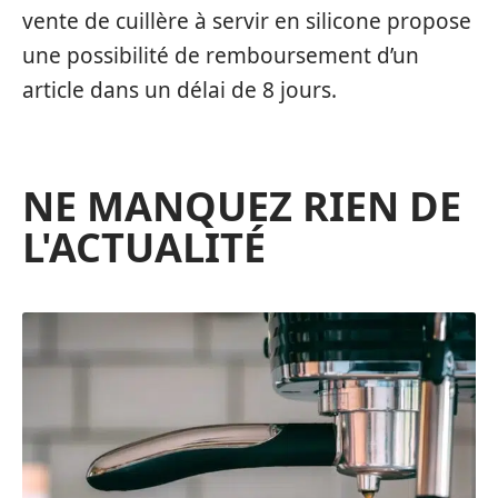
vente de cuillère à servir en silicone propose
une possibilité de remboursement d’un
article dans un délai de 8 jours.
NE MANQUEZ RIEN DE
L'ACTUALITÉ