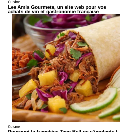
Cuisine
Les Amis Gourmets, un site web pour vos
achats de vin et gastronomie française
Cuisine
Pourquoi la franchise Taco Bell ne s’implante t