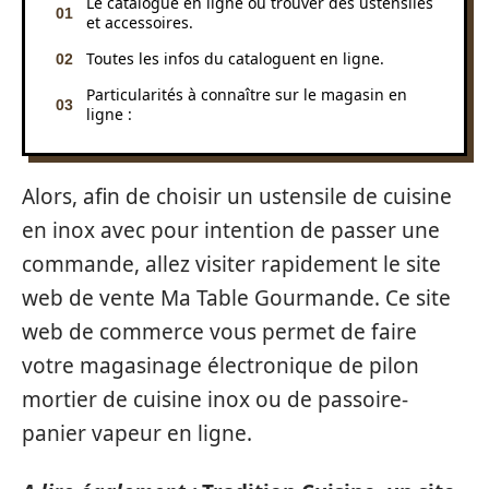
Le catalogue en ligne où trouver des ustensiles
et accessoires.
Toutes les infos du cataloguent en ligne.
Particularités à connaître sur le magasin en
ligne :
Alors, afin de choisir un ustensile de cuisine
en inox avec pour intention de passer une
commande, allez visiter rapidement le site
web de vente Ma Table Gourmande. Ce site
web de commerce vous permet de faire
votre magasinage électronique de pilon
mortier de cuisine inox ou de passoire-
panier vapeur en ligne.