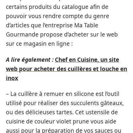
certains produits du catalogue afin de
pouvoir vous rendre compte du genre
d’articles que l’entreprise Ma Table
Gourmande propose d’acheter sur le web
sur ce magasin en ligne :
A lire également :
Chef en Cuisine, un site
web pour acheter des cuillères et louche en
inox
– La cuillère à remuer en silicone est l’outil
utilisé pour réaliser des succulents gâteaux,
ou des délicieuses tartes. Cet ustensile de
cuisine de couleur violet prune vous aide
aussi pour la préparation de vos sauces ou