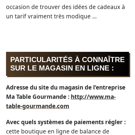
occasion de trouver des idées de cadeaux à
un tarif vraiment très modique …
PARTICULARITÉS À CONNAÎTRE
SUR LE MAGASIN EN LIGNE :
Adresse du site du magasin de l’entreprise
Ma Table Gourmande :
http://www.ma-
table-gourmande.com
Avec quels systèmes de paiements régler :
cette boutique en ligne de balance de