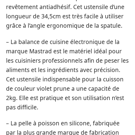
revêtement antiadhésif. Cet ustensile d’une
longueur de 34,5cm est très facile à utiliser
grâce à l’angle ergonomique de la spatule.
– La balance de cuisine électronique de la
marque Mastrad est le matériel idéal pour
les cuisiniers professionnels afin de peser les
aliments et les ingrédients avec précision.
Cet ustensile indispensable pour la cuisson
de couleur violet prune a une capacité de
2kg. Elle est pratique et son utilisation n’est
pas difficile.
– La pelle à poisson en silicone, fabriquée
par la plus grande marque de fabrication