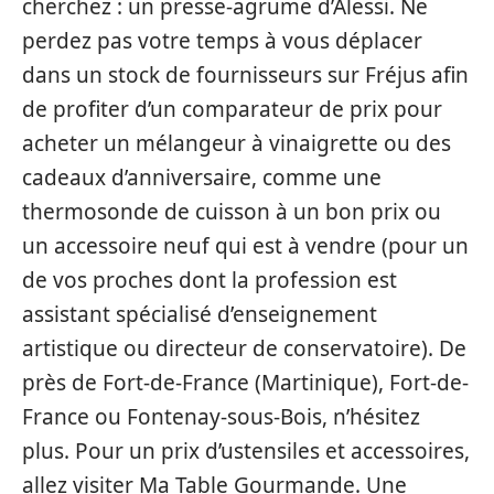
cherchez : un presse-agrume d’Alessi. Ne
perdez pas votre temps à vous déplacer
dans un stock de fournisseurs sur Fréjus afin
de profiter d’un comparateur de prix pour
acheter un mélangeur à vinaigrette ou des
cadeaux d’anniversaire, comme une
thermosonde de cuisson à un bon prix ou
un accessoire neuf qui est à vendre (pour un
de vos proches dont la profession est
assistant spécialisé d’enseignement
artistique ou directeur de conservatoire). De
près de Fort-de-France (Martinique), Fort-de-
France ou Fontenay-sous-Bois, n’hésitez
plus. Pour un prix d’ustensiles et accessoires,
allez visiter Ma Table Gourmande. Une