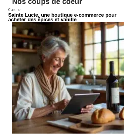
Nos coups de coeur
Cuisine
Sainte Lucie, une boutique e-commerce pour
acheter des épices et vanille