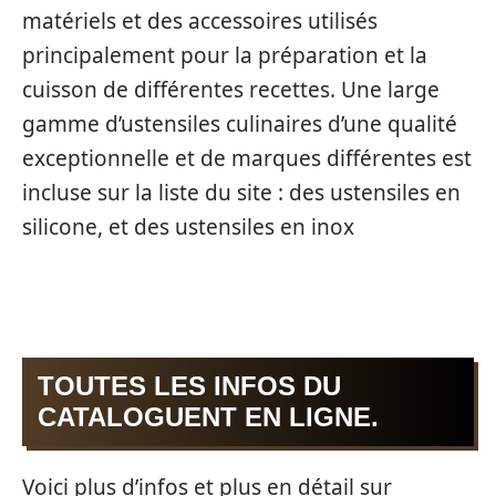
matériels et des accessoires utilisés
principalement pour la préparation et la
cuisson de différentes recettes. Une large
gamme d’ustensiles culinaires d’une qualité
exceptionnelle et de marques différentes est
incluse sur la liste du site : des ustensiles en
silicone, et des ustensiles en inox
TOUTES LES INFOS DU
CATALOGUENT EN LIGNE.
Voici plus d’infos et plus en détail sur