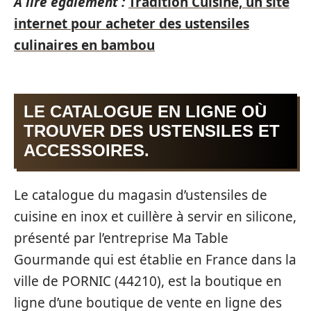
A lire également :
Tradition Cuisine, un site
internet pour acheter des ustensiles
culinaires en bambou
LE CATALOGUE EN LIGNE OÙ
TROUVER DES USTENSILES ET
ACCESSOIRES.
Le catalogue du magasin d’ustensiles de
cuisine en inox et cuillère à servir en silicone,
présenté par l’entreprise Ma Table
Gourmande qui est établie en France dans la
ville de PORNIC (44210), est la boutique en
ligne d’une boutique de vente en ligne des