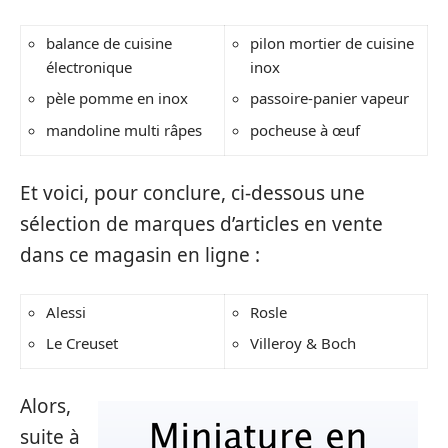
balance de cuisine
pilon mortier de cuisine
électronique
inox
pèle pomme en inox
passoire-panier vapeur
mandoline multi râpes
pocheuse à œuf
Et voici, pour conclure, ci-dessous une
sélection de marques d’articles en vente
dans ce magasin en ligne :
Alessi
Rosle
Le Creuset
Villeroy & Boch
Alors,
suite à