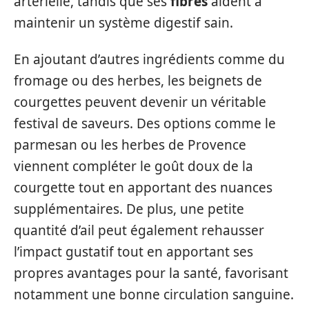
artérielle, tandis que ses
fibres
aident à
maintenir un système digestif sain.
En ajoutant d’autres ingrédients comme du
fromage ou des herbes, les beignets de
courgettes peuvent devenir un véritable
festival de saveurs. Des options comme le
parmesan ou les herbes de Provence
viennent compléter le goût doux de la
courgette tout en apportant des nuances
supplémentaires. De plus, une petite
quantité d’ail peut également rehausser
l’impact gustatif tout en apportant ses
propres avantages pour la santé, favorisant
notamment une bonne circulation sanguine.