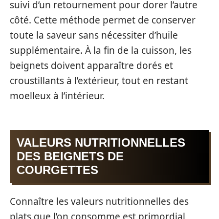
suivi d’un retournement pour dorer l’autre
côté. Cette méthode permet de conserver
toute la saveur sans nécessiter d’huile
supplémentaire. À la fin de la cuisson, les
beignets doivent apparaître dorés et
croustillants à l’extérieur, tout en restant
moelleux à l’intérieur.
VALEURS NUTRITIONNELLES
DES BEIGNETS DE
COURGETTES
Connaître les valeurs nutritionnelles des
plats que l’on consomme est primordial,