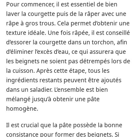
Pour commencer, il est essentiel de bien
laver la courgette puis de la râper avec une
râpe à gros trous. Cela permet d’obtenir une
texture idéale. Une fois râpée, il est conseillé
d’essorer la courgette dans un torchon, afin
d’éliminer l’excès d’eau, ce qui assurera que
les beignets ne soient pas détrempés lors de
la cuisson. Après cette étape, tous les
ingrédients restants peuvent être ajoutés
dans un saladier. L’ensemble est bien
mélangé jusqu’à obtenir une pâte
homogène.
Il est crucial que la pâte possède la bonne
consistance pour former des beignets. Si