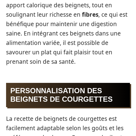
apport calorique des beignets, tout en
soulignant leur richesse en
fibres
, ce qui est
bénéfique pour maintenir une digestion
saine. En intégrant ces beignets dans une
alimentation variée, il est possible de
savourer un plat qui fait plaisir tout en
prenant soin de sa santé.
PERSONNALISATION DES
BEIGNETS DE COURGETTES
La recette de beignets de courgettes est
facilement adaptable selon les goûts et les