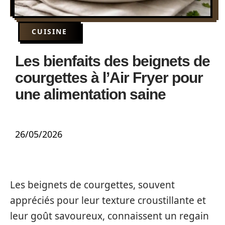
CUISINE
Les bienfaits des beignets de
courgettes à l’Air Fryer pour
une alimentation saine
26/05/2026
Les beignets de courgettes, souvent
appréciés pour leur texture croustillante et
leur goût savoureux, connaissent un regain