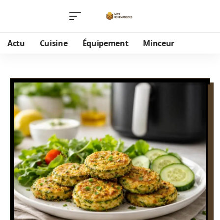
Actu
Cuisine
Équipement
Minceur