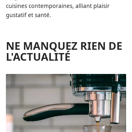
cuisines contemporaines, alliant plaisir
gustatif et santé.
NE MANQUEZ RIEN DE
L'ACTUALITÉ