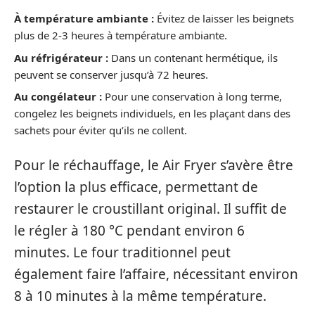
À température ambiante :
Évitez de laisser les beignets
plus de 2-3 heures à température ambiante.
Au réfrigérateur :
Dans un contenant hermétique, ils
peuvent se conserver jusqu’à 72 heures.
Au congélateur :
Pour une conservation à long terme,
congelez les beignets individuels, en les plaçant dans des
sachets pour éviter qu’ils ne collent.
Pour le réchauffage, le Air Fryer s’avère être
l’option la plus efficace, permettant de
restaurer le croustillant original. Il suffit de
le régler à 180 °C pendant environ 6
minutes. Le four traditionnel peut
également faire l’affaire, nécessitant environ
8 à 10 minutes à la même température.