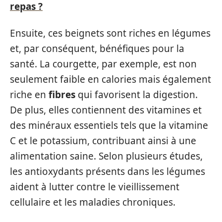
repas ?
Ensuite, ces beignets sont riches en légumes
et, par conséquent, bénéfiques pour la
santé. La courgette, par exemple, est non
seulement faible en calories mais également
riche en
fibres
qui favorisent la digestion.
De plus, elles contiennent des vitamines et
des minéraux essentiels tels que la vitamine
C et le potassium, contribuant ainsi à une
alimentation saine. Selon plusieurs études,
les antioxydants présents dans les légumes
aident à lutter contre le vieillissement
cellulaire et les maladies chroniques.