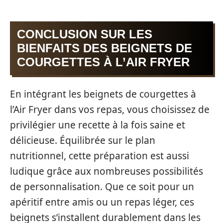
CONCLUSION SUR LES
BIENFAITS DES BEIGNETS DE
COURGETTES À L’AIR FRYER
En intégrant les beignets de courgettes à
l’Air Fryer dans vos repas, vous choisissez de
privilégier une recette à la fois saine et
délicieuse. Équilibrée sur le plan
nutritionnel, cette préparation est aussi
ludique grâce aux nombreuses possibilités
de personnalisation. Que ce soit pour un
apéritif entre amis ou un repas léger, ces
beignets s’installent durablement dans les