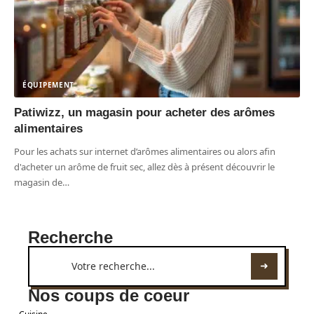
ÉQUIPEMENT
Patiwizz, un magasin pour acheter des arômes
alimentaires
Pour les achats sur internet d’arômes alimentaires ou alors afin
d'acheter un arôme de fruit sec, allez dès à présent découvrir le
magasin de
…
Recherche
Nos coups de coeur