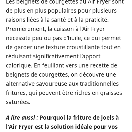
Les beignets de courgettes au Air Fryer sont
de plus en plus populaires pour plusieurs
raisons liées à la santé et à la praticité.
Premièrement, la cuisson à l’Air Fryer
nécessite peu ou pas d’huile, ce qui permet
de garder une texture croustillante tout en
réduisant significativement l’apport
calorique. En feuillant vers une recette de
beignets de courgettes, on découvre une
alternative savoureuse aux traditionnelles
fritures, qui peuvent être riches en graisses
saturées.
A lire aussi :
Pourquoi la friture de joels à
l'Air Fryer est la solution idéale pour vos