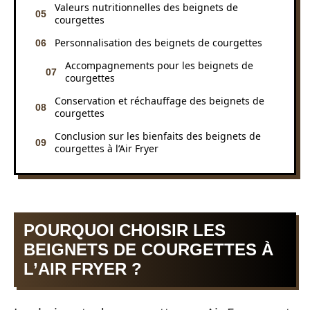
Valeurs nutritionnelles des beignets de
courgettes
Personnalisation des beignets de courgettes
Accompagnements pour les beignets de
courgettes
Conservation et réchauffage des beignets de
courgettes
Conclusion sur les bienfaits des beignets de
courgettes à l’Air Fryer
POURQUOI CHOISIR LES
BEIGNETS DE COURGETTES À
L’AIR FRYER ?