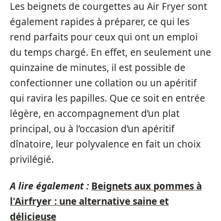
Les beignets de courgettes au Air Fryer sont
également rapides à préparer, ce qui les
rend parfaits pour ceux qui ont un emploi
du temps chargé. En effet, en seulement une
quinzaine de minutes, il est possible de
confectionner une collation ou un apéritif
qui ravira les papilles. Que ce soit en entrée
légère, en accompagnement d’un plat
principal, ou à l’occasion d’un apéritif
dînatoire, leur polyvalence en fait un choix
privilégié.
A lire également :
Beignets aux pommes à
l'Airfryer : une alternative saine et
délicieuse