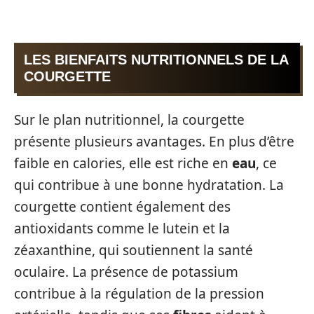
LES BIENFAITS NUTRITIONNELS DE LA
COURGETTE
Sur le plan nutritionnel, la courgette
présente plusieurs avantages. En plus d’être
faible en calories, elle est riche en
eau
, ce
qui contribue à une bonne hydratation. La
courgette contient également des
antioxidants comme le lutein et la
zéaxanthine, qui soutiennent la santé
oculaire. La présence de potassium
contribue à la régulation de la pression