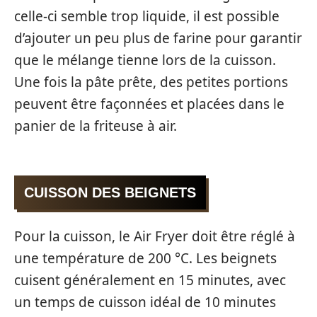
celle-ci semble trop liquide, il est possible
d’ajouter un peu plus de farine pour garantir
que le mélange tienne lors de la cuisson.
Une fois la pâte prête, des petites portions
peuvent être façonnées et placées dans le
panier de la friteuse à air.
CUISSON DES BEIGNETS
Pour la cuisson, le Air Fryer doit être réglé à
une température de 200 °C. Les beignets
cuisent généralement en 15 minutes, avec
un temps de cuisson idéal de 10 minutes