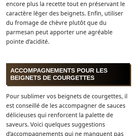
encore plus la recette tout en préservant le
caractère léger des beignets. Enfin, utiliser
du fromage de chèvre plutôt que du
parmesan peut apporter une agréable
pointe d’acidité.
ACCOMPAGNEMENTS POUR LES
BEIGNETS DE COURGETTES
Pour sublimer vos beignets de courgettes, il
est conseillé de les accompagner de sauces
délicieuses qui renforcent la palette de
saveurs. Voici quelques suggestions
d’accompagnements qui ne manquent pas