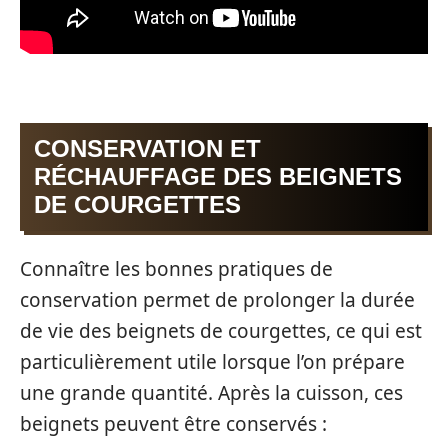
CONSERVATION ET
RÉCHAUFFAGE DES BEIGNETS
DE COURGETTES
Connaître les bonnes pratiques de
conservation permet de prolonger la durée
de vie des beignets de courgettes, ce qui est
particulièrement utile lorsque l’on prépare
une grande quantité. Après la cuisson, ces
beignets peuvent être conservés :