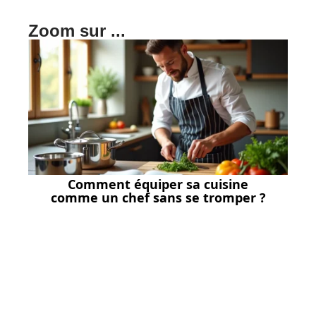
Zoom sur ...
Comment équiper sa cuisine
comme un chef sans se tromper ?