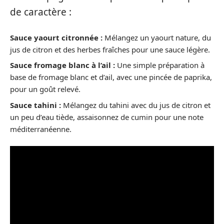
de caractère :
Sauce yaourt citronnée :
Mélangez un yaourt nature, du
jus de citron et des herbes fraîches pour une sauce légère.
Sauce fromage blanc à l’ail :
Une simple préparation à
base de fromage blanc et d’ail, avec une pincée de paprika,
pour un goût relevé.
Sauce tahini :
Mélangez du tahini avec du jus de citron et
un peu d’eau tiède, assaisonnez de cumin pour une note
méditerranéenne.