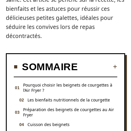
bienfaits et les astuces pour réussir ces
délicieuses petites galettes, idéales pour
séduire les convives lors de repas
décontractés.
SOMMAIRE
Pourquoi choisir les beignets de courgettes à
l’Air Fryer ?
Les bienfaits nutritionnels de la courgette
Préparation des beignets de courgettes au Air
Fryer
Cuisson des beignets