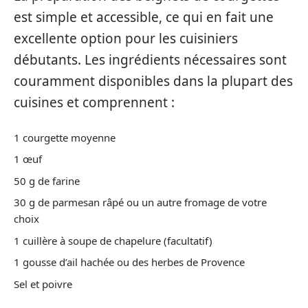
est simple et accessible, ce qui en fait une
excellente option pour les cuisiniers
débutants. Les ingrédients nécessaires sont
couramment disponibles dans la plupart des
cuisines et comprennent :
1 courgette moyenne
1 œuf
50 g de farine
30 g de parmesan râpé ou un autre fromage de votre
choix
1 cuillère à soupe de chapelure (facultatif)
1 gousse d’ail hachée ou des herbes de Provence
Sel et poivre