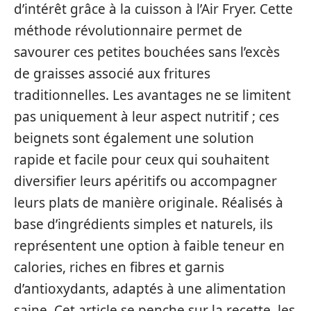
d’intérêt grâce à la cuisson à l’Air Fryer. Cette
méthode révolutionnaire permet de
savourer ces petites bouchées sans l’excès
de graisses associé aux fritures
traditionnelles. Les avantages ne se limitent
pas uniquement à leur aspect nutritif ; ces
beignets sont également une solution
rapide et facile pour ceux qui souhaitent
diversifier leurs apéritifs ou accompagner
leurs plats de manière originale. Réalisés à
base d’ingrédients simples et naturels, ils
représentent une option à faible teneur en
calories, riches en fibres et garnis
d’antioxydants, adaptés à une alimentation
saine. Cet article se penche sur la recette, les