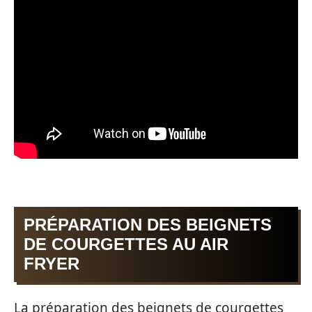
PRÉPARATION DES BEIGNETS
DE COURGETTES AU AIR
FRYER
La préparation des beignets de courgettes