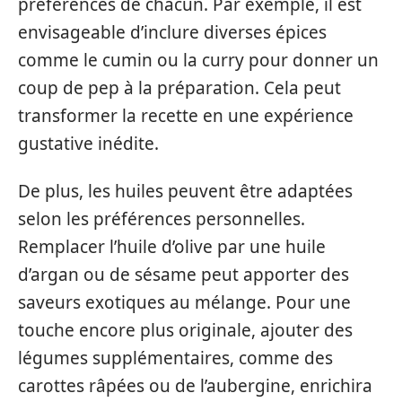
préférences de chacun. Par exemple, il est
envisageable d’inclure diverses épices
comme le cumin ou la curry pour donner un
coup de pep à la préparation. Cela peut
transformer la recette en une expérience
gustative inédite.
De plus, les huiles peuvent être adaptées
selon les préférences personnelles.
Remplacer l’huile d’olive par une huile
d’argan ou de sésame peut apporter des
saveurs exotiques au mélange. Pour une
touche encore plus originale, ajouter des
légumes supplémentaires, comme des
carottes râpées ou de l’aubergine, enrichira