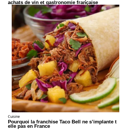
achats de vin et gastronomie française
Cuisine
Pourquoi la franchise Taco Bell ne s’implante t
elle pas en France