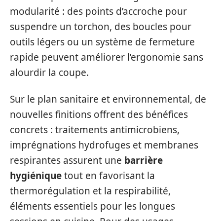
modularité : des points d’accroche pour
suspendre un torchon, des boucles pour
outils légers ou un système de fermeture
rapide peuvent améliorer l’ergonomie sans
alourdir la coupe.
Sur le plan sanitaire et environnemental, de
nouvelles finitions offrent des bénéfices
concrets : traitements antimicrobiens,
imprégnations hydrofuges et membranes
respirantes assurent une
barrière
hygiénique
tout en favorisant la
thermorégulation et la respirabilité,
éléments essentiels pour les longues