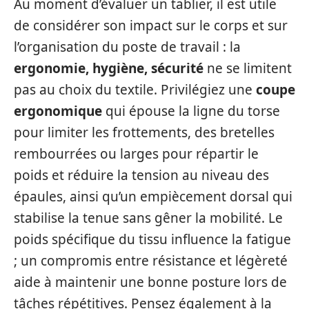
Au moment d’évaluer un tablier, il est utile
de considérer son impact sur le corps et sur
l’organisation du poste de travail : la
ergonomie, hygiène, sécurité
ne se limitent
pas au choix du textile. Privilégiez une
coupe
ergonomique
qui épouse la ligne du torse
pour limiter les frottements, des bretelles
rembourrées ou larges pour répartir le
poids et réduire la tension au niveau des
épaules, ainsi qu’un empiècement dorsal qui
stabilise la tenue sans gêner la mobilité. Le
poids spécifique du tissu influence la fatigue
; un compromis entre résistance et légèreté
aide à maintenir une bonne posture lors de
tâches répétitives. Pensez également à la