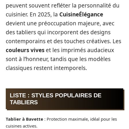
peuvent souvent refléter la personnalité du
cuisinier. En 2025, la
CuisineÉlégance
devient une préoccupation majeure, avec
des tabliers qui incorporent des designs
contemporains et des touches créatives. Les
couleurs vives
et les imprimés audacieux
sont à l’honneur, tandis que les modèles
classiques restent intemporels.
LISTE : STYLES POPULAIRES DE
TABLIERS
Tablier à Bavette
: Protection maximale, idéal pour les
cuisines actives.