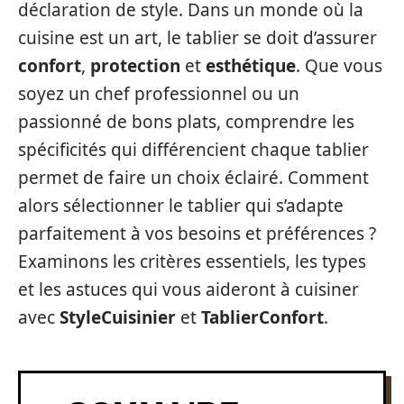
déclaration de style. Dans un monde où la
cuisine est un art, le tablier se doit d’assurer
confort
,
protection
et
esthétique
. Que vous
soyez un chef professionnel ou un
passionné de bons plats, comprendre les
spécificités qui différencient chaque tablier
permet de faire un choix éclairé. Comment
alors sélectionner le tablier qui s’adapte
parfaitement à vos besoins et préférences ?
Examinons les critères essentiels, les types
et les astuces qui vous aideront à cuisiner
avec
StyleCuisinier
et
TablierConfort
.