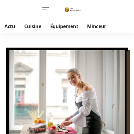
Actu
Cuisine
Équipement
Minceur