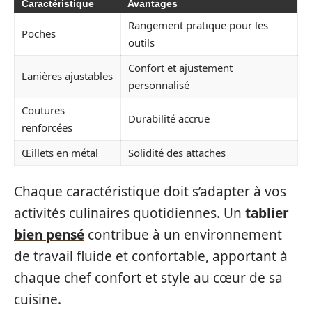
Caractéristique
Avantages
Rangement pratique pour les
Poches
outils
Confort et ajustement
Lanières ajustables
personnalisé
Coutures
Durabilité accrue
renforcées
Œillets en métal
Solidité des attaches
Chaque caractéristique doit s’adapter à vos
activités culinaires quotidiennes. Un
tablier
bien pensé
contribue à un environnement
de travail fluide et confortable, apportant à
chaque chef confort et style au cœur de sa
cuisine.