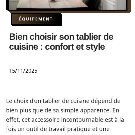
ÉQUIPEMENT
Bien choisir son tablier de
cuisine : confort et style
15/11/2025
Le choix d’un tablier de cuisine dépend de
bien plus que de sa simple apparence. En
effet, cet accessoire incontournable est à la
fois un outil de travail pratique et une