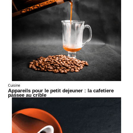
Cuisine
Appareils pour le petit dejeuner : la cafetiere
passee au crible