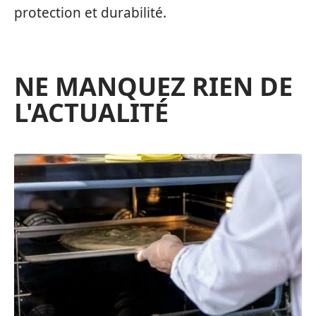
protection et durabilité.
NE MANQUEZ RIEN DE
L'ACTUALITÉ