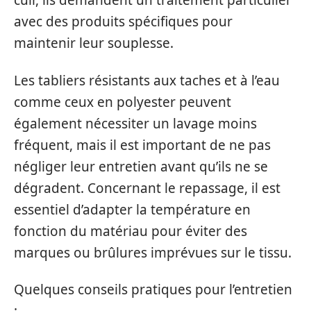
cuir, ils demandent un traitement particulier
avec des produits spécifiques pour
maintenir leur souplesse.
Les tabliers résistants aux taches et à l’eau
comme ceux en polyester peuvent
également nécessiter un lavage moins
fréquent, mais il est important de ne pas
négliger leur entretien avant qu’ils ne se
dégradent. Concernant le repassage, il est
essentiel d’adapter la température en
fonction du matériau pour éviter des
marques ou brûlures imprévues sur le tissu.
Quelques conseils pratiques pour l’entretien