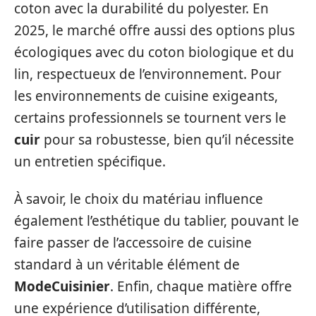
coton avec la durabilité du polyester. En
2025, le marché offre aussi des options plus
écologiques avec du coton biologique et du
lin, respectueux de l’environnement. Pour
les environnements de cuisine exigeants,
certains professionnels se tournent vers le
cuir
pour sa robustesse, bien qu’il nécessite
un entretien spécifique.
À savoir, le choix du matériau influence
également l’esthétique du tablier, pouvant le
faire passer de l’accessoire de cuisine
standard à un véritable élément de
ModeCuisinier
. Enfin, chaque matière offre
une expérience d’utilisation différente,