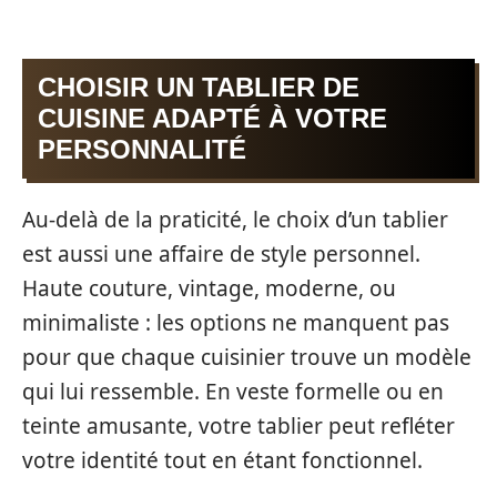
CHOISIR UN TABLIER DE
CUISINE ADAPTÉ À VOTRE
PERSONNALITÉ
Au-delà de la praticité, le choix d’un tablier
est aussi une affaire de style personnel.
Haute couture, vintage, moderne, ou
minimaliste : les options ne manquent pas
pour que chaque cuisinier trouve un modèle
qui lui ressemble. En veste formelle ou en
teinte amusante, votre tablier peut refléter
votre identité tout en étant fonctionnel.