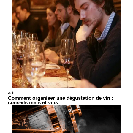
Actu
Comment organiser une dégustation de vin :
conseils mets et vins