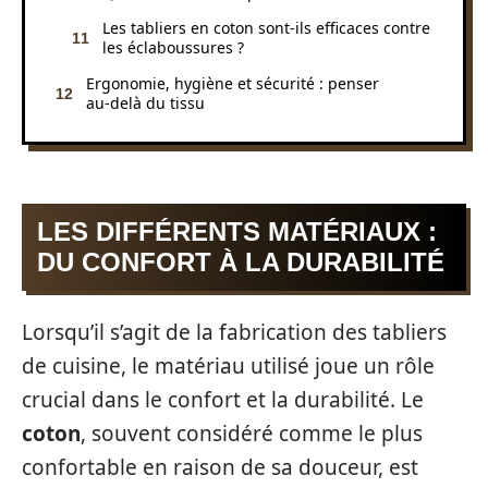
Les tabliers en coton sont-ils efficaces contre
les éclaboussures ?
Ergonomie, hygiène et sécurité : penser
au‑delà du tissu
LES DIFFÉRENTS MATÉRIAUX :
DU CONFORT À LA DURABILITÉ
Lorsqu’il s’agit de la fabrication des tabliers
de cuisine, le matériau utilisé joue un rôle
crucial dans le confort et la durabilité. Le
coton
, souvent considéré comme le plus
confortable en raison de sa douceur, est