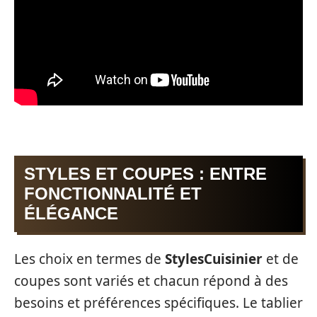
STYLES ET COUPES : ENTRE
FONCTIONNALITÉ ET
ÉLÉGANCE
Les choix en termes de
StylesCuisinier
et de
coupes sont variés et chacun répond à des
besoins et préférences spécifiques. Le tablier