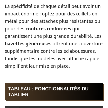
La spécificité de chaque détail peut avoir un
impact énorme : optez pour des œillets en
métal pour des attaches plus résistantes ou
pour des
coutures renforcées
qui
garantissent une plus grande durabilité. Les
bavettes généreuses
offrent une couverture
supplémentaire contre les éclaboussures,
tandis que les modèles avec attache rapide
simplifient leur mise en place.
TABLEAU : FONCTIONNALITÉS DU
TABLIER