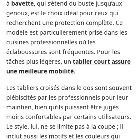
à
bavette
, qui s’étend du buste jusqu’aux
genoux, est le choix idéal pour ceux qui
recherchent une protection complète. Ce
modèle est particulièrement prisé dans les
cuisines professionnelles où les
éclaboussures sont fréquentes. Pour les
tâches plus légères, un
tablier court assure
une meilleure mobilité
.
Les tabliers croisés dans le dos sont souvent
plébiscités par les professionnels pour leur
maintien, bien qu’ils puissent être jugés
moins confortables par certains utilisateurs.
Le style, lui, ne se limite pas à la coupe ; il
inclut aussi les motifs et les couleurs qui