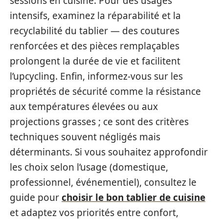
sessions en cuisine. Pour des usages
intensifs, examinez la réparabilité et la
recyclabilité du tablier — des coutures
renforcées et des pièces remplaçables
prolongent la durée de vie et facilitent
l’upcycling. Enfin, informez‑vous sur les
propriétés de sécurité comme la résistance
aux températures élevées ou aux
projections grasses ; ce sont des critères
techniques souvent négligés mais
déterminants. Si vous souhaitez approfondir
les choix selon l’usage (domestique,
professionnel, événementiel), consultez le
guide pour
choisir le bon tablier de cuisine
et adaptez vos priorités entre confort,