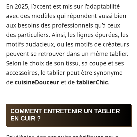
En 2025, l’accent est mis sur l’adaptabilité
avec des modèles qui répondent aussi bien
aux besoins des professionnels qu’à ceux
des particuliers. Ainsi, les lignes épurées, les
motifs audacieux, ou les motifs de créateurs
peuvent se retrouver dans un même tablier.
Selon le choix de son tissu, sa coupe et ses
accessoires, le tablier peut être synonyme
de
cuisineDouceur
et de
tablierChic
.
COMMENT ENTRETENIR UN TABLIER
EN CUIR ?