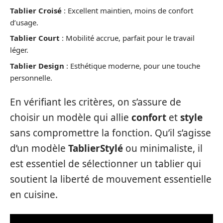
Tablier Croisé
: Excellent maintien, moins de confort
d’usage.
Tablier Court
: Mobilité accrue, parfait pour le travail
léger.
Tablier Design
: Esthétique moderne, pour une touche
personnelle.
En vérifiant les critères, on s’assure de
choisir un modèle qui allie
confort
et
style
sans compromettre la fonction. Qu’il s’agisse
d’un modèle
TablierStylé
ou minimaliste, il
est essentiel de sélectionner un tablier qui
soutient la liberté de mouvement essentielle
en cuisine.