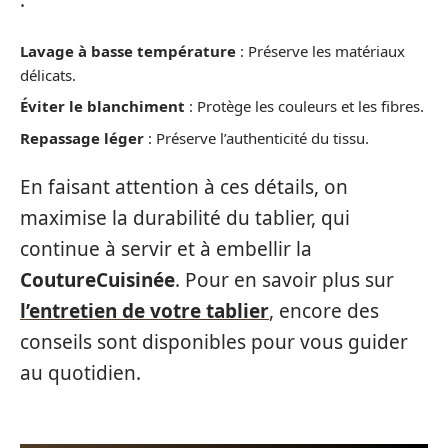
:
Lavage à basse température
: Préserve les matériaux
délicats.
Éviter le blanchiment
: Protège les couleurs et les fibres.
Repassage léger
: Préserve l’authenticité du tissu.
En faisant attention à ces détails, on
maximise la durabilité du tablier, qui
continue à servir et à embellir la
CoutureCuisinée
. Pour en savoir plus sur
l’entretien de votre tablier
, encore des
conseils sont disponibles pour vous guider
au quotidien.