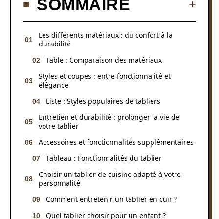
SOMMAIRE
Les différents matériaux : du confort à la
durabilité
Table : Comparaison des matériaux
Styles et coupes : entre fonctionnalité et
élégance
Liste : Styles populaires de tabliers
Entretien et durabilité : prolonger la vie de
votre tablier
Accessoires et fonctionnalités supplémentaires
Tableau : Fonctionnalités du tablier
Choisir un tablier de cuisine adapté à votre
personnalité
Comment entretenir un tablier en cuir ?
Quel tablier choisir pour un enfant ?