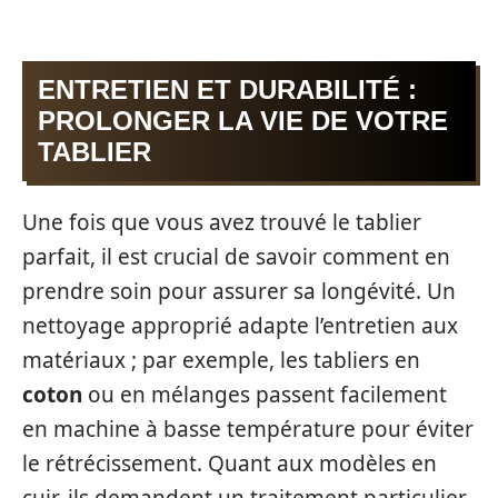
ENTRETIEN ET DURABILITÉ :
PROLONGER LA VIE DE VOTRE
TABLIER
Une fois que vous avez trouvé le tablier
parfait, il est crucial de savoir comment en
prendre soin pour assurer sa longévité. Un
nettoyage approprié adapte l’entretien aux
matériaux ; par exemple, les tabliers en
coton
ou en mélanges passent facilement
en machine à basse température pour éviter
le rétrécissement. Quant aux modèles en