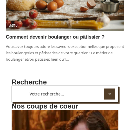
ACTU
Comment devenir boulanger ou pâtissier ?
Vous avez toujours adoré les saveurs exceptionnelles que proposent
les boulangeries et pâtisseries de votre quartier ? Le métier de
boulanger et/ou pâtissier, bien qu’il
…
Recherche
Nos coups de coeur