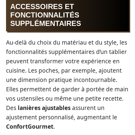
ACCESSOIRES ET
FONCTIONNALITÉS
SUPPLÉMENTAIRES
Au-delà du choix du matériau et du style, les
fonctionnalités supplémentaires d’un tablier
peuvent transformer votre expérience en
cuisine. Les poches, par exemple, ajoutent
une dimension pratique incontournable.
Elles permettent de garder à portée de main
vos ustensiles ou même une petite recette.
Des
lanières ajustables
assurent un
ajustement personnalisé, augmentant le
ConfortGourmet
.