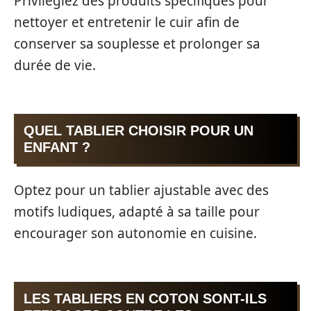
Privilégiez des produits spécifiques pour
nettoyer et entretenir le cuir afin de
conserver sa souplesse et prolonger sa
durée de vie.
QUEL TABLIER CHOISIR POUR UN
ENFANT ?
Optez pour un tablier ajustable avec des
motifs ludiques, adapté à sa taille pour
encourager son autonomie en cuisine.
LES TABLIERS EN COTON SONT-ILS