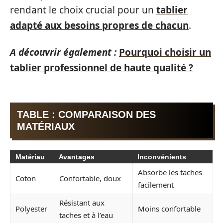
rendant le choix crucial pour un
tablier
adapté aux besoins propres de chacun
.
A découvrir également :
Pourquoi choisir un
tablier professionnel de haute qualité ?
TABLE : COMPARAISON DES
MATÉRIAUX
Matériau
Avantages
Inconvénients
Absorbe les taches
Coton
Confortable, doux
facilement
Résistant aux
Polyester
Moins confortable
taches et à l’eau