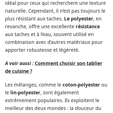
idéal pour ceux qui recherchent une texture
naturelle. Cependant, il n’est pas toujours le
plus résistant aux taches.
Le polyester
, en
revanche, offre une excellente
résistance
aux taches et à l’eau, souvent utilisé en
combinaison avec d’autres matériaux pour
apporter robustesse et légèreté.
A voir aussi :
Comment choisir son tablier
de cuisine ?
Les mélanges, comme le
coton-polyester
ou
le
lin-polyester
, sont également
extrêmement populaires. Ils exploitent le
meilleur des deux mondes : la douceur du