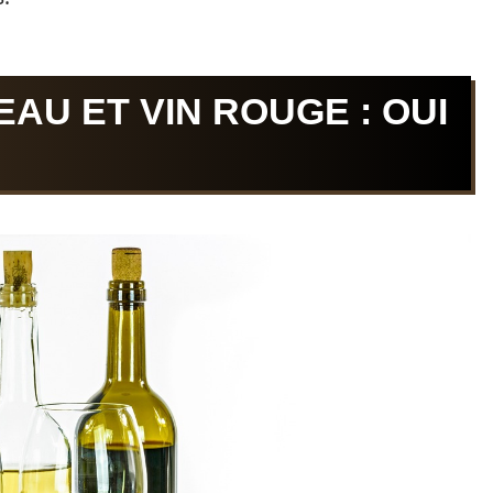
AU ET VIN ROUGE : OUI