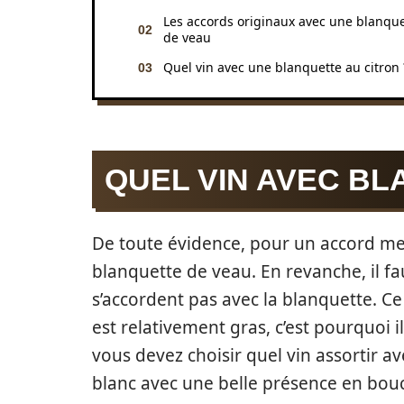
Les accords originaux avec une blanque
de veau
Quel vin avec une blanquette au citron 
QUEL VIN AVEC BL
De toute évidence, pour un accord met
blanquette de veau. En revanche, il fa
s’accordent pas avec la blanquette. Ce 
est relativement gras, c’est pourquoi i
vous devez choisir quel vin assortir a
blanc avec une belle présence en bouche