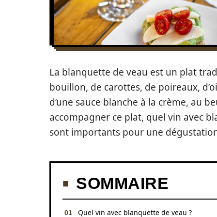
La blanquette de veau est un plat trad
bouillon, de carottes, de poireaux, d
d’une sauce blanche à la crème, au b
accompagner ce plat, quel vin avec bl
sont importants pour une dégustation 
SOMMAIRE
Quel vin avec blanquette de veau ?