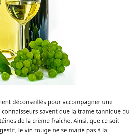
iment déconseillés pour accompagner une
s connaisseurs savent que la trame tannique du
éines de la crème fraîche. Ainsi, que ce soit
estif, le vin rouge ne se marie pas à la