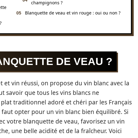
champignons ?
tte
Blanquette de veau et vin rouge : oui ou non ?
?
ANQUETTE DE VEAU ?
 et vin réussi, on propose du vin blanc avec la
ut savoir que tous les vins blancs ne
plat traditionnel adoré et chéri par les Français
l faut opter pour un vin blanc bien équilibré. Si
vec votre blanquette de veau, favorisez un vin
, une belle acidité et de la fraîcheur. Voici