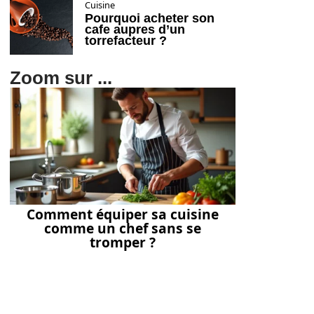
Cuisine
Pourquoi acheter son
cafe aupres d’un
torrefacteur ?
Zoom sur ...
Comment équiper sa cuisine
comme un chef sans se
tromper ?