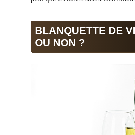
BLANQUETTE DE VE
OU NON ?