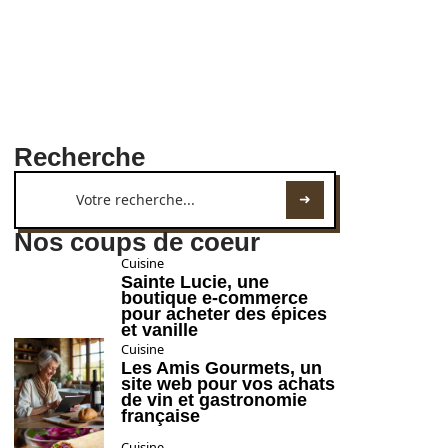
Recherche
Nos coups de coeur
Cuisine
Sainte Lucie, une
boutique e-commerce
pour acheter des épices
et vanille
Cuisine
Les Amis Gourmets, un
site web pour vos achats
de vin et gastronomie
française
Cuisine