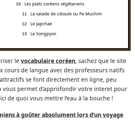
Les plats coréens végétariens
La salade de ciboule ou Pa Muchim
Le Japchae
Le Songpyon
riser le
vocabulaire coréen
, sachez que le site
 cours de langue avec des professeurs natifs
attractifs se font directement en ligne, peu
la vous permet d’approfondir votre interet pour
oici de quoi vous mettre l’eau à la bouche !
amiens à goûter absolument lors d’un voyage