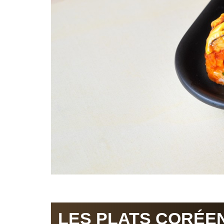
LES PLATS CORÉEN