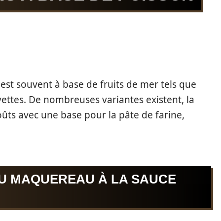
est souvent à base de fruits de mer tels que
vettes. De nombreuses variantes existent, la
oûts avec une base pour la pâte de farine,
U MAQUEREAU À LA SAUCE