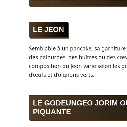
LE JEON
Semblable à un pancake, sa garniture 
des palourdes, des huîtres ou des cre
composition du Jeon varie selon les g
d’œufs et d’oignons verts.
LE GODEUNGEO JORIM O
PIQUANTE