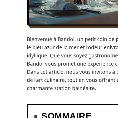
Bienvenue à Bandol, un petit coin de
le bleu azur de la mer et l’odeur enivra
idyllique. Que vous soyez gastronome
Bandol vous promet une expérience cul
Dans cet article, nous vous invitons à
de l’art culinaire, tout en vous offran
charmante station balnéaire.
SOMMAIRE