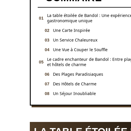
La table étoilée de Bandol : Une expérienc
gastronomique unique
Une Carte Inspirée
Un Service Chaleureux
Une Vue à Couper le Souffle
Le cadre enchanteur de Bandol : Entre pla
et hôtels de charme
Des Plages Paradisiaques
Des Hôtels de Charme
Un Séjour Inoubliable