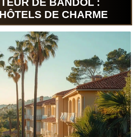
TEUR DE BANDOL :
 HÔTELS DE CHARME