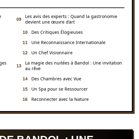
e
Les avis des experts : Quand la gastronomie
devient une œuvre d’art
Des Critiques Élogieuses
Une Reconnaissance Internationale
Un Chef Visionnaire
ges
La magie des nuitées à Bandol : Une invitation
au rêve
Des Chambres avec Vue
Un Spa pour se Ressourcer
Reconnecter avec la Nature