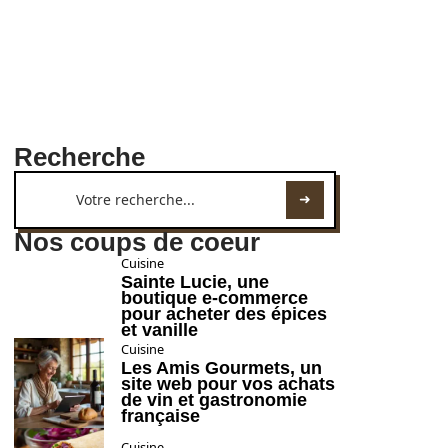
Recherche
Nos coups de coeur
Cuisine
Sainte Lucie, une
boutique e-commerce
pour acheter des épices
et vanille
Cuisine
Les Amis Gourmets, un
site web pour vos achats
de vin et gastronomie
française
Cuisine