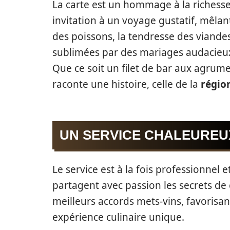
La carte est un hommage à la richesse
invitation à un voyage gustatif, mêlan
des poissons, la tendresse des viande
sublimées par des mariages audacieu
Que ce soit un filet de bar aux agrum
raconte une histoire, celle de la
régio
UN SERVICE CHALEUREU
Le service est à la fois professionnel 
partagent avec passion les secrets de c
meilleurs accords mets-vins, favorisan
expérience culinaire unique.