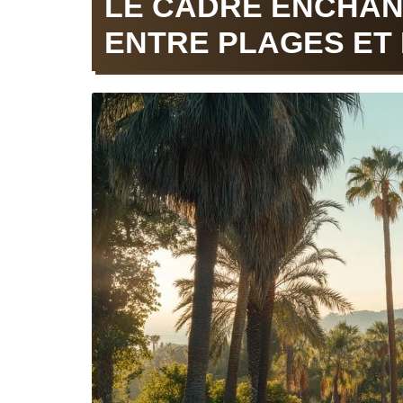
LE CADRE ENCHAN
ENTRE PLAGES ET