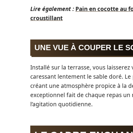
Lire également :
Pain en cocotte au f
croustillant
UNE VUE À COUPER LE 
Installé sur la terrasse, vous laisser
caressant lentement le sable doré. Le 
créant une atmosphère propice à la dé
exceptionnel fait de chaque repas un
l’agitation quotidienne.