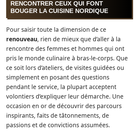
RENCONTRER CEUX QUI FONT
BOUGER LA CUISINE NORDIQUE
Pour saisir toute la dimension de ce
renouveau
, rien de mieux que d’aller à la
rencontre des femmes et hommes qui ont
pris le monde culinaire à bras-le-corps. Que
ce soit lors d’ateliers, de visites guidées ou
simplement en posant des questions
pendant le service, la plupart acceptent
volontiers d’expliquer leur démarche. Une
occasion en or de découvrir des parcours
inspirants, faits de tâtonnements, de
passions et de convictions assumées.