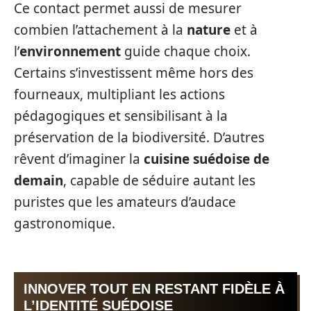
Ce contact permet aussi de mesurer
combien l’attachement à la
nature
et à
l’
environnement
guide chaque choix.
Certains s’investissent même hors des
fourneaux, multipliant les actions
pédagogiques et sensibilisant à la
préservation de la biodiversité. D’autres
rêvent d’imaginer la
cuisine suédoise de
demain
, capable de séduire autant les
puristes que les amateurs d’audace
gastronomique.
INNOVER TOUT EN RESTANT FIDÈLE À
L’IDENTITÉ SUÉDOISE