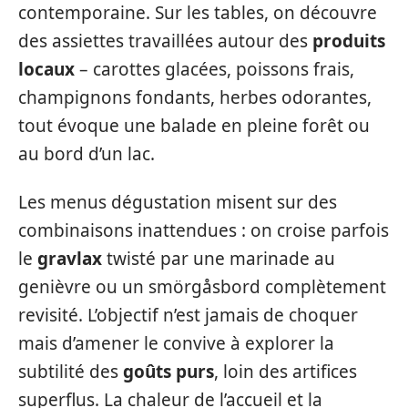
contemporaine. Sur les tables, on découvre
des assiettes travaillées autour des
produits
locaux
– carottes glacées, poissons frais,
champignons fondants, herbes odorantes,
tout évoque une balade en pleine forêt ou
au bord d’un lac.
Les menus dégustation misent sur des
combinaisons inattendues : on croise parfois
le
gravlax
twisté par une marinade au
genièvre ou un smörgåsbord complètement
revisité. L’objectif n’est jamais de choquer
mais d’amener le convive à explorer la
subtilité des
goûts purs
, loin des artifices
superflus. La chaleur de l’accueil et la