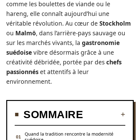
comme les boulettes de viande ou le
hareng, elle connaît aujourd’hui une
véritable révolution. Au cœur de
Stockholm
ou
Malmö
, dans l’arrière-pays sauvage ou
sur les marchés vivants, la
gastronomie
suédoise
vibre désormais grâce à une
créativité débridée, portée par des
chefs
passionnés
et attentifs à leur
environnement.
SOMMAIRE
Quand la tradition rencontre la modernité
suédoise