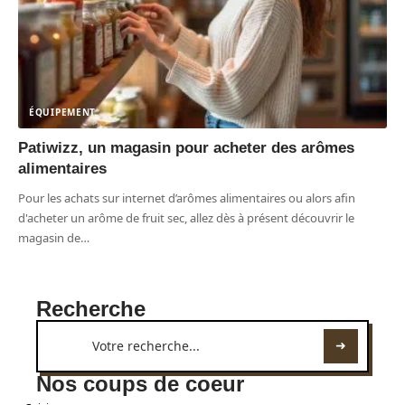
ÉQUIPEMENT
Patiwizz, un magasin pour acheter des arômes
alimentaires
Pour les achats sur internet d’arômes alimentaires ou alors afin
d'acheter un arôme de fruit sec, allez dès à présent découvrir le
magasin de
…
Recherche
Nos coups de coeur