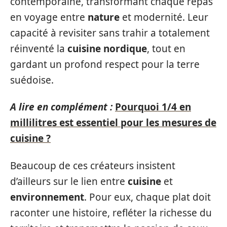
contemporaine, transformant chaque repas
en voyage entre
nature
et modernité. Leur
capacité à revisiter sans trahir a totalement
réinventé la
cuisine nordique
, tout en
gardant un profond respect pour la terre
suédoise.
A lire en complément :
Pourquoi 1/4 en
millilitres est essentiel pour les mesures de
cuisine ?
Beaucoup de ces créateurs insistent
d’ailleurs sur le lien entre
cuisine
et
environnement
. Pour eux, chaque plat doit
raconter une histoire, refléter la richesse du