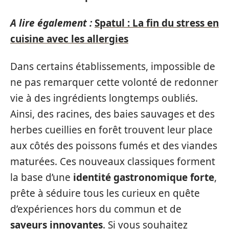
A lire également :
Spatul : La fin du stress en
cuisine avec les allergies
Dans certains établissements, impossible de
ne pas remarquer cette volonté de redonner
vie à des ingrédients longtemps oubliés.
Ainsi, des racines, des baies sauvages et des
herbes cueillies en forêt trouvent leur place
aux côtés des poissons fumés et des viandes
maturées. Ces nouveaux classiques forment
la base d’une
identité gastronomique forte
,
prête à séduire tous les curieux en quête
d’expériences hors du commun et de
saveurs innovantes
. Si vous souhaitez