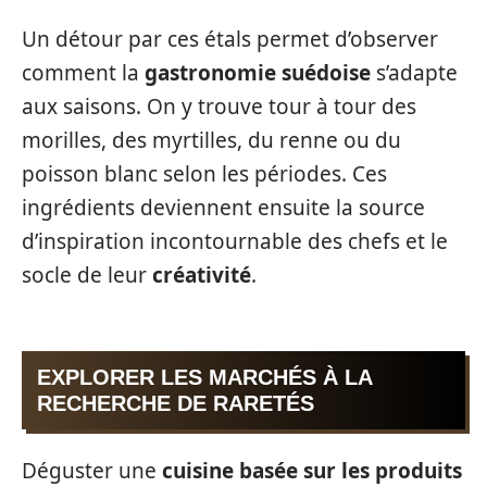
Un détour par ces étals permet d’observer
comment la
gastronomie suédoise
s’adapte
aux saisons. On y trouve tour à tour des
morilles, des myrtilles, du renne ou du
poisson blanc selon les périodes. Ces
ingrédients deviennent ensuite la source
d’inspiration incontournable des chefs et le
socle de leur
créativité
.
EXPLORER LES MARCHÉS À LA
RECHERCHE DE RARETÉS
Déguster une
cuisine basée sur les produits