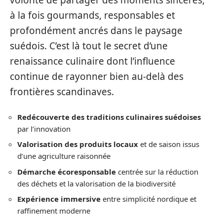
volonté de partager des moments sincères,
à la fois gourmands, responsables et
profondément ancrés dans le paysage
suédois. C’est là tout le secret d’une
renaissance culinaire dont l’influence
continue de rayonner bien au-delà des
frontières scandinaves.
Redécouverte des traditions culinaires suédoises
par l’innovation
Valorisation des produits locaux
et de saison issus
d’une agriculture raisonnée
Démarche écoresponsable
centrée sur la réduction
des déchets et la valorisation de la biodiversité
Expérience immersive
entre simplicité nordique et
raffinement moderne