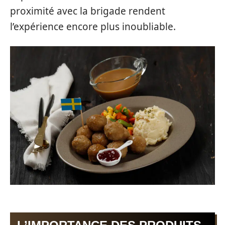
proximité avec la brigade rendent
l’expérience encore plus inoubliable.