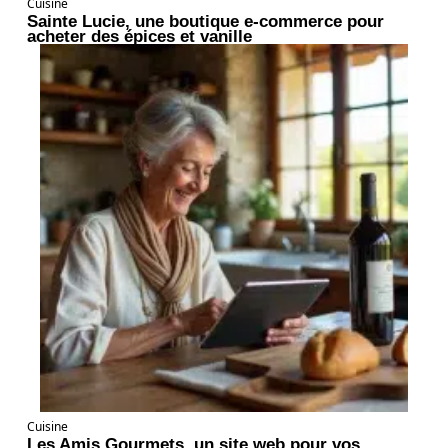
Cuisine
Sainte Lucie, une boutique e-commerce pour
acheter des épices et vanille
Cuisine
Les Amis Gourmets, un site web pour vos