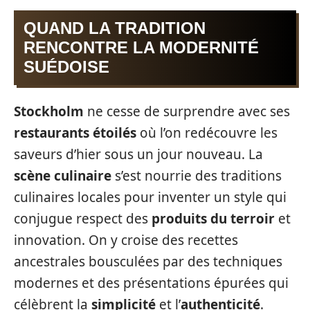
QUAND LA TRADITION
RENCONTRE LA MODERNITÉ
SUÉDOISE
Stockholm
ne cesse de surprendre avec ses
restaurants étoilés
où l’on redécouvre les
saveurs d’hier sous un jour nouveau. La
scène culinaire
s’est nourrie des traditions
culinaires locales pour inventer un style qui
conjugue respect des
produits du terroir
et
innovation. On y croise des recettes
ancestrales bousculées par des techniques
modernes et des présentations épurées qui
célèbrent la
simplicité
et l’
authenticité
.