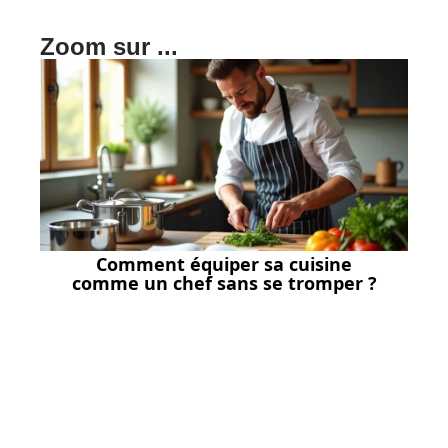
Zoom sur ...
Comment équiper sa cuisine
comme un chef sans se tromper ?