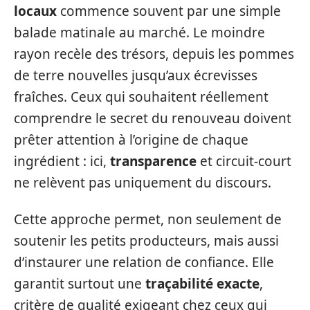
locaux
commence souvent par une simple
balade matinale au marché. Le moindre
rayon recèle des trésors, depuis les pommes
de terre nouvelles jusqu’aux écrevisses
fraîches. Ceux qui souhaitent réellement
comprendre le secret du renouveau doivent
prêter attention à l’origine de chaque
ingrédient : ici,
transparence
et circuit-court
ne relèvent pas uniquement du discours.
Cette approche permet, non seulement de
soutenir les petits producteurs, mais aussi
d’instaurer une relation de confiance. Elle
garantit surtout une
traçabilité exacte
,
critère de qualité exigeant chez ceux qui