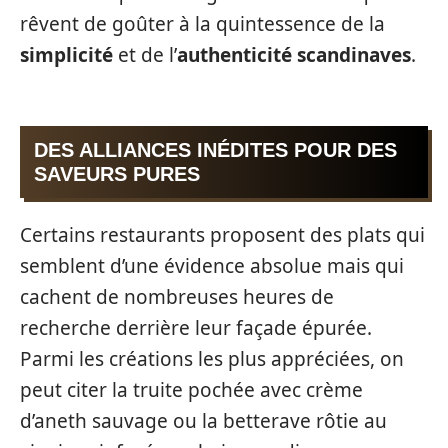
rêvent de goûter à la quintessence de la
simplicité
et de l’
authenticité scandinaves
.
DES ALLIANCES INÉDITES POUR DES
SAVEURS PURES
Certains restaurants proposent des plats qui
semblent d’une évidence absolue mais qui
cachent de nombreuses heures de
recherche derrière leur façade épurée.
Parmi les créations les plus appréciées, on
peut citer la truite pochée avec crème
d’aneth sauvage ou la betterave rôtie au