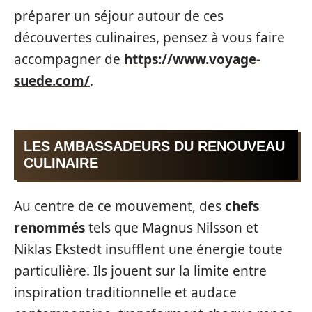
préparer un séjour autour de ces
découvertes culinaires, pensez à vous faire
accompagner de
https://www.voyage-
suede.com/
.
LES AMBASSADEURS DU RENOUVEAU
CULINAIRE
Au centre de ce mouvement, des
chefs
renommés
tels que Magnus Nilsson et
Niklas Ekstedt insufflent une énergie toute
particulière. Ils jouent sur la limite entre
inspiration traditionnelle et audace