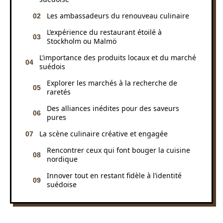
Les ambassadeurs du renouveau culinaire
L’expérience du restaurant étoilé à
Stockholm ou Malmö
L’importance des produits locaux et du marché
suédois
Explorer les marchés à la recherche de
raretés
Des alliances inédites pour des saveurs
pures
La scène culinaire créative et engagée
Rencontrer ceux qui font bouger la cuisine
nordique
Innover tout en restant fidèle à l’identité
suédoise