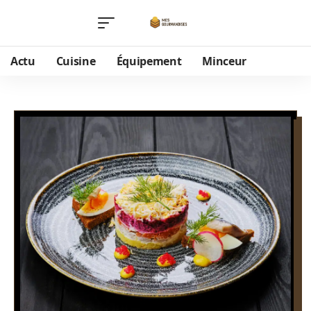
Actu
Cuisine
Équipement
Minceur