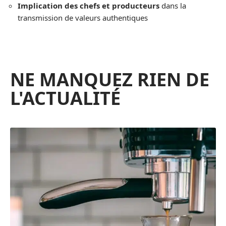
Implication des chefs et producteurs
dans la
transmission de valeurs authentiques
NE MANQUEZ RIEN DE
L'ACTUALITÉ