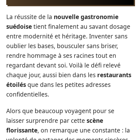
La réussite de la
nouvelle gastronomie
suédoise
tient finalement au savant dosage
entre modernité et héritage. Inventer sans
oublier les bases, bousculer sans briser,
rendre hommage à ses racines tout en
regardant devant soi. Voilà le défi relevé
chaque jour, aussi bien dans les
restaurants
étoilés
que dans les petites adresses
confidentielles.
Alors que beaucoup voyagent pour se
laisser surprendre par cette
scène
florissante
, on remarque une constante : la