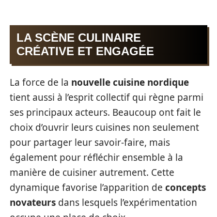
LA SCÈNE CULINAIRE
CRÉATIVE ET ENGAGÉE
La force de la
nouvelle cuisine nordique
tient aussi à l’esprit collectif qui règne parmi
ses principaux acteurs. Beaucoup ont fait le
choix d’ouvrir leurs cuisines non seulement
pour partager leur savoir-faire, mais
également pour réfléchir ensemble à la
manière de cuisiner autrement. Cette
dynamique favorise l’apparition de
concepts
novateurs
dans lesquels l’expérimentation