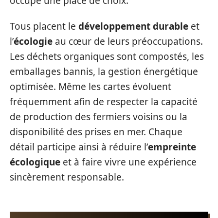
occupe une place de choix.
Tous placent le
développement durable
et
l’
écologie
au cœur de leurs préoccupations.
Les déchets organiques sont compostés, les
emballages bannis, la gestion énergétique
optimisée. Même les cartes évoluent
fréquemment afin de respecter la capacité
de production des fermiers voisins ou la
disponibilité des prises en mer. Chaque
détail participe ainsi à réduire l’
empreinte
écologique
et à faire vivre une expérience
sincèrement responsable.