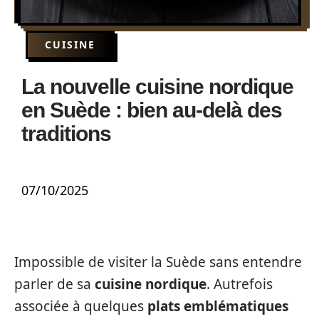
CUISINE
La nouvelle cuisine nordique
en Suède : bien au-delà des
traditions
07/10/2025
Impossible de visiter la Suède sans entendre
parler de sa
cuisine nordique
. Autrefois
associée à quelques
plats emblématiques