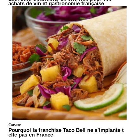
achats de vin et gastronomie française
Cuisine
Pourquoi la franchise Taco Bell ne s’implante t
elle pas en France