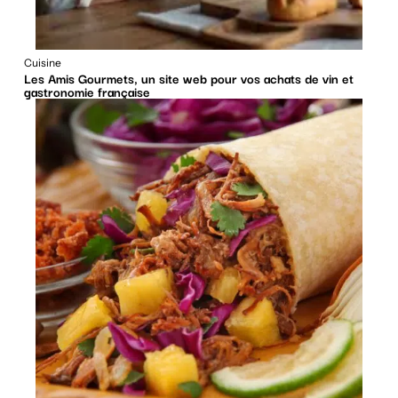
Cuisine
Les Amis Gourmets, un site web pour vos achats de vin et
gastronomie française