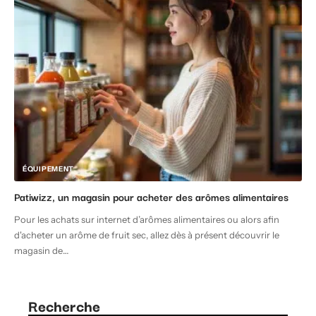
ÉQUIPEMENT
Patiwizz, un magasin pour acheter des arômes alimentaires
Pour les achats sur internet d’arômes alimentaires ou alors afin
d'acheter un arôme de fruit sec, allez dès à présent découvrir le
magasin de
…
Recherche