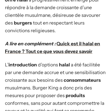
répondre à la demande croissante d’une
clientèle musulmane, désireuse de savourer
des
burgers
tout en respectant leurs
convictions religieuses.
A lire en complément :
Quick est il halal en
France ? Tout ce que vous devez savoir
L’
introduction
d’options
halal
a été facilitée
par une demande accrue et une sensibilisation
croissante aux besoins des
consommateurs
musulmans. Burger King a donc pris des
mesures pour proposer des
produits
conformes, sans pour autant compromettre la
saveur et la qualité qui font sa renommée.