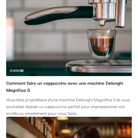
CUISINE
Comment faire un cappuccino avec une machine Delonghi
Magnifica S
Vous êtes propriétaire d'une machine Delonghi Magnifica S et vous
souhaitez réaliser un cappuccino parfait pour impressionner vos
invités ou simplement pour vous faire
…