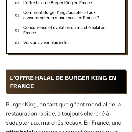
L’offre halal de Burger King en France
Comment Burger King s’adapte-t-il aux
consommateurs musulmans en France ?
Concurrence et évolution du marché halal en
France
Vers un avenir plus inclusif
L’OFFRE HALAL DE BURGER KING EN
FRANCE
Burger King, en tant que géant mondial de la
restauration rapide, a toujours cherché à
s’adapter aux marchés locaux. En France, une
offre
halal
a progressivement émergé pour