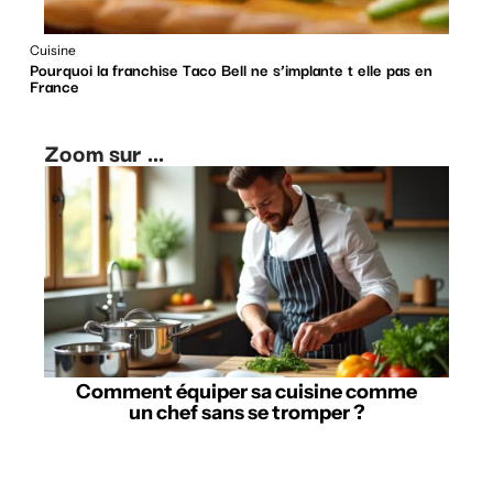
Cuisine
Pourquoi la franchise Taco Bell ne s’implante t elle pas en
France
Zoom sur ...
Comment équiper sa cuisine comme
un chef sans se tromper ?