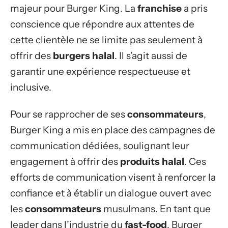
majeur pour Burger King. La
franchise
a pris
conscience que répondre aux attentes de
cette clientèle ne se limite pas seulement à
offrir des
burgers
halal
. Il s’agit aussi de
garantir une expérience respectueuse et
inclusive.
Pour se rapprocher de ses
consommateurs
,
Burger King a mis en place des campagnes de
communication dédiées, soulignant leur
engagement à offrir des
produits
halal
. Ces
efforts de communication visent à renforcer la
confiance et à établir un dialogue ouvert avec
les
consommateurs
musulmans. En tant que
leader dans l’industrie du
fast-food
, Burger