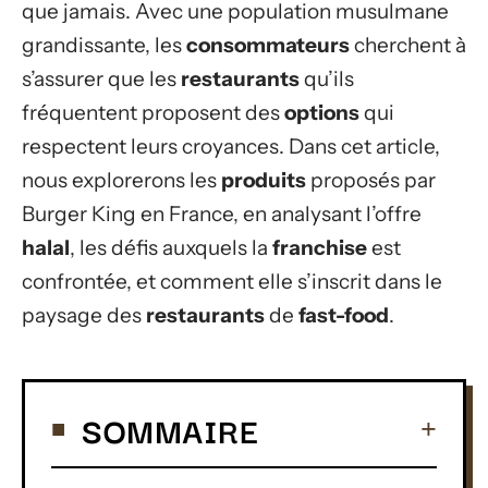
que jamais. Avec une population musulmane
grandissante, les
consommateurs
cherchent à
s’assurer que les
restaurants
qu’ils
fréquentent proposent des
options
qui
respectent leurs croyances. Dans cet article,
nous explorerons les
produits
proposés par
Burger King en France, en analysant l’offre
halal
, les défis auxquels la
franchise
est
confrontée, et comment elle s’inscrit dans le
paysage des
restaurants
de
fast-food
.
SOMMAIRE