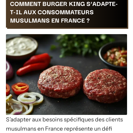
COMMENT BURGER KING S’ADAPTE-
T-IL AUX CONSOMMATEURS
MUSULMANS EN FRANCE ?
S’adapter aux besoins spécifiques des clients
musulmans en France représente un défi