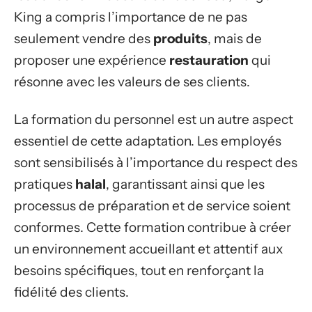
King a compris l’importance de ne pas
seulement vendre des
produits
, mais de
proposer une expérience
restauration
qui
résonne avec les valeurs de ses clients.
La formation du personnel est un autre aspect
essentiel de cette adaptation. Les employés
sont sensibilisés à l’importance du respect des
pratiques
halal
, garantissant ainsi que les
processus de préparation et de service soient
conformes. Cette formation contribue à créer
un environnement accueillant et attentif aux
besoins spécifiques, tout en renforçant la
fidélité des clients.