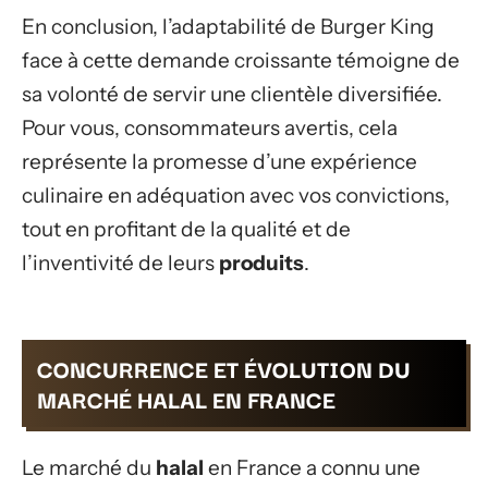
En conclusion, l’adaptabilité de Burger King
face à cette demande croissante témoigne de
sa volonté de servir une clientèle diversifiée.
Pour vous, consommateurs avertis, cela
représente la promesse d’une expérience
culinaire en adéquation avec vos convictions,
tout en profitant de la qualité et de
l’inventivité de leurs
produits
.
CONCURRENCE ET ÉVOLUTION DU
MARCHÉ HALAL EN FRANCE
Le marché du
halal
en France a connu une