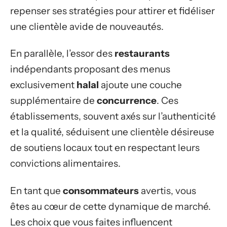
repenser ses stratégies pour attirer et fidéliser
une clientèle avide de nouveautés.
En parallèle, l’essor des
restaurants
indépendants proposant des menus
exclusivement
halal
ajoute une couche
supplémentaire de
concurrence
. Ces
établissements, souvent axés sur l’authenticité
et la qualité, séduisent une clientèle désireuse
de soutiens locaux tout en respectant leurs
convictions alimentaires.
En tant que
consommateurs
avertis, vous
êtes au cœur de cette dynamique de marché.
Les choix que vous faites influencent