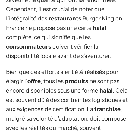
Cependant, il est crucial de noter que
l’intégralité des
restaurants
Burger King en
France ne propose pas une carte
halal
complète, ce qui signifie que les
consommateurs
doivent vérifier la
disponibilité locale avant de s’aventurer.
Bien que des efforts aient été réalisés pour
élargir l’
offre
, tous les
produits
ne sont pas
encore disponibles sous une forme
halal
. Cela
est souvent dû à des contraintes logistiques et
aux exigences de certification. La
franchise
,
malgré sa volonté d’adaptation, doit composer
avec les réalités du marché, souvent