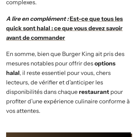
complexes.
A lire en complément :
Est-ce que tous les
quick sont halal : ce que vous devez savoir
avant de commander
En somme, bien que Burger King ait pris des
mesures notables pour offrir des
options
halal
, il reste essentiel pour vous, chers
lecteurs, de vérifier et d’anticiper les
disponibilités dans chaque
restaurant
pour
profiter d’une expérience culinaire conforme à
vos attentes.