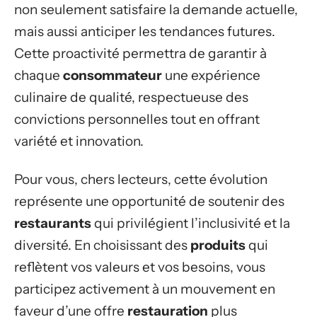
non seulement satisfaire la demande actuelle,
mais aussi anticiper les tendances futures.
Cette proactivité permettra de garantir à
chaque
consommateur
une expérience
culinaire de qualité, respectueuse des
convictions personnelles tout en offrant
variété et innovation.
Pour vous, chers lecteurs, cette évolution
représente une opportunité de soutenir des
restaurants
qui privilégient l’inclusivité et la
diversité. En choisissant des
produits
qui
reflètent vos valeurs et vos besoins, vous
participez activement à un mouvement en
faveur d’une offre
restauration
plus