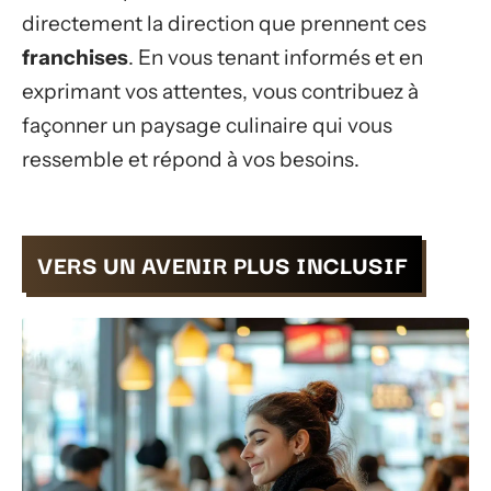
directement la direction que prennent ces
franchises
. En vous tenant informés et en
exprimant vos attentes, vous contribuez à
façonner un paysage culinaire qui vous
ressemble et répond à vos besoins.
VERS UN AVENIR PLUS INCLUSIF