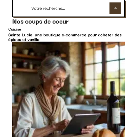
Nos coups de coeur
Cuisine
Sainte Lucie, une boutique e-commerce pour acheter des
épices et vanille