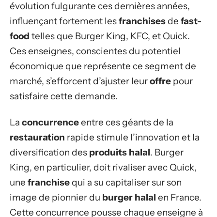
évolution fulgurante ces dernières années,
influençant fortement les
franchises
de
fast-
food
telles que Burger King, KFC, et Quick.
Ces enseignes, conscientes du potentiel
économique que représente ce segment de
marché, s’efforcent d’ajuster leur
offre
pour
satisfaire cette demande.
La
concurrence
entre ces géants de la
restauration
rapide stimule l’innovation et la
diversification des
produits
halal
. Burger
King, en particulier, doit rivaliser avec Quick,
une
franchise
qui a su capitaliser sur son
image de pionnier du
burger halal
en France.
Cette concurrence pousse chaque enseigne à