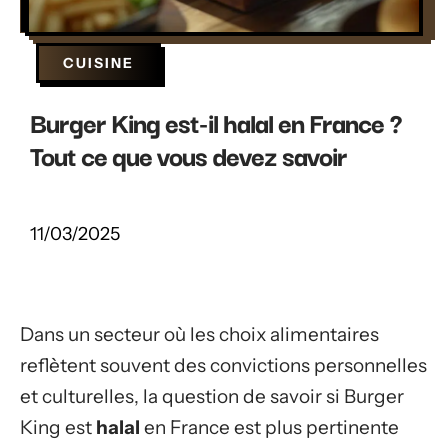
CUISINE
Burger King est-il halal en France ?
Tout ce que vous devez savoir
11/03/2025
Dans un secteur où les choix alimentaires
reflètent souvent des convictions personnelles
et culturelles, la question de savoir si Burger
King est
halal
en France est plus pertinente