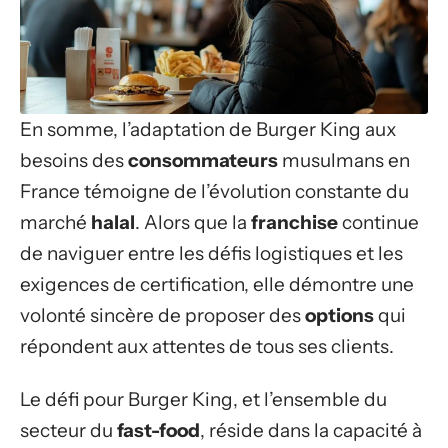
En somme, l’adaptation de Burger King aux
besoins des
consommateurs
musulmans en
France témoigne de l’évolution constante du
marché
halal
. Alors que la
franchise
continue
de naviguer entre les défis logistiques et les
exigences de certification, elle démontre une
volonté sincère de proposer des
options
qui
répondent aux attentes de tous ses clients.
Le défi pour Burger King, et l’ensemble du
secteur du
fast-food
, réside dans la capacité à