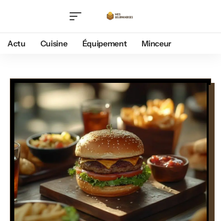
Actu
Cuisine
Équipement
Minceur