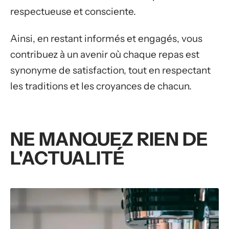
respectueuse et consciente.
Ainsi, en restant informés et engagés, vous
contribuez à un avenir où chaque repas est
synonyme de satisfaction, tout en respectant
les traditions et les croyances de chacun.
NE MANQUEZ RIEN DE
L'ACTUALITÉ