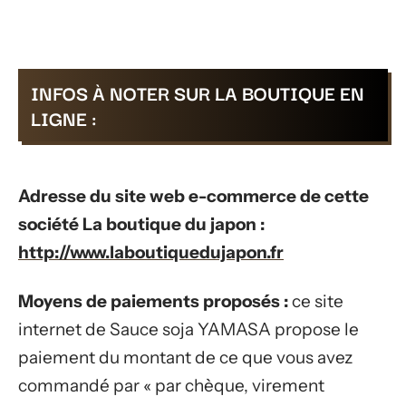
INFOS À NOTER SUR LA BOUTIQUE EN
LIGNE :
Adresse du site web e-commerce de cette
société La boutique du japon :
http://www.laboutiquedujapon.fr
Moyens de paiements proposés :
ce site
internet de Sauce soja YAMASA propose le
paiement du montant de ce que vous avez
commandé par « par chèque, virement