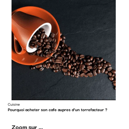
Cuisine
Pourquoi acheter son cafe aupres d’un torrefacteur ?
Zoom sur ...