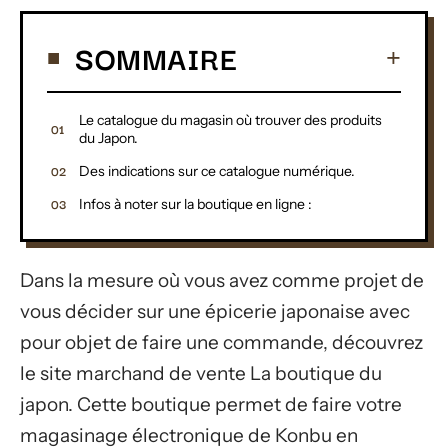
SOMMAIRE
Le catalogue du magasin où trouver des produits
du Japon.
Des indications sur ce catalogue numérique.
Infos à noter sur la boutique en ligne :
Dans la mesure où vous avez comme projet de
vous décider sur une épicerie japonaise avec
pour objet de faire une commande, découvrez
le site marchand de vente La boutique du
japon. Cette boutique permet de faire votre
magasinage électronique de Konbu en