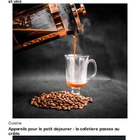
et vins
Cuisine
Appareils pour le petit dejeuner : la cafetiere passee au
crible