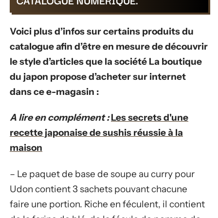
CATALOGUE NUMÉRIQUE.
Voici plus d’infos sur certains produits du
catalogue afin d’être en mesure de découvrir
le style d’articles que la société La boutique
du japon propose d’acheter sur internet
dans ce e-magasin :
A lire en complément :
Les secrets d'une
recette japonaise de sushis réussie à la
maison
– Le paquet de base de soupe au curry pour
Udon contient 3 sachets pouvant chacune
faire une portion. Riche en féculent, il contient