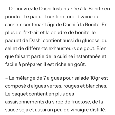
– Découvrez le Dashi Instantanée à la Bonite en
poudre. Le paquet contient une dizaine de
sachets contenant 5gr de Dashi à la Bonite. En
plus de l’extrait et la poudre de bonite, le
paquet de Dashi contient aussi du glucose, du
sel et de différents exhausteurs de goût. Bien
que faisant partie de la cuisine instantanée et
facile à préparer, il est riche en goût.
– Le mélange de 7 algues pour salade 10gr est
composé d’algues vertes, rouges et blanches.
Le paquet contient en plus des
assaisonnements du sirop de fructose, de la
sauce soja et aussi un peu de vinaigre distillé.