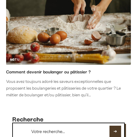
ACTU
Comment devenir boulanger ou pâtissier ?
Vous avez toujours adoré les saveurs exceptionnelles que
proposent les boulangeries et pâtisseries de votre quartier ? Le
métier de boulanger et/ou pâtissier, bien qu’il
…
Recherche