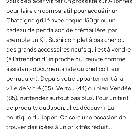
vous déplacer visiter un grossiste sur Allonnes
pour faire un comparatif pour acquérir un
Chataigne grillé avec coque 150gr ou un
cadeau de pendaison de crémaillère, par
exemple un Kit Sushi complet à pas cher ou
des grands accessoires neufs qui est à vendre
(à l’attention d’un proche qui œuvre comme
assistant-documentaliste ou chef coiffeur
perruquier). Depuis votre appartement à la
ville de Vitré (35), Vertou (44) ou bien Vendée
(85), n’attendez surtout pas plus. Pour un tarif
de produits du Japon, allez découvrir La
boutique du Japon. Ce sera une occasion de
trouver des idées à un prix très réduit …