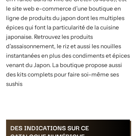
le site web e-commerce d’une boutique en
ligne de produits du japon dont les multiples
épices qui font la particularité de la cuisine
japonaise. Retrouvez les produits
d’assaisonnement, le riz et aussi les nouilles
instantanées en plus des condiments et épices
venant du Japon. La boutique propose aussi
des kits complets pour faire soi-même ses
sushis
DES INDICATIONS SUR CE