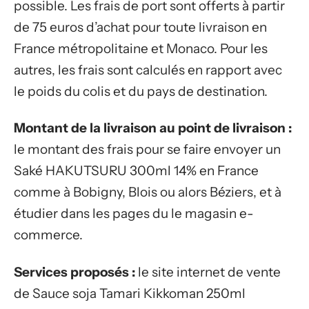
possible. Les frais de port sont offerts à partir
de 75 euros d’achat pour toute livraison en
France métropolitaine et Monaco. Pour les
autres, les frais sont calculés en rapport avec
le poids du colis et du pays de destination.
Montant de la livraison au point de livraison :
le montant des frais pour se faire envoyer un
Saké HAKUTSURU 300ml 14% en France
comme à Bobigny, Blois ou alors Béziers, et à
étudier dans les pages du le magasin e-
commerce.
Services proposés :
le site internet de vente
de Sauce soja Tamari Kikkoman 250ml