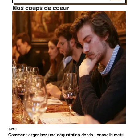
Nos coups de coeur
Actu
Comment organiser une dégustation de vin : conseils mets