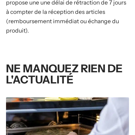
propose une une délai de rétraction de 7 jours
à compter de la réception des articles
(remboursement immédiat ou échange du
produit).
NE MANQUEZ RIEN DE
L'ACTUALITÉ