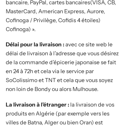
bancaire, PayPal, cartes bancaires(VISA, CB,
MasterCard, American Express, Aurore,
Cofinoga / Privilège, Cofidis 4 étoiles)
Cofinoga) ».
Délai pour la livraison :
avec ce site web le
délai de livraison à l’adresse que vous désirez
de la commande d’épicerie japonaise se fait
en 24 à 72h et cela via le service par
SoColissimo et TNT et cela que vous soyez
non loin de Bondy ou alors Mulhouse.
La livraison à l’étranger :
la livraison de vos
produits en Algérie (par exemple vers les
villes de Batna, Alger ou bien Oran) est