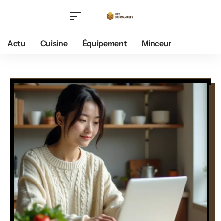
Actu
Cuisine
Équipement
Minceur