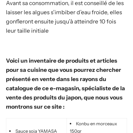
Avant sa consommation, il est conseillé de les
laisser les algues s’imbiber d’eau froide, elles
gonfleront ensuite jusqu’à atteindre 10 fois
leur taille initiale
Voici un inventaire de produits et articles
pour sa cuisine que vous pourrez chercher
présenté en vente dans les rayons du
catalogue de ce e-magasin, spécialiste de la
vente des produits du japon, que nous vous
montrons sur ce site :
Konbu en morceaux
Sauce soja YAMASA
150gr