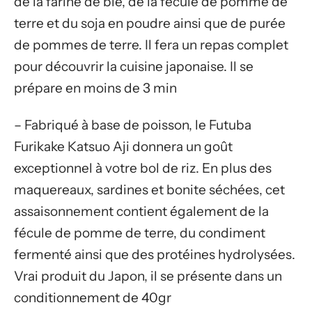
de la farine de blé, de la fécule de pomme de
terre et du soja en poudre ainsi que de purée
de pommes de terre. Il fera un repas complet
pour découvrir la cuisine japonaise. Il se
prépare en moins de 3 min
– Fabriqué à base de poisson, le Futuba
Furikake Katsuo Aji donnera un goût
exceptionnel à votre bol de riz. En plus des
maquereaux, sardines et bonite séchées, cet
assaisonnement contient également de la
fécule de pomme de terre, du condiment
fermenté ainsi que des protéines hydrolysées.
Vrai produit du Japon, il se présente dans un
conditionnement de 40gr