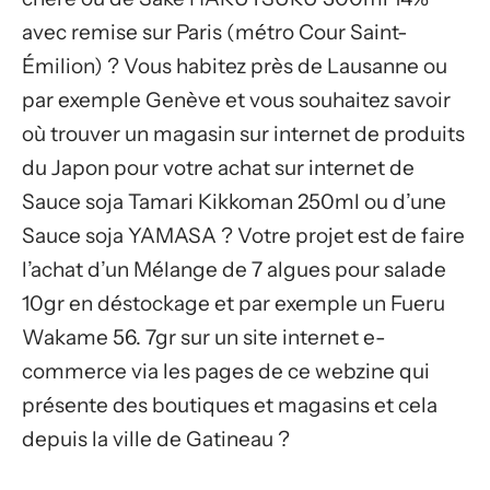
avec remise sur Paris (métro Cour Saint-
Émilion) ? Vous habitez près de Lausanne ou
par exemple Genève et vous souhaitez savoir
où trouver un magasin sur internet de produits
du Japon pour votre achat sur internet de
Sauce soja Tamari Kikkoman 250ml ou d’une
Sauce soja YAMASA ? Votre projet est de faire
l’achat d’un Mélange de 7 algues pour salade
10gr en déstockage et par exemple un Fueru
Wakame 56. 7gr sur un site internet e-
commerce via les pages de ce webzine qui
présente des boutiques et magasins et cela
depuis la ville de Gatineau ?