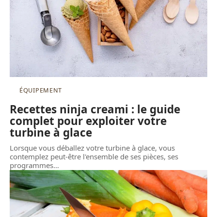
ÉQUIPEMENT
Recettes ninja creami : le guide
complet pour exploiter votre
turbine à glace
Lorsque vous déballez votre turbine à glace, vous
contemplez peut-être l'ensemble de ses pièces, ses
programmes
…