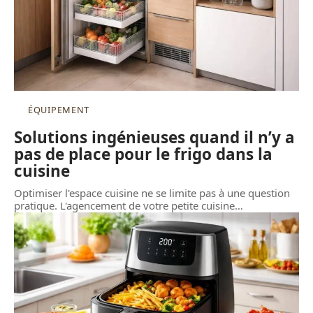
ÉQUIPEMENT
Solutions ingénieuses quand il n’y a
pas de place pour le frigo dans la
cuisine
Optimiser l'espace cuisine ne se limite pas à une question
pratique. L'agencement de votre petite cuisine
…