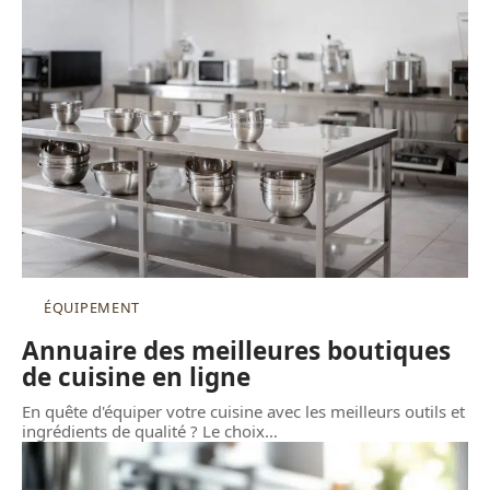
ÉQUIPEMENT
Annuaire des meilleures boutiques
de cuisine en ligne
En quête d'équiper votre cuisine avec les meilleurs outils et
ingrédients de qualité ? Le choix
…