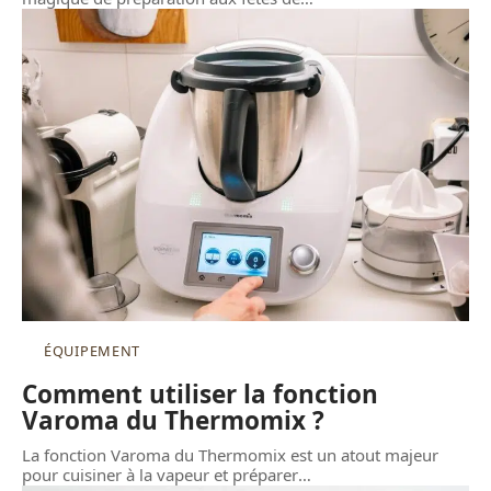
ÉQUIPEMENT
Comment utiliser la fonction
Varoma du Thermomix ?
La fonction Varoma du Thermomix est un atout majeur
pour cuisiner à la vapeur et préparer
…