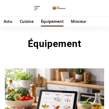
Actu
Cuisine
Équipement
Minceur
Équipement