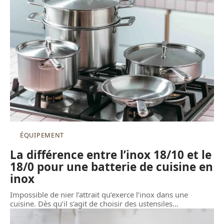
ÉQUIPEMENT
La différence entre l’inox 18/10 et le
18/0 pour une batterie de cuisine en
inox
Impossible de nier l’attrait qu’exerce l’inox dans une
cuisine. Dès qu’il s’agit de choisir des ustensiles
…