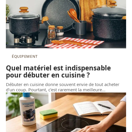
ÉQUIPEMENT
Quel matériel est indispensable
pour débuter en cuisine ?
Débuter en cuisine donne souvent envie de tout acheter
d’un coup. Pourtant, c’est rarement la meilleure
…