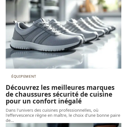
ÉQUIPEMENT
Découvrez les meilleures marques
de chaussures sécurité de cuisine
pour un confort inégalé
Dans l'univers des cuisines professionnelles, où
l'effervescence règne en maître, le choix d'une bonne paire
de
…