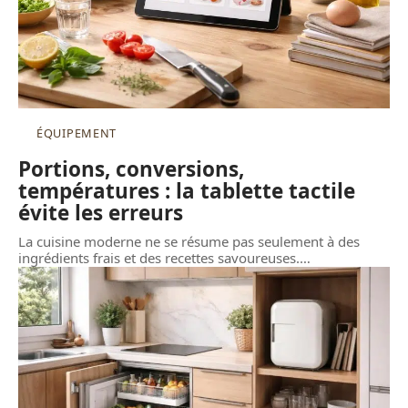
ÉQUIPEMENT
Portions, conversions,
températures : la tablette tactile
évite les erreurs
La cuisine moderne ne se résume pas seulement à des
ingrédients frais et des recettes savoureuses.
…