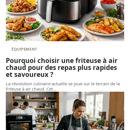
ÉQUIPEMENT
Pourquoi choisir une friteuse à air
chaud pour des repas plus rapides
et savoureux ?
La révolution culinaire actuelle se joue sur le terrain de la
friteuse à air chaud. Cet
…