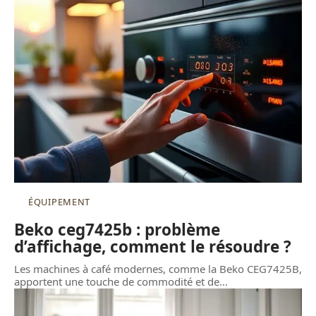
ÉQUIPEMENT
Beko ceg7425b : problème
d’affichage, comment le résoudre ?
Les machines à café modernes, comme la Beko CEG7425B,
apportent une touche de commodité et de
…