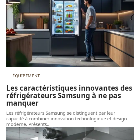
ÉQUIPEMENT
Les caractéristiques innovantes des
réfrigérateurs Samsung à ne pas
manquer
Les réfrigérateurs Samsung se distinguent par leur
capacité à combiner innovation technologique et design
moderne. Présents
…