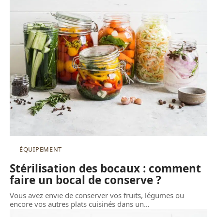
ÉQUIPEMENT
Stérilisation des bocaux : comment
faire un bocal de conserve ?
Vous avez envie de conserver vos fruits, légumes ou
encore vos autres plats cuisinés dans un
…