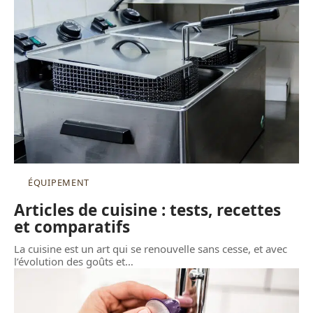
ÉQUIPEMENT
Articles de cuisine : tests, recettes
et comparatifs
La cuisine est un art qui se renouvelle sans cesse, et avec
l’évolution des goûts et
…