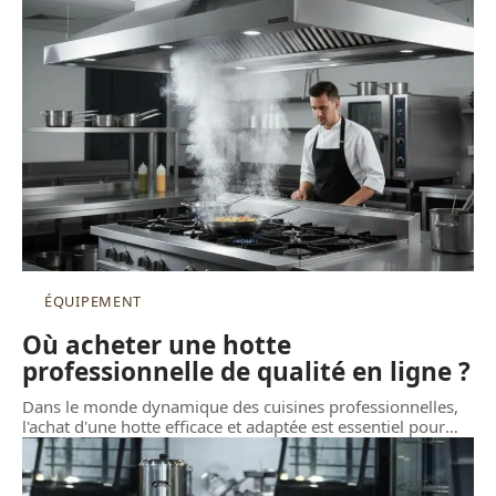
ÉQUIPEMENT
Où acheter une hotte
professionnelle de qualité en ligne ?
Dans le monde dynamique des cuisines professionnelles,
l'achat d'une hotte efficace et adaptée est essentiel pour
…