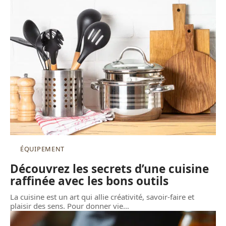
ÉQUIPEMENT
Découvrez les secrets d’une cuisine
raffinée avec les bons outils
La cuisine est un art qui allie créativité, savoir-faire et
plaisir des sens. Pour donner vie
…