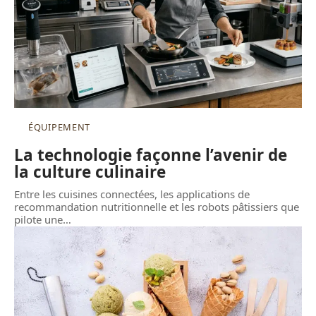
ÉQUIPEMENT
La technologie façonne l’avenir de
la culture culinaire
Entre les cuisines connectées, les applications de
recommandation nutritionnelle et les robots pâtissiers que
pilote une
…