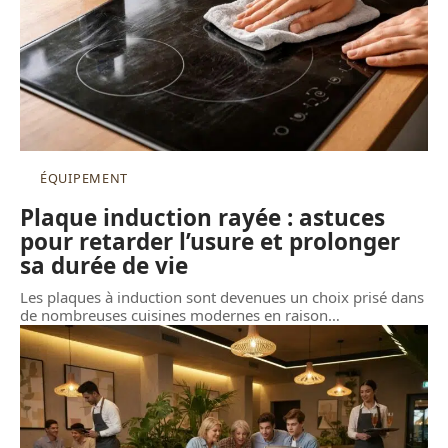
ÉQUIPEMENT
Plaque induction rayée : astuces
pour retarder l’usure et prolonger
sa durée de vie
Les plaques à induction sont devenues un choix prisé dans
de nombreuses cuisines modernes en raison
…