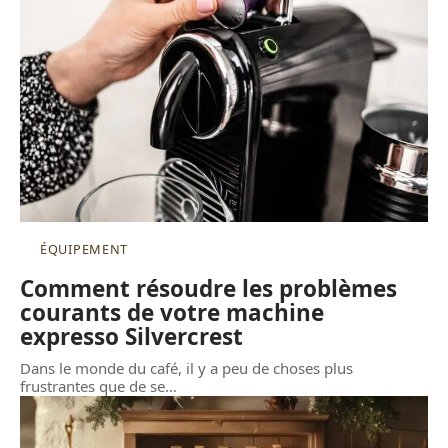
ÉQUIPEMENT
Comment résoudre les problèmes
courants de votre machine
expresso Silvercrest
Dans le monde du café, il y a peu de choses plus
frustrantes que de se
…