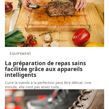
ÉQUIPEMENT
La préparation de repas sains
facilitée grâce aux appareils
intelligents
Cuire la viande à la perfection peut être délicat. Une
minute, elle n’est pas assez cuite,
…