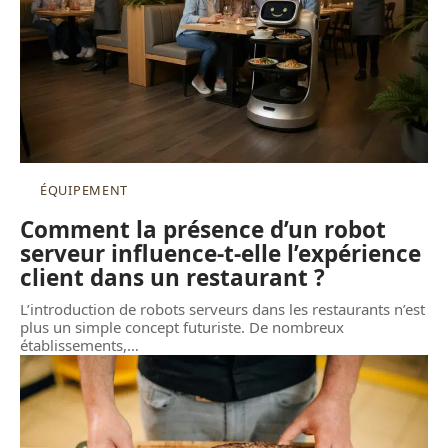
ÉQUIPEMENT
Comment la présence d’un robot
serveur influence-t-elle l’expérience
client dans un restaurant ?
L’introduction de robots serveurs dans les restaurants n’est
plus un simple concept futuriste. De nombreux
établissements,
…