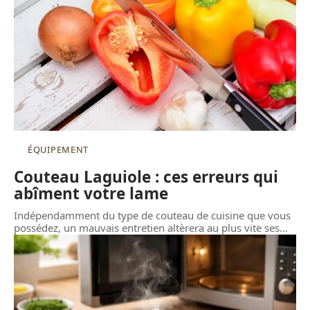
ÉQUIPEMENT
Couteau Laguiole : ces erreurs qui
abîment votre lame
Indépendamment du type de couteau de cuisine que vous
possédez, un mauvais entretien altèrera au plus vite ses
…