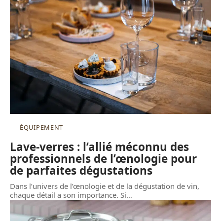
ÉQUIPEMENT
Lave-verres : l’allié méconnu des
professionnels de l’œnologie pour
de parfaites dégustations
Dans l’univers de l’œnologie et de la dégustation de vin,
chaque détail a son importance. Si
…