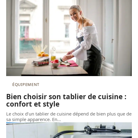
ÉQUIPEMENT
Bien choisir son tablier de cuisine :
confort et style
Le choix d’un tablier de cuisine dépend de bien plus que de
sa simple apparence. En
…