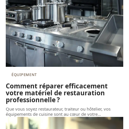
ÉQUIPEMENT
Comment réparer efficacement
votre matériel de restauration
professionnelle ?
Que vous soyez restaurateur, traiteur ou hôtelier, vos
équipements de cuisine sont au cœur de votre
…