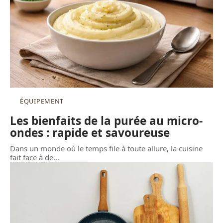
ÉQUIPEMENT
Les bienfaits de la purée au micro-
ondes : rapide et savoureuse
Dans un monde où le temps file à toute allure, la cuisine
fait face à de
…